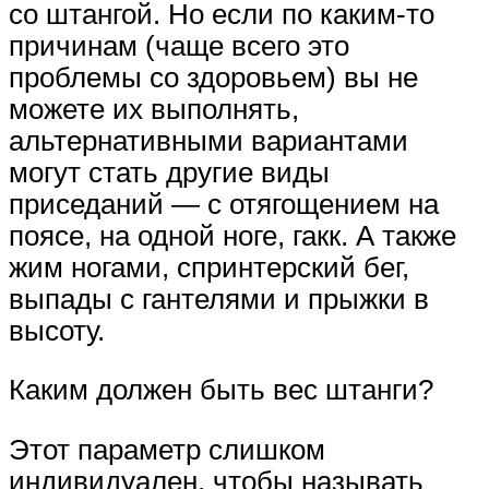
со штангой. Но если по каким-то
причинам (чаще всего это
проблемы со здоровьем) вы не
можете их выполнять,
альтернативными вариантами
могут стать другие виды
приседаний — с отягощением на
поясе, на одной ноге, гакк. А также
жим ногами, спринтерский бег,
выпады с гантелями и прыжки в
высоту.
Каким должен быть вес штанги?
Этот параметр слишком
индивидуален, чтобы называть