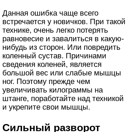
Данная ошибка чаще всего
встречается у новичков. При такой
технике, очень легко потерять
равновесие и завалиться в какую-
нибудь из сторон. Или повредить
коленный сустав. Причинами
сведения коленей, является
большой вес или слабые мышцы
ног. Поэтому прежде чем
увеличивать килограммы на
штанге, поработайте над техникой
и укрепите свои мышцы.
Сильный разворот