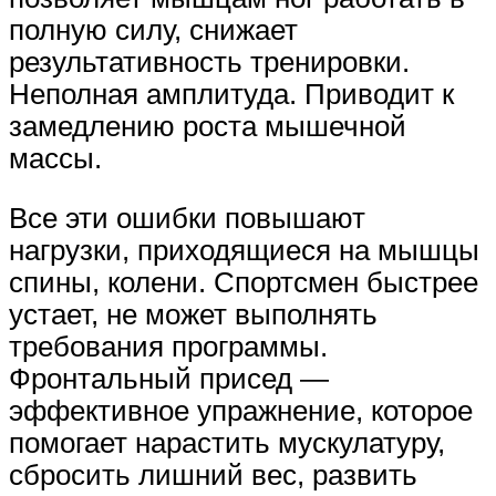
полную силу, снижает
результативность тренировки.
Неполная амплитуда. Приводит к
замедлению роста мышечной
массы.
Все эти ошибки повышают
нагрузки, приходящиеся на мышцы
спины, колени. Спортсмен быстрее
устает, не может выполнять
требования программы.
Фронтальный присед —
эффективное упражнение, которое
помогает нарастить мускулатуру,
сбросить лишний вес, развить