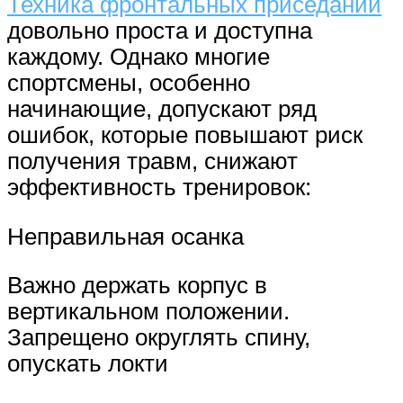
Техника фронтальных приседаний
довольно проста и доступна
каждому. Однако многие
спортсмены, особенно
начинающие, допускают ряд
ошибок, которые повышают риск
получения травм, снижают
эффективность тренировок:
Неправильная осанка
Важно держать корпус в
вертикальном положении.
Запрещено округлять спину,
опускать локти