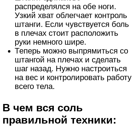
распределялся на обе ноги.
Узкий хват облегчает контроль
штанги. Если чувствуется боль
в плечах стоит расположить
руки немного шире.
Теперь можно выпрямиться со
штангой на плечах и сделать
шаг назад. Нужно настроиться
на вес и контролировать работу
всего тела.
В чем вся соль
правильной техники: