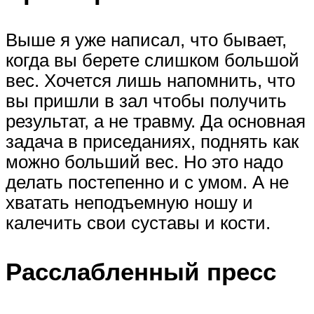
Выше я уже написал, что бывает,
когда вы берете слишком большой
вес. Хочется лишь напомнить, что
вы пришли в зал чтобы получить
результат, а не травму. Да основная
задача в приседаниях, поднять как
можно больший вес. Но это надо
делать постепенно и с умом. А не
хватать неподъемную ношу и
калечить свои суставы и кости.
Расслабленный пресс