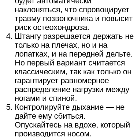
будет автоматически
наклоняться, что спровоцирует
травму позвоночника и повысит
риск остеохондроза.
Штангу разрешается держать не
только на плечах, но и на
лопатках, и на передней дельте.
Но первый вариант считается
классическим, так как только он
гарантирует равномерное
распределение нагрузки между
ногами и спиной.
Контролируйте дыхание — не
дайте ему сбиться.
Опускайтесь на вдохе, который
производится носом.