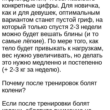
конкретные цифры. Для новичка,
как и для девушек, оптимальным
вариантом станет пустой гриф, на
который только спустя 2-3 недели
можно будет вешать блины (и то
самые лёгкие). По мере того, как
тело будет привыкать к нагрузкам,
вес нужно увеличивать, но делать
это нужно медленно и постепенно
(+ 2-3 кг за неделю).
Почему после тренировок болят
колени?
Если после тренировки болят