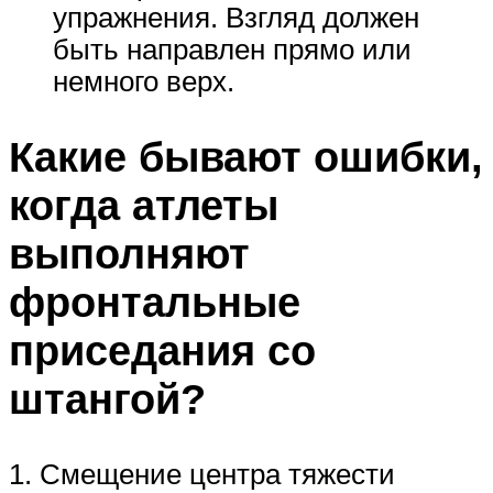
упражнения. Взгляд должен
быть направлен прямо или
немного верх.
Какие бывают ошибки,
когда атлеты
выполняют
фронтальные
приседания со
штангой?
1. Смещение центра тяжести