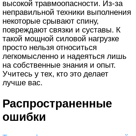
высокой травмоопасности. Из-за
неправильной техники выполнения
некоторые срывают спину,
повреждают связки и суставы. К
такой мощной силовой нагрузке
просто нельзя относиться
легкомысленно и надеяться лишь
на собственные знания и опыт.
Учитесь у тех, кто это делает
лучше вас.
Распространенные
ошибки