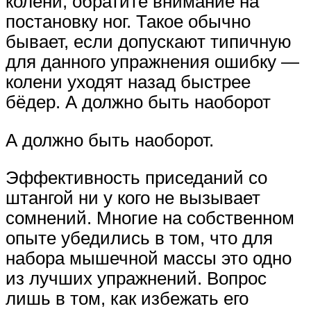
колени, обратите внимание на
постановку ног. Такое обычно
бывает, если допускают типичную
для данного упражнения ошибку —
колени уходят назад быстрее
бёдер. А должно быть наоборот
А должно быть наоборот.
Эффективность приседаний со
штангой ни у кого не вызывает
сомнений. Многие на собственном
опыте убедились в том, что для
набора мышечной массы это одно
из лучших упражнений. Вопрос
лишь в том, как избежать его