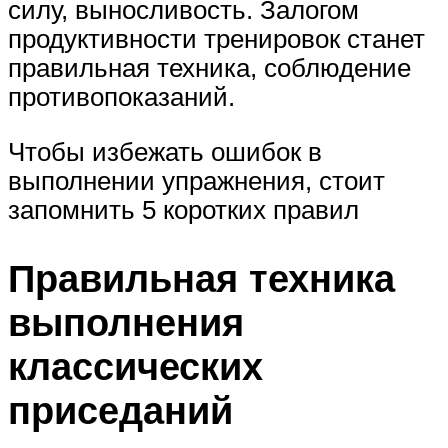
силу, выносливость. Залогом
продуктивности тренировок станет
правильная техника, соблюдение
противопоказаний.
Чтобы избежать ошибок в
выполнении упражнения, стоит
запомнить 5 коротких правил
Правильная техника
выполнения
классических
приседаний