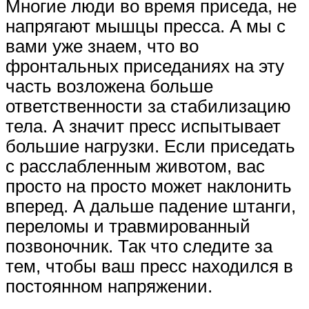
Многие люди во время приседа, не
напрягают мышцы пресса. А мы с
вами уже знаем, что во
фронтальных приседаниях на эту
часть возложена больше
ответственности за стабилизацию
тела. А значит пресс испытывает
большие нагрузки. Если приседать
с расслабленным животом, вас
просто на просто может наклонить
вперед. А дальше падение штанги,
переломы и травмированный
позвоночник. Так что следите за
тем, чтобы ваш пресс находился в
постоянном напряжении.