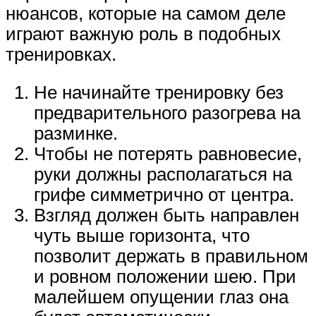
нюансов, которые на самом деле
играют важную роль в подобных
тренировках.
Не начинайте тренировку без
предварительного разогрева на
разминке.
Чтобы не потерять равновесие,
руки должны располагаться на
грифе симметрично от центра.
Взгляд должен быть направлен
чуть выше горизонта, что
позволит держать в правильном
и ровном положении шею. При
малейшем опущении глаз она