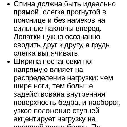
Спина должна быть идеально
прямой, слегка прогнутой в
пояснице и без намеков на
сильные наклоны вперед.
Лопатки нужно осознанно
сводить друг к другу, а грудь
слегка выпячивать.
Ширина постановки ног
напрямую влияет на
распределение нагрузки: чем
шире ноги, тем больше
задействована внутренняя
поверхность бедра, и наоборот,
узкое положение ступней
акцентирует нагрузку на