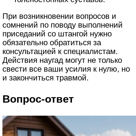
При возникновении вопросов и
сомнений по поводу выполнений
приседаний со штангой нужно
обязательно обратиться за
консультацией к специалистам.
Действия наугад могут не только
свести все ваши усилия к нулю, но
и закончиться травмой.
Вопрос-ответ