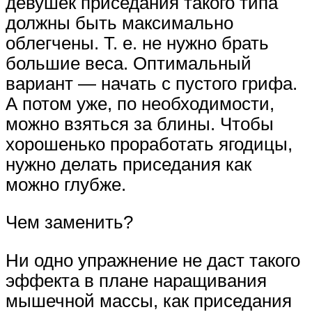
девушек приседания такого типа
должны быть максимально
облегчены. Т. е. не нужно брать
большие веса. Оптимальный
вариант — начать с пустого грифа.
А потом уже, по необходимости,
можно взяться за блины. Чтобы
хорошенько проработать ягодицы,
нужно делать приседания как
можно глубже.
Чем заменить?
Ни одно упражнение не даст такого
эффекта в плане наращивания
мышечной массы, как приседания