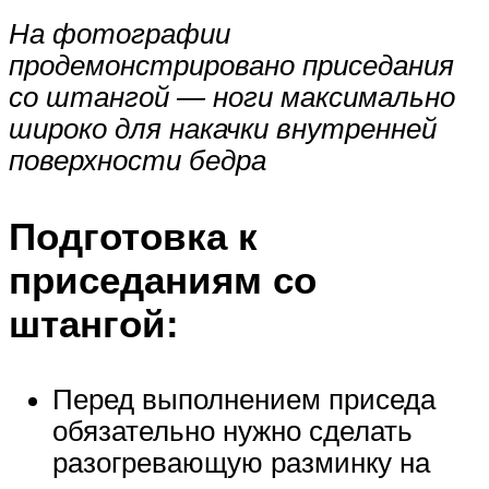
На фотографии
продемонстрировано приседания
со штангой — ноги максимально
широко для накачки внутренней
поверхности бедра
Подготовка к
приседаниям со
штангой:
Перед выполнением приседа
обязательно нужно сделать
разогревающую разминку на