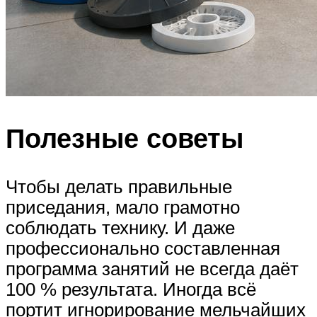
Полезные советы
Чтобы делать правильные
приседания, мало грамотно
соблюдать технику. И даже
профессионально составленная
программа занятий не всегда даёт
100 % результата. Иногда всё
портит игнорирование мельчайших