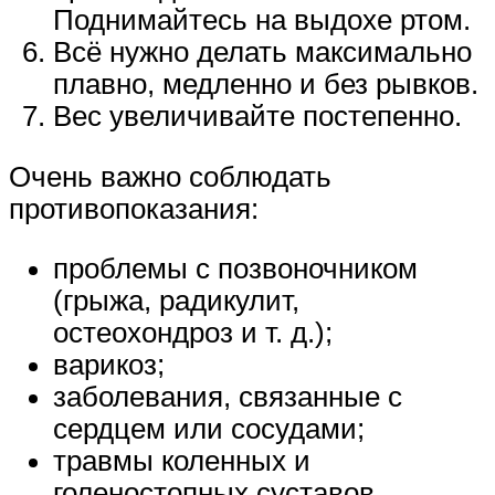
Поднимайтесь на выдохе ртом.
Всё нужно делать максимально
плавно, медленно и без рывков.
Вес увеличивайте постепенно.
Очень важно соблюдать
противопоказания:
проблемы с позвоночником
(грыжа, радикулит,
остеохондроз и т. д.);
варикоз;
заболевания, связанные с
сердцем или сосудами;
травмы коленных и
голеностопных суставов.