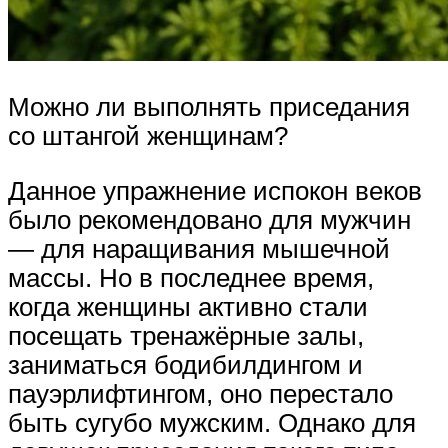
Можно ли выполнять приседания
со штангой женщинам?
Данное упражнение испокон веков
было рекомендовано для мужчин
— для наращивания мышечной
массы. Но в последнее время,
когда женщины активно стали
посещать тренажёрные залы,
заниматься бодибилдингом и
пауэрлифтингом, оно перестало
быть сугубо мужским. Однако для