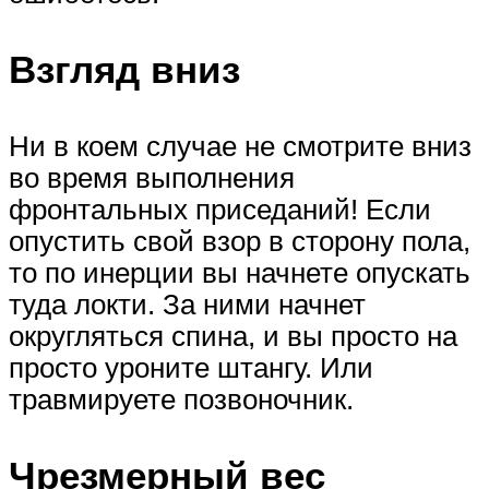
Взгляд вниз
Ни в коем случае не смотрите вниз
во время выполнения
фронтальных приседаний! Если
опустить свой взор в сторону пола,
то по инерции вы начнете опускать
туда локти. За ними начнет
округляться спина, и вы просто на
просто уроните штангу. Или
травмируете позвоночник.
Чрезмерный вес