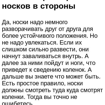
носков в стороны
Да, носки надо немного
разворачивать друг от друга для
более устойчивого положения. Но
не надо увлекаться. Если их
слишком сильно развести, они
начнут заваливаться внутрь. А
далее за ними пойдут и ноги, что
приведет к сведению коленок. А
дальше вы знаете что может быть.
Есть простое правило, носки
должны смотреть туда куда смотрят
коленки. Тогда вы точно не
ошибетесь.