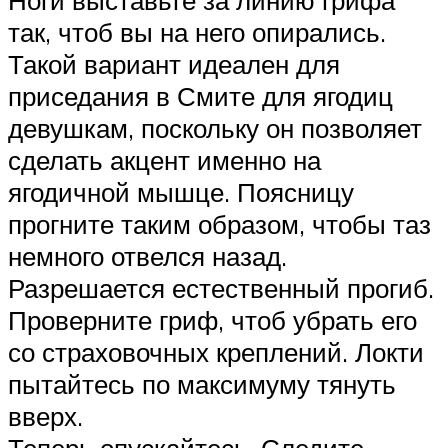
Ноги выставьте за линию грифа
так, чтоб вы на него опирались.
Такой вариант идеален для
приседания в Смите для ягодиц
девушкам, поскольку он позволяет
сделать акцент именно на
ягодичной мышце. Поясницу
прогните таким образом, чтобы таз
немного отвелся назад.
Разрешается естественный прогиб.
Проверните гриф, чтоб убрать его
со страховочных креплений. Локти
пытайтесь по максимуму тянуть
вверх.