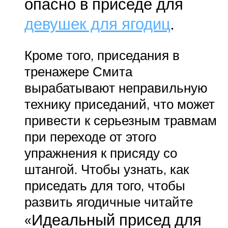
опасно в приседе для
девушек для ягодиц
.
Кроме того, приседания в
тренажере Смита
вырабатывают неправильную
технику приседаний, что может
привести к серьезным травмам
при переходе от этого
упражнения к присяду со
штангой. Чтобы узнать, как
приседать для того, чтобы
развить ягодичные читайте
«Идеальный присед для