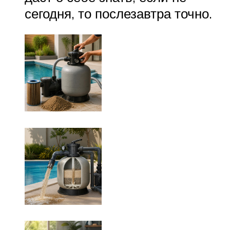
сегодня, то послезавтра точно.