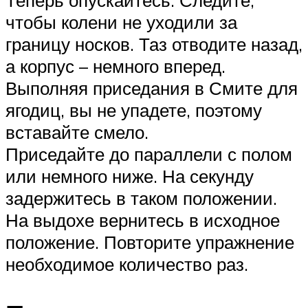
Теперь опускайтесь. Следите,
чтобы колени не уходили за
границу носков. Таз отводите назад,
а корпус – немного вперед.
Выполняя приседания в Смите для
ягодиц, вы не упадете, поэтому
вставайте смело.
Приседайте до параллели с полом
или немного ниже. На секунду
задержитесь в таком положении.
На выдохе вернитесь в исходное
положение. Повторите упражнение
необходимое количество раз.