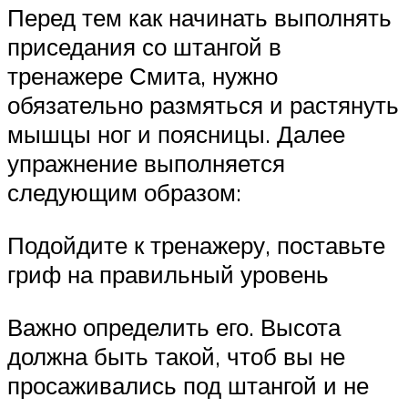
Перед тем как начинать выполнять
приседания со штангой в
тренажере Смита, нужно
обязательно размяться и растянуть
мышцы ног и поясницы. Далее
упражнение выполняется
следующим образом:
Подойдите к тренажеру, поставьте
гриф на правильный уровень
Важно определить его. Высота
должна быть такой, чтоб вы не
просаживались под штангой и не