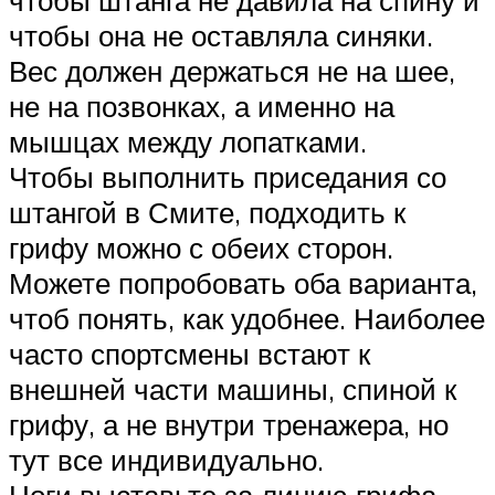
чтобы штанга не давила на спину и
чтобы она не оставляла синяки.
Вес должен держаться не на шее,
не на позвонках, а именно на
мышцах между лопатками.
Чтобы выполнить приседания со
штангой в Смите, подходить к
грифу можно с обеих сторон.
Можете попробовать оба варианта,
чтоб понять, как удобнее. Наиболее
часто спортсмены встают к
внешней части машины, спиной к
грифу, а не внутри тренажера, но
тут все индивидуально.