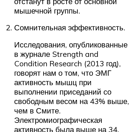
отстанут в росте от основной
мышечной группы.
Сомнительная эффективность.
Исследования, опубликованные
в журнале Strength and
Condition Research (2013 год),
говорят нам о том, что ЭМГ
активность мышц при
выполнении приседаний со
свободным весом на 43% выше,
чем в Смите.
Электромиографическая
активность была выше на 34,