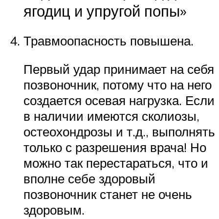
ягодиц и упругой попы»
Травмоопасность повышена.
Первый удар принимает на себя
позвоночник, потому что на него
создается осевая нагрузка. Если
в наличии имеются сколиозы,
остеохондрозы и т.д., выполнять
только с разрешения врача! Но
можно так перестараться, что и
вполне себе здоровый
позвоночник станет не очень
здоровым.