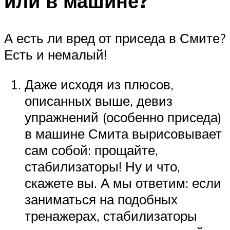
или в машине?
А есть ли вред от приседа в Смите?
Есть и немалый!
Даже исходя из плюсов,
описанных выше, девиз
упражнений (особенно приседа)
в машине Смита вырисовывает
сам собой: прощайте,
стабилизаторы! Ну и что,
скажете вы. А мы ответим: если
заниматься на подобных
тренажерах, стабилизаторы