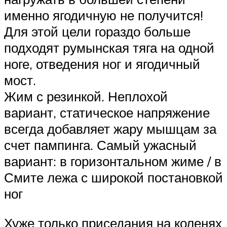
именно ягодичную не получится!
Для этой цели гораздо больше
подходят румынская тяга на одной
ноге, отведения ног и ягодичный
мост.
Жим с резинкой. Неплохой
вариант, статическое напряжение
всегда добавляет жару мышцам за
счет пампинга. Самый ужасный
вариант: в горизонтальном жиме / в
Смите лежа с широкой постановкой
ног
Хуже только приседания на коленях