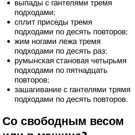
выпады с гантелями тремя
подходами;
сплит приседы тремя
подходами по десять повторов;
жим ногами лежа тремя
подходами по десять раз;
румынская становая четырьмя
подходами по пятнадцать
повторов;
зашагивание с гантелями трямя
подходами по десять повторов.
Со свободным весом