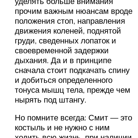
уделять больше внимания
прочим важным нюансам вроде
положения стоп, направления
движения коленей, поднятой
груди, сведенных лопаток и
своевременной задержки
дыхания. Да и в принципе
сначала стоит подкачать спину
и добиться определенного
тонуса мышц тела, прежде чем
нырять под штангу.
Но помните всегда: Смит — это
костыль и не нужно с ним
ходить всю жизнь, при наличии