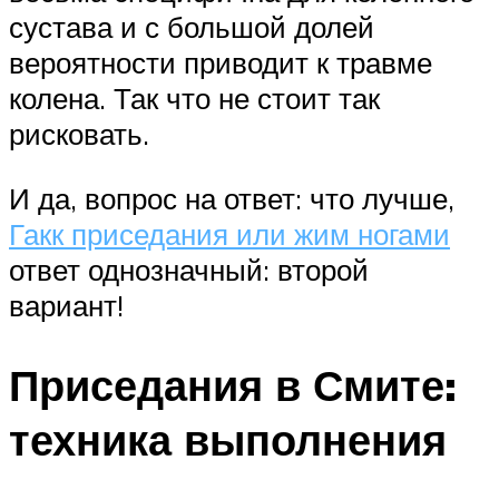
сустава и с большой долей
вероятности приводит к травме
колена. Так что не стоит так
рисковать.
И да, вопрос на ответ: что лучше,
Гакк приседания или жим ногами
ответ однозначный: второй
вариант!
Приседания в Смите:
техника выполнения