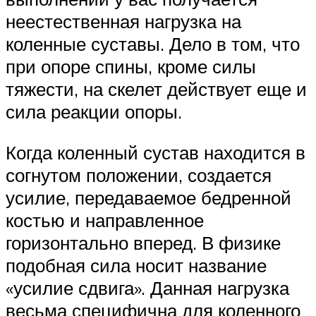
неестественная нагрузка на
коленные суставы. Дело в том, что
при опоре спины, кроме силы
тяжести, на скелет действует еще и
сила реакции опоры.
Когда коленный сустав находится в
согнутом положении, создается
усилие, передаваемое бедренной
костью и направленное
горизонтально вперед. В физике
подобная сила носит название
«усилие сдвига». Данная нагрузка
весьма специфична для коленного