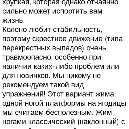
хрупкая, которая однако отчаянно
сильно может испортить вам
жизнь.
Колено любит стабильность,
поэтому скрестное движение (типа
перекрестных выпадов) очень
травмоопасно, особенно при
наличии каких-либо проблем или
для новичков. Мы никому не
рекомендуем такой вид
упражнений! Этот вариант жима
одной ногой платформы на ягодицы
мы считаем бесполезным. Жим
ногами классический (наклонный) с