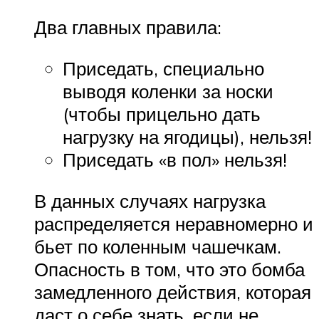
Два главных правила:
Приседать, специально
выводя коленки за носки
(чтобы прицельно дать
нагрузку на ягодицы), нельзя!
Приседать «в пол» нельзя!
В данных случаях нагрузка
распределяется неравномерно и
бьет по коленным чашечкам.
Опасность в том, что это бомба
замедленного действия, которая
даст о себе знать, если не