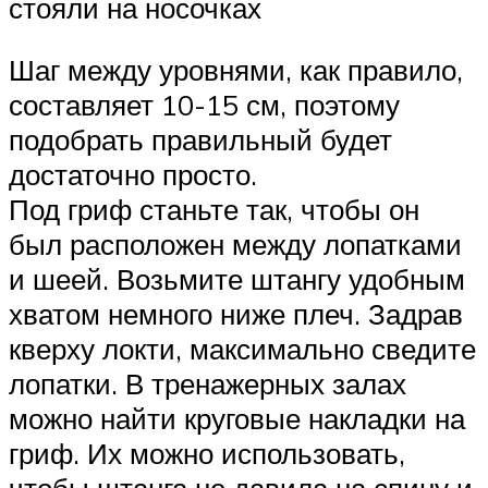
стояли на носочках
Шаг между уровнями, как правило,
составляет 10-15 см, поэтому
подобрать правильный будет
достаточно просто.
Под гриф станьте так, чтобы он
был расположен между лопатками
и шеей. Возьмите штангу удобным
хватом немного ниже плеч. Задрав
кверху локти, максимально сведите
лопатки. В тренажерных залах
можно найти круговые накладки на
гриф. Их можно использовать,