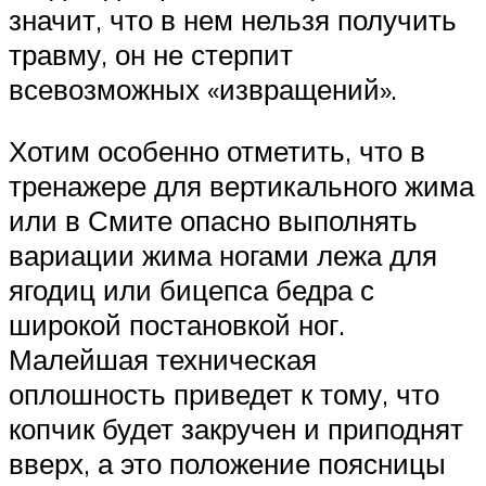
значит, что в нем нельзя получить
травму, он не стерпит
всевозможных «извращений».
Хотим особенно отметить, что в
тренажере для вертикального жима
или в Смите опасно выполнять
вариации жима ногами лежа для
ягодиц или бицепса бедра с
широкой постановкой ног.
Малейшая техническая
оплошность приведет к тому, что
копчик будет закручен и приподнят
вверх, а это положение поясницы