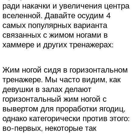
ради накачки и увеличения центра
вселенной. Давайте осудим 4
самых популярных варианта
связанных с жимом ногами в
хаммере и других тренажерах:
Жим ногой сидя в горизонтальном
тренажере. Мы часто видим, как
девушки в залах делают
горизонтальный жим ногой с
вывертом для проработки ягодиц,
однако категорически против этого:
во-первых, некоторые так