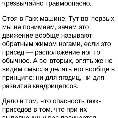
чрезвычайно травмоопасно.
Стоя в Гакк машине. Тут во-первых,
мы не понимаем, зачем это
движение вообще называют
обратным жимом ногами, если это
присед — расположение ног то
обычное. А во-вторых, опять же не
видим смысла делать его вообще в
принципе: ни для ягодиц, ни для
развития квадрицепсов.
Дело в том, что опасность гакк-
приседов в том, что при их
выполнении у вас получается