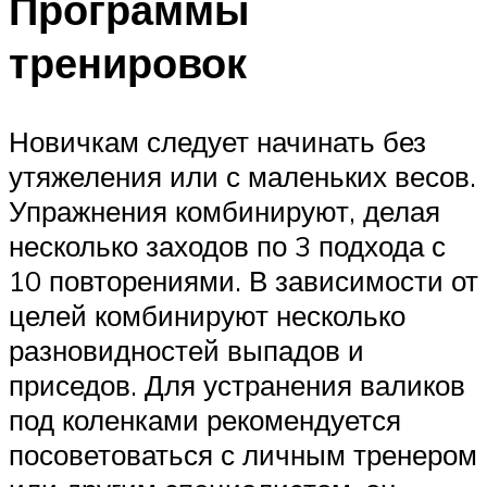
Программы
тренировок
Новичкам следует начинать без
утяжеления или с маленьких весов.
Упражнения комбинируют, делая
несколько заходов по 3 подхода с
10 повторениями. В зависимости от
целей комбинируют несколько
разновидностей выпадов и
приседов. Для устранения валиков
под коленками рекомендуется
посоветоваться с личным тренером