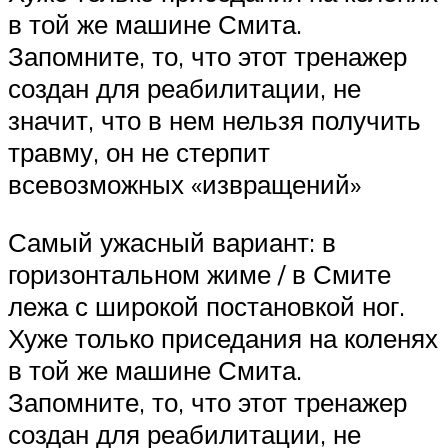
в той же машине Смита.
Запомните, то, что этот тренажер
создан для реабилитации, не
значит, что в нем нельзя получить
травму, он не стерпит
всевозможных «извращений»
Самый ужасный вариант: в
горизонтальном жиме / в Смите
лежа с широкой постановкой ног.
Хуже только приседания на коленях
в той же машине Смита.
Запомните, то, что этот тренажер
создан для реабилитации, не