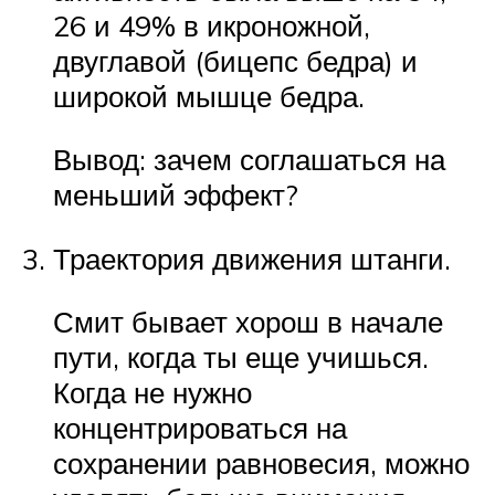
26 и 49% в икроножной,
двуглавой (бицепс бедра) и
широкой мышце бедра.
Вывод: зачем соглашаться на
меньший эффект?
Траектория движения штанги.
Смит бывает хорош в начале
пути, когда ты еще учишься.
Когда не нужно
концентрироваться на
сохранении равновесия, можно