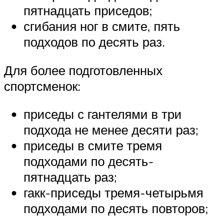
пятнадцать приседов;
сгибания ног в смите, пять
подходов по десять раз.
Для более подготовленных
спортсменок:
приседы с гантелями в три
подхода не менее десяти раз;
приседы в смите тремя
подходами по десять-
пятнадцать раз;
гакк-приседы тремя-четырьмя
подходами по десять повторов;