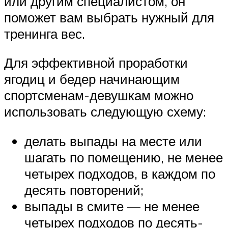
или другим специалистом, он
поможет вам выбрать нужный для
тренинга вес.
Для эффективной проработки
ягодиц и бедер начинающим
спортсменам-девушкам можно
использовать следующую схему:
делать выпады на месте или
шагать по помещению, не менее
четырех подходов, в каждом по
десять повторений;
выпады в смите — не менее
четырех подходов по десять-