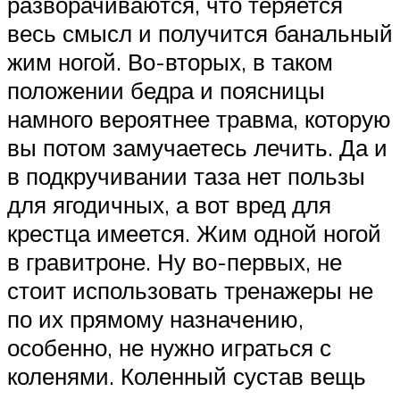
разворачиваются, что теряется
весь смысл и получится банальный
жим ногой. Во-вторых, в таком
положении бедра и поясницы
намного вероятнее травма, которую
вы потом замучаетесь лечить. Да и
в подкручивании таза нет пользы
для ягодичных, а вот вред для
крестца имеется. Жим одной ногой
в гравитроне. Ну во-первых, не
стоит использовать тренажеры не
по их прямому назначению,
особенно, не нужно играться с
коленями. Коленный сустав вещь