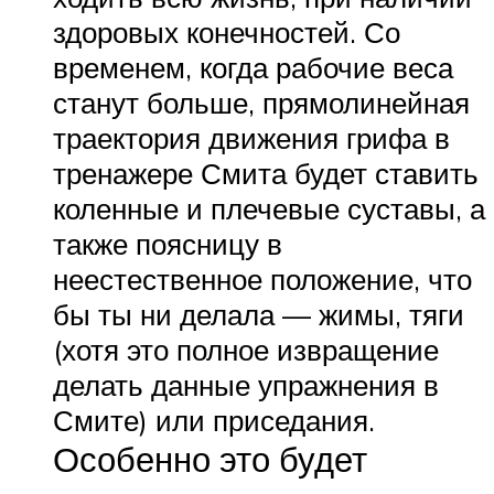
здоровых конечностей. Со
временем, когда рабочие веса
станут больше, прямолинейная
траектория движения грифа в
тренажере Смита будет ставить
коленные и плечевые суставы, а
также поясницу в
неестественное положение, что
бы ты ни делала — жимы, тяги
(хотя это полное извращение
делать данные упражнения в
Смите) или приседания.
Особенно это будет