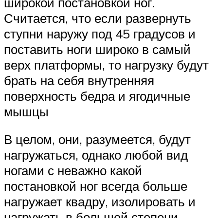
широкой постановкой ног.
Считается, что если развернуть
ступни наружу под 45 градусов и
поставить ноги широко в самый
верх платформы, то нагрузку будут
брать на себя внутренняя
поверхность бедра и ягодичные
мышцы
В целом, они, разумеется, будут
нагружаться, однако любой вид
ногами с неважно какой
постановкой ног всегда больше
нагружает квадру, изолировать и
нагружать в большей степени