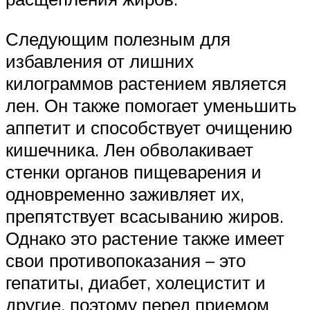
Следующим полезным для
избавления от лишних
килограммов растением является
лен. Он также помогает уменьшить
аппетит и способствует очищению
кишечника. Лен обволакивает
стенки органов пищеварения и
одновременно заживляет их,
препятствует всасыванию жиров.
Однако это растение также имеет
свои противопоказания – это
гепатиты, диабет, холецистит и
другие, поэтому перед приемом