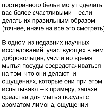
постиранного белья могут сделать
вас более счастливыми – если
делать их правильным образом
(точнее, иначе на все это смотреть).
В одном из недавних научных
исследований, участвующих в нем
добровольцев, учили во время
мытья посуды сосредотачиваться
на том, что они делают, и
ощущениях, которые они при этом
испытывают – к примеру, запахе
средства для мытья посуды с
ароматом лимона, ощущении