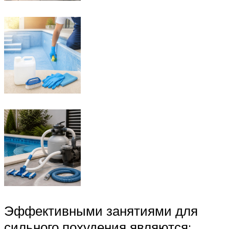
Эффективными занятиями для
сильного похудения являются: