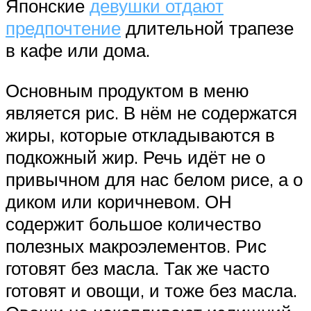
Японские
девушки отдают
предпочтение
длительной трапезе
в кафе или дома.
Основным продуктом в меню
является рис. В нём не содержатся
жиры, которые откладываются в
подкожный жир. Речь идёт не о
привычном для нас белом рисе, а о
диком или коричневом. ОН
содержит большое количество
полезных макроэлементов. Рис
готовят без масла. Так же часто
готовят и овощи, и тоже без масла.