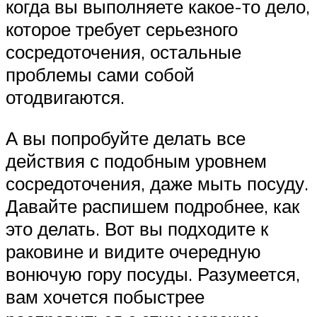
когда вы выполняете какое-то дело,
которое требует серьезного
сосредоточения, остальные
проблемы сами собой
отодвигаются.
А вы попробуйте делать все
действия с подобным уровнем
сосредоточения, даже мыть посуду.
Давайте распишем подробнее, как
это делать. Вот вы подходите к
раковине и видите очередную
вонючую гору посуды. Разумеется,
вам хочется побыстрее