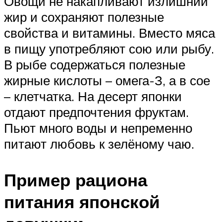
Овощи не накапливают излишний
жир и сохраняют полезные
свойства и витамины. Вместо мяса
в пищу употребляют сою или рыбу.
В рыбе содержаться полезные
жирные кислоты – омега-З, а в сое
– клетчатка. На десерт японки
отдают предпочтения фруктам.
Пьют много воды и непременно
питают любовь к зелёному чаю.
Пример рациона
питания японской