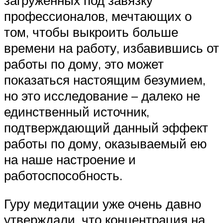
профессионалов, мечтающих о
том, чтобы выкроить больше
времени на работу, избавившись от
работы по дому, это может
показаться настоящим безумием,
но это исследование – далеко не
единственный источник,
подтверждающий данный эффект
работы по дому, оказываемый ею
на наше настроение и
работоспособность.
Гуру медитации уже очень давно
утверждали, что концентрация на