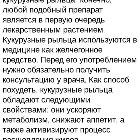
любой подобный препарат
является в первую очередь
лекарственным растением.
Кукурузные рыльца используются в
медицине как желчегонное
средство. Перед его употреблением
нужно обязательно получить
консультацию у врача. Как способ
похудеть, кукурузные рыльца
обладают следующими
свойствами: они ускоряют
метаболизм, снижают аппетит, а
также активизируют процесс
расщепления жиров.