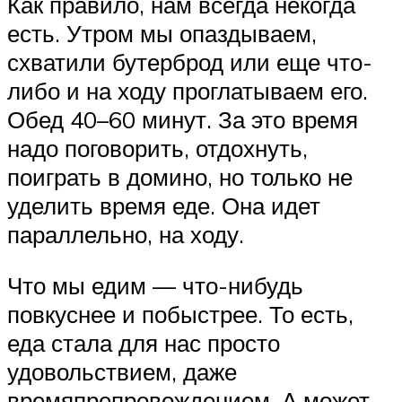
Как правило, нам всегда некогда
есть. Утром мы опаздываем,
схватили бутерброд или еще что-
либо и на ходу проглатываем его.
Обед 40–60 минут. За это время
надо поговорить, отдохнуть,
поиграть в домино, но только не
уделить время еде. Она идет
параллельно, на ходу.
Что мы едим — что-нибудь
повкуснее и побыстрее. То есть,
еда стала для нас просто
удовольствием, даже
времяпрепровождением. А может