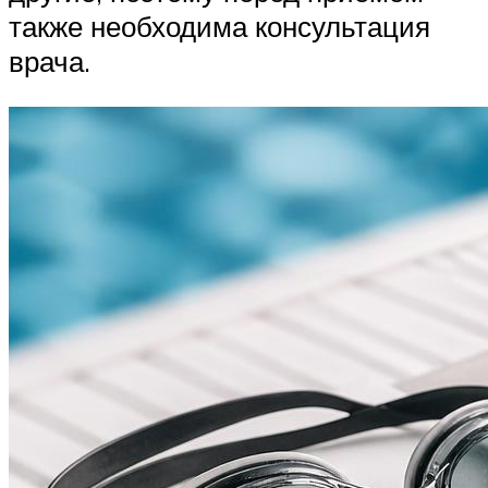
также необходима консультация
врача.