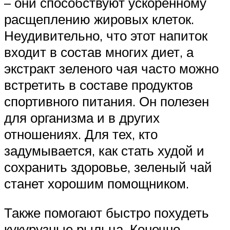
– они способствуют ускоренному
расщеплению жировых клеток.
Неудивительно, что этот напиток
входит в состав многих диет, а
экстракт зеленого чая часто можно
встретить в составе продуктов
спортивного питания. Он полезен
для организма и в других
отношениях. Для тех, кто
задумывается, как стать худой и
сохранить здоровье, зеленый чай
станет хорошим помощником.
Также помогают быстро похудеть
кукурузные рыльца. Конечно,