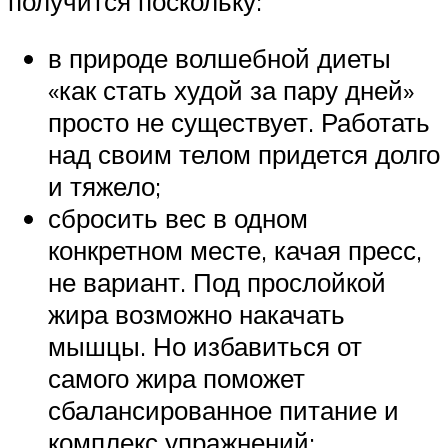
получится поскольку:
в природе волшебной диеты
«как стать худой за пару дней»
просто не существует. Работать
над своим телом придется долго
и тяжело;
сбросить вес в одном
конкретном месте, качая пресс,
не вариант. Под прослойкой
жира возможно накачать
мышцы. Но избавиться от
самого жира поможет
сбалансированное питание и
комплекс упражнений;