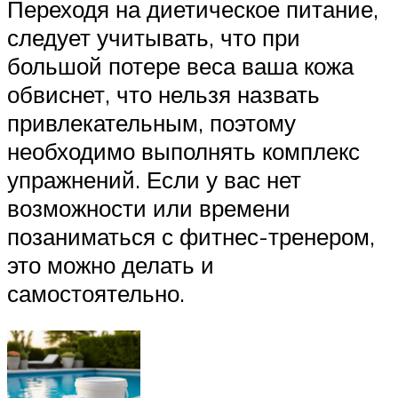
Переходя на диетическое питание,
следует учитывать, что при
большой потере веса ваша кожа
обвиснет, что нельзя назвать
привлекательным, поэтому
необходимо выполнять комплекс
упражнений. Если у вас нет
возможности или времени
позаниматься с фитнес-тренером,
это можно делать и
самостоятельно.