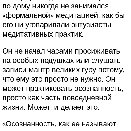
по дому никогда не занимался
«формальной» медитацией, как бы
его ни уговаривали энтузиасты
медитативных практик.
Он не начал часами просиживать
на особых подушках или слушать
записи мантр великих гуру потому,
что ему это просто не нужно. Он
может практиковать осознанность,
просто как часть повседневной
жизни. Может, и делает это.
«Осознанность, как ее называют