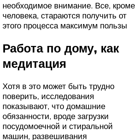
необходимое внимание. Все, кроме
человека, стараются получить от
этого процесса максимум пользы
Работа по дому, как
медитация
Хотя в это может быть трудно
поверить, исследования
показывают, что домашние
обязанности, вроде загрузки
посудомоечной и стиральной
машин, развешивания