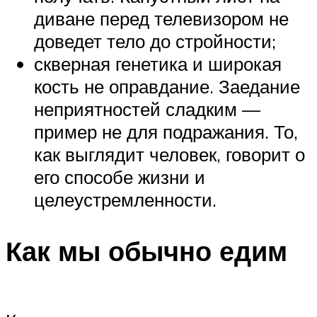
диване перед телевизором не
доведет тело до стройности;
скверная генетика и широкая
кость не оправдание. Заедание
неприятностей сладким —
пример не для подражания. То,
как выглядит человек, говорит о
его способе жизни и
целеустремленности.
Как мы обычно едим