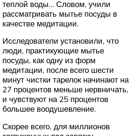
теплой воды… Словом, учили
рассматривать мытье посуды в
качестве медитации.
Исследователи установили, что
люди, практикующие мытье
посуды, как одну из форм
медитации, после всего шести
минут чистки тарелок начинают на
27 процентов меньше нервничать,
и чувствуют на 25 процентов
большее воодушевление.
Скорее всего, для миллионов
загруженных под завязку