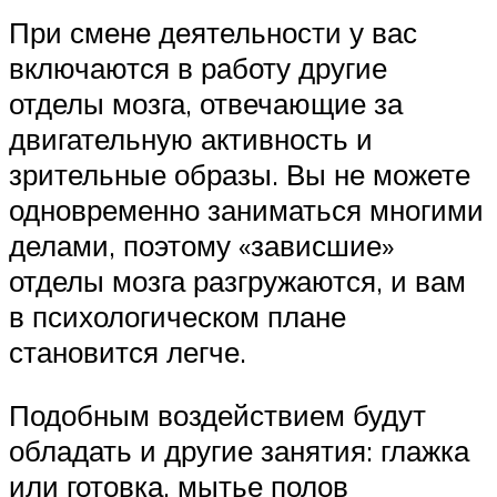
При смене деятельности у вас
включаются в работу другие
отделы мозга, отвечающие за
двигательную активность и
зрительные образы. Вы не можете
одновременно заниматься многими
делами, поэтому «зависшие»
отделы мозга разгружаются, и вам
в психологическом плане
становится легче.
Подобным воздействием будут
обладать и другие занятия: глажка
или готовка, мытье полов