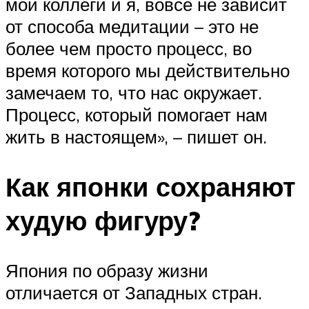
мои коллеги и я, вовсе не зависит
от способа медитации – это не
более чем просто процесс, во
время которого мы действительно
замечаем то, что нас окружает.
Процесс, который помогает нам
жить в настоящем», – пишет он.
Как японки сохраняют
худую фигуру?
Япония по образу жизни
отличается от Западных стран.