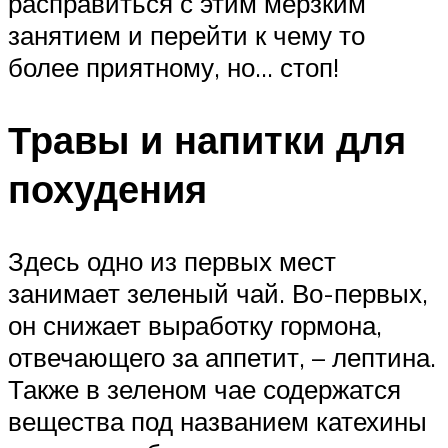
расправиться с этим мерзким
занятием и перейти к чему то
более приятному, но… стоп!
Травы и напитки для
похудения
Здесь одно из первых мест
занимает зеленый чай. Во-первых,
он снижает выработку гормона,
отвечающего за аппетит, – лептина.
Также в зеленом чае содержатся
вещества под названием катехины