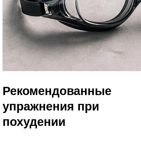
Рекомендованные
упражнения при
похудении