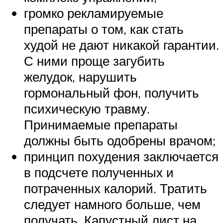
громко рекламируемые
препараты о том, как стать
худой не дают никакой гарантии.
С ними проще загубить
желудок, нарушить
гормональный фон, получить
психическую травму.
Принимаемые препараты
должны быть одобрены врачом;
принцип похудения заключается
в подсчете полученных и
потраченных калорий. Тратить
следует намного больше, чем
получать. Капустный лист на