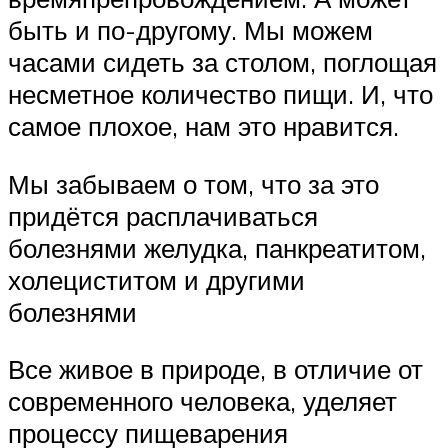
быть и по-другому. Мы можем
часами сидеть за столом, поглощая
несметное количество пищи. И, что
самое плохое, нам это нравится.
Мы забываем о том, что за это
придётся расплачиваться
болезнями желудка, панкреатитом,
холециститом и другими
болезнями
Все живое в природе, в отличие от
современного человека, уделяет
процессу пищеварения