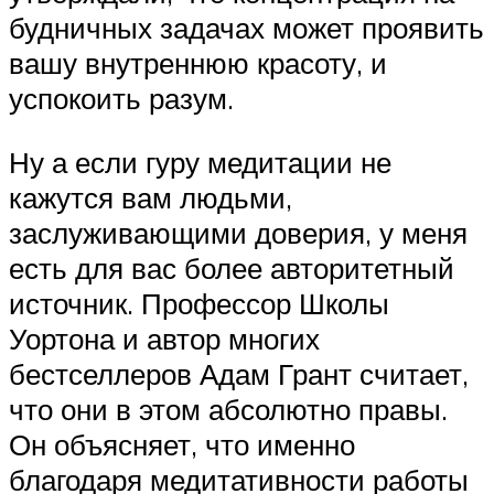
будничных задачах может проявить
вашу внутреннюю красоту, и
успокоить разум.
Ну а если гуру медитации не
кажутся вам людьми,
заслуживающими доверия, у меня
есть для вас более авторитетный
источник. Профессор Школы
Уортона и автор многих
бестселлеров Адам Грант считает,
что они в этом абсолютно правы.
Он объясняет, что именно
благодаря медитативности работы