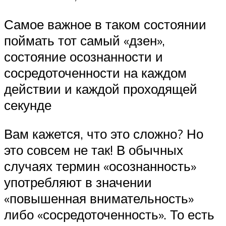
Самое важное в таком состоянии
поймать тот самый «дзен»,
состояние осознанности и
сосредоточенности на каждом
действии и каждой проходящей
секунде
Вам кажется, что это сложно? Но
это совсем не так! В обычных
случаях термин «осознанность»
употребляют в значении
«повышенная внимательность»
либо «сосредоточенность». То есть