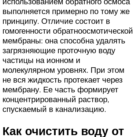
использованием обратного осмоса
выполняется примерно по тому же
принципу. Отличие состоит в
гомогенности обратноосмотической
мембраны: она способна удалять
загрязняющие проточную воду
частицы на ионном и
молекулярном уровнях. При этом
не вся жидкость протекает через
мембрану. Ее часть формирует
концентрированный раствор,
спускаемый в канализацию.
Как очистить воду от