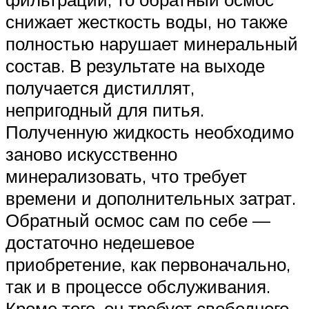
снижает жесткость воды, но также
полностью нарушает минеральный
состав. В результате на выходе
получается дистиллят,
непригодный для питья.
Полученную жидкость необходимо
заново искусственно
минерализовать, что требует
времени и дополнительных затрат.
Обратный осмос сам по себе —
достаточно недешевое
приобретение, как первоначально,
так и в процессе обслуживания.
Кроме того, он требует свободного