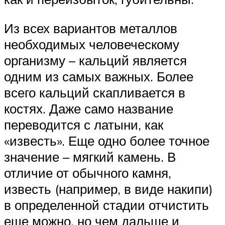
Из всех вариантов металлов
необходимых человеческому
организму – кальций является
одним из самых важных. Более
всего кальций скапливается в
костях. Даже само название
переводится с латыни, как
«известь». Еще одно более точное
значение – мягкий камень. В
отличие от обычного камня,
известь (например, в виде накипи)
в определенной стадии отчистить
еще можно, но чем дальше и