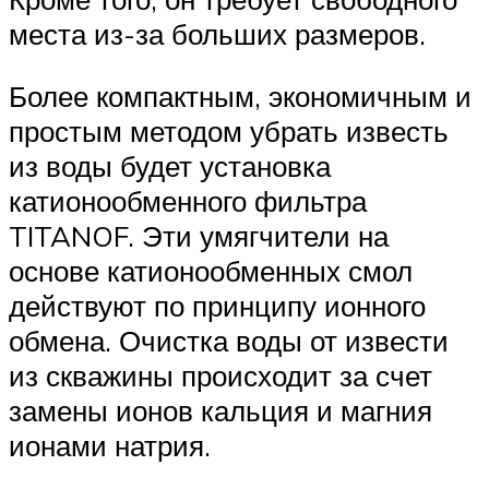
места из-за больших размеров.
Более компактным, экономичным и
простым методом убрать известь
из воды будет установка
катионообменного фильтра
TITANOF. Эти умягчители на
основе катионообменных смол
действуют по принципу ионного
обмена. Очистка воды от извести
из скважины происходит за счет
замены ионов кальция и магния
ионами натрия.