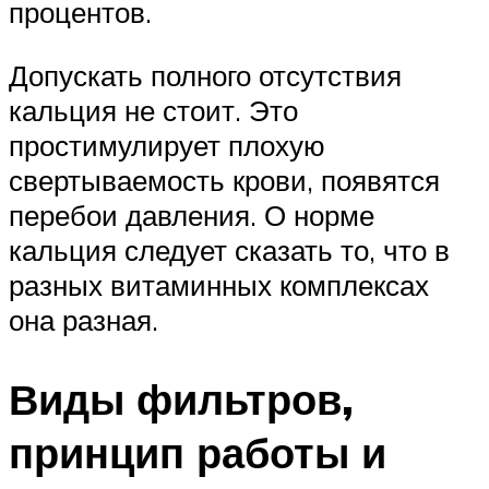
процентов.
Допускать полного отсутствия
кальция не стоит. Это
простимулирует плохую
свертываемость крови, появятся
перебои давления. О норме
кальция следует сказать то, что в
разных витаминных комплексах
она разная.
Виды фильтров,
принцип работы и