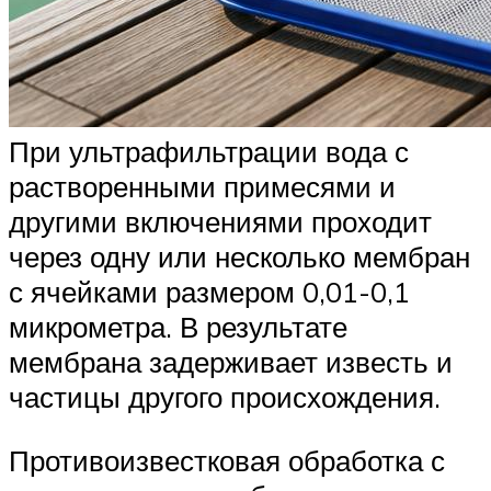
При ультрафильтрации вода с
растворенными примесями и
другими включениями проходит
через одну или несколько мембран
с ячейками размером 0,01-0,1
микрометра. В результате
мембрана задерживает известь и
частицы другого происхождения.
Противоизвестковая обработка с