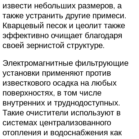
извести небольших размеров, а
также устранить другие примеси.
Кварцевый песок и цеолит также
эффективно очищает благодаря
своей зернистой структуре.
Электромагнитные фильтрующие
установки применяют против
известкового осадка на любых
поверхностях, в том числе
внутренних и труднодоступных.
Такие очистители используют в
системах централизованного
отопления и водоснабжения как