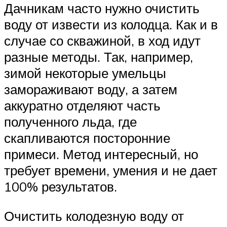
Дачникам часто нужно очистить
воду от извести из колодца. Как и в
случае со скважиной, в ход идут
разные методы. Так, например,
зимой некоторые умельцы
замораживают воду, а затем
аккуратно отделяют часть
полученного льда, где
скапливаются посторонние
примеси. Метод интересный, но
требует времени, умения и не дает
100% результатов.
Очистить колодезную воду от