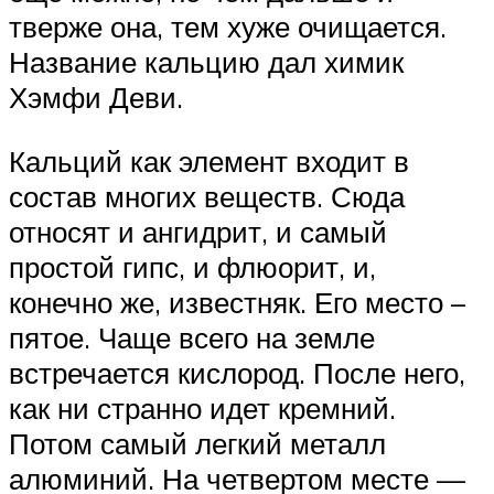
тверже она, тем хуже очищается.
Название кальцию дал химик
Хэмфи Деви.
Кальций как элемент входит в
состав многих веществ. Сюда
относят и ангидрит, и самый
простой гипс, и флюорит, и,
конечно же, известняк. Его место –
пятое. Чаще всего на земле
встречается кислород. После него,
как ни странно идет кремний.
Потом самый легкий металл
алюминий. На четвертом месте —