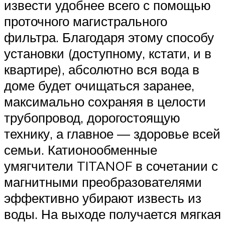
извести удобнее всего с помощью
проточного магистрального
фильтра. Благодаря этому способу
установки (доступному, кстати, и в
квартире), абсолютно вся вода в
доме будет очищаться заранее,
максимально сохраняя в целости
трубопровод, дорогостоящую
технику, а главное — здоровье всей
семьи. Катионообменные
умягчители TITANOF в сочетании с
магнитными преобразователями
эффективно убирают известь из
воды. На выходе получается мягкая