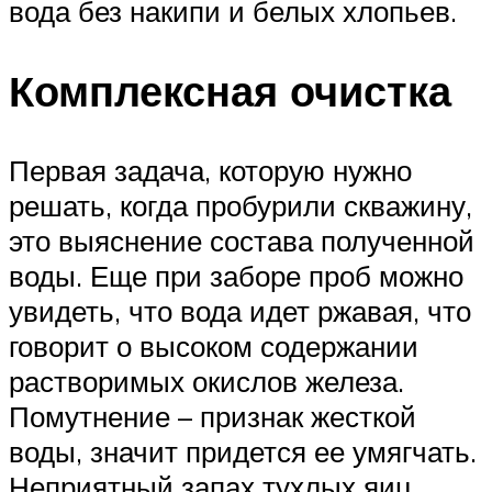
вода без накипи и белых хлопьев.
Комплексная очистка
Первая задача, которую нужно
решать, когда пробурили скважину,
это выяснение состава полученной
воды. Еще при заборе проб можно
увидеть, что вода идет ржавая, что
говорит о высоком содержании
растворимых окислов железа.
Помутнение – признак жесткой
воды, значит придется ее умягчать.
Неприятный запах тухлых яиц