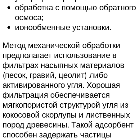
обработка с помощью обратного
осмоса;
ионообменные установки.
Метод механической обработки
предполагает использование в
фильтрах насыпных материалов
(песок, гравий, цеолит) либо
активированного угля. Хорошая
фильтрация обеспечивается
мягкопористой структурой угля из
кокосовой скорлупы и лиственных
пород древесины. Такой адсорбент
способен задержать частицы