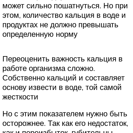
может сильно пошатнуться. Но при
этом, количество кальция в воде и
продуктах не должно превышать
определенную норму
Переоценить важность кальция в
работе организма сложно.
Собственно кальций и составляет
основу извести в воде, той самой
жесткости
Но с этим показателем нужно быть
осторожнее. Так как его недостаток,
как и переизбыток, губительны.