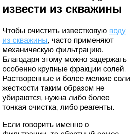
извести из скважины
Чтобы очистить известковую
воду
из скважины
, часто применяют
механическую фильтрацию.
Благодаря этому можно задержать
особенно крупные фракции солей.
Растворенные и более мелкие соли
жесткости таким образом не
убираются, нужна либо более
тонкая очистка, либо реагенты.
Если говорить именно о
фильтрации, то обратный осмос