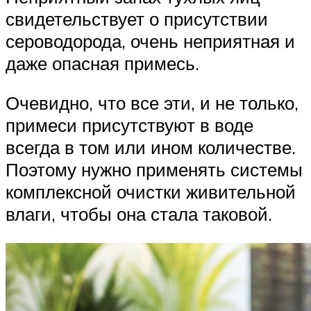
свидетельствует о присутствии
сероводорода, очень неприятная и
даже опасная примесь.
Очевидно, что все эти, и не только,
примеси присутствуют в воде
всегда в том или ином количестве.
Поэтому нужно применять системы
комплексной очистки живительной
влаги, чтобы она стала таковой.