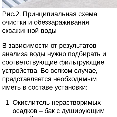
Рис.2. Принципиальная схема
очистки и обеззараживания
скважинной воды
В зависимости от результатов
анализа воды нужно подбирать и
соответствующие фильтрующие
устройства. Во всяком случае,
представляется необходимым
иметь в составе установки:
Окислитель нерастворимых
осадков – бак с душирующим