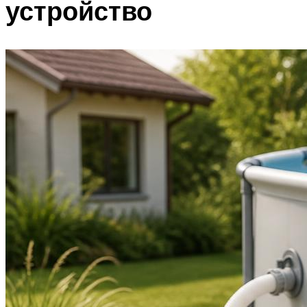
устройство