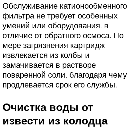
Обслуживание катионообменного
фильтра не требует особенных
умений или оборудования, в
отличие от обратного осмоса. По
мере загрязнения картридж
извлекается из колбы и
замачивается в растворе
поваренной соли, благодаря чему
продлевается срок его службы.
Очистка воды от
извести из колодца