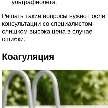
ультрафиолета.
Решать такие вопросы нужно после
консультации со специалистом –
слишком высока цена в случае
ошибки.
Коагуляция