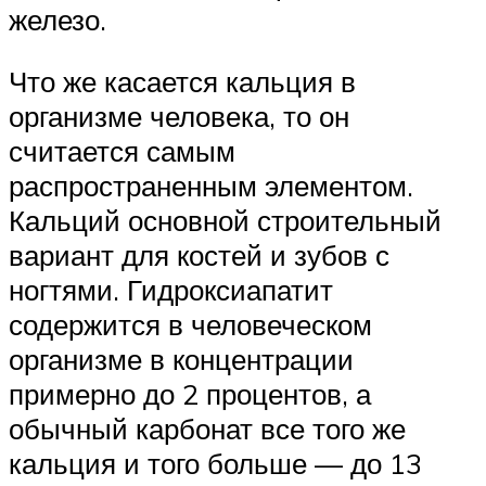
железо.
Что же касается кальция в
организме человека, то он
считается самым
распространенным элементом.
Кальций основной строительный
вариант для костей и зубов с
ногтями. Гидроксиапатит
содержится в человеческом
организме в концентрации
примерно до 2 процентов, а
обычный карбонат все того же
кальция и того больше — до 13