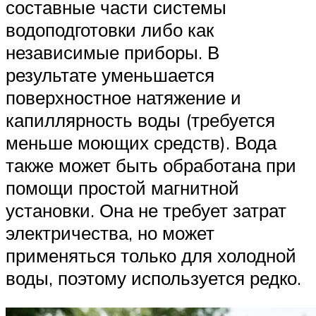
составные части системы
водоподготовки либо как
независимые приборы. В
результате уменьшается
поверхностное натяжение и
капиллярность воды (требуется
меньше моющих средств). Вода
также может быть обработана при
помощи простой магнитной
установки. Она не требует затрат
электричества, но может
применяться только для холодной
воды, поэтому используется редко.