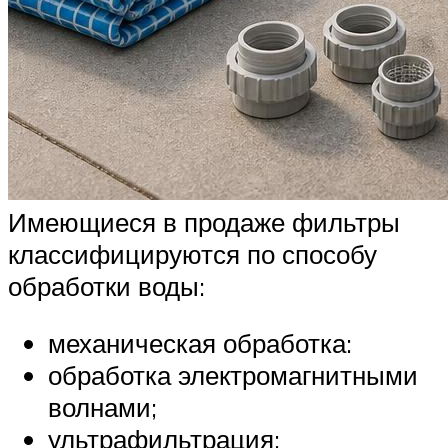
Имеющиеся в продаже фильтры
классифицируются по способу
обработки воды:
механическая обработка:
обработка электромагнитными
волнами;
ультрафильтрация;