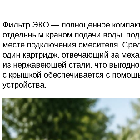
Фильтр ЭКО — полноценное компактн
отдельным краном подачи воды, под
месте подключения смесителя. Сре
один картридж, отвечающий за меха
из нержавеющей стали, что выгодно
с крышкой обеспечивается с помощ
устройства.