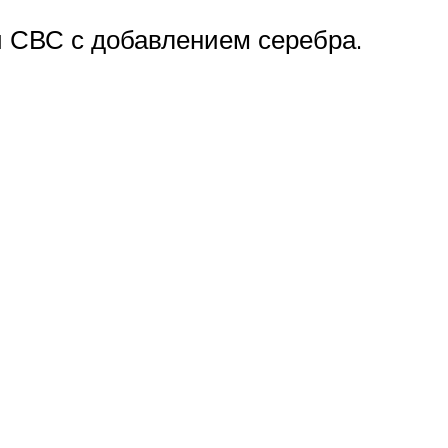
и СВС с добавлением серебра.