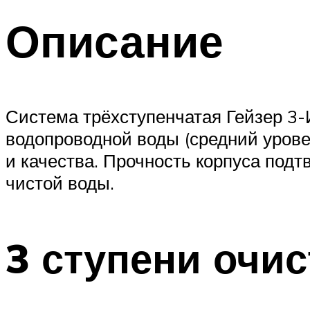
Описание
Система трёхступенчатая Гейзер 3
водопроводной воды (средний уров
и качества. Прочность корпуса под
чистой воды.
3 ступени очис