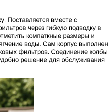
у. Поставляется вместе с
ильтров через гибкую подводку в
отметить компаткные размеры и
ягчение воды. Сам корпус выполнен
иковых фильтров. Соединение колбы
 удобно решение для обслуживания