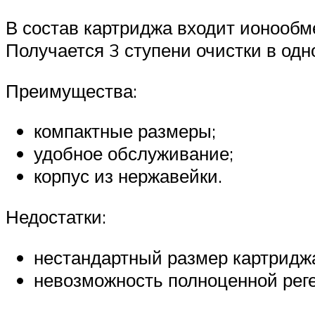
В состав картриджа входит ионообм
Получается 3 ступени очистки в одн
Преимущества:
компактные размеры;
удобное обслуживание;
корпус из нержавейки.
Недостатки:
нестандартный размер картридж
невозможность полноценной рег