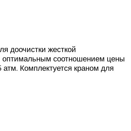
ля доочистки жесткой
ся оптимальным соотношением цены
 атм. Комплектуется краном для