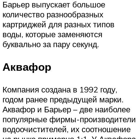
Барьер выпускает большое
количество разнообразных
картриджей для разных типов
воды, которые заменяются
буквально за пару секунд.
Аквафор
Компания создана в 1992 году,
годом ранее предыдущей марки.
Аквафор и Барьер – две наиболее
популярные фирмы-производители
водоочистителей, их соотношение
на рынке примерно 1:1. У Аквафора