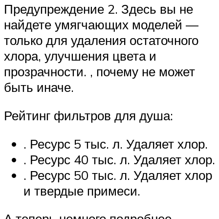
Предупреждение 2. Здесь вы не
найдете умягчающих моделей —
только для удаления остаточного
хлора, улучшения цвета и
прозрачности. , почему не может
быть иначе.
Рейтинг фильтров для душа:
. Ресурс 5 тыс. л. Удаляет хлор.
. Ресурс 40 тыс. л. Удаляет хлор.
. Ресурс 50 тыс. л. Удаляет хлор
и твердые примеси.
А теперь немного подробнее.