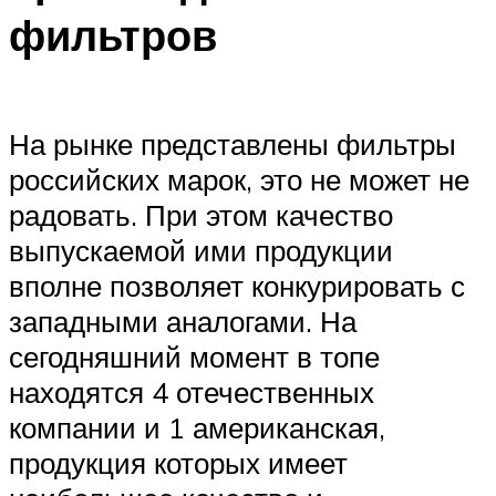
фильтров
На рынке представлены фильтры
российских марок, это не может не
радовать. При этом качество
выпускаемой ими продукции
вполне позволяет конкурировать с
западными аналогами. На
сегодняшний момент в топе
находятся 4 отечественных
компании и 1 американская,
продукция которых имеет