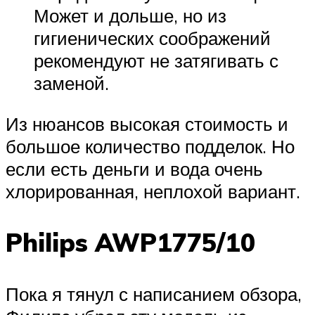
Может и дольше, но из
гигиенических соображений
рекомендуют не затягивать с
заменой.
Из нюансов высокая стоимость и
большое количество подделок. Но
если есть деньги и вода очень
хлорированная, неплохой вариант.
Philips AWP1775/10
Пока я тянул с написанием обзора,