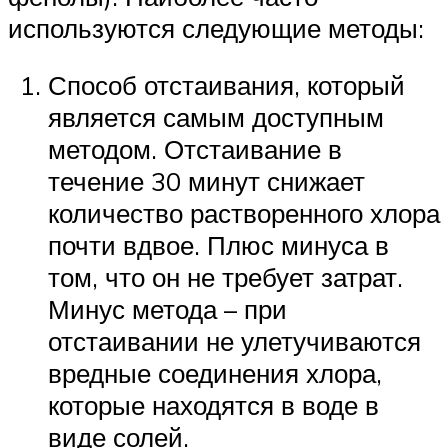
используются следующие методы:
Способ отстаивания, который
является самым доступным
методом. Отстаивание в
течение 30 минут снижает
количество растворенного хлора
почти вдвое. Плюс минуса в
том, что он не требует затрат.
Минус метода – при
отстаивании не улетучиваются
вредные соединения хлора,
которые находятся в воде в
виде солей.