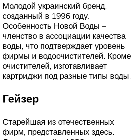
Молодой украинский бренд,
созданный в 1996 году.
Особенность Новой Воды –
членство в ассоциации качества
воды, что подтверждает уровень
фирмы и водоочистителей. Кроме
очистителей, изготавливает
картриджи под разные типы воды.
Гейзер
Старейшая из отечественных
фирм, представленных здесь.