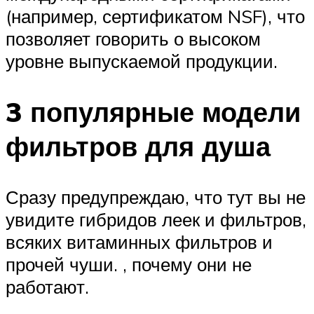
(например, сертификатом NSF), что
позволяет говорить о высоком
уровне выпускаемой продукции.
3 популярные модели
фильтров для душа
Сразу предупреждаю, что тут вы не
увидите гибридов леек и фильтров,
всяких витаминных фильтров и
прочей чуши. , почему они не
работают.