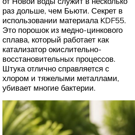
от Новой воды служит в несколько
раз дольше, чем Бьюти. Секрет в
использовании материала KDF55.
Это порошок из медно-цинкового
сплава, который работает как
катализатор окислительно-
восстановительных процессов.
Штука отлично справляется с
хлором и тяжелыми металлами,
убивает многие бактерии.