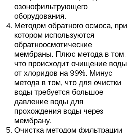
озонофильтрующего
оборудования.
Методом обратного осмоса, при
котором используются
обратноосмотические
мембраны. Плюс метода в том,
что происходит очищение воды
от хлоридов на 99%. Минус
метода в том, что для очистки
воды требуется большое
давление воды для
прохождения воды через
мембрану.
Очистка методом фильтрации