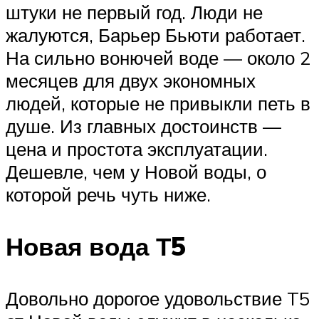
штуки не первый год. Люди не
жалуются, Барьер Бьюти работает.
На сильно вонючей воде — около 2
месяцев для двух экономных
людей, которые не привыкли петь в
душе. Из главных достоинств —
цена и простота эксплуатации.
Дешевле, чем у Новой воды, о
которой речь чуть ниже.
Новая вода Т5
Довольно дорогое удовольствие T5