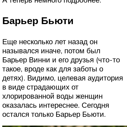
Барьер Бьюти
Еще несколько лет назад он
назывался иначе, потом был
Барьер Винни и его друзья (что-то
такое, вроде как для заботы о
детях). Видимо, целевая аудитория
в виде страдающих от
хлорированной воды женщин
оказалась интереснее. Сегодня
остался только Барьер Бьюти.