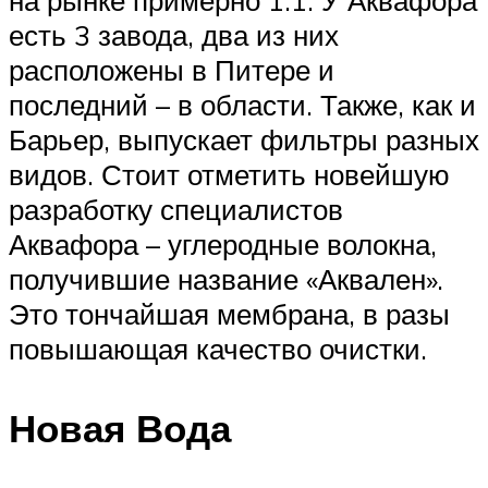
есть 3 завода, два из них
расположены в Питере и
последний – в области. Также, как и
Барьер, выпускает фильтры разных
видов. Стоит отметить новейшую
разработку специалистов
Аквафора – углеродные волокна,
получившие название «Аквален».
Это тончайшая мембрана, в разы
повышающая качество очистки.
Новая Вода