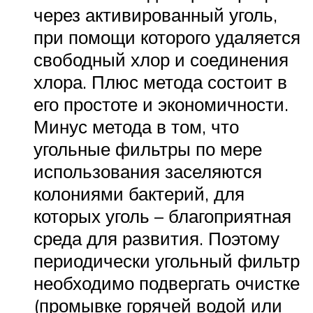
через активированный уголь,
при помощи которого удаляется
свободный хлор и соединения
хлора. Плюс метода состоит в
его простоте и экономичности.
Минус метода в том, что
угольные фильтры по мере
использования заселяются
колониями бактерий, для
которых уголь – благоприятная
среда для развития. Поэтому
периодически угольный фильтр
необходимо подвергать очистке
(промывке горячей водой или