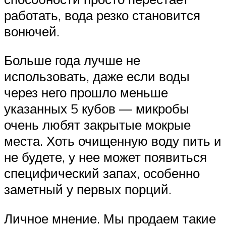
работать, вода резко становится
вонючей.
Больше года лучше не
использовать, даже если воды
через него прошло меньше
указанных 5 кубов — микробы
очень любят закрытые мокрые
места. Хоть очищенную воду пить и
не будете, у нее может появиться
специфический запах, особенно
заметный у первых порций.
Личное мнение. Мы продаем такие