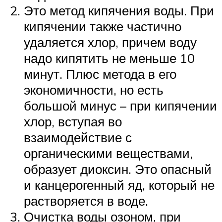
Это метод кипячения воды. При
кипячении также частично
удаляется хлор, причем воду
надо кипятить не меньше 10
минут. Плюс метода в его
экономичности, но есть
большой минус – при кипячении
хлор, вступая во
взаимодействие с
органическими веществами,
образует диоксин. Это опасный
и канцерогенный яд, который не
растворяется в воде.
Очистка воды озоном, при