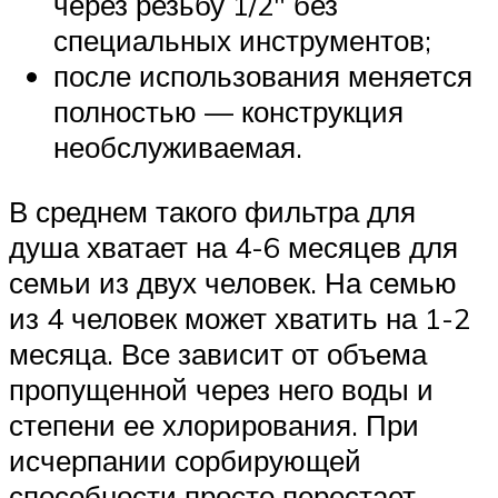
через резьбу 1/2″ без
специальных инструментов;
после использования меняется
полностью — конструкция
необслуживаемая.
В среднем такого фильтра для
душа хватает на 4-6 месяцев для
семьи из двух человек. На семью
из 4 человек может хватить на 1-2
месяца. Все зависит от объема
пропущенной через него воды и
степени ее хлорирования. При
исчерпании сорбирующей
способности просто перестает