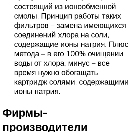
состоящий из ионообменной
смолы. Принцип работы таких
фильтров – замена имеющихся
соединений хлора на соли,
содержащие ионы натрия. Плюс
метода – в его 100% очищении
воды от хлора, минус – все
время нужно обогащать
картридж солями, содержащими
ионы натрия.
Фирмы-
производители