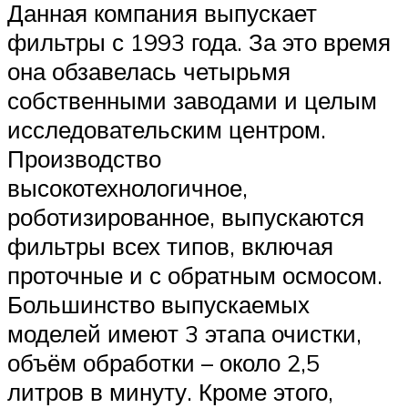
Данная компания выпускает
фильтры с 1993 года. За это время
она обзавелась четырьмя
собственными заводами и целым
исследовательским центром.
Производство
высокотехнологичное,
роботизированное, выпускаются
фильтры всех типов, включая
проточные и с обратным осмосом.
Большинство выпускаемых
моделей имеют 3 этапа очистки,
объём обработки – около 2,5
литров в минуту. Кроме этого,