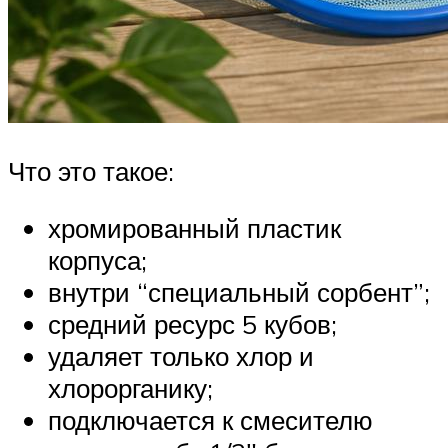
Что это такое:
хромированный пластик
корпуса;
внутри “специальный сорбент”;
средний ресурс 5 кубов;
удаляет только хлор и
хлорорганику;
подключается к смесителю