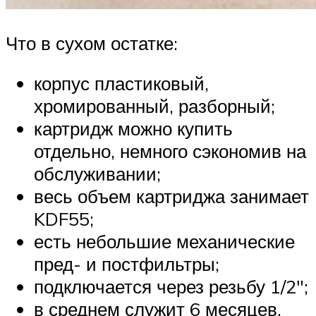
Что в сухом остатке:
корпус пластиковый,
хромированный, разборный;
картридж можно купить
отдельно, немного сэкономив на
обслуживании;
весь объем картриджа занимает
KDF55;
есть небольшие механические
пред- и постфильтры;
подключается через резьбу 1/2″;
в среднем служит 6 месяцев.