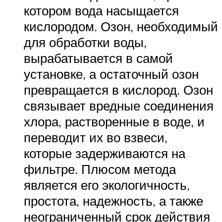
котором вода насыщается
кислородом. Озон, необходимый
для обработки воды,
вырабатывается в самой
установке, а остаточный озон
превращается в кислород. Озон
связывает вредные соединения
хлора, растворенные в воде, и
переводит их во взвеси,
которые задерживаются на
фильтре. Плюсом метода
является его экологичность,
простота, надежность, а также
неограниченный срок действия