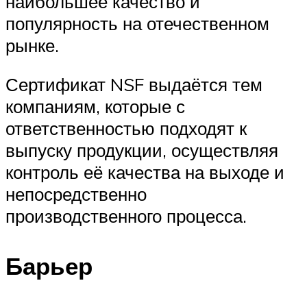
наибольшее качество и
популярность на отечественном
рынке.
Сертификат NSF выдаётся тем
компаниям, которые с
ответственностью подходят к
выпуску продукции, осуществляя
контроль её качества на выходе и
непосредственно
производственного процесса.
Барьер