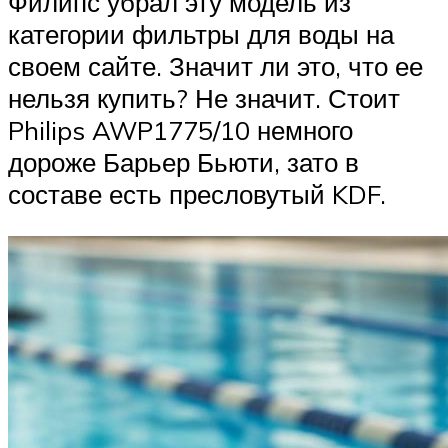
Филипс убрал эту модель из
категории фильтры для воды на
своем сайте. Значит ли это, что ее
нельзя купить? Не значит. Стоит
Philips AWP1775/10 немного
дороже Барьер Бьюти, зато в
составе есть пресловутый KDF.