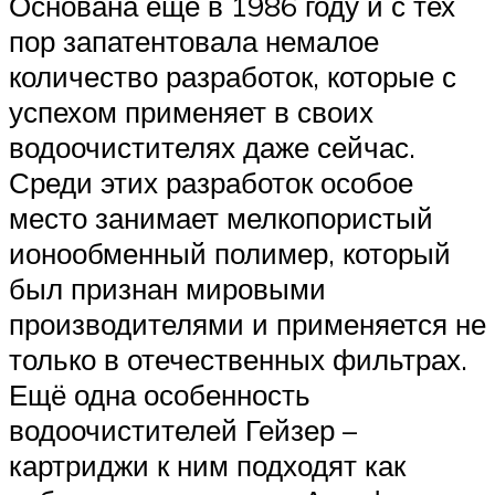
Основана ещё в 1986 году и с тех
пор запатентовала немалое
количество разработок, которые с
успехом применяет в своих
водоочистителях даже сейчас.
Среди этих разработок особое
место занимает мелкопористый
ионообменный полимер, который
был признан мировыми
производителями и применяется не
только в отечественных фильтрах.
Ещё одна особенность
водоочистителей Гейзер –
картриджи к ним подходят как