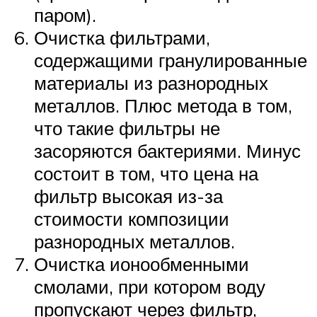
паром).
Очистка фильтрами,
содержащими гранулированные
материалы из разнородных
металлов. Плюс метода в том,
что такие фильтры не
засоряются бактериями. Минус
состоит в том, что цена на
фильтр высокая из-за
стоимости композиции
разнородных металлов.
Очистка ионообменными
смолами, при котором воду
пропускают через фильтр,