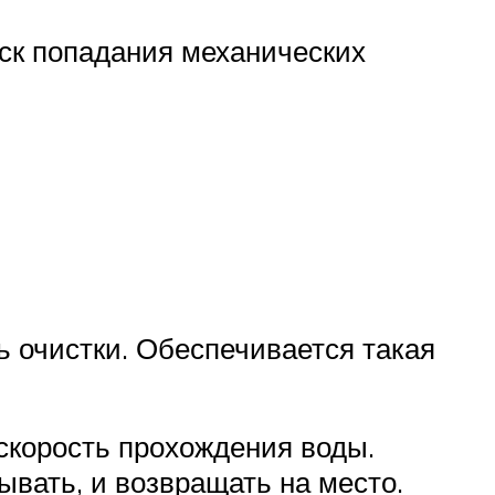
ск попадания механических
 очистки. Обеспечивается такая
скорость прохождения воды.
вать, и возвращать на место.