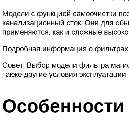
Модели с функцией самоочистки по
канализационный сток. Они для обы
применяются, как и сложные высоко
Подробная информация о фильтрах г
Совет! Выбор модели фильтра магис
также другие условия эксплуатации.
Особенности 