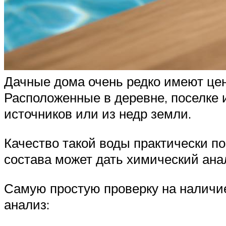
Дачные дома очень редко имеют цен
Расположенные в деревне, поселке 
источников или из недр земли.
Качество такой воды практически п
состава может дать химический ана
Самую простую проверку на наличи
анализ: