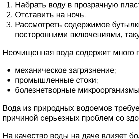
Набрать воду в прозрачную плас
Отставить на ночь.
Рассмотреть содержимое бутылки
посторонними включениями, таку
Неочищенная вода содержит много 
механическое загрязнение;
промышленные стоки;
болезнетворные микроорганизмы 
Вода из природных водоемов требуе
причиной серьезных проблем со здо
На качество воды на даче влияет б