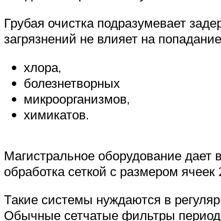
Грубая очистка подразумевает заде
загрязнений не влияет на попадание
хлора,
болезнетворных
микроорганизмов,
химикатов.
Магистральное оборудование дает в
обработка сеткой с размером ячеек 
Такие системы нуждаются в регуляр
Обычные сетчатые фильтры периодич