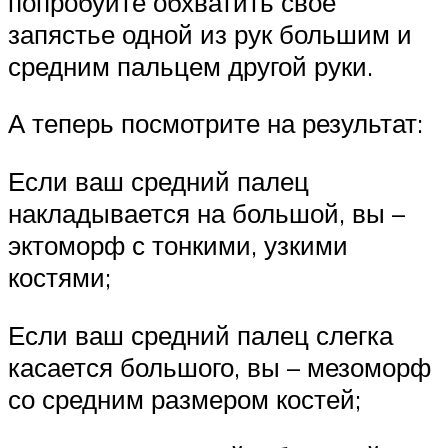
попробуйте обхватить свое
запястье одной из рук большим и
средним пальцем другой руки.
А теперь посмотрите на результат:
Если ваш средний палец
накладывается на большой, вы –
эктоморф с тонкими, узкими
костями;
Если ваш средний палец слегка
касается большого, вы – мезоморф
со средним размером костей;