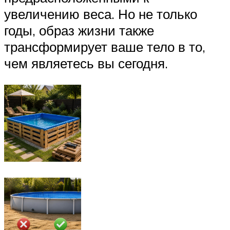
увеличению веса. Но не только
годы, образ жизни также
трансформирует ваше тело в то,
чем являетесь вы сегодня.