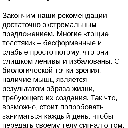
Закончим наши рекомендации
достаточно экстремальным
предложением. Многие «тощие
толстяки» – бесформенные и
слабые просто потому, что они
слишком ленивы и избалованы. С
биологической точки зрения,
наличие мышц является
результатом образа жизни,
требующего их создания. Так что,
возможно, стоит попробовать
заниматься каждый день, чтобы
передать своему телу сигнал о том,