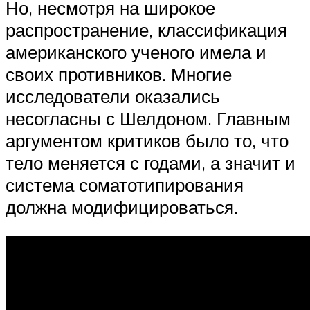
Но, несмотря на широкое
распространение, классификация
американского ученого имела и
своих противников. Многие
исследователи оказались
несогласны с Шелдоном. Главным
аргументом критиков было то, что
тело меняется с годами, а значит и
система соматотипирования
должна модифицироваться.