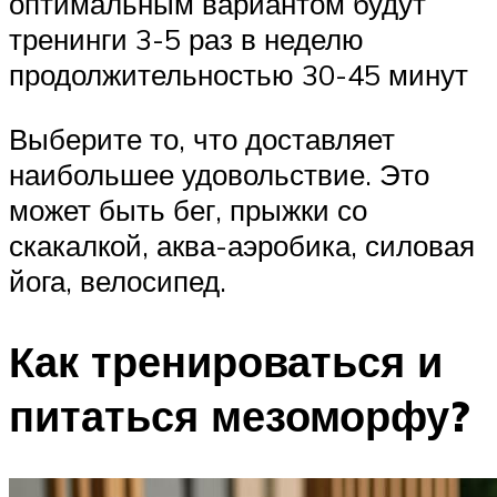
оптимальным вариантом будут
тренинги 3-5 раз в неделю
продолжительностью 30-45 минут
Выберите то, что доставляет
наибольшее удовольствие. Это
может быть бег, прыжки со
скакалкой, аква-аэробика, силовая
йога, велосипед.
Как тренироваться и
питаться мезоморфу?