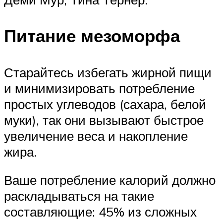
Питание мезоморфа
Старайтесь избегать жирной пищи
и минимизировать потребление
простых углеводов (сахара, белой
муки), так они вызывают быстрое
увеличение веса и накопление
жира.
Ваше потребление калорий должно
раскладываться на такие
составляющие: 45% из сложных