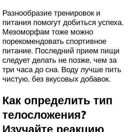
Разнообразие тренировок и
питания помогут добиться успеха.
Мезоморфам тоже можно
порекомендовать спортивное
питание. Последний прием пищи
следует делать не позже, чем за
три часа до сна. Воду лучше пить
чистую, без вкусовых добавок.
Как определить тип
телосложения?
Изучайте реакцию