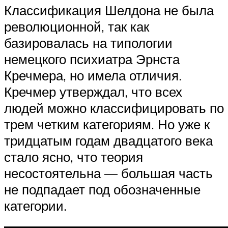
Классификация Шелдона не была
революционной, так как
базировалась на типологии
немецкого психиатра Эрнста
Кречмера, но имела отличия.
Кречмер утверждал, что всех
людей можно классифицировать по
трем четким категориям. Но уже к
тридцатым годам двадцатого века
стало ясно, что теория
несостоятельна — большая часть
не подпадает под обозначенные
категории.