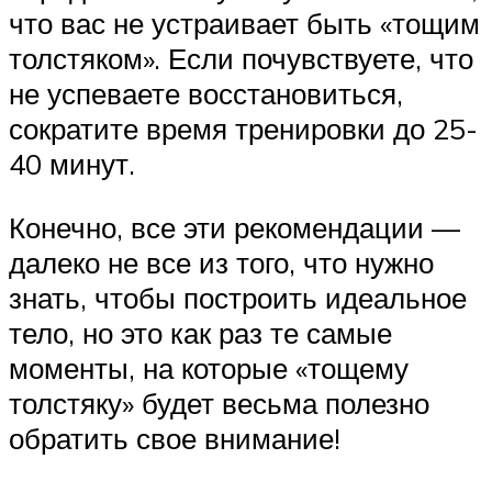
что вас не устраивает быть «тощим
толстяком». Если почувствуете, что
не успеваете восстановиться,
сократите время тренировки до 25-
40 минут.
Конечно, все эти рекомендации —
далеко не все из того, что нужно
знать, чтобы построить идеальное
тело, но это как раз те самые
моменты, на которые «тощему
толстяку» будет весьма полезно
обратить свое внимание!