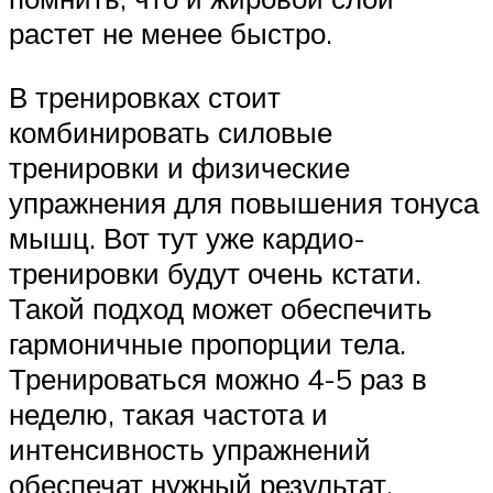
растет не менее быстро.
В тренировках стоит
комбинировать силовые
тренировки и физические
упражнения для повышения тонуса
мышц. Вот тут уже кардио-
тренировки будут очень кстати.
Такой подход может обеспечить
гармоничные пропорции тела.
Тренироваться можно 4-5 раз в
неделю, такая частота и
интенсивность упражнений
обеспечат нужный результат.