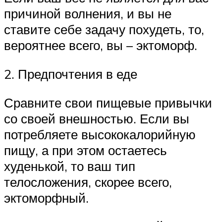
причиной волнения, и вы не
ставите себе задачу похудеть, то,
вероятнее всего, вы – эктоморф.
2. Предпочтения в еде
Сравните свои пищевые привычки
со своей внешностью. Если вы
потребляете высококалорийную
пищу, а при этом остаетесь
худенькой, то ваш тип
телосложения, скорее всего,
эктоморфный.