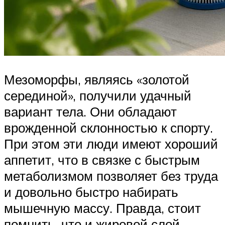
Мезоморфы, являясь «золотой
серединой», получили удачный
вариант тела. Они обладают
врожденной склонностью к спорту.
При этом эти люди имеют хороший
аппетит, что в связке с быстрым
метаболизмом позволяет без труда
и довольно быстро набирать
мышечную массу. Правда, стоит
помнить, что и жировой слой