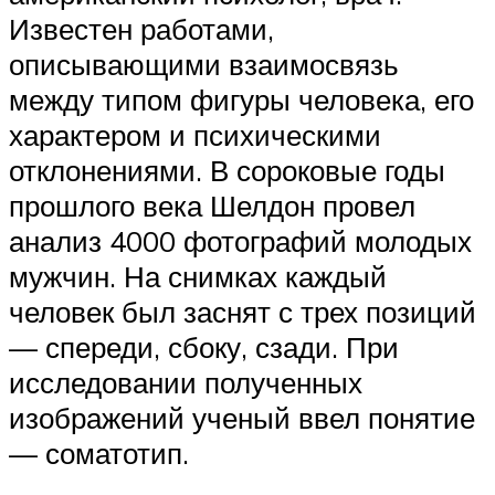
Известен работами,
описывающими взаимосвязь
между типом фигуры человека, его
характером и психическими
отклонениями. В сороковые годы
прошлого века Шелдон провел
анализ 4000 фотографий молодых
мужчин. На снимках каждый
человек был заснят с трех позиций
— спереди, сбоку, сзади. При
исследовании полученных
изображений ученый ввел понятие
— соматотип.