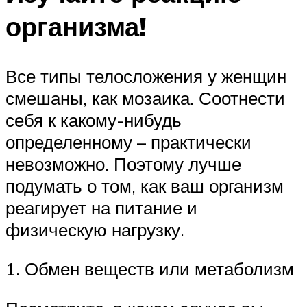
организма!
Все типы телосложения у женщин
смешаны, как мозаика. Соотнести
себя к какому-нибудь
определенному – практически
невозможно. Поэтому лучше
подумать о том, как ваш организм
реагирует на питание и
физическую нагрузку.
1. Обмен веществ или метаболизм