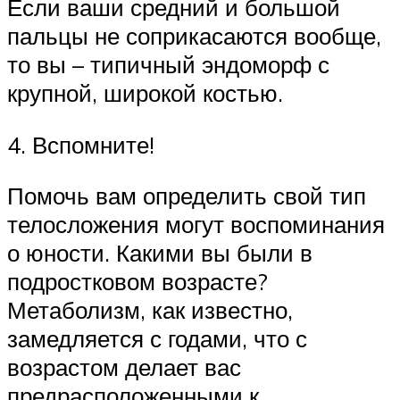
Если ваши средний и большой
пальцы не соприкасаются вообще,
то вы – типичный эндоморф с
крупной, широкой костью.
4. Вспомните!
Помочь вам определить свой тип
телосложения могут воспоминания
о юности. Какими вы были в
подростковом возрасте?
Метаболизм, как известно,
замедляется с годами, что с
возрастом делает вас
предрасположенными к