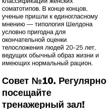
классификации женских
соматотипов. В конце концов,
ученые пришли к единогласному
мнению — типология Шелдона
условно пригодна для
окончательной оценки
телосложения людей 20-25 лет,
ведущих обычный образ жизни и
имеющих нормальный рацион.
Совет №10. Регулярно
посещайте
тренажерный зал!