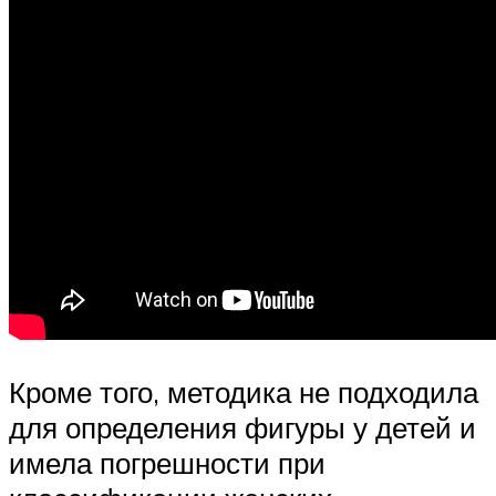
Кроме того, методика не подходила
для определения фигуры у детей и
имела погрешности при