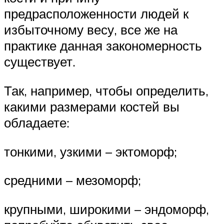
предрасположенности людей к
избыточному весу, все же на
практике данная закономерность
существует.
Так, например, чтобы определить,
какими размерами костей вы
обладаете:
тонкими, узкими – эктоморф;
средними – мезоморф;
крупными, широкими – эндоморф,