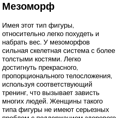
Мезоморф
Имея этот тип фигуры,
относительно легко похудеть и
набрать вес. У мезоморфов
сильная скелетная система с более
толстыми костями. Легко
достигнуть прекрасного,
пропорционального телосложения,
используя соответствующий
тренинг, что вызывает зависть
многих людей. Женщины такого
типа фигуры не имеют серьезных
проблем с поддержанием здорового