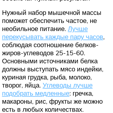
Нужный набор мышечной массы
поможет обеспечить частое, не
необильное питание.
Лучше
перекусывать каждые пару часов
,
соблюдая соотношение белков-
жиров-углеводов 25-15-60.
Основными источниками белка
должны выступать мясо индейки,
куриная грудка, рыба, молоко,
творог, яйца.
Углеводы лучше
подобрать медленные
: гречка,
макароны, рис, фрукты же можно
есть в любых количествах.