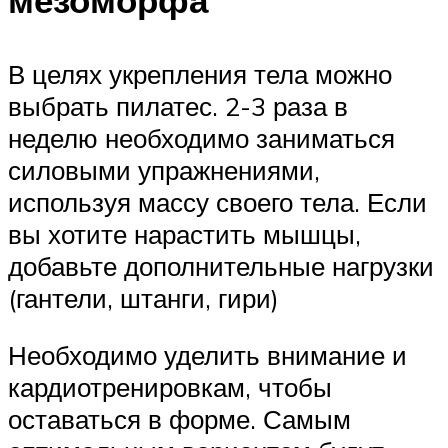
мезоморфа
В целях укрепления тела можно
выбрать пилатес. 2-3 раза в
неделю необходимо заниматься
силовыми упражнениями,
используя массу своего тела. Если
вы хотите нарастить мышцы,
добавьте дополнительные нагрузки
(гантели, штанги, гири)
Необходимо уделить внимание и
кардиотренировкам, чтобы
оставаться в форме. Самым