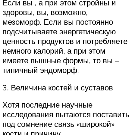
Если вы , а при этом стройны и
здоровы, вы, возможно, –
мезоморф. Если вы постоянно
подсчитываете энергетическую
ценность продуктов и потребляете
немного калорий, а при этом
имеете пышные формы, то вы –
типичный эндоморф.
3. Величина костей и суставов
Хотя последние научные
исследования пытаются поставить
под сомнение связь «широкой»
кости и причину