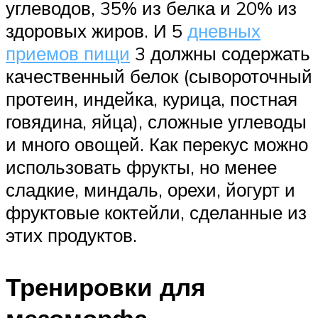
углеводов, 35% из белка и 20% из
здоровых жиров. И 5
дневных
приемов пищи
3 должны содержать
качественный белок (сывороточный
протеин, индейка, курица, постная
говядина, яйца), сложные углеводы
и много овощей. Как перекус можно
использовать фрукты, но менее
сладкие, миндаль, орехи, йогурт и
фруктовые коктейли, сделанные из
этих продуктов.
Тренировки для