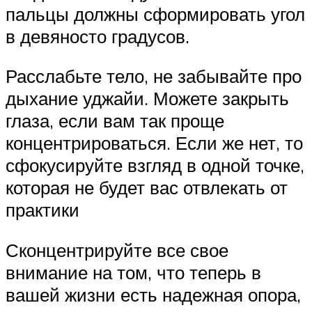
пальцы должны сформировать угол
в девяносто градусов.
Расслабьте тело, не забывайте про
дыхание уджайи. Можете закрыть
глаза, если вам так проще
концентрироваться. Если же нет, то
сфокусируйте взгляд в одной точке,
которая не будет вас отвлекать от
практики
Сконцентрируйте все свое
внимание на том, что теперь в
вашей жизни есть надежная опора,