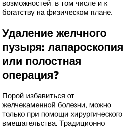
возможностей, в том числе и к
богатству на физическом плане.
Удаление желчного
пузыря: лапароскопия
или полостная
операция?
Порой избавиться от
желчекаменной болезни, можно
только при помощи хирургического
вмешательства. Традиционно