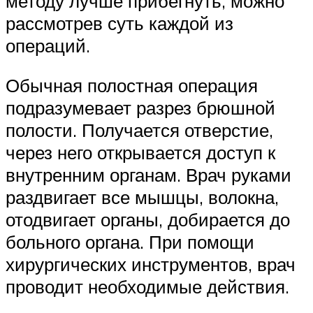
методу лучше прибегнуть, можно
рассмотрев суть каждой из
операций.
Обычная полостная операция
подразумевает разрез брюшной
полости. Получается отверстие,
через него открывается доступ к
внутренним органам. Врач руками
раздвигает все мышцы, волокна,
отодвигает органы, добирается до
больного органа. При помощи
хирургических инструментов, врач
проводит необходимые действия.