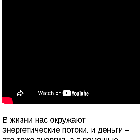
В жизни нас окружают
энергетические потоки, и деньги –
это тоже энергия, а с помощью