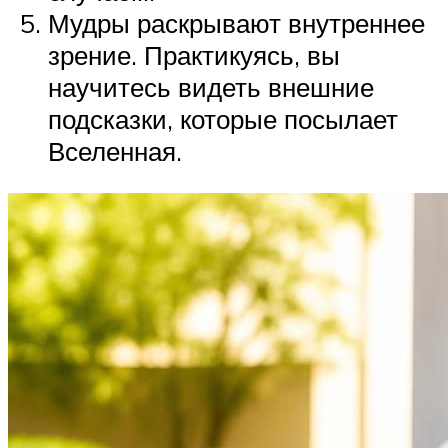
Мудры раскрывают внутреннее
зрение. Практикуясь, вы
научитесь видеть внешние
подсказки, которые посылает
Вселенная.