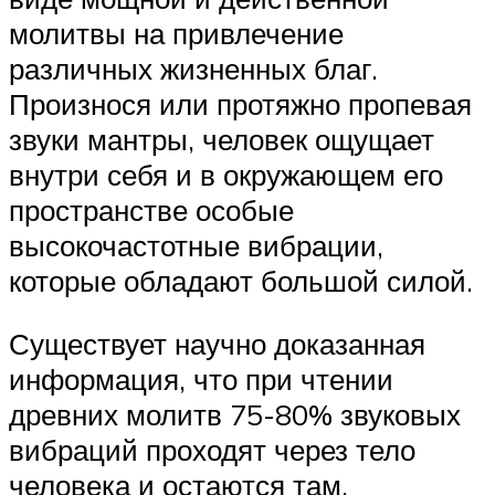
молитвы на привлечение
различных жизненных благ.
Произнося или протяжно пропевая
звуки мантры, человек ощущает
внутри себя и в окружающем его
пространстве особые
высокочастотные вибрации,
которые обладают большой силой.
Существует научно доказанная
информация, что при чтении
древних молитв 75-80% звуковых
вибраций проходят через тело
человека и остаются там.