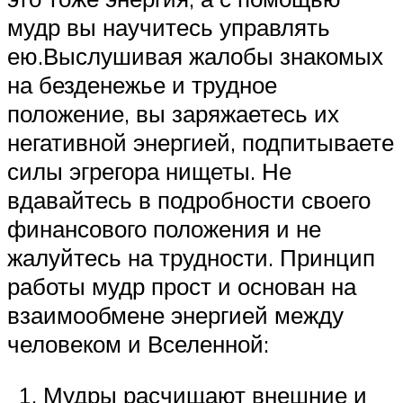
мудр вы научитесь управлять
ею.Выслушивая жалобы знакомых
на безденежье и трудное
положение, вы заряжаетесь их
негативной энергией, подпитываете
силы эгрегора нищеты. Не
вдавайтесь в подробности своего
финансового положения и не
жалуйтесь на трудности. Принцип
работы мудр прост и основан на
взаимообмене энергией между
человеком и Вселенной:
Мудры расчищают внешние и