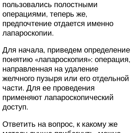
пользовались полостными
операциями, теперь же,
предпочтение отдается именно
лапароскопии.
Для начала, приведем определение
понятию «лапароскопия»: операция,
направленная на удаление
желчного пузыря или его отдельной
части. Для ее проведения
применяют лапароскопический
доступ.
Ответить на вопрос, к какому же