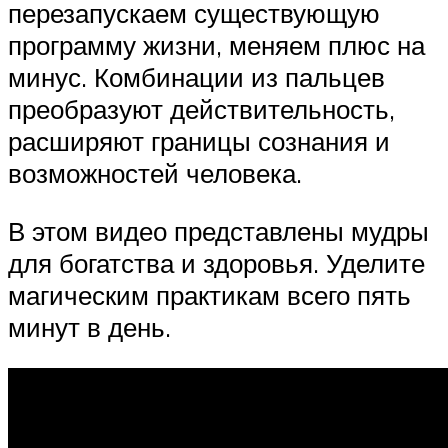
перезапускаем существующую
программу жизни, меняем плюс на
минус. Комбинации из пальцев
преобразуют действительность,
расширяют границы сознания и
возможностей человека.
В этом видео представлены мудры
для богатства и здоровья. Уделите
магическим практикам всего пять
минут в день.