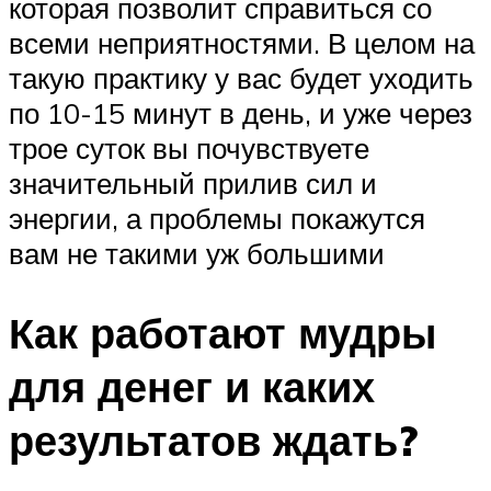
которая позволит справиться со
всеми неприятностями. В целом на
такую практику у вас будет уходить
по 10-15 минут в день, и уже через
трое суток вы почувствуете
значительный прилив сил и
энергии, а проблемы покажутся
вам не такими уж большими
Как работают мудры
для денег и каких
результатов ждать?