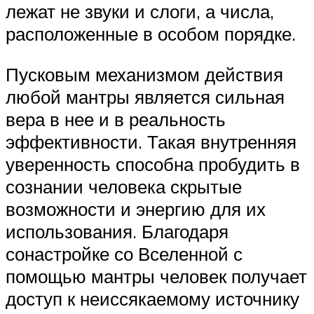
лежат не звуки и слоги, а числа,
расположенные в особом порядке.
Пусковым механизмом действия
любой мантры является сильная
вера в нее и в реальность
эффективности. Такая внутренняя
уверенность способна пробудить в
сознании человека скрытые
возможности и энергию для их
использования. Благодаря
сонастройке со Вселенной с
помощью мантры человек получает
доступ к неиссякаемому источнику