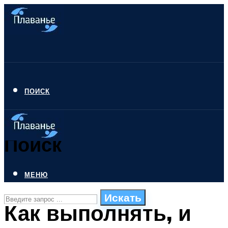
ПОИСК
Поиск
МЕНЮ
Искать
Как выполнять, и
СТИЛИ ПЛАВАНЬЯ