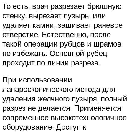
То есть, врач разрезает брюшную
стенку, вырезает пузырь, или
удаляет камни, зашивает раневое
отверстие. Естественно, после
такой операции рубцов и шрамов
не избежать. Основной рубец
проходит по линии разреза.
При использовании
лапароскопического метода для
удаления желчного пузыря, полный
разрез не делается. Применяется
современное высокотехнологичное
оборудование. Доступ к