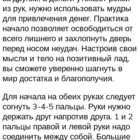
из рук, нужно использовать мудры
для привлечения денег. Практика
начало позволяет освободиться от
всего лишнего и захлопнуть дверь
перед носом неудач. Настроив свои
мысли и тело на позитивный лад,
вы сможете уверенно шагнуть в
мир достатка и благополучия.
Для начала на обеих руках следует
согнуть 3-4-5 пальцы. Руки нужно
держать друг напротив друга. 1 и 2
пальцы правой и левой руки надо
соединить между собой. Большие