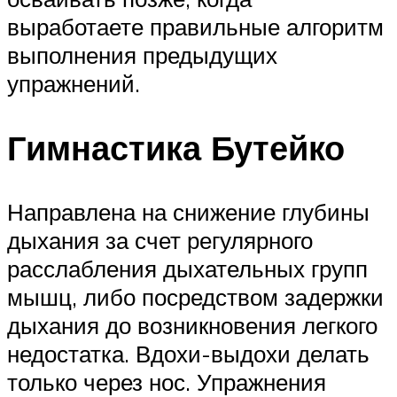
выработаете правильные алгоритм
выполнения предыдущих
упражнений.
Гимнастика Бутейко
Направлена на снижение глубины
дыхания за счет регулярного
расслабления дыхательных групп
мышц, либо посредством задержки
дыхания до возникновения легкого
недостатка. Вдохи-выдохи делать
только через нос. Упражнения