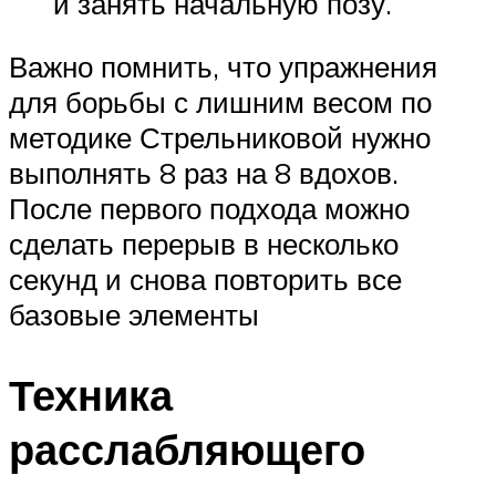
и занять начальную позу.
Важно помнить, что упражнения
для борьбы с лишним весом по
методике Стрельниковой нужно
выполнять 8 раз на 8 вдохов.
После первого подхода можно
сделать перерыв в несколько
секунд и снова повторить все
базовые элементы
Техника
расслабляющего