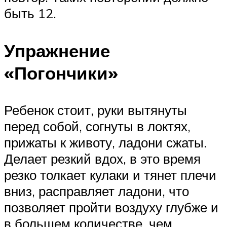
быть 12.
Упражнение
«Погончики»
Ребенок стоит, руки вытянуты
перед собой, согнуты в локтях,
прижаты к животу, ладони сжаты.
Делает резкий вдох, в это время
резко толкает кулаки и тянет плечи
вниз, расправляет ладони, что
позволяет пройти воздуху глубже и
в большем количестве, чем