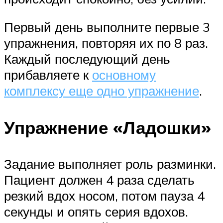
Первый день выполните первые 3
упражнения, повторяя их по 8 раз.
Каждый последующий день
прибавляете к
основному
комплексу еще одно упражнение
.
Упражнение «Ладошки»
Задание выполняет роль разминки.
Пациент должен 4 раза сделать
резкий вдох носом, потом пауза 4
секунды и опять серия вдохов.