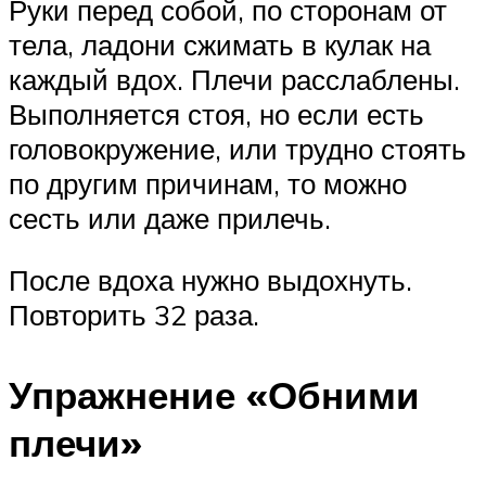
Руки перед собой, по сторонам от
тела, ладони сжимать в кулак на
каждый вдох. Плечи расслаблены.
Выполняется стоя, но если есть
головокружение, или трудно стоять
по другим причинам, то можно
сесть или даже прилечь.
После вдоха нужно выдохнуть.
Повторить 32 раза.
Упражнение «Обними
плечи»