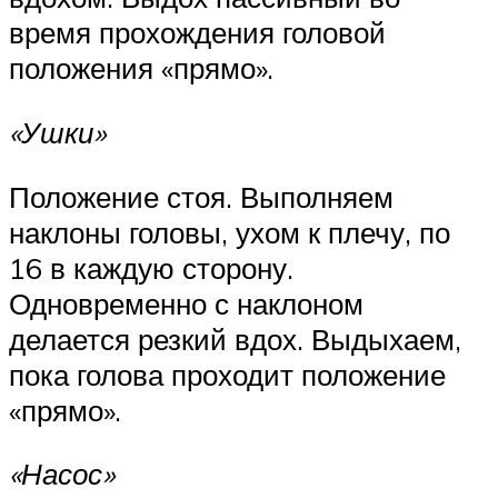
время прохождения головой
положения «прямо».
«Ушки»
Положение стоя. Выполняем
наклоны головы, ухом к плечу, по
16 в каждую сторону.
Одновременно с наклоном
делается резкий вдох. Выдыхаем,
пока голова проходит положение
«прямо».
«Насос»