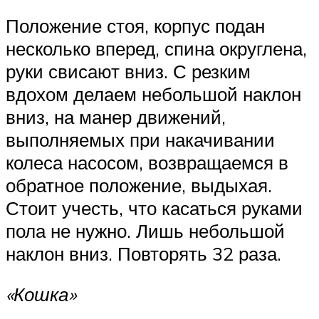
Положение стоя, корпус подан
несколько вперед, спина округлена,
руки свисают вниз. С резким
вдохом делаем небольшой наклон
вниз, на манер движений,
выполняемых при накачивании
колеса насосом, возвращаемся в
обратное положение, выдыхая.
Стоит учесть, что касаться руками
пола не нужно. Лишь небольшой
наклон вниз. Повторять 32 раза.
«Кошка»