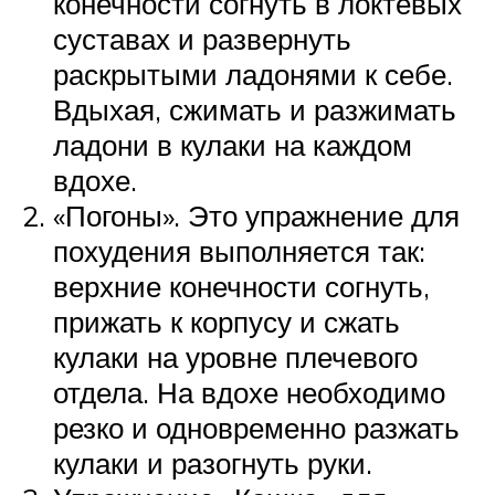
конечности согнуть в локтевых
суставах и развернуть
раскрытыми ладонями к себе.
Вдыхая, сжимать и разжимать
ладони в кулаки на каждом
вдохе.
«Погоны». Это упражнение для
похудения выполняется так:
верхние конечности согнуть,
прижать к корпусу и сжать
кулаки на уровне плечевого
отдела. На вдохе необходимо
резко и одновременно разжать
кулаки и разогнуть руки.