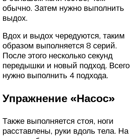
обычно. Затем нужно выполнить
выдох.
Вдох и выдох чередуются, таким
образом выполняется 8 серий.
После этого несколько секунд
передышки и новый подход. Всего
нужно выполнить 4 подхода.
Упражнение «Насос»
Также выполняется стоя, ноги
расставлены, руки вдоль тела. На