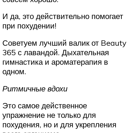
И да, это действительно помогает
при похудении!
Советуем лучший валик от Beauty
365 с лавандой. Дыхательная
гимнастика и ароматерапия в
одном.
Ритмичные вдохи
Это самое действенное
упражнение не только для
похудения, но и для укрепления