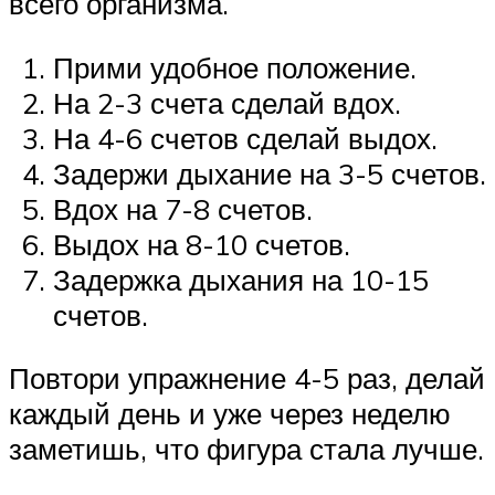
всего организма.
Прими удобное положение.
На 2-3 счета сделай вдох.
На 4-6 счетов сделай выдох.
Задержи дыхание на 3-5 счетов.
Вдох на 7-8 счетов.
Выдох на 8-10 счетов.
Задержка дыхания на 10-15
счетов.
Повтори упражнение 4-5 раз, делай
каждый день и уже через неделю
заметишь, что фигура стала лучше.