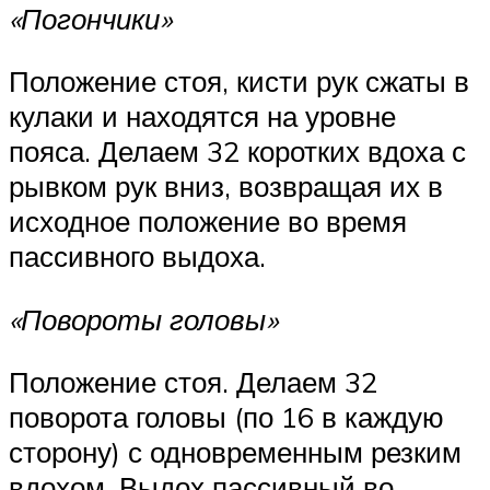
«Погончики»
Положение стоя, кисти рук сжаты в
кулаки и находятся на уровне
пояса. Делаем 32 коротких вдоха с
рывком рук вниз, возвращая их в
исходное положение во время
пассивного выдоха.
«Повороты головы»
Положение стоя. Делаем 32
поворота головы (по 16 в каждую
сторону) с одновременным резким
вдохом. Выдох пассивный во