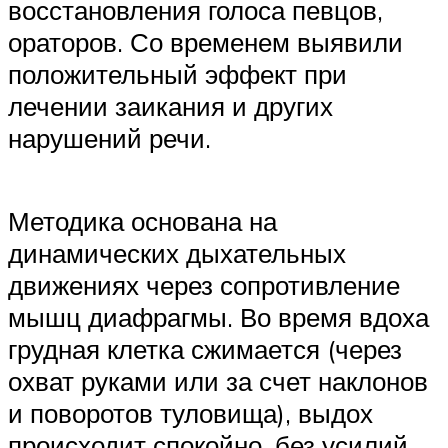
восстановления голоса певцов,
ораторов. Со временем выявили
положительный эффект при
лечении заикания и других
нарушений речи.
Методика основана на
динамических дыхательных
движениях через сопротивление
мышц диафрагмы. Во время вдоха
грудная клетка сжимается (через
охват руками или за счет наклонов
и поворотов туловища), выдох
происходит спокойно, без усилий.