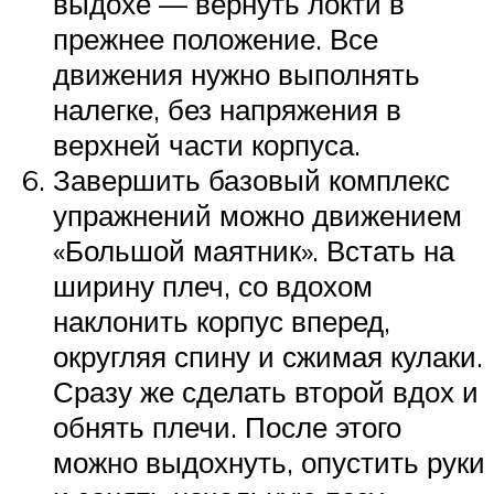
выдохе — вернуть локти в
прежнее положение. Все
движения нужно выполнять
налегке, без напряжения в
верхней части корпуса.
Завершить базовый комплекс
упражнений можно движением
«Большой маятник». Встать на
ширину плеч, со вдохом
наклонить корпус вперед,
округляя спину и сжимая кулаки.
Сразу же сделать второй вдох и
обнять плечи. После этого
можно выдохнуть, опустить руки