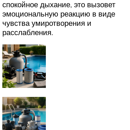
спокойное дыхание, это вызовет
эмоциональную реакцию в виде
чувства умиротворения и
расслабления.