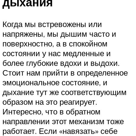
дыхания
Когда мы встревожены или
напряжены, мы дышим часто и
поверхностно, а в спокойном
состоянии у нас медленные и
более глубокие вдохи и выдохи.
Стоит нам прийти в определенное
эмоциональное состояние, и
дыхание тут же соответствующим
образом на это реагирует.
Интересно, что в обратном
направлении этот механизм тоже
работает. Если «навязать» себе