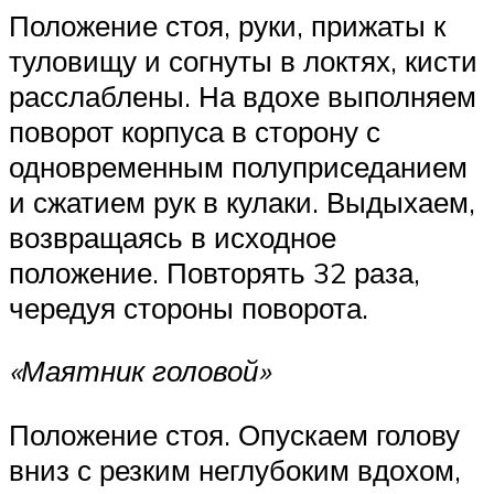
Положение стоя, руки, прижаты к
туловищу и согнуты в локтях, кисти
расслаблены. На вдохе выполняем
поворот корпуса в сторону с
одновременным полуприседанием
и сжатием рук в кулаки. Выдыхаем,
возвращаясь в исходное
положение. Повторять 32 раза,
чередуя стороны поворота.
«Маятник головой»
Положение стоя. Опускаем голову
вниз с резким неглубоким вдохом,