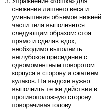
Упражнение «Кошка» для
снижения лишнего веса и
уменьшения объемов нижней
части тела выполняется
следующим образом: стоя
прямо и сделав вдох,
необходимо выполнить
неглубокое приседание с
одномоментным поворотом
корпуса в сторону и сжатием
кулаков. На выдохе нужно
выполнить те же действия в
противоположную сторону,
поворачивая голову