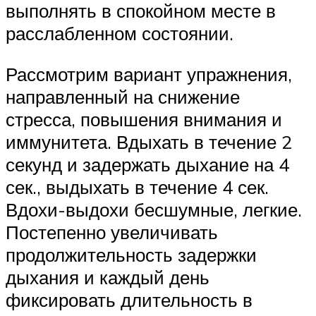
выполнять в спокойном месте в
расслабленном состоянии.
Рассмотрим вариант упражнения,
направленный на снижение
стресса, повышения внимания и
иммунитета. Вдыхать в течение 2
секунд и задержать дыхание на 4
сек., выдыхать в течение 4 сек.
Вдохи-выдохи бесшумные, легкие.
Постепенно увеличивать
продолжительность задержки
дыхания и каждый день
фиксировать длительность в