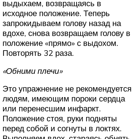
выдыхаем, возвращаясь в
исходное положение. Теперь
запрокидываем голову назад на
вдохе, снова возвращаем голову в
положение «прямо» с выдохом.
Повторять 32 раза.
«Обними плечи»
Это упражнение не рекомендуется
людям, имеющим пороки сердца
или перенесшим инфаркт.
Положение стоя, руки подняты
перед собой и согнуты в локтях.
Выполняем вдох, стараясь обнять