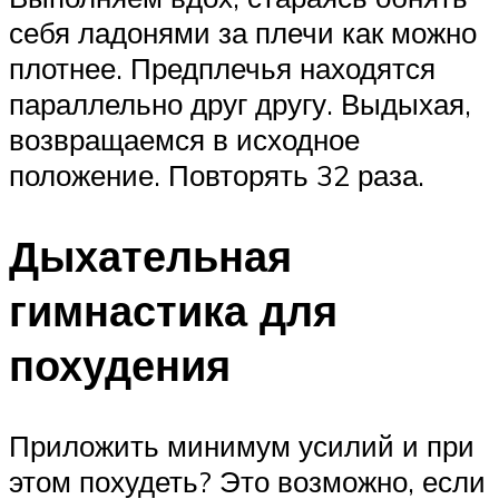
себя ладонями за плечи как можно
плотнее. Предплечья находятся
параллельно друг другу. Выдыхая,
возвращаемся в исходное
положение. Повторять 32 раза.
Дыхательная
гимнастика для
похудения
Приложить минимум усилий и при
этом похудеть? Это возможно, если