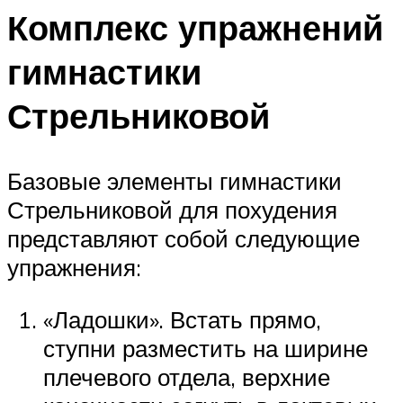
Комплекс упражнений
гимнастики
Стрельниковой
Базовые элементы гимнастики
Стрельниковой для похудения
представляют собой следующие
упражнения:
«Ладошки». Встать прямо,
ступни разместить на ширине
плечевого отдела, верхние