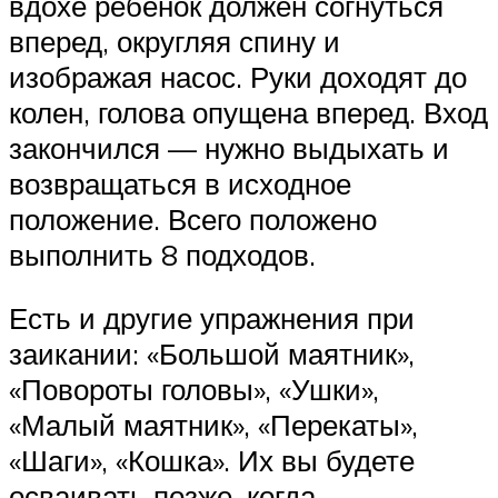
вдохе ребенок должен согнуться
вперед, округляя спину и
изображая насос. Руки доходят до
колен, голова опущена вперед. Вход
закончился — нужно выдыхать и
возвращаться в исходное
положение. Всего положено
выполнить 8 подходов.
Есть и другие упражнения при
заикании: «Большой маятник»,
«Повороты головы», «Ушки»,
«Малый маятник», «Перекаты»,
«Шаги», «Кошка». Их вы будете
осваивать позже, когда