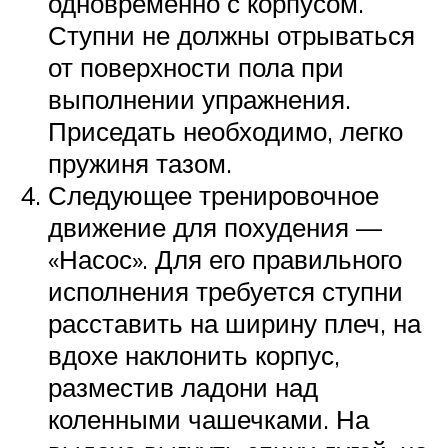
одновременно с корпусом.
Ступни не должны отрываться
от поверхности пола при
выполнении упражнения.
Приседать необходимо, легко
пружиня тазом.
Следующее тренировочное
движение для похудения —
«Насос». Для его правильного
исполнения требуется ступни
расставить на ширину плеч, на
вдохе наклонить корпус,
разместив ладони над
коленными чашечками. На