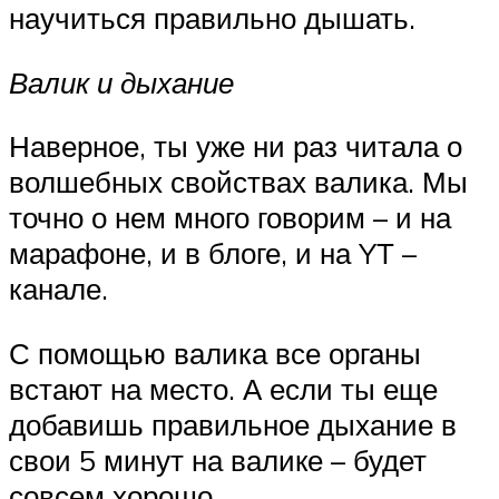
научиться правильно дышать.
Валик и дыхание
Наверное, ты уже ни раз читала о
волшебных свойствах валика. Мы
точно о нем много говорим – и на
марафоне, и в блоге, и на YТ –
канале.
С помощью валика все органы
встают на место. А если ты еще
добавишь правильное дыхание в
свои 5 минут на валике – будет
совсем хорошо.