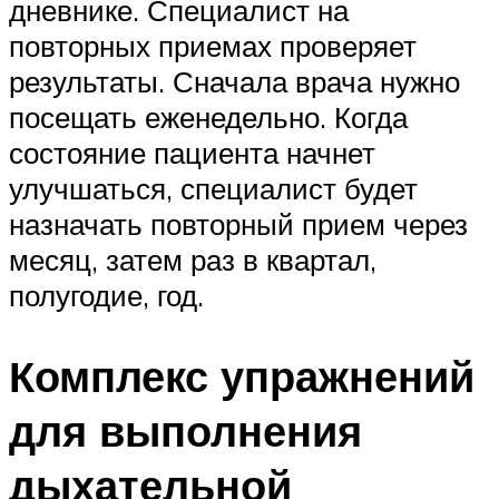
дневнике. Специалист на
повторных приемах проверяет
результаты. Сначала врача нужно
посещать еженедельно. Когда
состояние пациента начнет
улучшаться, специалист будет
назначать повторный прием через
месяц, затем раз в квартал,
полугодие, год.
Комплекс упражнений
для выполнения
дыхательной