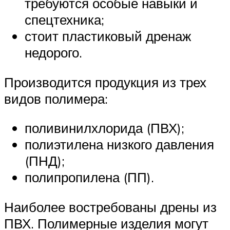
требуются особые навыки и
спецтехника;
стоит пластиковый дренаж
недорого.
Производится продукция из трех
видов полимера:
поливинилхлорида (ПВХ);
полиэтилена низкого давления
(ПНД);
полипропилена (ПП).
Наиболее востребованы дрены из
ПВХ. Полимерные изделия могут