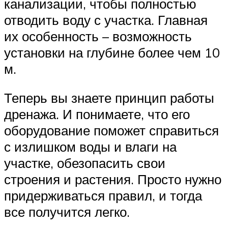
канализации, чтобы полностью
отводить воду с участка. Главная
их особенность – возможность
установки на глубине более чем 10
м.
Теперь вы знаете принцип работы
дренажа. И понимаете, что его
оборудование поможет справиться
с излишком воды и влаги на
участке, обезопасить свои
строения и растения. Просто нужно
придерживаться правил, и тогда
все получится легко.