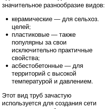
значительное разнообразие видов:
керамические — для сельхоз.
целей;
пластиковые — также
популярны за свои
исключительно практичные
свойства;
асбестобетонные — для
территорий с высокой
температурой и давлением.
Этот вид труб зачастую
используется для создания сети