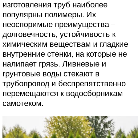
изготовления труб наиболее
популярны полимеры. Их
неоспоримые преимущества –
долговечность, устойчивость к
химическим веществам и гладкие
внутренние стенки, на которые не
налипает грязь. Ливневые и
грунтовые воды стекают в
трубопровод и беспрепятственно
перемещаются к водосборникам
самотеком.