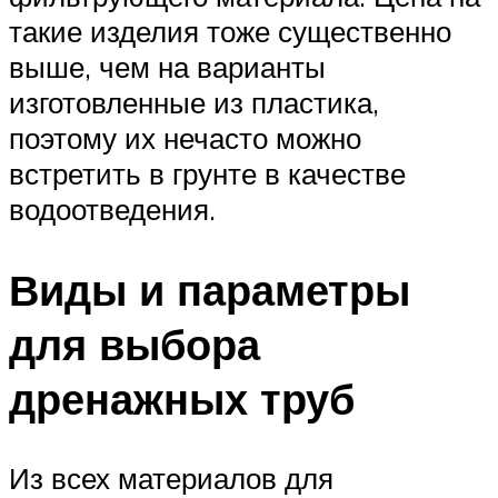
такие изделия тоже существенно
выше, чем на варианты
изготовленные из пластика,
поэтому их нечасто можно
встретить в грунте в качестве
водоотведения.
Виды и параметры
для выбора
дренажных труб
Из всех материалов для