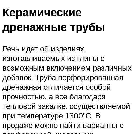
Керамические
дренажные трубы
Речь идет об изделиях,
изготавливаемых из глины с
возможным включением различных
добавок. Труба перфорированная
дренажная отличается особой
прочностью, а все благодаря
тепловой закалке, осуществляемой
при температуре 1300°С. В
продаже можно найти варианты с