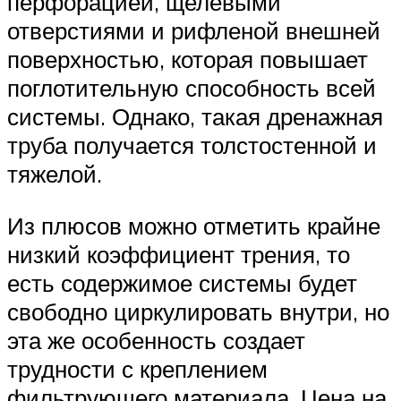
перфорацией, щелевыми
отверстиями и рифленой внешней
поверхностью, которая повышает
поглотительную способность всей
системы. Однако, такая дренажная
труба получается толстостенной и
тяжелой.
Из плюсов можно отметить крайне
низкий коэффициент трения, то
есть содержимое системы будет
свободно циркулировать внутри, но
эта же особенность создает
трудности с креплением
фильтрующего материала. Цена на