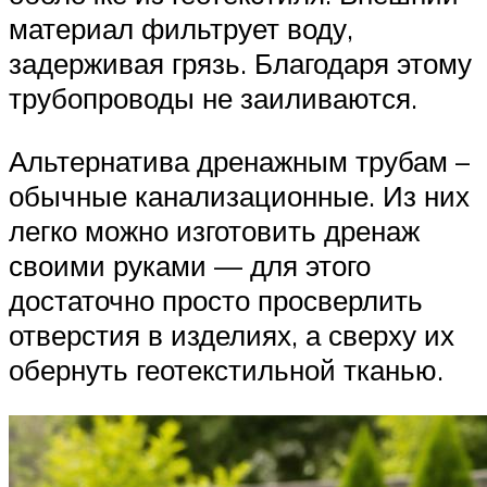
материал фильтрует воду,
задерживая грязь. Благодаря этому
трубопроводы не заиливаются.
Альтернатива дренажным трубам –
обычные канализационные. Из них
легко можно изготовить дренаж
своими руками — для этого
достаточно просто просверлить
отверстия в изделиях, а сверху их
обернуть геотекстильной тканью.