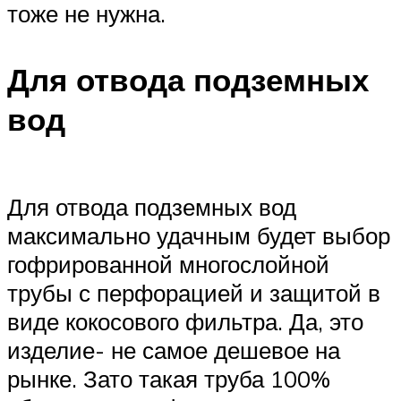
тоже не нужна.
Для отвода подземных
вод
Для отвода подземных вод
максимально удачным будет выбор
гофрированной многослойной
трубы с перфорацией и защитой в
виде кокосового фильтра. Да, это
изделие- не самое дешевое на
рынке. Зато такая труба 100%