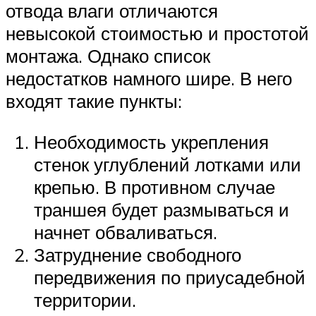
отвода влаги отличаются
невысокой стоимостью и простотой
монтажа. Однако список
недостатков намного шире. В него
входят такие пункты:
Необходимость укрепления
стенок углублений лотками или
крепью. В противном случае
траншея будет размываться и
начнет обваливаться.
Затруднение свободного
передвижения по приусадебной
территории.