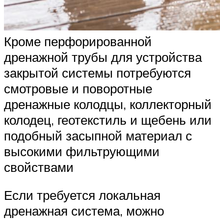
Кроме перфорированной
дренажной трубы для устройства
закрытой системы потребуются
смотровые и поворотные
дренажные колодцы, коллекторный
колодец, геотекстиль и щебень или
подобный засыпной материал с
высокими фильтрующими
свойствами
Если требуется локальная
дренажная система, можно