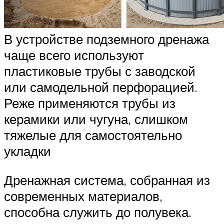
В устройстве подземного дренажа
чаще всего используют
пластиковые трубы с заводской
или самодельной перфорацией.
Реже применяются трубы из
керамики или чугуна, слишком
тяжелые для самостоятельно
укладки
Дренажная система, собранная из
современных материалов,
способна служить до полувека.