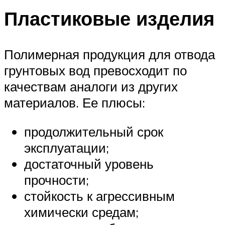
Пластиковые изделия
Полимерная продукция для отвода
грунтовых вод превосходит по
качествам аналоги из других
материалов. Ее плюсы:
продолжительный срок
эксплуатации;
достаточный уровень
прочности;
стойкость к агрессивным
химически средам;