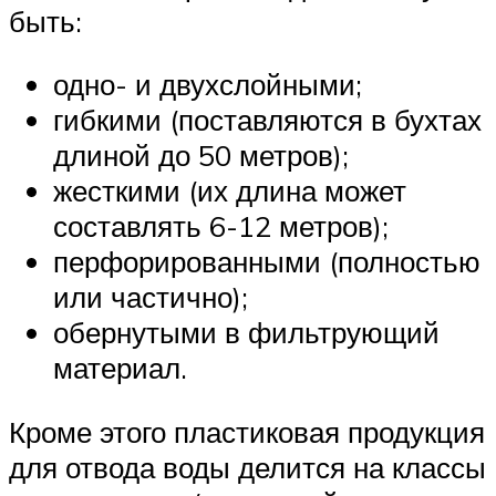
быть:
одно- и двухслойными;
гибкими (поставляются в бухтах
длиной до 50 метров);
жесткими (их длина может
составлять 6-12 метров);
перфорированными (полностью
или частично);
обернутыми в фильтрующий
материал.
Кроме этого пластиковая продукция
для отвода воды делится на классы