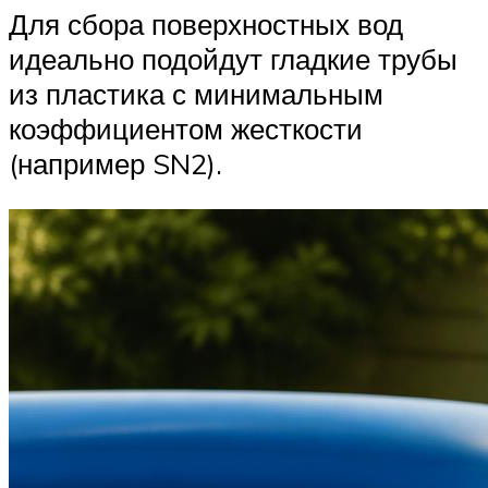
Для сбора поверхностных вод
идеально подойдут гладкие трубы
из пластика с минимальным
коэффициентом жесткости
(например SN2).