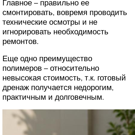
Главное – правильно ее
смонтировать, вовремя проводить
технические осмотры и не
игнорировать необходимость
ремонтов.
Еще одно преимущество
полимеров – относительно
невысокая стоимость, т.к. готовый
дренаж получается недорогим,
практичным и долговечным.