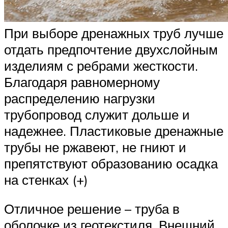
При выборе дренажных труб лучше
отдать предпочтение двухслойным
изделиям с ребрами жесткости.
Благодаря равномерному
распределению нагрузки
трубопровод служит дольше и
надежнее. Пластиковые дренажные
трубы не ржавеют, не гниют и
препятствуют образованию осадка
на стенках (+)
Отличное решение – труба в
оболочке из геотекстиля. Внешний