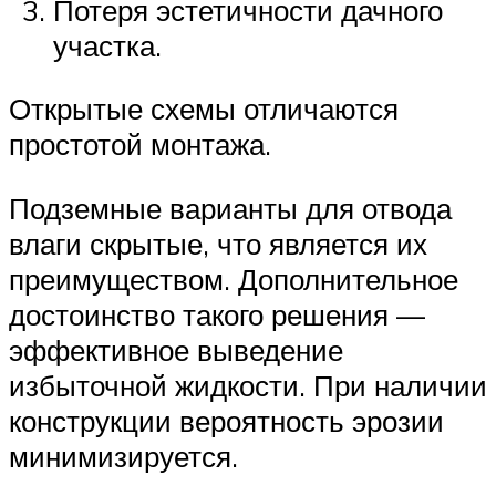
Потеря эстетичности дачного
участка.
Открытые схемы отличаются
простотой монтажа.
Подземные варианты для отвода
влаги скрытые, что является их
преимуществом. Дополнительное
достоинство такого решения —
эффективное выведение
избыточной жидкости. При наличии
конструкции вероятность эрозии
минимизируется.