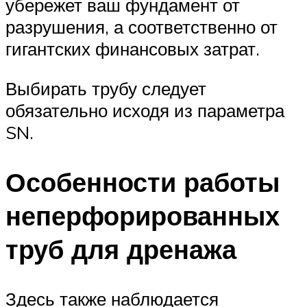
убережет ваш фундамент от
разрушения, а соответственно от
гигантских финансовых затрат.
Выбирать трубу следует
обязательно исходя из параметра
SN.
Особенности работы
неперфорированных
труб для дренажа
Здесь также наблюдается