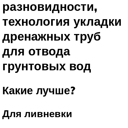
разновидности,
ПЛАВАНЬЕ ДЛЯ ДЕТЕЙ
ПЛАВАНЬЕ ДЛЯ ПОХУДЕНИЯ
технология укладки
БАССЕЙН ДЛЯ ДОМА
дренажных труб
ОЧИСТКА БАССЕЙНОВ
для отвода
МЕНЮ
грунтовых вод
Какие лучше?
Для ливневки