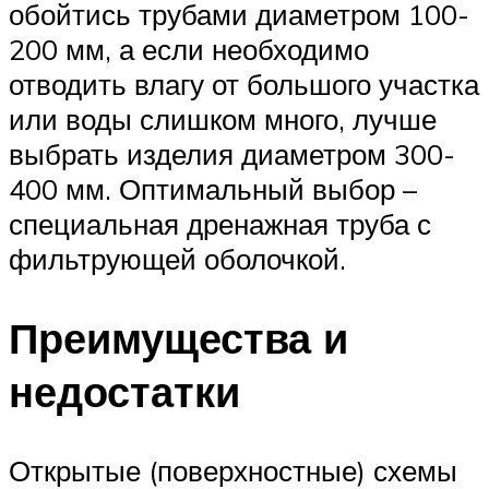
обойтись трубами диаметром 100-
200 мм, а если необходимо
отводить влагу от большого участка
или воды слишком много, лучше
выбрать изделия диаметром 300-
400 мм. Оптимальный выбор –
специальная дренажная труба с
фильтрующей оболочкой.
Преимущества и
недостатки
Открытые (поверхностные) схемы