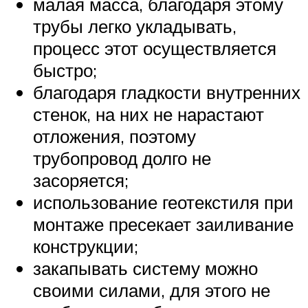
малая масса, благодаря этому
трубы легко укладывать,
процесс этот осуществляется
быстро;
благодаря гладкости внутренних
стенок, на них не нарастают
отложения, поэтому
трубопровод долго не
засоряется;
использование геотекстиля при
монтаже пресекает заиливание
конструкции;
закапывать систему можно
своими силами, для этого не