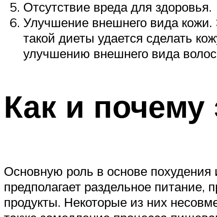
Отсутствие вреда для здоровья.
Улучшение внешнего вида кожи. 
такой диеты удается сделать кож
улучшению внешнего вида волос 
Как и почему 
Основную роль в основе похудения 
предполагает раздельное питание,
продукты. Некоторые из них несов