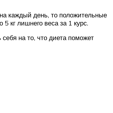
на каждый день, то положительные
5 кг лишнего веса за 1 курс.
себя на то, что диета поможет