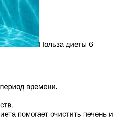
Польза диеты 6
 период времени.
ств.
иета помогает очистить печень и