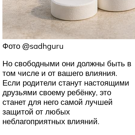
Фото @sadhguru
Но свободными они должны быть в
том числе и от вашего влияния.
Если родители станут настоящими
друзьями своему ребёнку, это
станет для него самой лучшей
защитой от любых
неблагоприятных влияний.