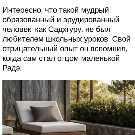
Интересно, что такой мудрый,
образованный и эрудированный
человек, как Садхгуру. не был
любителем школьных уроков. Свой
отрицательный опыт он вспомнил,
когда сам стал отцом маленькой
Радэ: