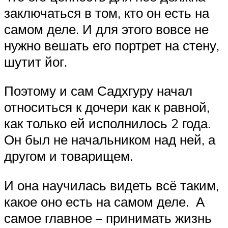
заключаться в том, кто он есть на
самом деле. И для этого вовсе не
нужно вешать его портрет на стену,
шутит йог.
Поэтому и сам Садхгуру начал
относиться к дочери как к равной,
как только ей исполнилось 2 года.
Он был не начальником над ней, а
другом и товарищем.
И она научилась видеть всё таким,
какое оно есть на самом деле. А
самое главное – принимать жизнь