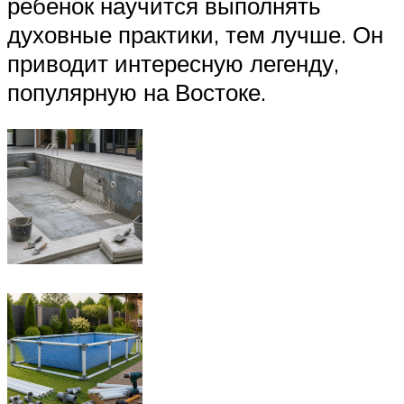
ребёнок научится выполнять
духовные практики, тем лучше. Он
приводит интересную легенду,
популярную на Востоке.