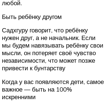
любой.
Быть ребёнку другом
Садхгуру говорит, что ребёнку
нужен друг, а не начальник. Если
мы будем навязывать ребёнку свои
мысли, он потеряет своё чувство
независимости, что может позже
привести к бунтарству
Когда у вас появляются дети, самое
важное — быть на 100%
искренними