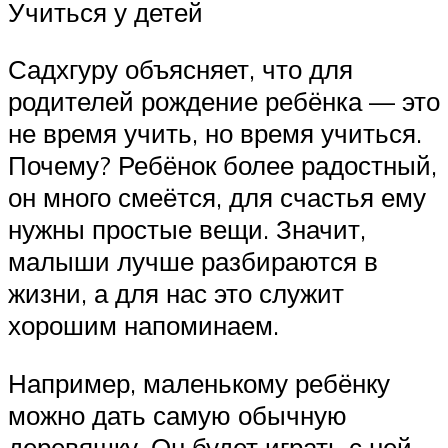
Учиться у детей
Садхгуру объясняет, что для
родителей рождение ребёнка — это
не время учить, но время учиться.
Почему? Ребёнок более радостный,
он много смеётся, для счастья ему
нужны простые вещи. Значит,
малыши лучше разбираются в
жизни, а для нас это служит
хорошим напоминаем.
Например, маленькому ребёнку
можно дать самую обычную
деревяшку. Он будет играть с ней