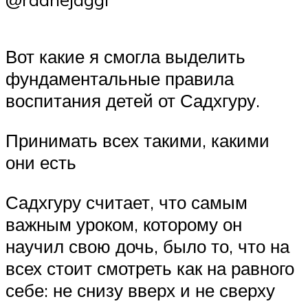
Вот какие я смогла выделить
фундаментальные правила
воспитания детей от Садхгуру.
Принимать всех такими, какими
они есть
Садхгуру считает, что самым
важным уроком, которому он
научил свою дочь, было то, что на
всех стоит смотреть как на равного
себе: не снизу вверх и не сверху