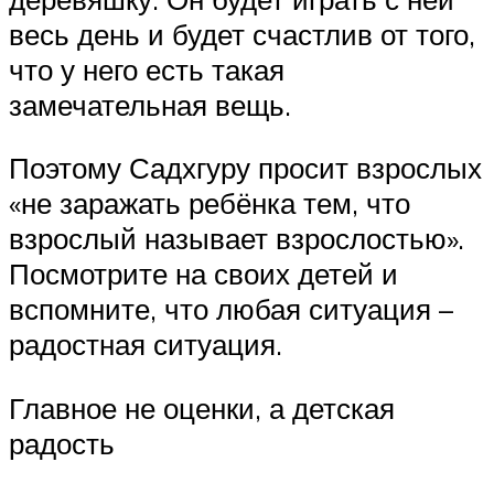
весь день и будет счастлив от того,
что у него есть такая
замечательная вещь.
Поэтому Садхгуру просит взрослых
«не заражать ребёнка тем, что
взрослый называет взрослостью».
Посмотрите на своих детей и
вспомните, что любая ситуация –
радостная ситуация.
Главное не оценки, а детская
радость