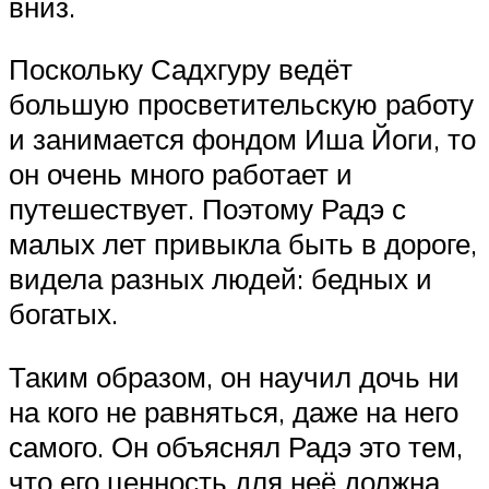
вниз.
Поскольку Садхгуру ведёт
большую просветительскую работу
и занимается фондом Иша Йоги, то
он очень много работает и
путешествует. Поэтому Радэ с
малых лет привыкла быть в дороге,
видела разных людей: бедных и
богатых.
Таким образом, он научил дочь ни
на кого не равняться, даже на него
самого. Он объяснял Радэ это тем,
что его ценность для неё должна