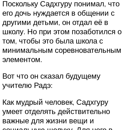
Поскольку Садхгуру понимал, что
его дочь нуждается в общении с
другими детьми, он отдал её в
школу. Но при этом позаботился о
том, чтобы это была школа с
минимальным соревновательным
элементом.
Вот что он сказал будущему
учителю Радэ:
Как мудрый человек, Садхгуру
умеет отделять действительно
важные для жизни вещи и
социальную шелуху. Для него в