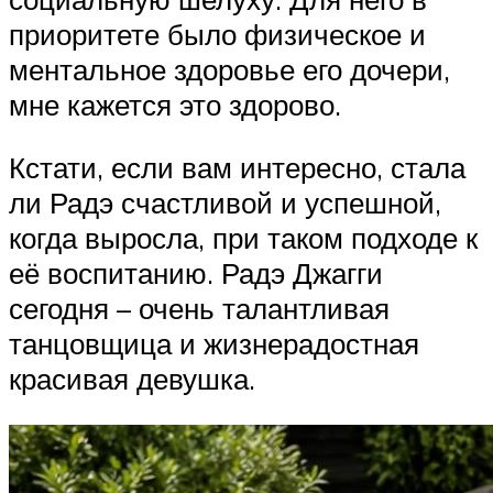
приоритете было физическое и
ментальное здоровье его дочери,
мне кажется это здорово.
Кстати, если вам интересно, стала
ли Радэ счастливой и успешной,
когда выросла, при таком подходе к
её воспитанию. Радэ Джагги
сегодня – очень талантливая
танцовщица и жизнерадостная
красивая девушка.