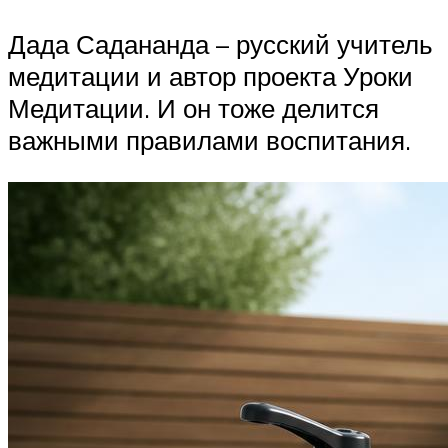
Дада Садананда – русский учитель
медитации и автор проекта Уроки
Медитации. И он тоже делится
важными правилами воспитания.