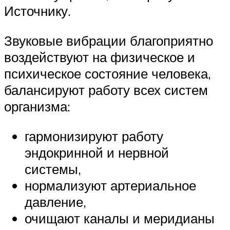
Источнику.
Звуковые вибрации благоприятно
воздействуют на физическое и
психическое состояние человека,
балансируют работу всех систем
организма:
гармонизируют работу
эндокринной и нервной
системы,
нормализуют артериальное
давление,
очищают каналы и меридианы