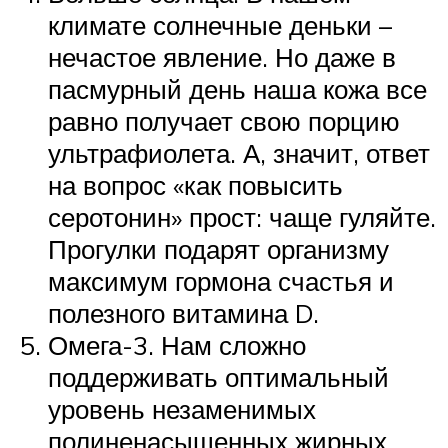
климате солнечные деньки –
нечастое явление. Но даже в
пасмурный день наша кожа все
равно получает свою порцию
ультрафиолета. А, значит, ответ
на вопрос «как повысить
серотонин» прост: чаще гуляйте.
Прогулки подарят организму
максимум гормона счастья и
полезного витамина D.
Омега-3. Нам сложно
поддерживать оптимальный
уровень незаменимых
полиненасыщенных жирных