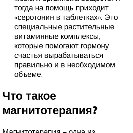
тогда на помощь приходит
«серотонин в таблетках». Это
специальные растительные
витаминные комплексы,
которые помогают гормону
счастья вырабатываться
правильно и в необходимом
объеме.
Что такое
магнитотерапия?
Магнитотерапия – одна из