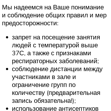
Мы надеемся на Ваше понимание
и соблюдение общих правил и мер
предосторожности:
запрет на посещение занятия
людей с температурой выше
37С, а также с признаками
респираторных заболеваний;
соблюдение дистанции между
участниками в зале и
ограничение групп по
количеству (предварительная
запись обязательна!);
использование антисептиков