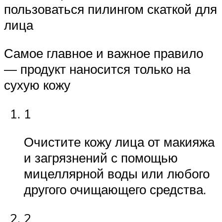
пользоваться пилингом скаткой для
лица
Самое главное и важное правило
— продукт наносится только на
сухую кожу
1
Очистите кожу лица от макияжа
и загрязнений с помощью
мицеллярной воды или любого
другого очищающего средства.
2