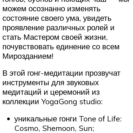
можем осознанно изменять
состояние своего ума, увидеть
проявление различных ролей и
стать Мастером своей жизни,
почувствовать единение со всем
Мирозданием!
В этой гонг-медитации прозвучат
инструменты для звуковых
медитаций и церемоний из
коллекции YogaGong studio:
уникальные гонги Tone of Life:
Cosmo, Shemoon, Sun;