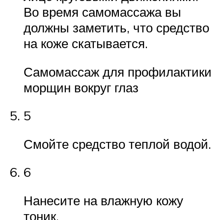
Во время самомассажа вы
должны заметить, что средство
на коже скатывается.
Самомассаж для профилактики
морщин вокруг глаз
5
Смойте средство теплой водой.
6
Нанесите на влажную кожу
тоник.