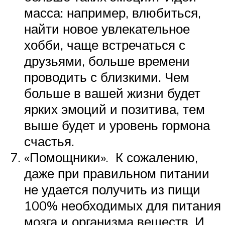
масса: например, влюбиться,
найти новое увлекательное
хобби, чаще встречаться с
друзьями, больше времени
проводить с близкими. Чем
больше в вашей жизни будет
ярких эмоций и позитива, тем
выше будет и уровень гормона
счастья.
«Помощники». К сожалению,
даже при правильном питании
не удается получить из пищи
100% необходимых для питания
мозга и организма веществ. И