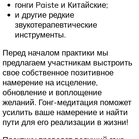
гонги Paiste и Китайские;
и другие редкие
звукотерапевтические
инструменты.
Перед началом практики мы
предлагаем участникам выстроить
свое собственное позитивное
намерение на исцеление,
обновление и воплощение
желаний. Гонг-медитация поможет
усилить ваше намерение и найти
пути для его реализации в жизни!