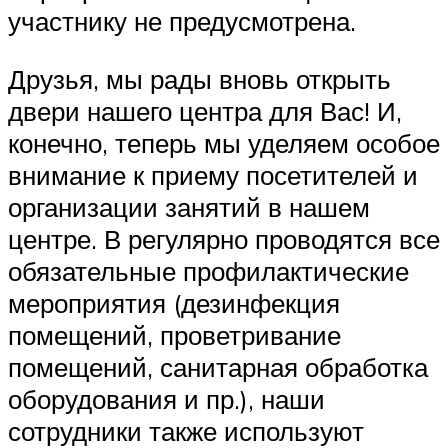
участнику не предусмотрена.
Друзья, мы рады вновь открыть
двери нашего центра для Вас! И,
конечно, теперь мы уделяем особое
внимание к приему посетителей и
организации занятий в нашем
центре. В регулярно проводятся все
обязательные профилактические
мероприятия (дезинфекция
помещений, проветривание
помещений, санитарная обработка
оборудования и пр.), наши
сотрудники также используют