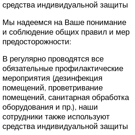
средства индивидуальной защиты
Мы надеемся на Ваше понимание
и соблюдение общих правил и мер
предосторожности:
В регулярно проводятся все
обязательные профилактические
мероприятия (дезинфекция
помещений, проветривание
помещений, санитарная обработка
оборудования и пр.), наши
сотрудники также используют
средства индивидуальной защиты