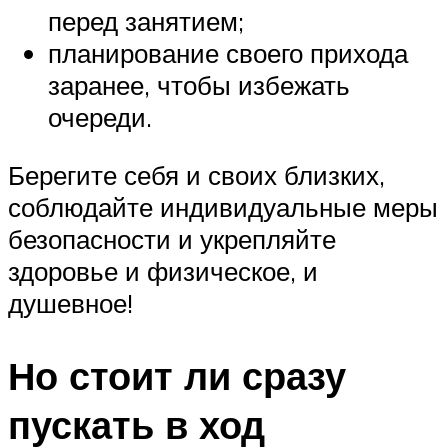
перед занятием;
планирование своего прихода
заранее, чтобы избежать
очереди.
Берегите себя и своих близких,
соблюдайте индивидуальные меры
безопасности и укрепляйте
здоровье и физическое, и
душевное!
Но стоит ли сразу
пускать в ход