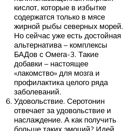
кислот, которые в избытке
содержатся только в мясе
жирной рыбы северных морей.
Но сейчас уже есть достойная
альтернатива – комплексы
БАДов с Омега-3. Такие
добавки – настоящее
«лакомство» для мозга и
профилактика целого ряда
заболеваний.
Удовольствие. Серотонин
отвечает за удовольствие и
наслаждение. А как получить
больше таких эмоций? Идей