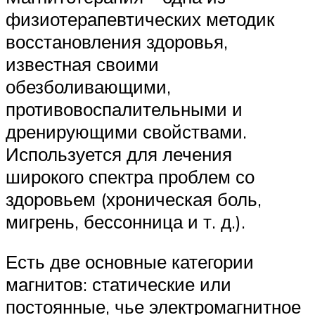
физиотерапевтических методик
восстановления здоровья,
известная своими
обезболивающими,
противовоспалительными и
дренирующими свойствами.
Используется для лечения
широкого спектра проблем со
здоровьем (хроническая боль,
мигрень, бессонница и т. д.).
Есть две основные категории
магнитов: статические или
постоянные, чье электромагнитное