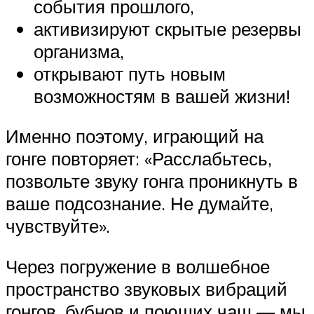
события прошлого,
активизируют скрытые резервы
организма,
открывают путь новым
возможностям в вашей жизни!
Именно поэтому, играющий на
гонге повторяет: «Расслабьтесь,
позвольте звуку гонга проникнуть в
ваше подсознание. Не думайте,
чувствуйте».
Через погружение в волшебное
пространство звуковых вибраций
гонгов, бубнов и поющих чаш — мы