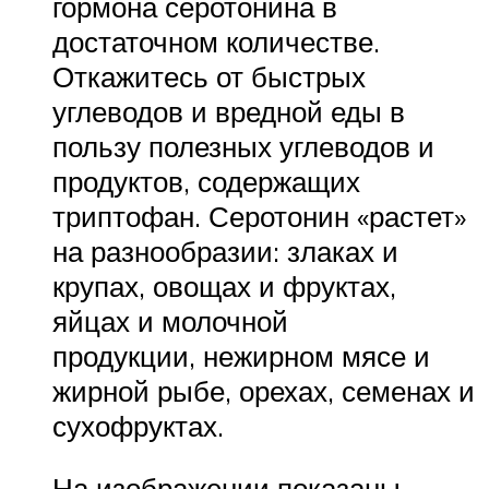
гормона серотонина в
достаточном количестве.
Откажитесь от быстрых
углеводов и вредной еды в
пользу полезных углеводов и
продуктов, содержащих
триптофан. Серотонин «растет»
на разнообразии: злаках и
крупах, овощах и фруктах,
яйцах и молочной
продукции, нежирном мясе и
жирной рыбе, орехах, семенах и
сухофруктах.
На изображении показаны