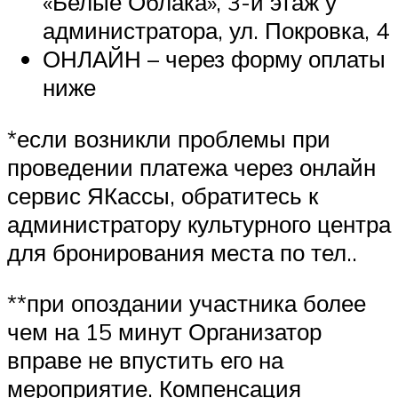
«Белые Облака», 3-й этаж у
администратора, ул. Покровка, 4
ОНЛАЙН – через форму оплаты
ниже
​*если возникли проблемы при
проведении платежа через онлайн
сервис ЯКассы, обратитесь к
администратору культурного центра
для бронирования места по тел..
**при опоздании участника более
чем на 15 минут Организатор
вправе не впустить его на
мероприятие. Компенсация