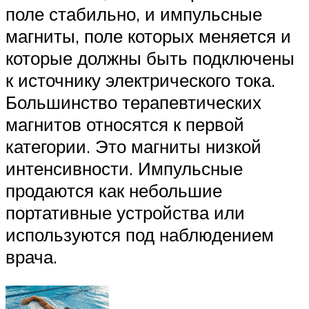
поле стабильно, и импульсные
магниты, поле которых меняется и
которые должны быть подключены
к источнику электрического тока.
Большинство терапевтических
магнитов относятся к первой
категории. Это магниты низкой
интенсивности. Импульсные
продаются как небольшие
портативные устройства или
используются под наблюдением
врача.