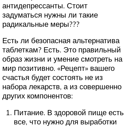
антидепрессанты. Стоит
задуматься нужны ли такие
радикальные меры???
Есть ли безопасная альтернатива
таблеткам? Есть. Это правильный
образ жизни и умение смотреть на
мир позитивно. «Рецепт» вашего
счастья будет состоять не из
набора лекарств, а из совершенно
других компонентов:
Питание. В здоровой пище есть
все, что нужно для выработки