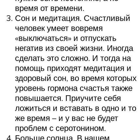
время от времени.
Сон и медитация. Счастливый
человек умеет вовремя
«выключаться» и отпускать
негатив из своей жизни. Иногда
сделать это сложно. И тогда на
помощь приходят медитация и
здоровый сон, во время которых
уровень гормона счастья также
повышается. Приучите себя
ложиться и вставать в одно и то
же время – и у вас не будет
проблем с серотонином.
Больше солнца. В нашем