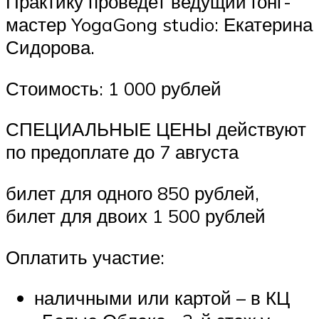
Практику проведет ведущий гонг-
мастер YogaGong studio: Екатерина
Сидорова.
Стоимость: 1 000 рублей
СПЕЦИАЛЬНЫЕ ЦЕНЫ действуют
по предоплате до 7 августа
билет для одного 850 рублей,
билет для двоих 1 500 рублей
Оплатить участие:
наличными или картой – в КЦ