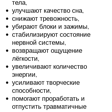
тела,
улучшают качество сна,
снижают тревожность,
убирают блоки и зажимы,
стабилизируют состояние
нервной системы,
возвращают ощущение
лёгкости,
увеличивают количество
энергии,
усиливают творческие
способности,
помогают проработать и
отпустить травматичные