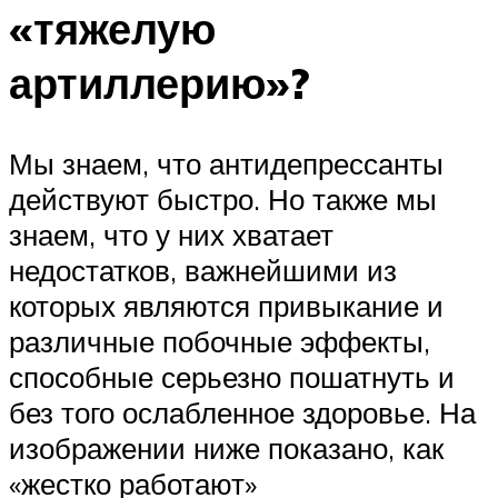
«тяжелую
артиллерию»?
Мы знаем, что антидепрессанты
действуют быстро. Но также мы
знаем, что у них хватает
недостатков, важнейшими из
которых являются привыкание и
различные побочные эффекты,
способные серьезно пошатнуть и
без того ослабленное здоровье. На
изображении ниже показано, как
«жестко работают»