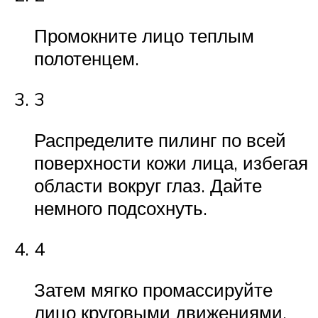
Промокните лицо теплым
полотенцем.
3
Распределите пилинг по всей
поверхности кожи лица, избегая
области вокруг глаз. Дайте
немного подсохнуть.
4
Затем мягко промассируйте
лицо круговыми движениями.