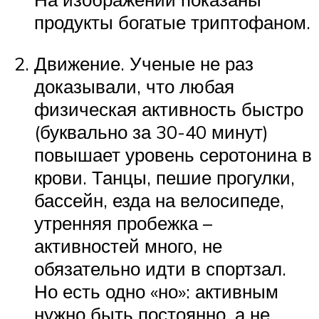
продукты богатые триптофаном.
Движение. Ученые не раз
доказывали, что любая
физическая активность быстро
(буквально за 30-40 минут)
повышает уровень серотонина в
крови. Танцы, пешие прогулки,
бассейн, езда на велосипеде,
утренняя пробежка –
активностей много, не
обязательно идти в спортзал.
Но есть одно «но»: активным
нужно быть постоянно, а не