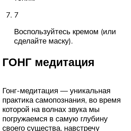
7
Воспользуйтесь кремом (или
сделайте маску).
ГОНГ медитация
Гонг-медитация — уникальная
практика самопознания, во время
которой на волнах звука мы
погружаемся в самую глубину
своего существа, навстречу