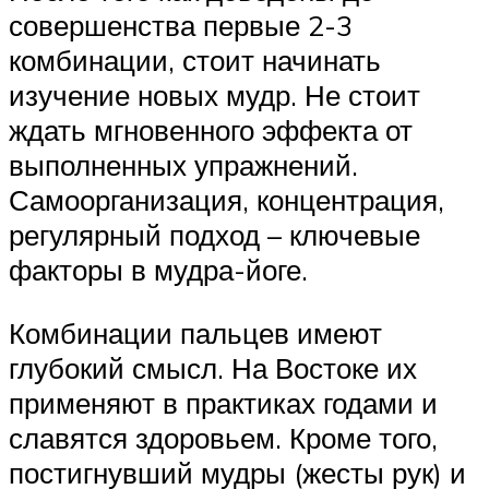
совершенства первые 2-3
комбинации, стоит начинать
изучение новых мудр. Не стоит
ждать мгновенного эффекта от
выполненных упражнений.
Самоорганизация, концентрация,
регулярный подход – ключевые
факторы в мудра-йоге.
Комбинации пальцев имеют
глубокий смысл. На Востоке их
применяют в практиках годами и
славятся здоровьем. Кроме того,
постигнувший мудры (жесты рук) и