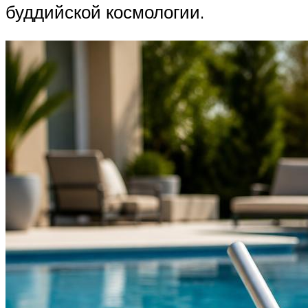
буддийской космологии.