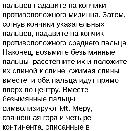
пальцев надавите на кончики
противоположного мизинца. Затем,
согнув кончики указательных
пальцев, надавите на кончик
противоположного среднего пальца.
Наконец, возьмите безымянные
пальцы, расстегните их и положите
их спиной к спине, сжимая спины
вместе, и оба пальца идут прямо
вверх по центру. Вместе
безымянные пальцы
символизируют Mt. Меру,
священная гора и четыре
континента, описанные в