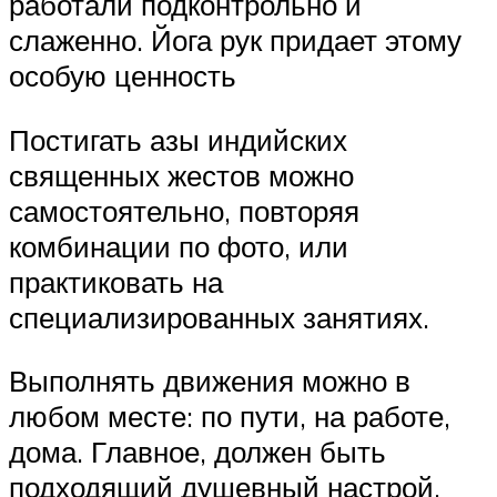
работали подконтрольно и
слаженно. Йога рук придает этому
особую ценность
Постигать азы индийских
священных жестов можно
самостоятельно, повторяя
комбинации по фото, или
практиковать на
специализированных занятиях.
Выполнять движения можно в
любом месте: по пути, на работе,
дома. Главное, должен быть
подходящий душевный настрой.