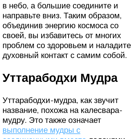
в небо, а большие соедините и
направьте вниз. Таким образом,
объединив энергию космоса со
своей, вы избавитесь от многих
проблем со здоровьем и наладите
духовный контакт с самим собой.
Уттарабодхи Мудра
Уттарабодхи-мудра, как звучит
название, похожа на калесвара-
мудру. Это также означает
выполнение мудры с