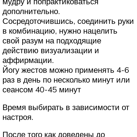
мудру и попрактиковаться
дополнительно.
Сосредоточившись, соединить руки
в комбинацию, нужно нацелить
свой разум на подходящие
действию визуализации и
аффирмации.
Йогу жестов можно применять 4-6
раз в день по несколько минут или
сеансом 40-45 минут
Время выбирать в зависимости от
настроя.
После того как доведены до