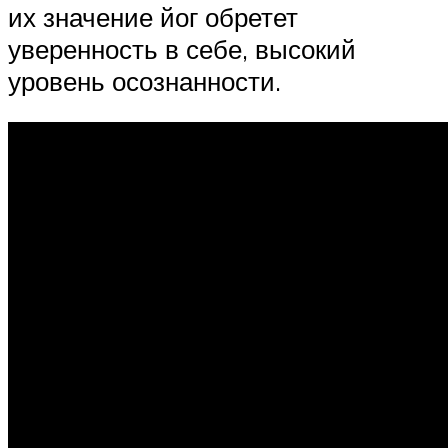
их значение йог обретет
уверенность в себе, высокий
уровень осознанности.