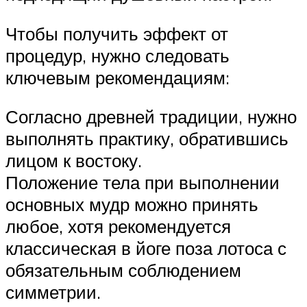
Чтобы получить эффект от
процедур, нужно следовать
ключевым рекомендациям:
Согласно древней традиции, нужно
выполнять практику, обратившись
лицом к востоку.
Положение тела при выполнении
основных мудр можно принять
любое, хотя рекомендуется
классическая в йоге поза лотоса с
обязательным соблюдением
симметрии.