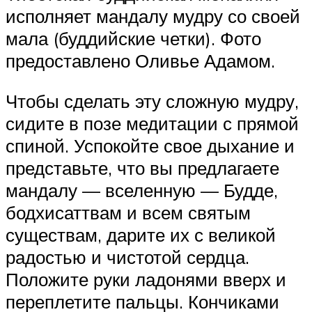
исполняет мандалу мудру со своей
мала (буддийские четки). Фото
предоставлено Оливье Адамом.
Чтобы сделать эту сложную мудру,
сидите в позе медитации с прямой
спиной. Успокойте свое дыхание и
представьте, что вы предлагаете
мандалу — вселенную — Будде,
бодхисаттвам и всем святым
существам, дарите их с великой
радостью и чистотой сердца.
Положите руки ладонями вверх и
переплетите пальцы. Кончиками