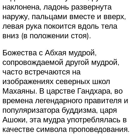
наклонена, ладонь развернута
наружу, пальцами вместе и вверх,
левая рука покоится вдоль тела
вниз (в положении стоя).
Божества с Абхая мудрой,
сопровождаемой другой мудрой,
часто встречаются на
изображениях северных школ
Махаяны. В царстве Гандхара, во
времена легендарного правителя и
популяризатора буддизма, царя
Ашоки, эта мудра употреблялась в
качестве символа проповедования.