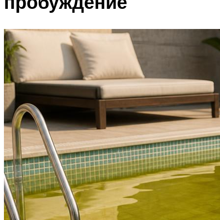
пробуждение