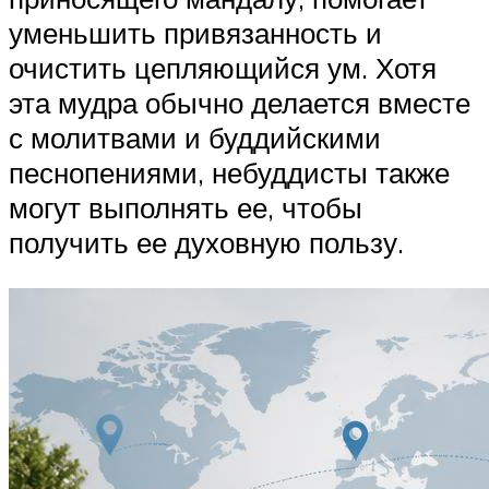
уменьшить привязанность и
очистить цепляющийся ум. Хотя
эта мудра обычно делается вместе
с молитвами и буддийскими
песнопениями, небуддисты также
могут выполнять ее, чтобы
получить ее духовную пользу.