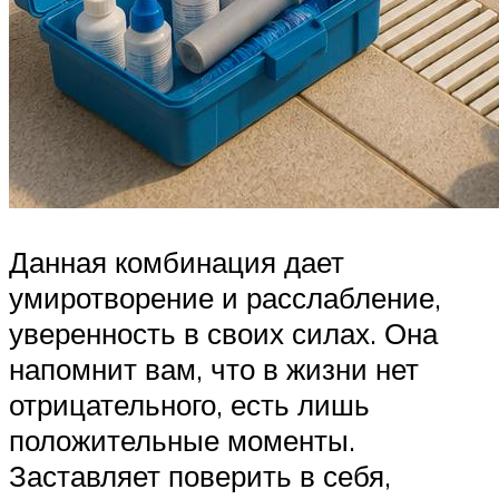
Данная комбинация дает
умиротворение и расслабление,
уверенность в своих силах. Она
напомнит вам, что в жизни нет
отрицательного, есть лишь
положительные моменты.
Заставляет поверить в себя,