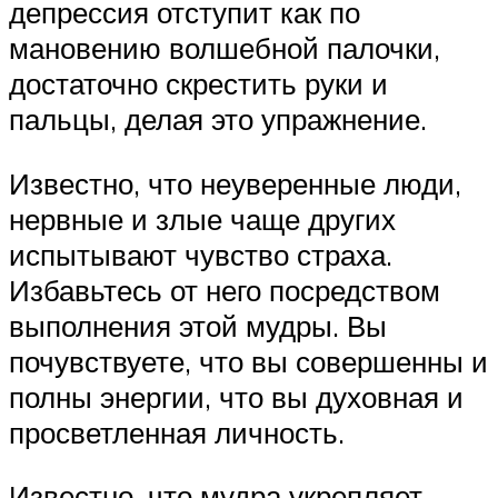
депрессия отступит как по
мановению волшебной палочки,
достаточно скрестить руки и
пальцы, делая это упражнение.
Известно, что неуверенные люди,
нервные и злые чаще других
испытывают чувство страха.
Избавьтесь от него посредством
выполнения этой мудры. Вы
почувствуете, что вы совершенны и
полны энергии, что вы духовная и
просветленная личность.
Известно, что мудра укрепляет