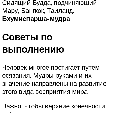
Сидящий Будда, подчиняющий
Мару, Бангкок, Таиланд.
Бхумиспарша-мудра
Советы по
выполнению
Человек многое постигает путем
осязания. Мудры руками и их
значение направлены на развитие
этого вида восприятия мира
Важно, чтобы верхние конечности