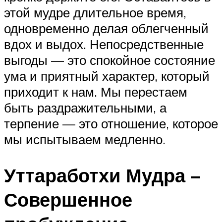
этой мудре длительное время,
одновременно делая облегченный
вдох и выдох. Непосредственные
выгоды — это спокойное состояние
ума и приятный характер, который
приходит к нам. Мы перестаем
быть раздражительными, а
терпение — это отношение, которое
мы испытываем медленно.
Уттаработхи Мудра –
Совершенное