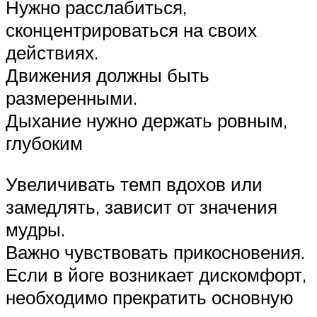
Нужно расслабиться,
сконцентрироваться на своих
действиях.
Движения должны быть
размеренными.
Дыхание нужно держать ровным,
глубоким
Увеличивать темп вдохов или
замедлять, зависит от значения
мудры.
Важно чувствовать прикосновения.
Если в йоге возникает дискомфорт,
необходимо прекратить основную