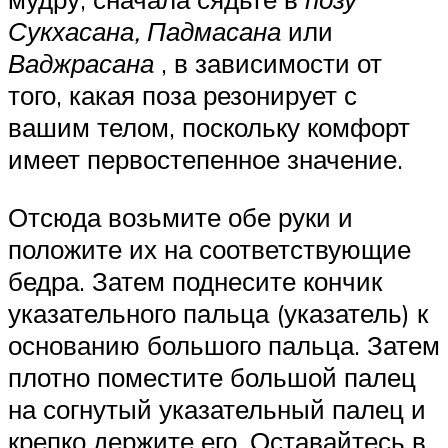
Сукхасана, Падмасана
или
Ваджрасана
, в зависимости от
того, какая поза резонирует с
вашим телом, поскольку комфорт
имеет первостепенное значение.
Отсюда возьмите обе руки и
положите их на соответствующие
бедра. Затем поднесите кончик
указательного пальца (указатель) к
основанию большого пальца. Затем
плотно поместите большой палец
на согнутый указательный палец и
крепко держите его. Оставайтесь в