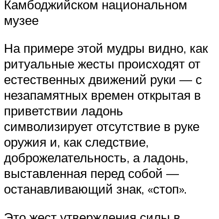
Камбоджийском национальном
музее
На примере этой мудры видно, как
ритуальные жесты происходят от
естественных движений руки — с
незапамятных времен открытая в
приветствии ладонь
символизирует отсутствие в руке
оружия и, как следствие,
доброжелательность, а ладонь,
выставленная перед собой —
останавливающий знак, «стоп».
Это жест утверждения силы в