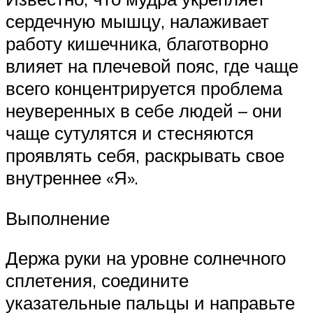
сердечную мышцу, налаживает
работу кишечника, благотворно
влияет на плечевой пояс, где чаще
всего концентрируется проблема
неуверенных в себе людей – они
чаще сутулятся и стесняются
проявлять себя, раскрывать свое
внутреннее «Я».
Выполнение
Держа руки на уровне солнечного
сплетения, соедините
указательные пальцы и направьте