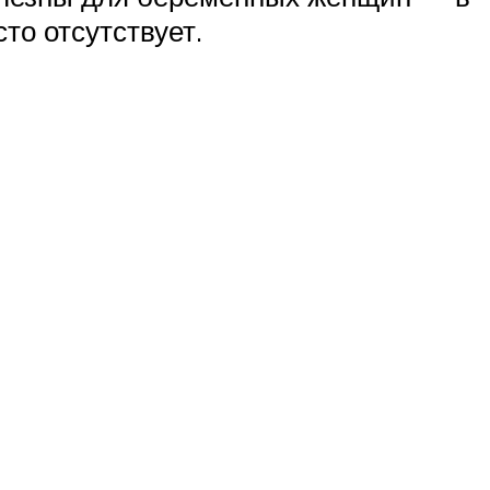
то отсутствует.