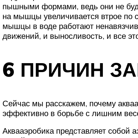
пышными формами, ведь они не буду
на мышцы увеличивается втрое по 
мышцы в воде работают ненавязчив
движений, и выносливость, и все эт
6 ПРИЧИН З
Сейчас мы расскажем, почему аквааэ
эффективно в борьбе с лишним вес
Аквааэробика представляет собой а