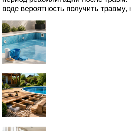
воде вероятность получить травму, 