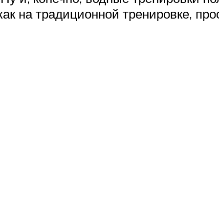
как на традиционной тренировке, прос