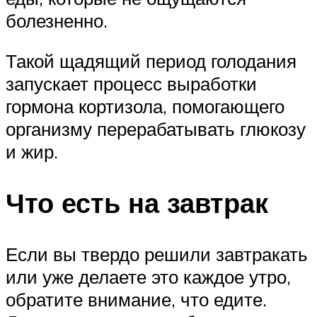
болезненно.
Такой щадящий период голодания
запускает процесс выработки
гормона кортизола, помогающего
организму перерабатывать глюкозу
и жир.
Что есть на завтрак
Если вы твердо решили завтракать
или уже делаете это каждое утро,
обратите внимание, что едите.