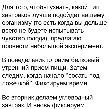
Для того, чтобы узнать, какой тип
завтраков лучше подойдет вашему
организму (то есть когда вы дольше
всего не будете испытывать
чувство голода), предлагаю
провести небольшой эксперимент.
В понедельник готовим белковый
утренний прием пищи. Затем
следим, когда начало “сосать под
ложечкой”. Фиксируем время.
Во вторник делаем углеводный
завтрак. И вновь фиксируем