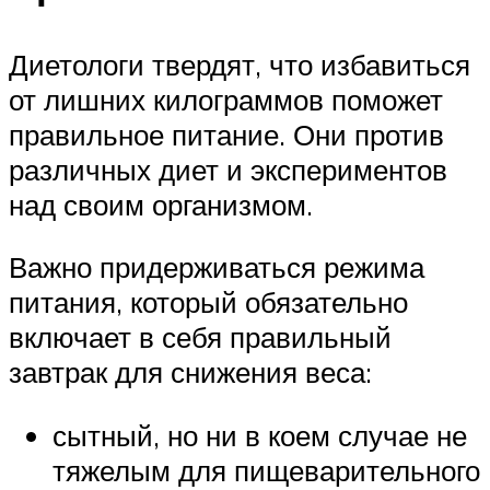
Диетологи твердят, что избавиться
от лишних килограммов поможет
правильное питание. Они против
различных диет и экспериментов
над своим организмом.
Важно придерживаться режима
питания, который обязательно
включает в себя правильный
завтрак для снижения веса:
сытный, но ни в коем случае не
тяжелым для пищеварительного