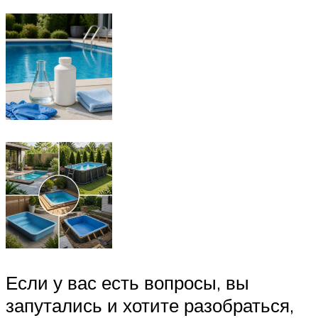
Если у вас есть вопросы, вы
запутались и хотите разобраться,