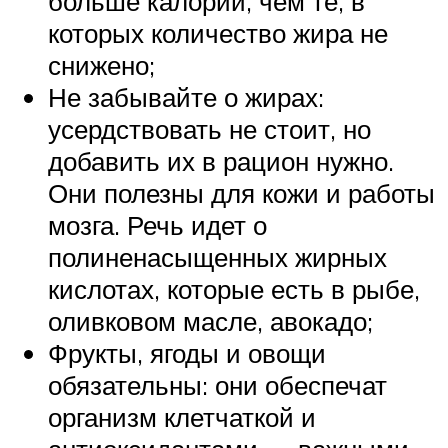
больше калорий, чем те, в
которых количество жира не
снижено;
Не забывайте о жирах:
усердствовать не стоит, но
добавить их в рацион нужно.
Они полезны для кожи и работы
мозга. Речь идет о
полиненасыщенных жирных
кислотах, которые есть в рыбе,
оливковом масле, авокадо;
Фрукты, ягоды и овощи
обязательны: они обеспечат
организм клетчаткой и