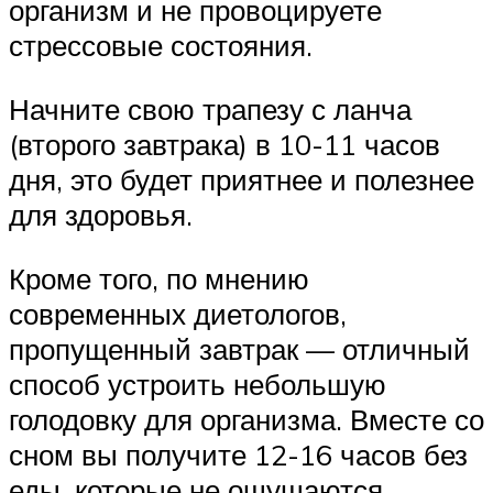
организм и не провоцируете
стрессовые состояния.
Начните свою трапезу с ланча
(второго завтрака) в 10-11 часов
дня, это будет приятнее и полезнее
для здоровья.
Кроме того, по мнению
современных диетологов,
пропущенный завтрак — отличный
способ устроить небольшую
голодовку для организма. Вместе со
сном вы получите 12-16 часов без
еды, которые не ощущаются