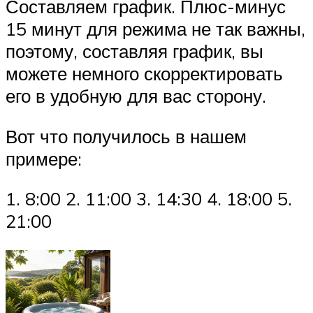
Составляем график. Плюс-минус
15 минут для режима не так важны,
поэтому, составляя график, вы
можете немного скорректировать
его в удобную для вас сторону.
Вот что получилось в нашем
примере:
1. 8:00 2. 11:00 3. 14:30 4. 18:00 5.
21:00