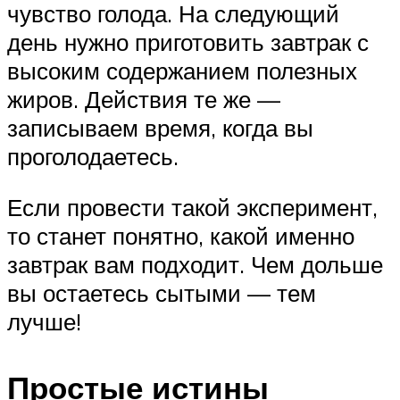
чувство голода. На следующий
день нужно приготовить завтрак с
высоким содержанием полезных
жиров. Действия те же —
записываем время, когда вы
проголодаетесь.
Если провести такой эксперимент,
то станет понятно, какой именно
завтрак вам подходит. Чем дольше
вы остаетесь сытыми — тем
лучше!
Простые истины