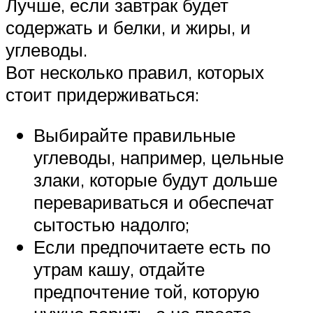
Лучше, если завтрак будет
содержать и белки, и жиры, и
углеводы.
Вот несколько правил, которых
стоит придерживаться:
Выбирайте правильные
углеводы, например, цельные
злаки, которые будут дольше
перевариваться и обеспечат
сытостью надолго;
Если предпочитаете есть по
утрам кашу, отдайте
предпочтение той, которую