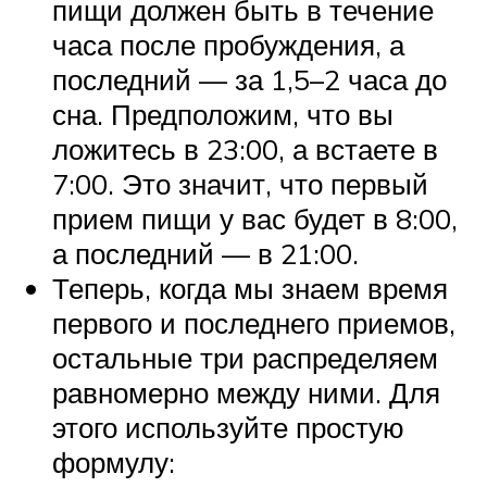
пищи должен быть в течение
часа после пробуждения, а
последний — за 1,5–2 часа до
сна. Предположим, что вы
ложитесь в 23:00, а встаете в
7:00. Это значит, что первый
прием пищи у вас будет в 8:00,
а последний — в 21:00.
Теперь, когда мы знаем время
первого и последнего приемов,
остальные три распределяем
равномерно между ними. Для
этого используйте простую
формулу: