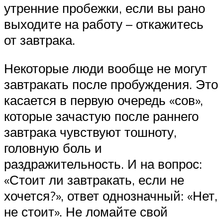
утренние пробежки, если вы рано
выходите на работу – откажитесь
от завтрака.
Некоторые люди вообще не могут
завтракать после пробуждения. Это
касается в первую очередь «сов»,
которые зачастую после раннего
завтрака чувствуют тошноту,
головную боль и
раздражительность. И на вопрос:
«Стоит ли завтракать, если не
хочется?», ответ однозначный: «Нет,
не стоит». Не ломайте свой