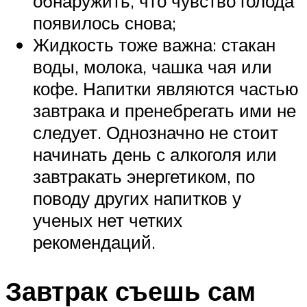
обнаружить, что чувство голода
появилось снова;
Жидкость тоже важна: стакан
воды, молока, чашка чая или
кофе. Напитки являются частью
завтрака и пренебрегать ими не
следует. Однозначно не стоит
начинать день с алкоголя или
завтракать энергетиком, по
поводу других напитков у
ученых нет четких
рекомендаций.
Завтрак съешь сам