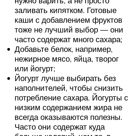
нужно варить, а не просто
заливать кипятком. Готовые
каши с добавлением фруктов
тоже не лучший выбор — они
часто содержат много сахара;
Добавьте белок, например,
нежирное мясо, яйца, творог
или йогурт;
Йогурт лучше выбирать без
наполнителей, чтобы снизить
потребление сахара. Йогурты с
низким содержанием жира не
всегда оказываются полезны.
Часто они содержат куда