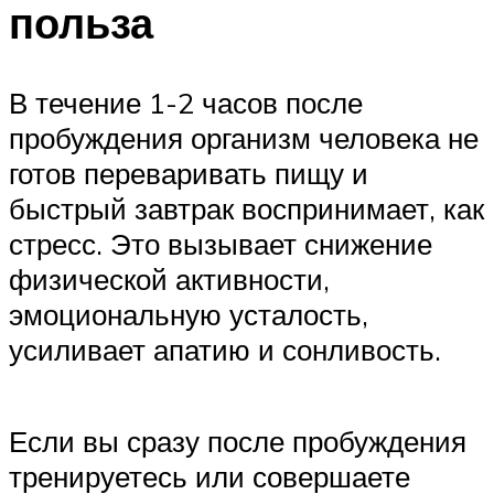
польза
В течение 1-2 часов после
пробуждения организм человека не
готов переваривать пищу и
быстрый завтрак воспринимает, как
стресс. Это вызывает снижение
физической активности,
эмоциональную усталость,
усиливает апатию и сонливость.
Если вы сразу после пробуждения
тренируетесь или совершаете