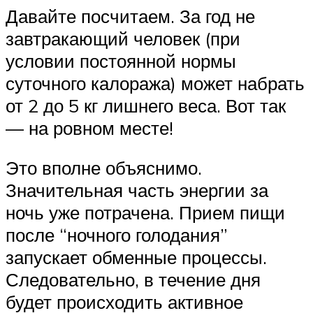
Давайте посчитаем. За год не
завтракающий человек (при
условии постоянной нормы
суточного калоража) может набрать
от 2 до 5 кг лишнего веса. Вот так
— на ровном месте!
Это вполне объяснимо.
Значительная часть энергии за
ночь уже потрачена. Прием пищи
после “ночного голодания”
запускает обменные процессы.
Следовательно, в течение дня
будет происходить активное