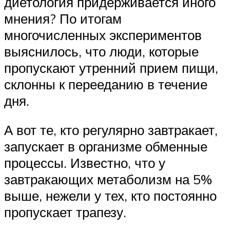
диетология придерживается иного
мнения? По итогам
многочисленных экспериментов
выяснилось, что люди, которые
пропускают утренний прием пищи,
склонны к перееданию в течение
дня.
А вот те, кто регулярно завтракает,
запускает в организме обменные
процессы. Известно, что у
завтракающих метаболизм на 5%
выше, нежели у тех, кто постоянно
пропускает трапезу.