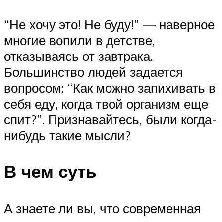
“Не хочу это! Не буду!” — наверное
многие вопили в детстве,
отказываясь от завтрака.
Большинство людей задается
вопросом: “Как можно запихивать в
себя еду, когда твой организм еще
спит?”. Признавайтесь, были когда-
нибудь такие мысли?
В чем суть
А знаете ли вы, что современная