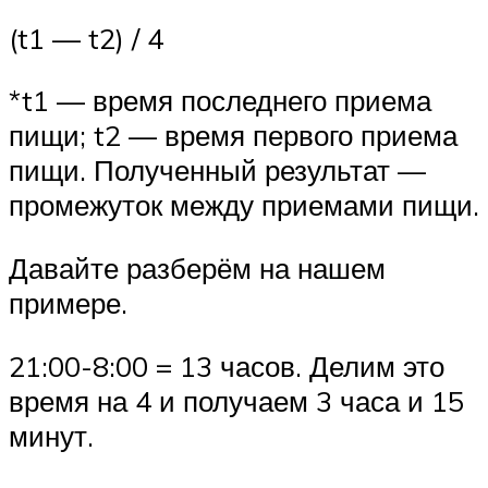
(t1 — t2) / 4
*t1 — время последнего приема
пищи; t2 — время первого приема
пищи. Полученный результат —
промежуток между приемами пищи.
Давайте разберём на нашем
примере.
21:00-8:00 = 13 часов. Делим это
время на 4 и получаем 3 часа и 15
минут.