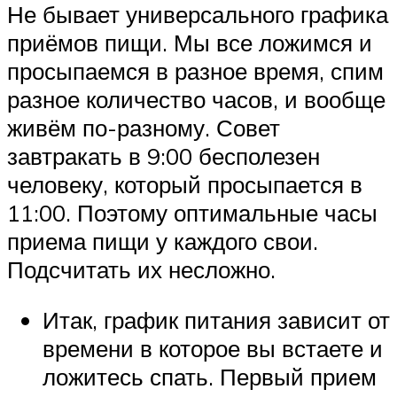
Не бывает универсального графика
приёмов пищи. Мы все ложимся и
просыпаемся в разное время, спим
разное количество часов, и вообще
живём по-разному. Совет
завтракать в 9:00 бесполезен
человеку, который просыпается в
11:00. Поэтому оптимальные часы
приема пищи у каждого свои.
Подсчитать их несложно.
Итак, график питания зависит от
времени в которое вы встаете и
ложитесь спать. Первый прием