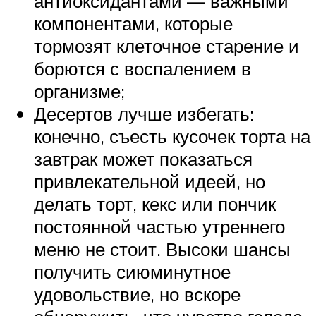
антиоксидантами — важными
компонентами, которые
тормозят клеточное старение и
борются с воспалением в
организме;
Десертов лучше избегать:
конечно, съесть кусочек торта на
завтрак может показаться
привлекательной идеей, но
делать торт, кекс или пончик
постоянной частью утреннего
меню не стоит. Высоки шансы
получить сиюминутное
удовольствие, но вскоре