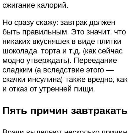
сжигание калорий.
Но сразу скажу: завтрак должен
быть правильным. Это значит, что
никаких вкусняшек в виде плитки
шоколада, торта и т.д. (как сейчас
модно утверждать). Переедание
сладким (а вследствие этого —
скачки инсулина) также вредно, как
и отказ от утренней пищи.
Пять причин завтракать
Врачи выделяют несколько причин