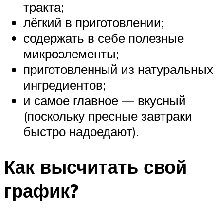
тракта;
лёгкий в приготовлении;
содержать в себе полезные
микроэлементы;
приготовленный из натуральных
ингредиентов;
и самое главное — вкусный
(поскольку пресные завтраки
быстро надоедают).
Как высчитать свой
график?