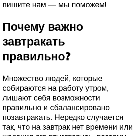
пишите нам — мы поможем!
Почему важно
завтракать
правильно?
Множество людей, которые
собираются на работу утром,
лишают себя возможности
правильно и сбалансировано
позавтракать. Нередко случается
так, что на завтрак нет времени или