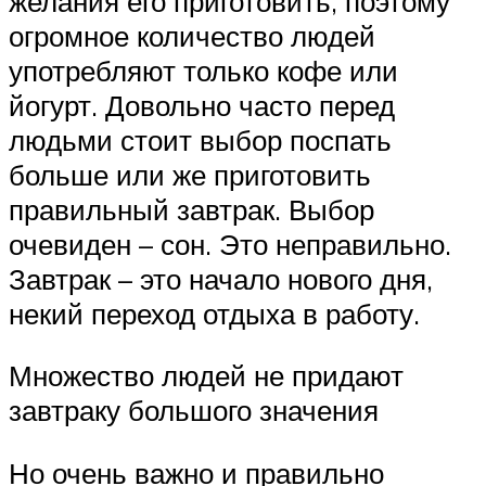
желания его приготовить, поэтому
огромное количество людей
употребляют только кофе или
йогурт. Довольно часто перед
людьми стоит выбор поспать
больше или же приготовить
правильный завтрак. Выбор
очевиден – сон. Это неправильно.
Завтрак – это начало нового дня,
некий переход отдыха в работу.
Множество людей не придают
завтраку большого значения
Но очень важно и правильно