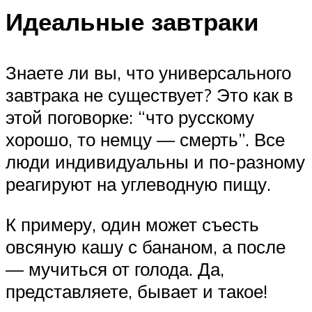
Идеальные завтраки
Знаете ли вы, что универсального
завтрака не существует? Это как в
этой поговорке: “что русскому
хорошо, то немцу — смерть”. Все
люди индивидуальны и по-разному
реагируют на углеводную пищу.
К примеру, один может съесть
овсяную кашу с бананом, а после
— мучиться от голода. Да,
представляете, бывает и такое!