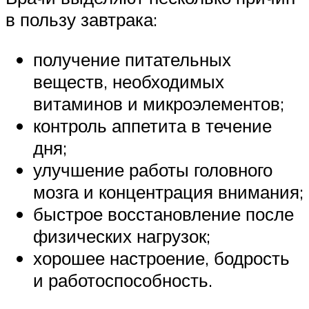
в пользу завтрака:
получение питательных
веществ, необходимых
витаминов и микроэлементов;
контроль аппетита в течение
дня;
улучшение работы головного
мозга и концентрация внимания;
быстрое восстановление после
физических нагрузок;
хорошее настроение, бодрость
и работоспособность.