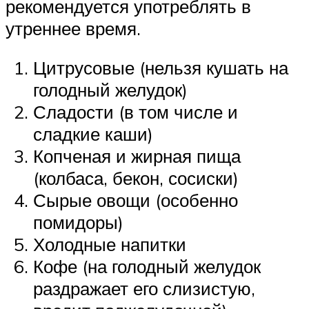
рекомендуется употреблять в
утреннее время.
Цитрусовые (нельзя кушать на
голодный желудок)
Сладости (в том числе и
сладкие каши)
Копченая и жирная пища
(колбаса, бекон, сосиски)
Сырые овощи (особенно
помидоры)
Холодные напитки
Кофе (на голодный желудок
раздражает его слизистую,