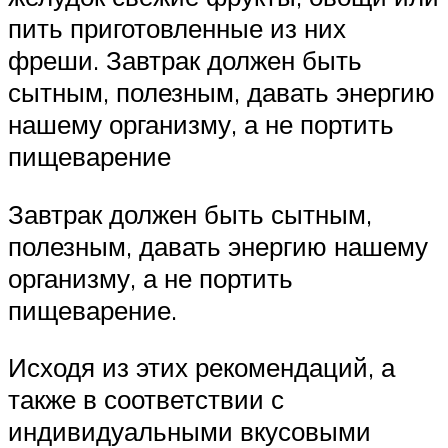
пить приготовленные из них
фреши. Завтрак должен быть
сытным, полезным, давать энергию
нашему организму, а не портить
пищеварение
Завтрак должен быть сытным,
полезным, давать энергию нашему
организму, а не портить
пищеварение.
Исходя из этих рекомендаций, а
также в соответствии с
индивидуальными вкусовыми