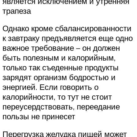
является исключением и утренняя
трапеза
Однако кроме сбалансированности
к завтраку предъявляется еще одно
важное требование – он должен
быть полезным и калорийным,
только так съеденные продукты
зарядят организм бодростью и
энергией. Если говорить о
калорийности, то тут не стоит
переусердствовать, переедание
пользы не принесет
Перегрузка желудка пищей может