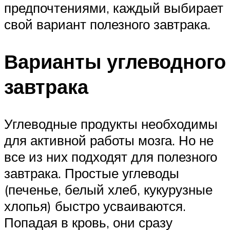
предпочтениями, каждый выбирает
свой вариант полезного завтрака.
Варианты углеводного
завтрака
Углеводные продукты необходимы
для активной работы мозга. Но не
все из них подходят для полезного
завтрака. Простые углеводы
(печенье, белый хлеб, кукурузные
хлопья) быстро усваиваются.
Попадая в кровь, они сразу