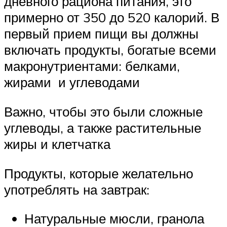
дневного рациона питания, это
примерно от 350 до 520 калорий. В
первый прием пищи вы должны
включать продукты, богатые всеми
макронутриентами: белками,
жирами и углеводами
Важно, чтобы это были сложные
углеводы, а также растительные
жиры и клетчатка
Продукты, которые желательно
употреблять на завтрак:
Натуральные мюсли, гранола