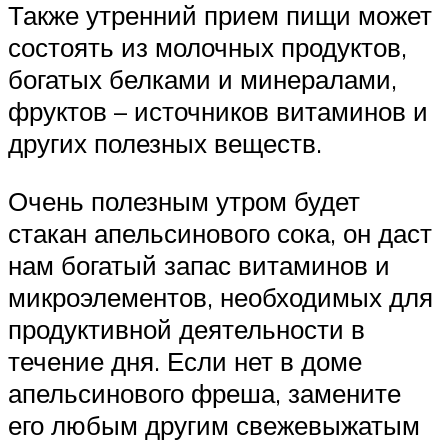
Также утренний прием пищи может
состоять из молочных продуктов,
богатых белками и минералами,
фруктов – источников витаминов и
других полезных веществ.
Очень полезным утром будет
стакан апельсинового сока, он даст
нам богатый запас витаминов и
микроэлементов, необходимых для
продуктивной деятельности в
течение дня. Если нет в доме
апельсинового фреша, замените
его любым другим свежевыжатым