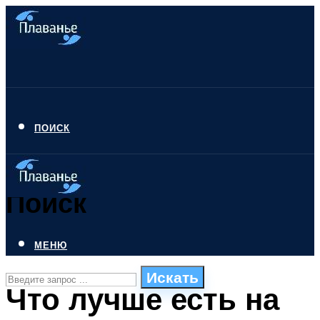
ПОИСК
Поиск
МЕНЮ
Искать
Что лучше есть на
СТИЛИ ПЛАВАНЬЯ