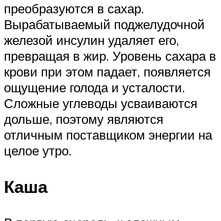
преобразуются в сахар.
Вырабатываемый поджелудочной
железой инсулин удаляет его,
превращая в жир. Уровень сахара в
крови при этом падает, появляется
ощущение голода и усталости.
Сложные углеводы усваиваются
дольше, поэтому являются
отличным поставщиком энергии на
целое утро.
Каша