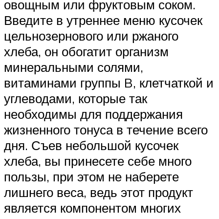
овощным или фруктовым соком.
Введите в утреннее меню кусочек
цельнозернового или ржаного
хлеба, он обогатит организм
минеральными солями,
витаминами группы B, клетчаткой и
углеводами, которые так
необходимы для поддержания
жизненного тонуса в течение всего
дня. Съев небольшой кусочек
хлеба, вы принесете себе много
пользы, при этом не наберете
лишнего веса, ведь этот продукт
является компонентом многих