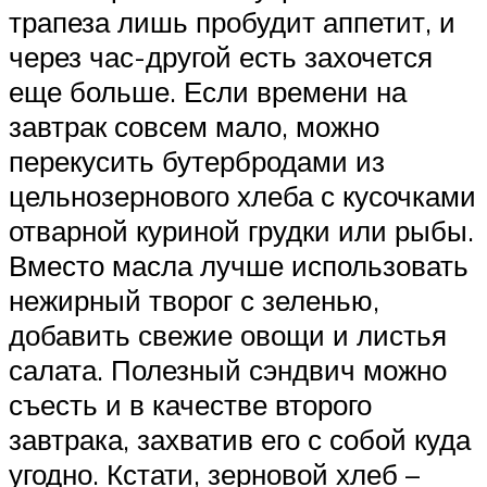
трапеза лишь пробудит аппетит, и
через час-другой есть захочется
еще больше. Если времени на
завтрак совсем мало, можно
перекусить бутербродами из
цельнозернового хлеба с кусочками
отварной куриной грудки или рыбы.
Вместо масла лучше использовать
нежирный творог с зеленью,
добавить свежие овощи и листья
салата. Полезный сэндвич можно
съесть и в качестве второго
завтрака, захватив его с собой куда
угодно. Кстати, зерновой хлеб –