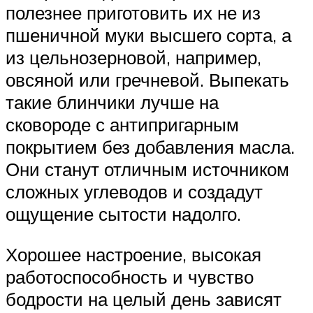
полезнее приготовить их не из
пшеничной муки высшего сорта, а
из цельнозерновой, например,
овсяной или гречневой. Выпекать
такие блинчики лучше на
сковороде с антипригарным
покрытием без добавления масла.
Они станут отличным источником
сложных углеводов и создадут
ощущение сытости надолго.
Хорошее настроение, высокая
работоспособность и чувство
бодрости на целый день зависят