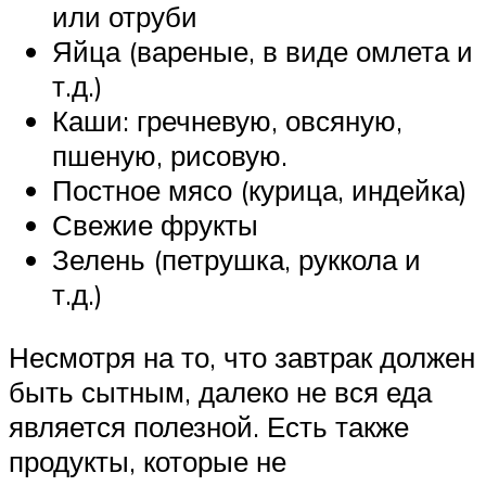
или отруби
Яйца (вареные, в виде омлета и
т.д.)
Каши: гречневую, овсяную,
пшеную, рисовую.
Постное мясо (курица, индейка)
Свежие фрукты
Зелень (петрушка, руккола и
т.д.)
Несмотря на то, что завтрак должен
быть сытным, далеко не вся еда
является полезной. Есть также
продукты, которые не