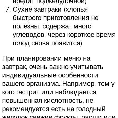
вредит поджелудочной)
Сухие завтраки (хлопья
быстрого приготовления не
полезны, содержат много
углеводов, через короткое время
голод снова появится)
При планировании меню на
завтрак, очень важно учитывать
индивидуальные особенности
вашего организма. Например, тем у
кого гастрит или наблюдается
повышенная кислотность, не
рекомендуется есть на голодный
желудок свежие фрукты, овощи или