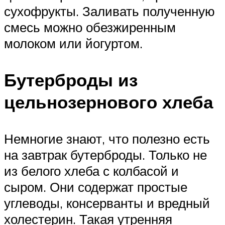
сухофрукты. Заливать полученную
смесь можно обезжиренным
молоком или йогуртом.
Бутерброды из
цельнозернового хлеба
Немногие знают, что полезно есть
на завтрак бутерброды. Только не
из белого хлеба с колбасой и
сыром. Они содержат простые
углеводы, консерванты и вредный
холестерин. Такая утренняя