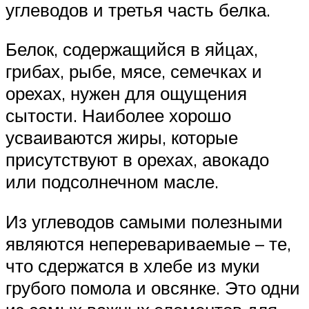
углеводов и третья часть белка.
Белок, содержащийся в яйцах,
грибах, рыбе, мясе, семечках и
орехах, нужен для ощущения
сытости. Наиболее хорошо
усваиваются жиры, которые
присутствуют в орехах, авокадо
или подсолнечном масле.
Из углеводов самыми полезными
являются неперевариваемые – те,
что сдержатся в хлебе из муки
грубого помола и овсянке. Это одни