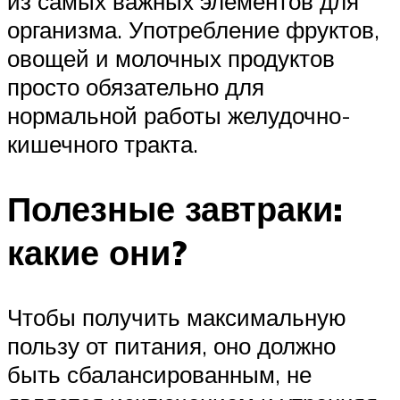
из самых важных элементов для
организма. Употребление фруктов,
овощей и молочных продуктов
просто обязательно для
нормальной работы желудочно-
кишечного тракта.
Полезные завтраки:
какие они?
Чтобы получить максимальную
пользу от питания, оно должно
быть сбалансированным, не