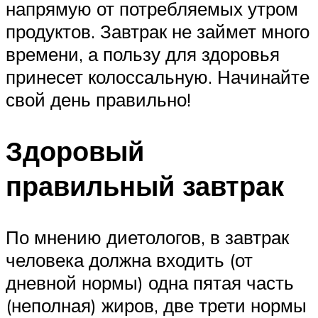
напрямую от потребляемых утром
продуктов. Завтрак не займет много
времени, а пользу для здоровья
принесет колоссальную. Начинайте
свой день правильно!
Здоровый
правильный завтрак
По мнению диетологов, в завтрак
человека должна входить (от
дневной нормы) одна пятая часть
(неполная) жиров, две трети нормы