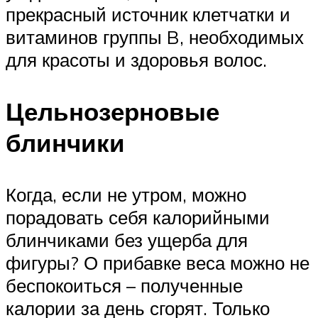
прекрасный источник клетчатки и
витаминов группы B, необходимых
для красоты и здоровья волос.
Цельнозерновые
блинчики
Когда, если не утром, можно
порадовать себя калорийными
блинчиками без ущерба для
фигуры? О прибавке веса можно не
беспокоиться – полученные
калории за день сгорят. Только