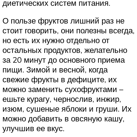
диетических систем питания.
О пользе фруктов лишний раз не
стоит говорить, они полезны всегда,
но есть их нужно отдельно от
остальных продуктов, желательно
за 20 минут до основного приема
пищи. Зимой и весной, когда
свежие фрукты в дефиците, их
можно заменить сухофруктами –
ешьте курагу, чернослив, инжир,
изюм, сушеные яблоки и груши. Их
можно добавить в овсяную кашу,
улучшив ее вкус.