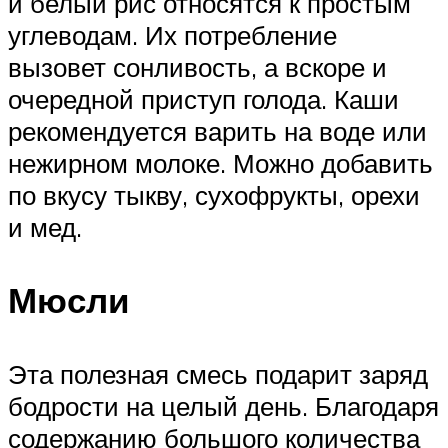
и белый рис относятся к простым
углеводам. Их потребление
вызовет сонливость, а вскоре и
очередной приступ голода. Каши
рекомендуется варить на воде или
нежирном молоке. Можно добавить
по вкусу тыкву, сухофрукты, орехи
и мед.
Мюсли
Эта полезная смесь подарит заряд
бодрости на целый день. Благодаря
содержанию большого количества