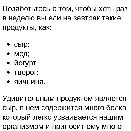
Позаботьтесь о том, чтобы хоть раз
в неделю вы ели на завтрак такие
продукты, как:
сыр;
мед;
йогурт;
творог;
яичница.
Удивительным продуктом является
сыр, в нем содержится много белка,
который легко усваивается нашим
организмом и приносит ему много