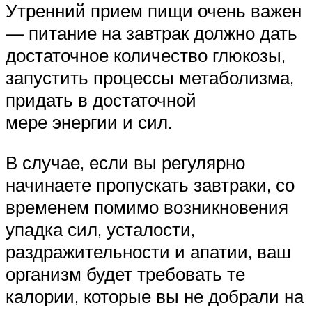
Утренний прием пищи очень важен
— питание на завтрак должно дать
достаточное количество глюкозы,
запустить процессы метаболизма,
придать в достаточной
мере энергии и сил.
В случае, если вы регулярно
начинаете пропускать завтраки, со
временем помимо возникновения
упадка сил, усталости,
раздражительности и апатии, ваш
организм будет требовать те
калории, которые вы не добрали на