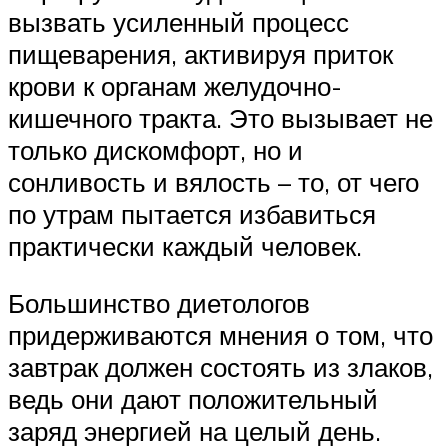
вызвать усиленный процесс
пищеварения, активируя приток
крови к органам желудочно-
кишечного тракта. Это вызывает не
только дискомфорт, но и
сонливость и вялость – то, от чего
по утрам пытается избавиться
практически каждый человек.
Большинство диетологов
придерживаются мнения о том, что
завтрак должен состоять из злаков,
ведь они дают положительный
заряд энергией на целый день.