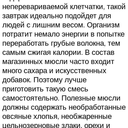
неперевариваемой клетчатки, такой
завтрак идеально подойдет для
людей с лишним весом. Организм
потратит немало энергии в попытке
переработать грубые волокна, тем
самым сжигая калории. В состав
магазинных мюсли часто входит
много сахара и искусственных
добавок. Поэтому лучше
приготовить такую смесь
самостоятельно. Полезные мюсли
должны содержать необработанные
овсяные хлопья, необжаренные
цельнозерновые злаки, орехи и