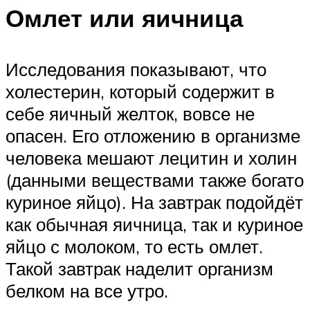
Омлет или яичница
Исследования показывают, что
холестерин, который содержит в
себе яичный желток, вовсе не
опасен. Его отложению в организме
человека мешают лецитин и холин
(данными веществами также богато
куриное яйцо). На завтрак подойдёт
как обычная яичница, так и куриное
яйцо с молоком, то есть омлет.
Такой завтрак наделит организм
белком на все утро.