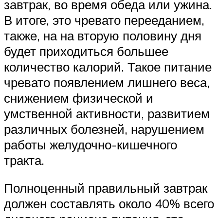
завтрак, во время обеда или ужина.
В итоге, это чревато перееданием,
также, на на вторую половину дня
будет приходиться большее
количество калорий. Такое питание
чревато появлением лишнего веса,
снижением физической и
умственной активности, развитием
различных болезней, нарушением
работы желудочно-кишечного
тракта.
Полноценный правильный завтрак
должен составлять около 40% всего