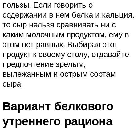
пользы. Если говорить о
содержании в нем белка и кальция,
то сыр нельзя сравнивать ни с
каким молочным продуктом, ему в
этом нет равных. Выбирая этот
продукт к своему столу, отдавайте
предпочтение зрелым,
вылежанным и острым сортам
сыра.
Вариант белкового
утреннего рациона