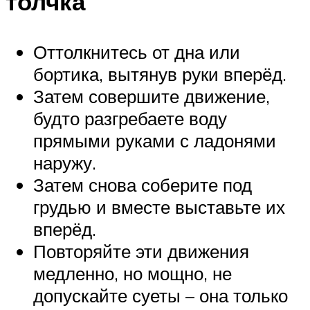
толчка
Оттолкнитесь от дна или
бортика, вытянув руки вперёд.
Затем совершите движение,
будто разгребаете воду
прямыми руками с ладонями
наружу.
Затем снова соберите под
грудью и вместе выставьте их
вперёд.
Повторяйте эти движения
медленно, но мощно, не
допускайте суеты – она только