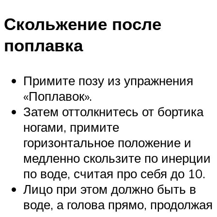
Скольжение после
поплавка
Примите позу из упражнения
«Поплавок».
Затем оттолкнитесь от бортика
ногами, примите
горизонтальное положение и
медленно скользите по инерции
по воде, считая про себя до 10.
Лицо при этом должно быть в
воде, а голова прямо, продолжая