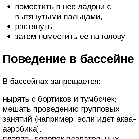
поместить в нее ладони с
вытянутыми пальцами,
растянуть,
затем поместить ее на голову.
Поведение в бассейне
В бассейнах запрещается:
нырять с бортиков и тумбочек;
мешать проведению групповых
занятий (например, если идет аква-
аэробика);
плавать поперек плавательных