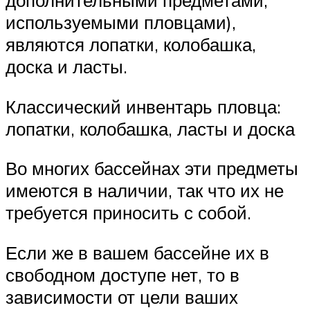
дополнительными предметами,
используемыми пловцами),
являются лопатки, колобашка,
доска и ласты.
Классический инвентарь пловца:
лопатки, колобашка, ласты и доска
Во многих бассейнах эти предметы
имеются в наличии, так что их не
требуется приносить с собой.
Если же в вашем бассейне их в
свободном доступе нет, то в
зависимости от цели ваших