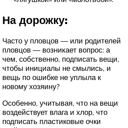
На дорожку:
Часто у пловцов — или родителей
пловцов — возникает вопрос: а
чем, собственно, подписать вещи,
чтобы инициалы не смылись, и
вещь по ошибке не уплыла к
новому хозяину?
Особенно, учитывая, что на вещи
воздействует влага и хлор, что
подписать пластиковые очки