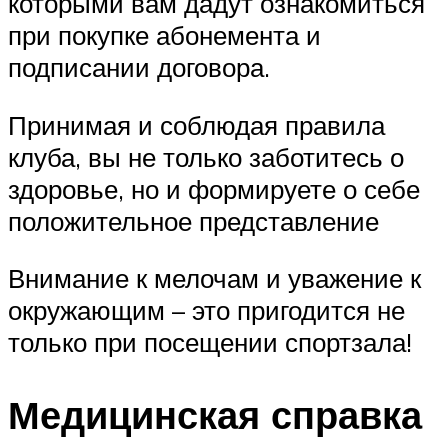
которыми вам дадут ознакомиться
при покупке абонемента и
подписании договора.
Принимая и соблюдая правила
клуба, вы не только заботитесь о
здоровье, но и формируете о себе
положительное представление
Внимание к мелочам и уважение к
окружающим – это пригодится не
только при посещении спортзала!
Медицинская справка