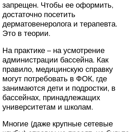
запрещен. Чтобы ее оформить,
достаточно посетить
дерматовенеролога и терапевта.
Это в теории.
На практике – на усмотрение
администрации бассейна. Как
правило, медицинскую справку
могут потребовать в ФОК, где
занимаются дети и подростки, в
бассейнах, принадлежащих
университетам и школам.
Многие (даже крупные сетевые