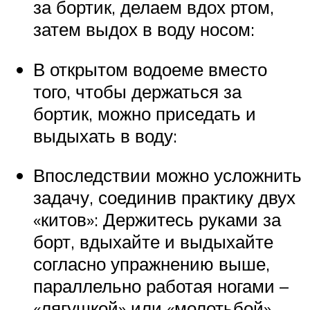
за бортик, делаем вдох ртом,
затем выдох в воду носом:
В открытом водоеме вместо
того, чтобы держаться за
бортик, можно приседать и
выдыхать в воду:
Впоследствии можно усложнить
задачу, соединив практику двух
«китов»: Держитесь руками за
борт, вдыхайте и выдыхайте
согласно упражнению выше,
параллельно работая ногами –
«лягушкой» или «молотьбой».