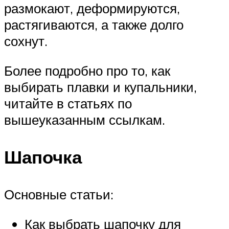
размокают, деформируются,
растягиваются, а также долго
сохнут.
Более подробно про то, как
выбирать плавки и купальники,
читайте в статьях по
вышеуказанным ссылкам.
Шапочка
Основные статьи:
Как выбрать шапочку для