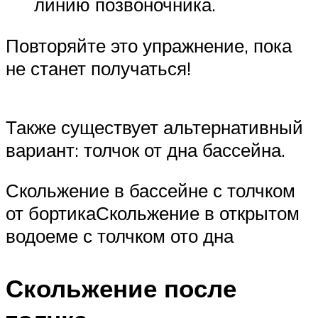
линию позвоночника.
Повторяйте это упражнение, пока
не станет получаться!
Также существует альтернативный
вариант: толчок от дна бассейна.
Скольжение в бассейне с толчком
от бортикаСкольжение в открытом
водоеме с толчком ото дна
Скольжение после