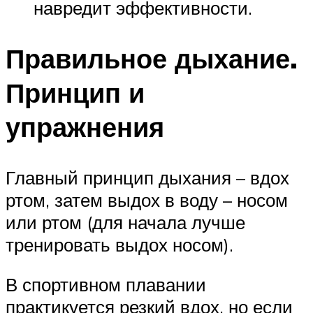
навредит эффективности.
Правильное дыхание.
Принцип и
упражнения
Главный принцип дыхания – вдох
ртом, затем выдох в воду – носом
или ртом (для начала лучше
тренировать выдох носом).
В спортивном плавании
практикуется резкий вдох, но если