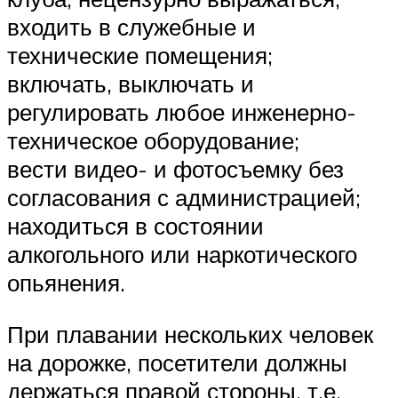
входить в служебные и
технические помещения;
включать, выключать и
регулировать любое инженерно-
техническое оборудование;
вести видео- и фотосъемку без
согласования с администрацией;
находиться в состоянии
алкогольного или наркотического
опьянения.
При плавании нескольких человек
на дорожке, посетители должны
держаться правой стороны, т.е.