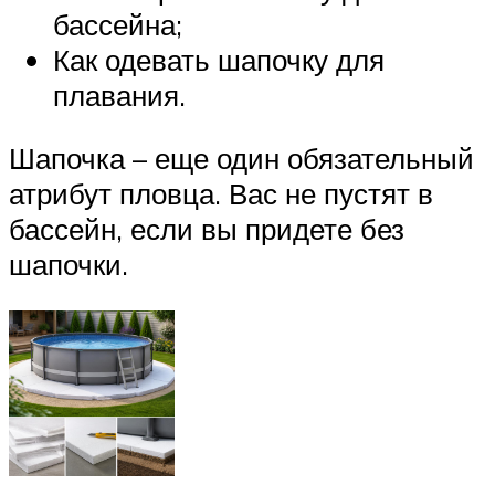
бассейна;
Как одевать шапочку для
плавания.
Шапочка – еще один обязательный
атрибут пловца. Вас не пустят в
бассейн, если вы придете без
шапочки.