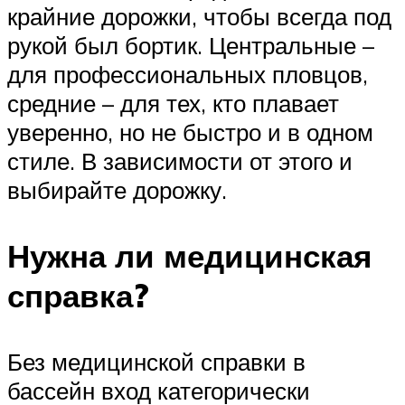
крайние дорожки, чтобы всегда под
рукой был бортик. Центральные –
для профессиональных пловцов,
средние – для тех, кто плавает
уверенно, но не быстро и в одном
стиле. В зависимости от этого и
выбирайте дорожку.
Нужна ли медицинская
справка?
Без медицинской справки в
бассейн вход категорически