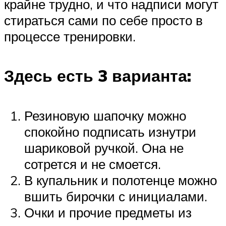
крайне трудно, и что надписи могут
стираться сами по себе просто в
процессе тренировки.
Здесь есть 3 варианта:
Резиновую шапочку можно
спокойно подписать изнутри
шариковой ручкой. Она не
сотрется и не смоется.
В купальник и полотенце можно
вшить бирочки с инициалами.
Очки и прочие предметы из