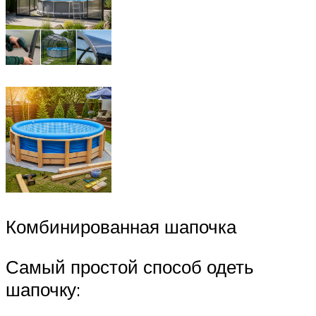
Комбинированная шапочка
Самый простой способ одеть
шапочку: