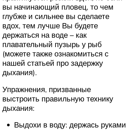
вы начинающий пловец, то чем
глубже и сильнее вы сделаете
вдох, тем лучше Вы будете
держаться на воде – как
плавательный пузырь у рыб
(можете также ознакомиться с
нашей статьей про задержку
дыхания).
Упражнения, призванные
выстроить правильную технику
дыхания:
Выдохи в воду: держась руками