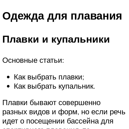
Одежда для плавания
Плавки и купальники
Основные статьи:
Как выбрать плавки;
Как выбрать купальник.
Плавки бывают совершенно
разных видов и форм, но если речь
идет о посещении бассейна для