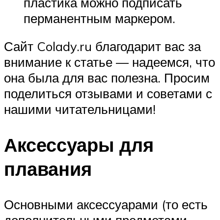
пластика можно подписать
перманентным маркером.
Сайт Colady.ru благодарит вас за
внимание к статье — надеемся, что
она была для вас полезна. Просим
поделиться отзывами и советами с
нашими читательницами!
Аксессуары для
плавания
Основными аксессуарами (то есть