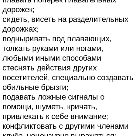
дорожек;
сидеть, висеть на разделительных
дорожках;
подныривать под плавающих,
толкать руками или ногами,
любыми иными способами
стеснять действия других
посетителей, специально создавать
обильные брызги;
подавать ложные сигналы о
помощи, шуметь, кричать,
привлекать к себе внимание;
конфликтовать с другими членами
клуба, нецензурно выражаться;