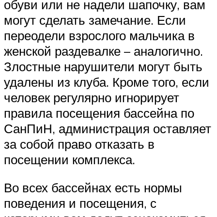
обуви или не надели шапочку, вам
могут сделать замечание. Если
переодели взрослого мальчика в
женской раздевалке – аналогично.
Злостные нарушители могут быть
удалены из клуба. Кроме того, если
человек регулярно игнорирует
правила посещения бассейна по
СанПиН, администрация оставляет
за собой право отказать в
посещении комплекса.
Во всех бассейнах есть нормы
поведения и посещения, с