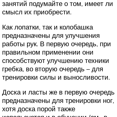
занятий подумайте о том, имеет ли
смысл их приобрести.
Как лопатки, так и колобашка
предназначены для улучшения
работы рук. В первую очередь, при
правильном применении они
способствуют улучшению техники
гребка, во вторую очередь – для
тренировки силы и выносливости.
Доска и ласты же в первую очередь
предназначены для тренировки ног,
хотя доска порой также