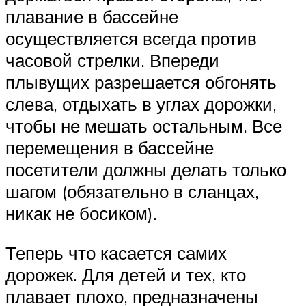
плавание в бассейне
осуществляется всегда против
часовой стрелки. Впереди
плывущих разрешается обгонять
слева, отдыхать в углах дорожки,
чтобы не мешать остальным. Все
перемещения в бассейне
посетители должны делать только
шагом (обязательно в сланцах,
никак не босиком).
Теперь что касается самих
дорожек. Для детей и тех, кто
плавает плохо, предназначены