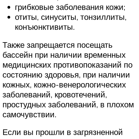
грибковые заболевания кожи;
отиты, синуситы, тонзиллиты,
конъюнктивиты.
Также запрещается посещать
бассейн при наличии временных
медицинских противопоказаний по
состоянию здоровья, при наличии
кожных, кожно-венерологических
заболеваний, кровотечений,
простудных заболеваний, в плохом
самочувствии.
Если вы прошли в загрязненной