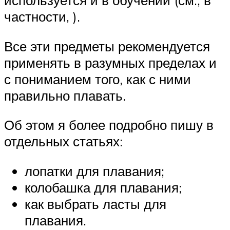
используется и в обучении (см., в
частности, ).
Все эти предметы рекомендуется
применять в разумных пределах и
с пониманием того, как с ними
правильно плавать.
Об этом я более подробно пишу в
отдельных статьях:
лопатки для плавания;
колобашка для плавания;
как выбрать ласты для
плавания.