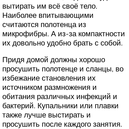
вытирать им всё своё тело.
Наиболее впитывающими
считаются полотенца из
микрофибры. А из-за компактности
их довольно удобно брать с собой.
Придя домой должны хорошо
просушить полотенце и сланцы, во
избежание становления их
источником размножения и
обитания различных инфекций и
бактерий. Купальники или плавки
также лучше выстирать и
просушить после каждого занятия.