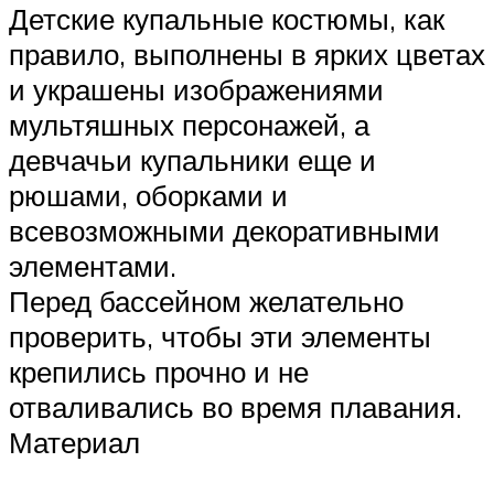
Детские купальные костюмы, как
правило, выполнены в ярких цветах
и украшены изображениями
мультяшных персонажей, а
девчачьи купальники еще и
рюшами, оборками и
всевозможными декоративными
элементами.
Перед бассейном желательно
проверить, чтобы эти элементы
крепились прочно и не
отваливались во время плавания.
Материал