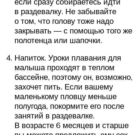
если сразу собираетесь идти
в раздевалку. Не забывайте
о том, что голову тоже надо
закрывать — с помощью того же
полотенца или шапочки.
Напиток. Уроки плавания для
малыша проходят в теплом
бассейне, поэтому он, возможно,
захочет пить. Если вашему
маленькому пловцу меньше
полугода, покормите его после
занятий в раздевалке.
В возрасте 6 месяцев и старше
вы можете предложить ему сок