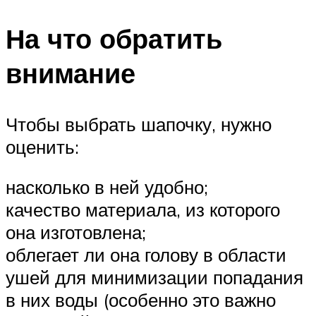
На что обратить
внимание
Чтобы выбрать шапочку, нужно
оценить:
насколько в ней удобно;
качество материала, из которого
она изготовлена;
облегает ли она голову в области
ушей для минимизации попадания
в них воды (особенно это важно