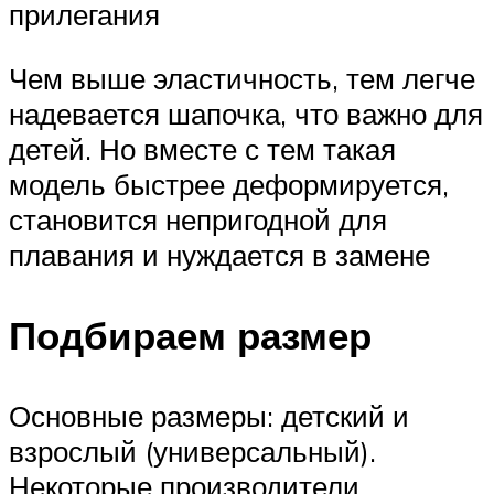
прилегания
Чем выше эластичность, тем легче
надевается шапочка, что важно для
детей. Но вместе с тем такая
модель быстрее деформируется,
становится непригодной для
плавания и нуждается в замене
Подбираем размер
Основные размеры: детский и
взрослый (универсальный).
Некоторые производители