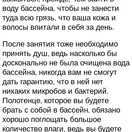
воду бассейна, чтобы не занести
туда всю грязь, что ваша кожа и
волосы впитали в себя за день.
После занятия тоже необходимо
принять душ, ведь насколько бы
досконально не была очищена вода
бассейна, никогда вам не смогут
дать гарантию, что в ней нет
никаких микробов и бактерий.
Полотенце, которое вы будете
брать с собой в бассейн, обязано
хорошо поглощать большое
количество влаги, ведь вы будете