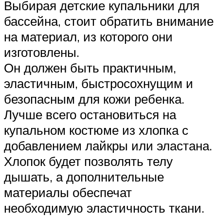
Выбирая детские купальники для
бассейна, стоит обратить внимание
на материал, из которого они
изготовлены.
Он должен быть практичным,
эластичным, быстросохнущим и
безопасным для кожи ребенка.
Лучше всего остановиться на
купальном костюме из хлопка с
добавлением лайкры или эластана.
Хлопок будет позволять телу
дышать, а дополнительные
материалы обеспечат
необходимую эластичность ткани.