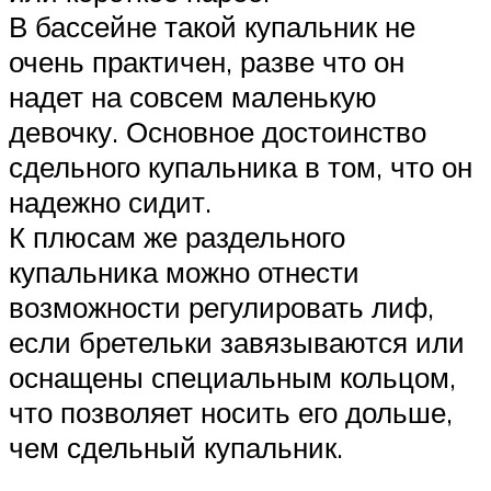
В бассейне такой купальник не
очень практичен, разве что он
надет на совсем маленькую
девочку. Основное достоинство
сдельного купальника в том, что он
надежно сидит.
К плюсам же раздельного
купальника можно отнести
возможности регулировать лиф,
если бретельки завязываются или
оснащены специальным кольцом,
что позволяет носить его дольше,
чем сдельный купальник.