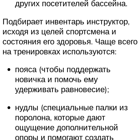
других посетителей бассейна.
Подбирает инвентарь инструктор,
исходя из целей спортсмена и
состояния его здоровья. Чаще всего
на тренировках используются:
пояса (чтобы поддержать
новичка и помочь ему
удерживать равновесие);
нудлы (специальные палки из
поролона, которые дают
ощущение дополнительной
опоры и помогают создать