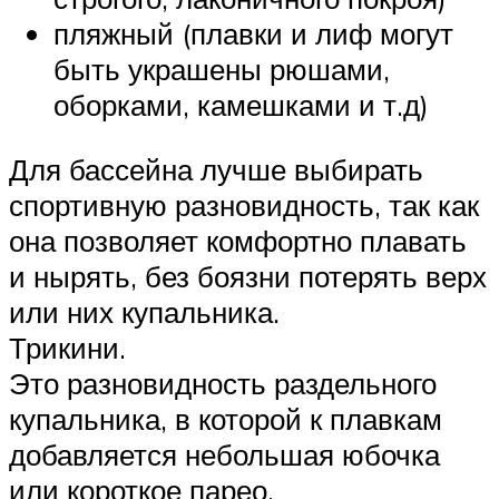
пляжный (плавки и лиф могут
быть украшены рюшами,
оборками, камешками и т.д)
Для бассейна лучше выбирать
спортивную разновидность, так как
она позволяет комфортно плавать
и нырять, без боязни потерять верх
или них купальника.
Трикини.
Это разновидность раздельного
купальника, в которой к плавкам
добавляется небольшая юбочка
или короткое парео.