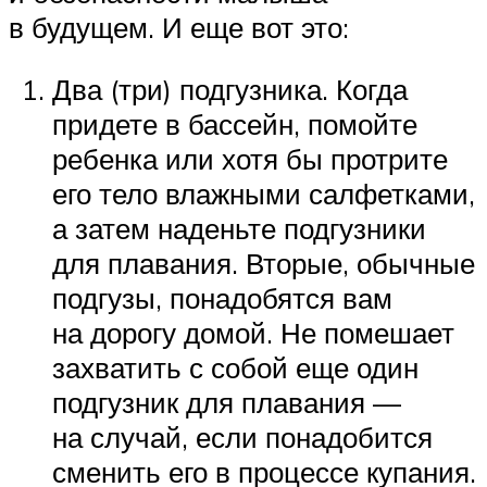
в будущем. И еще вот это:
Два (три) подгузника. Когда
придете в бассейн, помойте
ребенка или хотя бы протрите
его тело влажными салфетками,
а затем наденьте подгузники
для плавания. Вторые, обычные
подгузы, понадобятся вам
на дорогу домой. Не помешает
захватить с собой еще один
подгузник для плавания —
на случай, если понадобится
сменить его в процессе купания.