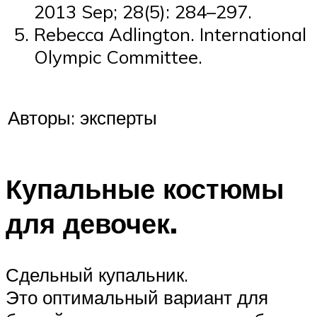
2013 Sep; 28(5): 284–297.
Rebecca Adlington. International
Olympic Committee.
Авторы: эксперты
Купальные костюмы
для девочек.
Сдельный купальник.
Это оптимальный вариант для