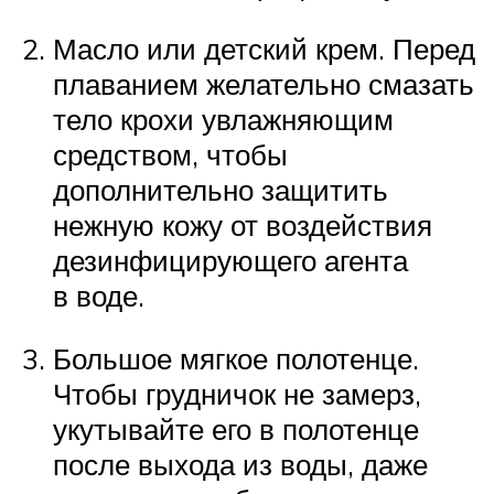
Масло или детский крем. Перед
плаванием желательно смазать
тело крохи увлажняющим
средством, чтобы
дополнительно защитить
нежную кожу от воздействия
дезинфицирующего агента
в воде.
Большое мягкое полотенце.
Чтобы грудничок не замерз,
укутывайте его в полотенце
после выхода из воды, даже