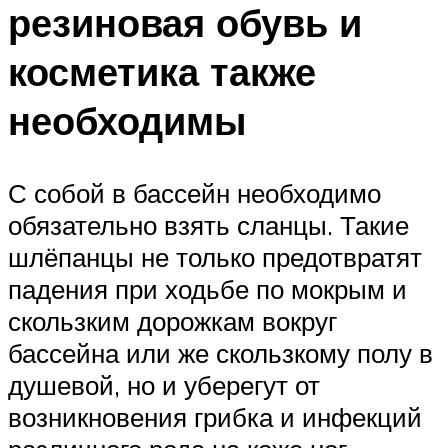
резиновая обувь и
косметика также
необходимы
С собой в бассейн необходимо
обязательно взять сланцы. Такие
шлёпанцы не только предотвратят
падения при ходьбе по мокрым и
скользким дорожкам вокруг
бассейна или же скользкому полу в
душевой, но и уберегут от
возникновения грибка и инфекций