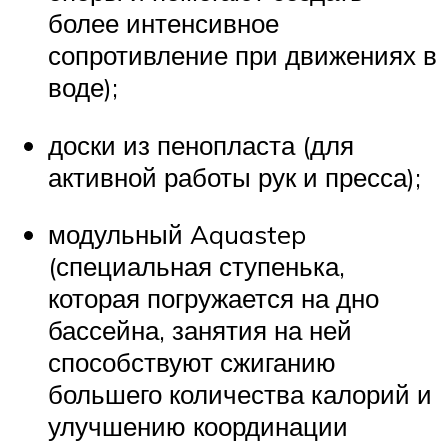
более интенсивное
сопротивление при движениях в
воде);
доски из пенопласта (для
активной работы рук и пресса);
модульный Aquastep
(специальная ступенька,
которая погружается на дно
бассейна, занятия на ней
способствуют сжиганию
большего количества калорий и
улучшению координации