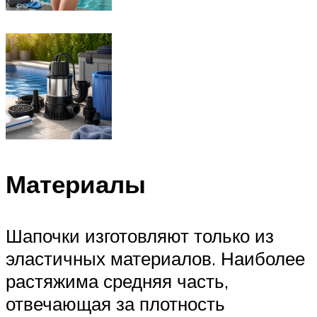
Материалы
Шапочки изготовляют только из
эластичных материалов. Наиболее
растяжима средняя часть,
отвечающая за плотность