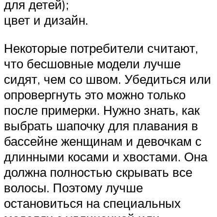
для детей);
цвет и дизайн.
Некоторые потребители считают,
что бесшовные модели лучше
сидят, чем со швом. Убедиться или
опровергнуть это можно только
после примерки. Нужно знать, как
выбрать шапочку для плавания в
бассейне женщинам и девочкам с
длинными косами и хвостами. Она
должна полностью скрывать все
волосы. Поэтому лучше
остановиться на специальных