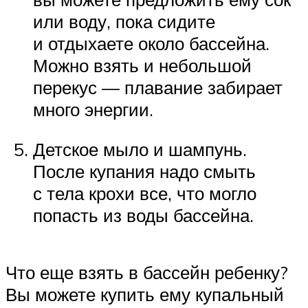
или воду, пока сидите
и отдыхаете около бассейна.
Можно взять и небольшой
перекус — плавание забирает
много энергии.
Детское мыло и шампунь.
После купания надо смыть
с тела крохи все, что могло
попасть из воды бассейна.
Что еще взять в бассейн ребенку?
Вы можете купить ему купальный