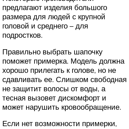
предлагают изделия большого
размера для людей с крупной
головой и среднего – для
подростков.
Правильно выбрать шапочку
поможет примерка. Модель должна
хорошо прилегать к голове, но не
сдавливать ее. Слишком свободная
не защитит волосы от воды, а
тесная вызовет дискомфорт и
может нарушить кровообращение.
Если нет возможности примерки,