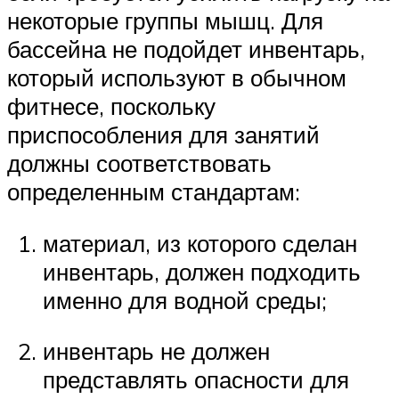
некоторые группы мышц. Для
бассейна не подойдет инвентарь,
который используют в обычном
фитнесе, поскольку
приспособления для занятий
должны соответствовать
определенным стандартам:
материал, из которого сделан
инвентарь, должен подходить
именно для водной среды;
инвентарь не должен
представлять опасности для