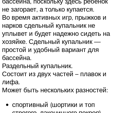
бассейна, поскольку здесь ребенок
не загорает, а только купается.
Во время активных игр, прыжков и
нарков сдельный купальник не
уплывет и будет надежно сидеть на
хозяйке. Сдельный купальник —
простой и удобный вариант для
бассейна.
Раздельный купальник.
Состоит из двух частей – плавок и
лифа.
Может быть нескольких разностей:
спортивный (шортики и топ
строгого, лаконичного покроя)