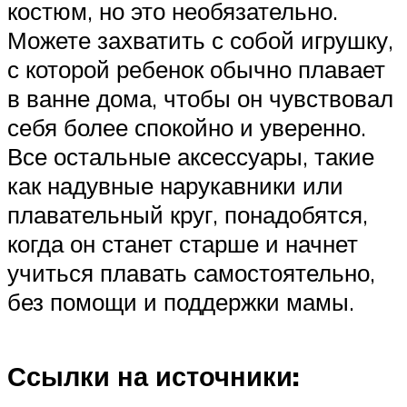
костюм, но это необязательно.
Можете захватить с собой игрушку,
с которой ребенок обычно плавает
в ванне дома, чтобы он чувствовал
себя более спокойно и уверенно.
Все остальные аксессуары, такие
как надувные нарукавники или
плавательный круг, понадобятся,
когда он станет старше и начнет
учиться плавать самостоятельно,
без помощи и поддержки мамы.
Ссылки на источники: