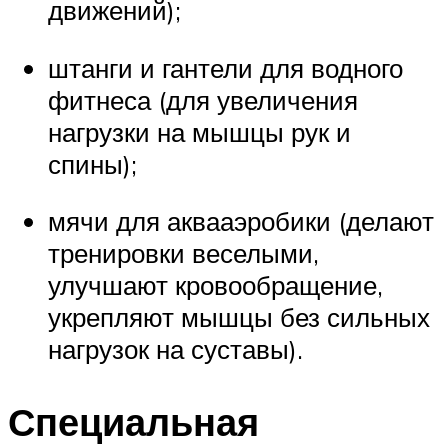
движений);
штанги и гантели для водного
фитнеса (для увеличения
нагрузки на мышцы рук и
спины);
мячи для аквааэробики (делают
тренировки веселыми,
улучшают кровообращение,
укрепляют мышцы без сильных
нагрузок на суставы).
Специальная