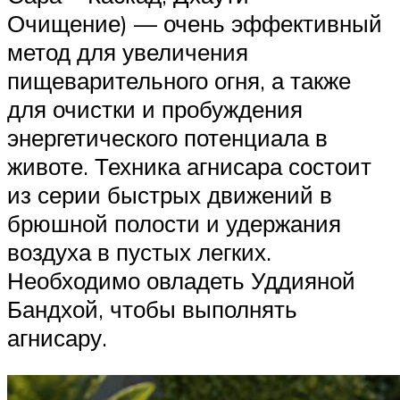
Очищение) — очень эффективный
метод для увеличения
пищеварительного огня, а также
для очистки и пробуждения
энергетического потенциала в
животе. Техника агнисара состоит
из серии быстрых движений в
брюшной полости и удержания
воздуха в пустых легких.
Необходимо овладеть Уддияной
Бандхой, чтобы выполнять
агнисару.