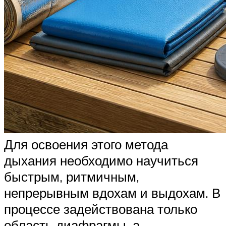
Для освоения этого метода
дыхания необходимо научиться
быстрым, ритмичным,
непрерывным вдохам и выдохам. В
процессе задействована только
область диафрагмы, а