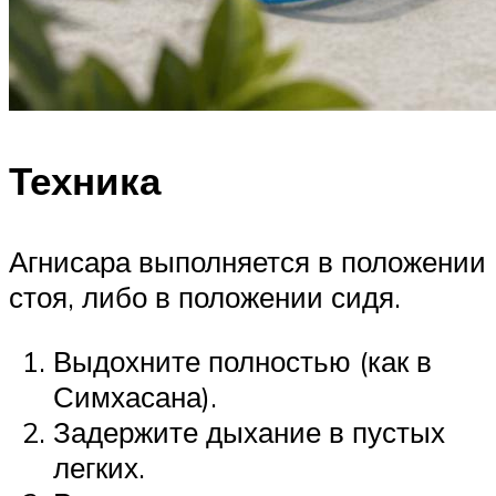
Техника
Агнисара выполняется в положении
стоя, либо в положении сидя.
Выдохните полностью (как в
Симхасана).
Задержите дыхание в пустых
легких.