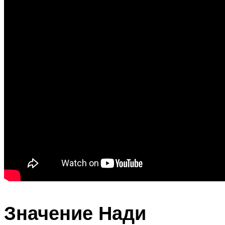
Значение Нади