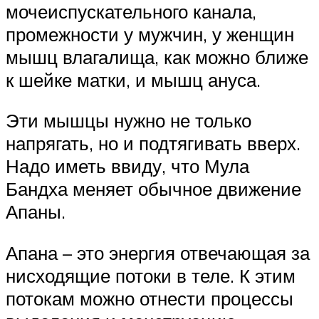
мочеиспускательного канала,
промежности у мужчин, у женщин
мышц влагалища, как можно ближе
к шейке матки, и мышц ануса.
Эти мышцы нужно не только
напрягать, но и подтягивать вверх.
Надо иметь ввиду, что Мула
Бандха меняет обычное движение
Апаны.
Апана – это энергия отвечающая за
нисходящие потоки в теле. К этим
потокам можно отнести процессы