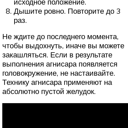
исходное положение.
Дышите ровно. Повторите до 3
раз.
Не ждите до последнего момента,
чтобы выдохнуть, иначе вы можете
закашляться. Если в результате
выполнения агнисара появляется
головокружение, не настаивайте.
Технику агнисара применяют на
абсолютно пустой желудок.