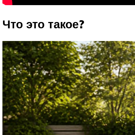
Что это такое?