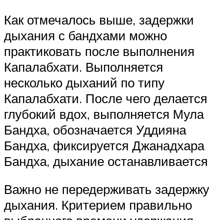
Как отмечалось выше, задержки
дыхания с бандхами можно
практиковать после выполнения
Капалабхати. Выполняется
несколько дыханий по типу
Капалабхати. После чего делается
глубокий вдох, выполняется Мула
Бандха, обозначается Уддияна
Бандха, фиксируется Джанадхара
Бандха, дыхание останавливается
Важно не передерживать задержку
дыхания. Критерием правильно