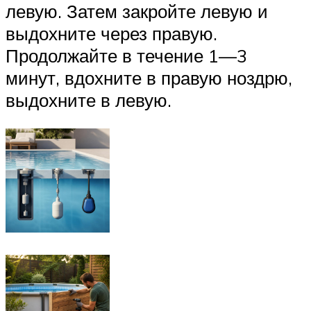
левую. Затем закройте левую и
выдохните через правую.
Продолжайте в течение 1—3
минут, вдохните в правую ноздрю,
выдохните в левую.