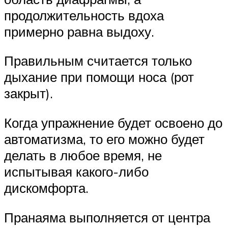
продолжительность вдоха
примерно равна выдоху.
Правильным считается только
дыхание при помощи носа (рот
закрыт).
Когда упражнение будет освоено до
автоматизма, то его можно будет
делать в любое время, не
испытывая какого-либо
дискомфорта.
Пранаяма выполняется от центра