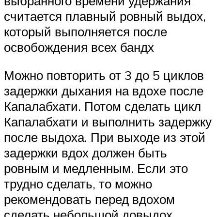
выбранного времени удержания
считается плавный ровный выдох,
который выполняется после
освобождения всех бандх
Можно повторить от 3 до 5 циклов
задержки дыхания на вдохе после
Капалабхати. Потом сделать цикл
Капалабхати и выполнить задержку
после выдоха. При выходе из этой
задержки вдох должен быть
ровным и медленным. Если это
трудно сделать, то можно
рекомендовать перед вдохом
сделать небольшой довыдох.