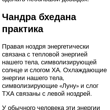
Чандра бхедана
практика
Правая ноздря энергетически
связана с тепловой энергией
нашего тела, символизирующей
солнце и слогом ХА. Охлаждающие
энергии нашего тела,
символизирующие «Луну» и слог
ТХА связаны с левой ноздрей.
У обычного человека эти энергии