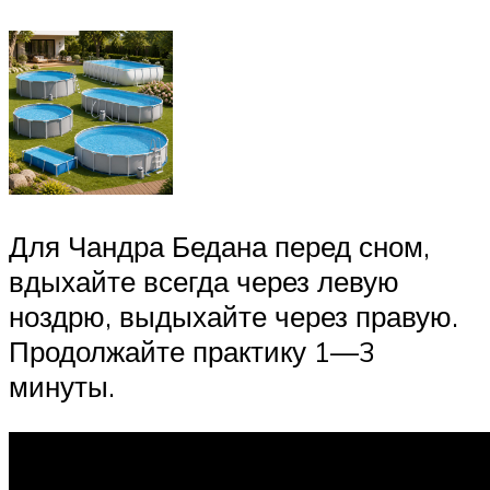
Для Чандра Бедана перед сном,
вдыхайте всегда через левую
ноздрю, выдыхайте через правую.
Продолжайте практику 1—3
минуты.