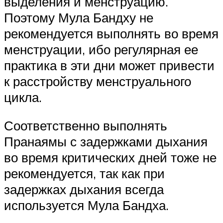
выделения и менструацию.
Поэтому Мула Бандху не
рекомендуется выполнять во время
менструации, ибо регулярная ее
практика в эти дни может привести
к расстройству менструального
цикла.
Соответственно выполнять
Пранаямы с задержками дыхания
во время критических дней тоже не
рекомендуется, так как при
задержках дыхания всегда
используется Мула Бандха.