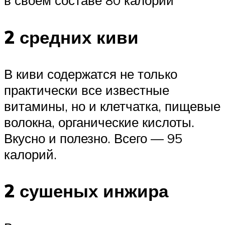
в своем составе 80 калорий
2 средних киви
В киви содержатся не только
практически все известные
витамины, но и клетчатка, пищевые
волокна, органические кислоты.
Вкусно и полезно. Всего — 95
калорий.
2 сушеных инжира