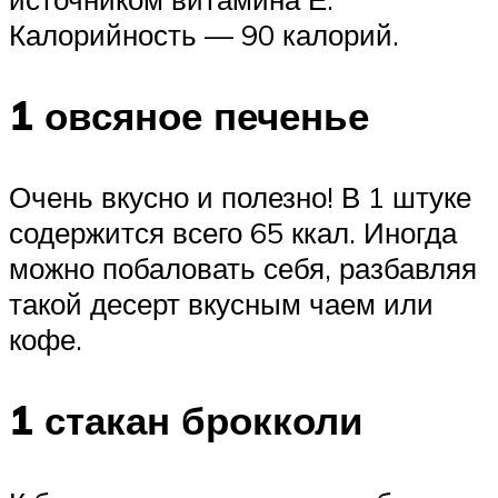
Калорийность — 90 калорий.
1 овсяное печенье
Очень вкусно и полезно! В 1 штуке
содержится всего 65 ккал. Иногда
можно побаловать себя, разбавляя
такой десерт вкусным чаем или
кофе.
1 стакан брокколи