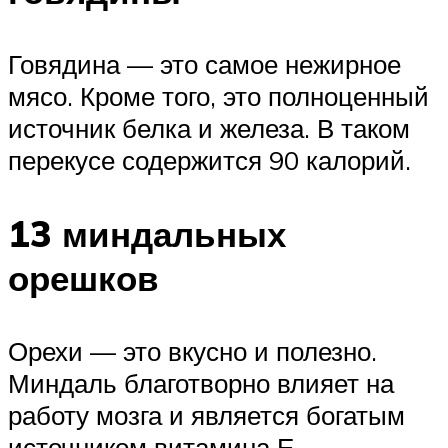
Говядина — это самое нежирное
мясо. Кроме того, это полноценный
источник белка и железа. В таком
перекусе содержится 90 калорий.
13 миндальных
орешков
Орехи — это вкусно и полезно.
Миндаль благотворно влияет на
работу мозга и является богатым
источником витамина Е.