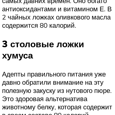
самых давних времен. Оно богато
антиоксидантами и витамином Е. В
2 чайных ложках оливкового масла
содержится 80 калорий.
3 столовые ложки
хумуса
Адепты правильного питания уже
давно обратили внимание на эту
полезную закуску из нутового пюре.
Это здоровая альтернатива
животному белку, которая содержит