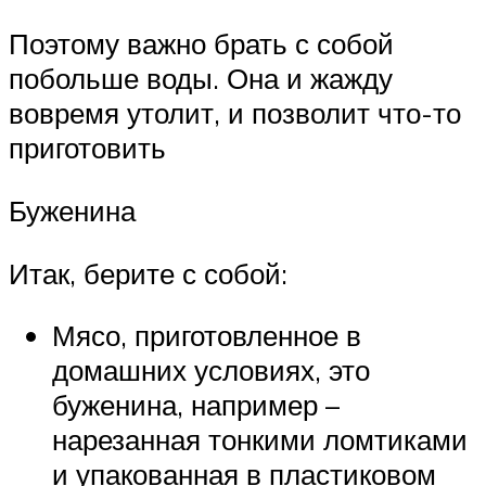
Поэтому важно брать с собой
побольше воды. Она и жажду
вовремя утолит, и позволит что-то
приготовить
Буженина
Итак, берите с собой:
Мясо, приготовленное в
домашних условиях, это
буженина, например –
нарезанная тонкими ломтиками
и упакованная в пластиковом