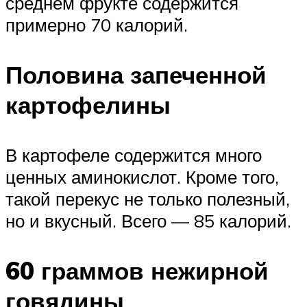
среднем фрукте содержится
примерно 70 калорий.
Половина запеченной
картофелины
В картофеле содержится много
ценных аминокислот. Кроме того,
такой перекус не только полезный,
но и вкусный. Всего — 85 калорий.
60 граммов нежирной
говядины