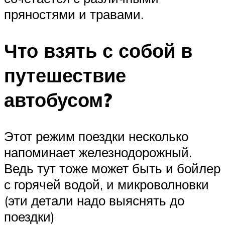
пряностями и травами.
Что взять с собой в
путешествие
автобусом?
Этот режим поездки несколько
напоминает железнодорожный.
Ведь тут тоже может быть и бойлер
с горячей водой, и микроволновки
(эти детали надо выяснять до
поездки)