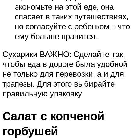
экономьте на этой еде, она
спасает в таких путешествиях,
но согласуйте с ребенком – что
ему больше нравится.
Сухарики ВАЖНО: Сделайте так,
чтобы еда в дороге была удобной
не только для перевозки, а и для
трапезы. Для этого выбирайте
правильную упаковку
Салат с копченой
горбушей