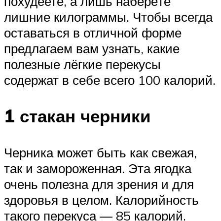
похудеете, а лишь наберёте
лишние килограммы. Чтобы всегда
оставаться в отличной форме
предлагаем вам узнать, какие
полезные лёгкие перекусы
содержат в себе всего 100 калорий.
1 стакан черники
Черника может быть как свежая,
так и замороженная. Эта ягодка
очень полезна для зрения и для
здоровья в целом. Калорийность
такого перекуса — 85 калорий.