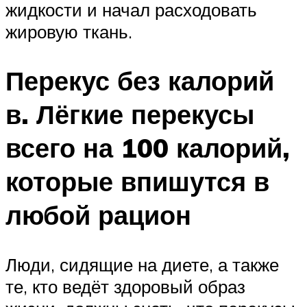
жидкости и начал расходовать
жировую ткань.
Перекус без калорий
в. Лёгкие перекусы
всего на 100 калорий,
которые впишутся в
любой рацион
Люди, сидящие на диете, а также
те, кто ведёт здоровый образ