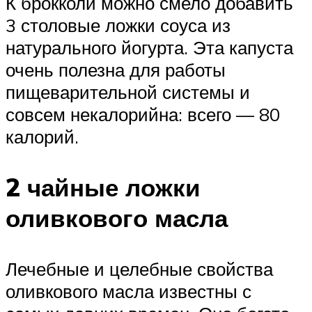
К брокколи можно смело добавить
3 столовые ложки соуса из
натурального йогурта. Эта капуста
очень полезна для работы
пищеварительной системы и
совсем некалорийна: всего — 80
калорий.
2 чайные ложки
оливкового масла
Лечебные и целебные свойства
оливкового масла известны с