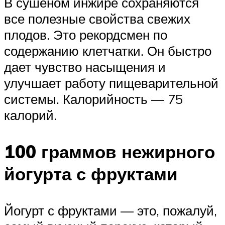
В сушеном инжире сохраняются
все полезные свойства свежих
плодов. Это рекордсмен по
содержанию клетчатки. Он быстро
дает чувство насыщения и
улучшает работу пищеварительной
системы. Калорийность — 75
калорий.
100 граммов нежирного
йогурта с фруктами
Йогурт с фруктами — это, пожалуй,