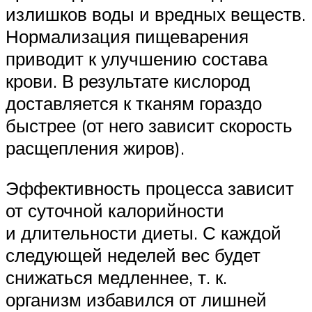
излишков воды и вредных веществ.
Нормализация пищеварения
приводит к улучшению состава
крови. В результате кислород
доставляется к тканям гораздо
быстрее (от него зависит скорость
расщепления жиров).
Эффективность процесса зависит
от суточной калорийности
и длительности диеты. С каждой
следующей неделей вес будет
снижаться медленнее, т. к.
организм избавился от лишней