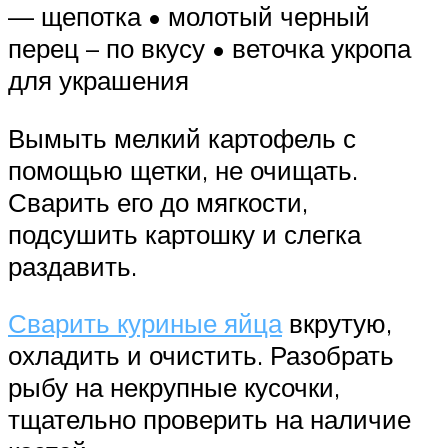
— щепотка • молотый черный
перец – по вкусу • веточка укропа
для украшения
Вымыть мелкий картофель с
помощью щетки, не очищать.
Сварить его до мягкости,
подсушить картошку и слегка
раздавить.
Сварить куриные яйца
вкрутую,
охладить и очистить. Разобрать
рыбу на некрупные кусочки,
тщательно проверить на наличие