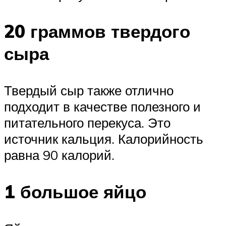
20 граммов твердого
сыра
Твердый сыр также отлично
подходит в качестве полезного и
питательного перекуса. Это
источник кальция. Калорийность
равна 90 калорий.
1 большое яйцо