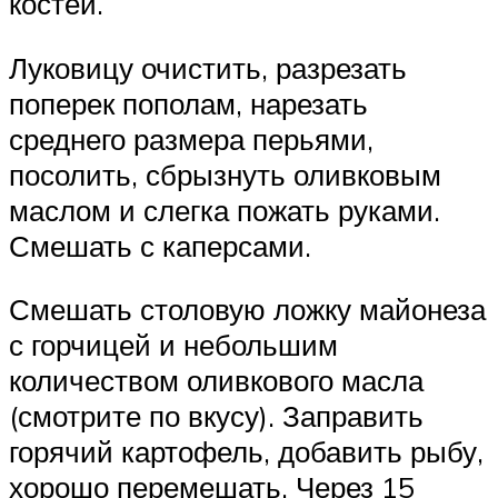
костей.
Луковицу очистить, разрезать
поперек пополам, нарезать
среднего размера перьями,
посолить, сбрызнуть оливковым
маслом и слегка пожать руками.
Смешать с каперсами.
Смешать столовую ложку майонеза
с горчицей и небольшим
количеством оливкового масла
(смотрите по вкусу). Заправить
горячий картофель, добавить рыбу,
хорошо перемешать. Через 15