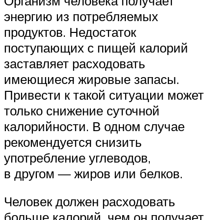
Организм человека получает
энергию из потребляемых
продуктов. Недостаток
поступающих с пищей калорий
заставляет расходовать
имеющиеся жировые запасы.
Привести к такой ситуации может
только снижение суточной
калорийности. В одном случае
рекомендуется снизить
употребление углеводов,
в другом — жиров или белков.
Человек должен расходовать
больше калорий, чем он получает.