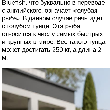
Bluefish, что буквально в переводе
с английского, означает «голубая
рыба». В данном случае речь идёт
о голубом тунце. Эта рыба
относится к числу самых быстрых
и крупных в мире. Вес такого тунца
может достигать 250 кг, а длина 2
м.