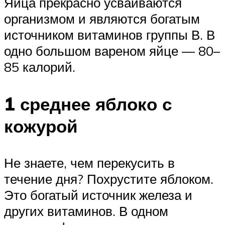
Яйца прекрасно усваиваются
организмом и являются богатым
источником витаминов группы В. В
одно большом вареном яйце — 80–
85 калорий.
1 среднее яблоко с
кожурой
Не знаете, чем перекусить в
течение дня? Похрустите яблоком.
Это богатый источник железа и
других витаминов. В одном