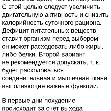
С этой целью следует увеличить
двигательную активность и снизить
калорийность суточного рациона.
Дефицит питательных веществ
ставит организм перед выбором:
он может расходовать либо жиры,
либо белки. Второй вариант
не рекомендуется допускать, т. к.
будет расходоваться
соединительная и мышечная ткани,
выполняющие важные функции.
В первые дни похудение
происходит за счет выхода