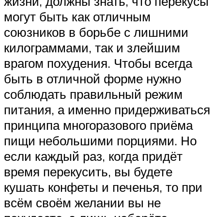
жизни, должны знать, что перекусы
могут быть как отличным
союзников в борьбе с лишними
килограммами, так и злейшим
врагом похудения. Чтобы всегда
быть в отличной форме нужно
соблюдать правильный режим
питания, а именно придерживаться
принципа многоразового приёма
пищи небольшими порциями. Но
если каждый раз, когда придёт
время перекусить, вы будете
кушать конфеты и печенья, то при
всём своём желании вы не