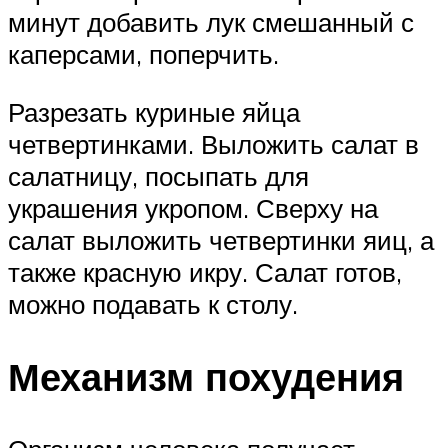
минут добавить лук смешанный с
каперсами, поперчить.
Разрезать куриные яйца
четвертинками. Выложить салат в
салатницу, посыпать для
украшения укропом. Сверху на
салат выложить четвертинки яиц, а
также красную икру. Салат готов,
можно подавать к столу.
Механизм похудения