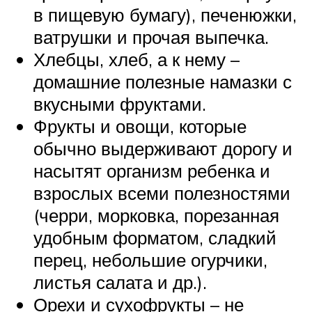
в пищевую бумагу), печенюжки,
ватрушки и прочая выпечка.
Хлебцы, хлеб, а к нему –
домашние полезные намазки с
вкусными фруктами.
Фрукты и овощи, которые
обычно выдерживают дорогу и
насытят организм ребенка и
взрослых всеми полезностями
(черри, морковка, порезанная
удобным форматом, сладкий
перец, небольшие огурчики,
листья салата и др.).
Орехи и сухофрукты – не