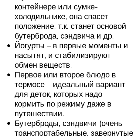
контейнере или сумке-
холодильнике, она спасет
положение, т.к. станет основой
бутерброда, сэндвича и др.
Йогурты – в первые моменты и
насытят, и стабилизируют
обмен веществ.
Первое или второе блюдо в
термосе – идеальный вариант
для деток, которых надо
кормить по режиму даже в
путешествии.
Бутерброды, сэндвичи (очень
транспортабельные, завернутые