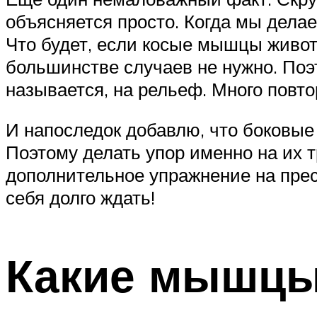
объясняется просто. Когда мы делае
Что будет, если косые мышцы живот
большинстве случаев не нужно. Поэ
называется, на рельеф. Много повто
И напоследок добавлю, что боковые
Поэтому делать упор именно на их 
дополнительное упражнение на пре
себя долго ждать!
Какие мышцы