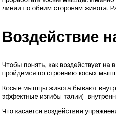
линии по обеим сторонам живота. Р
Воздействие 
Чтобы понять, как воздействует на 
пройдемся по строению косых мышц
Косые мышцы живота бывают внутре
эффектные изгибы талии), внутренни
Что касается воздействия упражнен