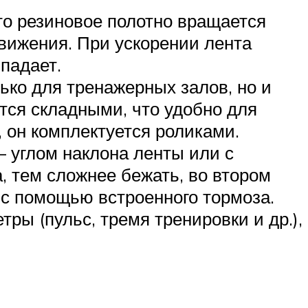
то резиновое полотно вращается
движения. При ускорении лента
падает.
ько для тренажерных залов, но и
тся складными, что удобно для
 он комплектуется роликами.
– углом наклона ленты или с
, тем сложнее бежать, во втором
 с помощью встроенного тормоза.
ры (пульс, тремя тренировки и др.),