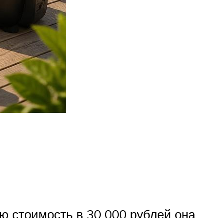
ю стоимость в 30 000 рублей она