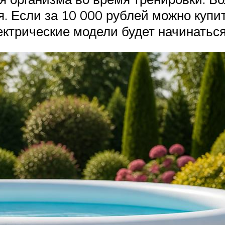
я. Если за 10 000 рублей можно куп
ектрические модели будет начинаться 