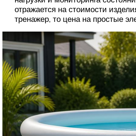
отражается на стоимости издели
тренажер, то цена на простые эл