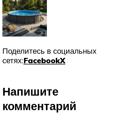
Поделитесь в социальных
сетях:
Facebook
X
Напишите
комментарий