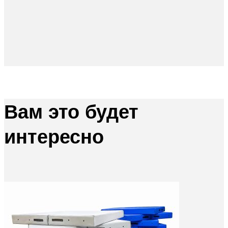
Вам это будет
интересно