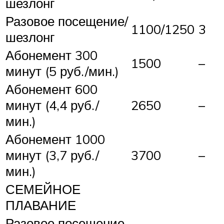
шезлонг
Разовое посещение/
1100/1250
3
шезлонг
Абонемент 300
1500
–
минут (5 руб./мин.)
Абонемент 600
минут (4,4 руб./
2650
–
мин.)
Абонемент 1000
минут (3,7 руб./
3700
–
мин.)
СЕМЕЙНОЕ
ПЛАВАНИЕ
Разовое посещение