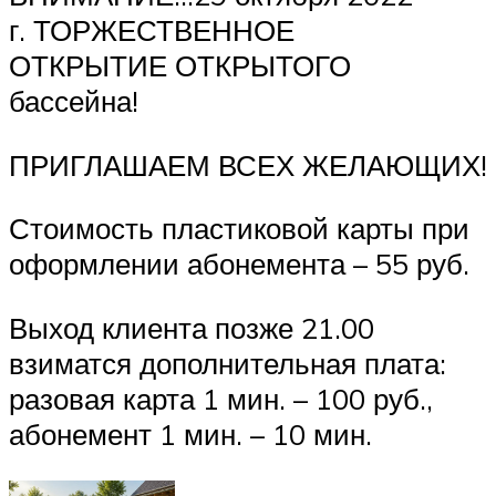
г. ТОРЖЕСТВЕННОЕ
ОТКРЫТИЕ ОТКРЫТОГО
бассейна!
ПРИГЛАШАЕМ ВСЕХ ЖЕЛАЮЩИХ!
Стоимость пластиковой карты при
оформлении абонемента – 55 руб.
Выход клиента позже 21.00
взиматся дополнительная плата:
разовая карта 1 мин. – 100 руб.,
абонемент 1 мин. – 10 мин.