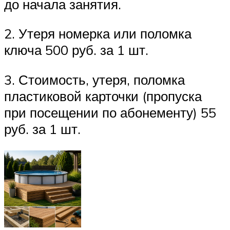
до начала занятия.
2. Утеря номерка или поломка
ключа 500 руб. за 1 шт.
3. Стоимость, утеря, поломка
пластиковой карточки (пропуска
при посещении по абонементу) 55
руб. за 1 шт.