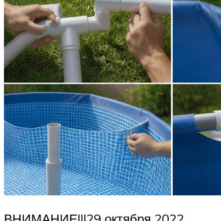
ВНИМАНИЕ!!!29 октября 2022