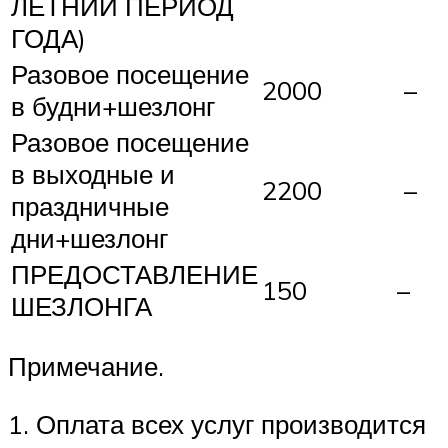
ЛЕТНИЙ ПЕРИОД
ГОДА)
Разовое посещение
2000
–
в будни+шезлонг
Разовое посещение
в выходные и
2200
–
праздничные
дни+шезлонг
ПРЕДОСТАВЛЕНИЕ
150
–
ШЕЗЛОНГА
Примечание.
1. Оплата всех услуг производится