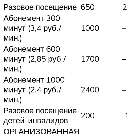
Разовое посещение
650
2
Абонемент 300
минут (3,4 руб./
1000
–
мин.)
Абонемент 600
минут (2,85 руб./
1700
–
мин.)
Абонемент 1000
минут (2,4 руб./
2400
–
мин.)
Разовое посещение
200
1
детей-инвалидов
ОРГАНИЗОВАННАЯ