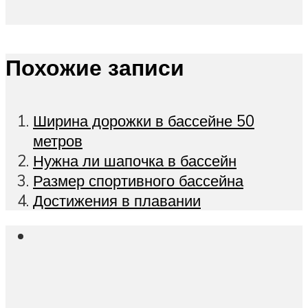
Похожие записи
Ширина дорожки в бассейне 50
метров
Нужна ли шапочка в бассейн
Размер спортивного бассейна
Достижения в плавании