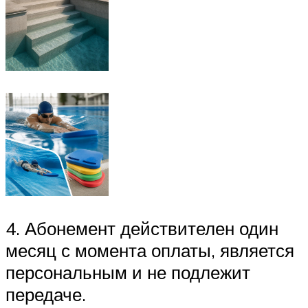
4. Абонемент действителен один
месяц с момента оплаты, является
персональным и не подлежит
передаче.