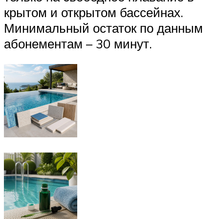
крытом и открытом бассейнах.
Минимальный остаток по данным
абонементам – 30 минут.