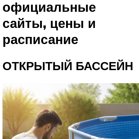
официальные
ПЛАВАНЬЕ ДЛЯ ДЕТЕЙ
ПЛАВАНЬЕ ДЛЯ ПОХУДЕНИЯ
сайты, цены и
БАССЕЙН ДЛЯ ДОМА
расписание
ОЧИСТКА БАССЕЙНОВ
МЕНЮ
ОТКРЫТЫЙ БАССЕЙН