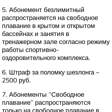
5. Абонемент безлимитный
распространяется на свободное
плавание в крытом и открытом
бассейнах и занятия в
тренажерном зале согласно режиму
работы спортивно-
оздоровительного комплекса.
6. Штраф за поломку шезлонга –
2500 руб.
7. Абонементы “Свободное
плавание” распространяются
только на свободное плавание в