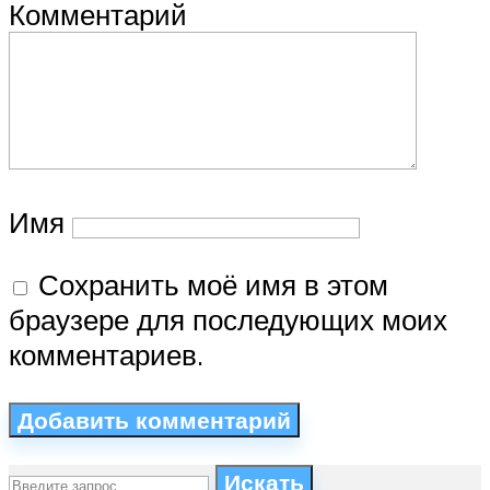
Комментарий
Имя
Сохранить моё имя в этом
браузере для последующих моих
комментариев.
Искать