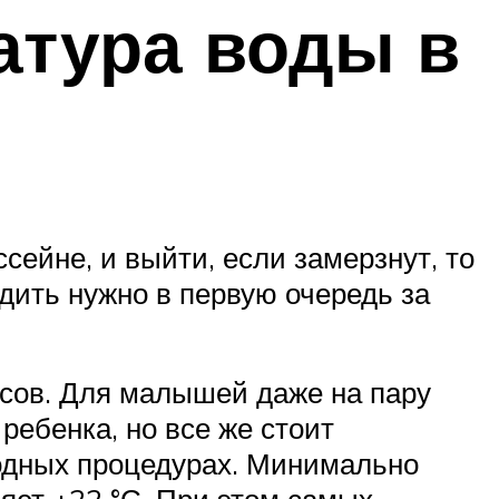
атура воды в
сейне, и выйти, если замерзнут, то
дить нужно в первую очередь за
усов. Для малышей даже на пару
ребенка, но все же стоит
водных процедурах. Минимально