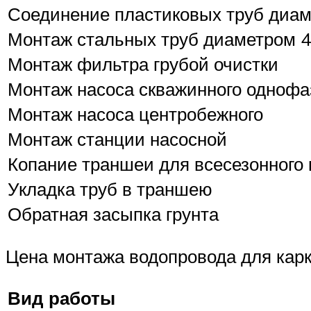
Соединение пластиковых труб диам
Монтаж стальных труб диаметром 
Монтаж фильтра грубой очистки
Монтаж насоса скважинного однофаз
Монтаж насоса центробежного
Монтаж станции насосной
Копание траншеи для всесезонного 
Укладка труб в траншею
Обратная засыпка грунта
Цена монтажа водопровода для карк
Вид работы