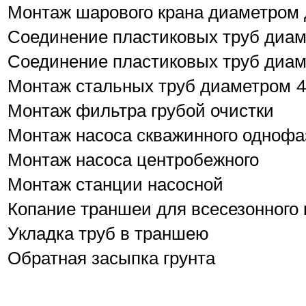
Монтаж шарового крана диаметром 
Соединение пластиковых труб диам
Соединение пластиковых труб диам
Монтаж стальных труб диаметром 
Монтаж фильтра грубой очистки
Монтаж насоса скважинного однофаз
Монтаж насоса центробежного
Монтаж станции насосной
Копание траншеи для всесезонного 
Укладка труб в траншею
Обратная засыпка грунта