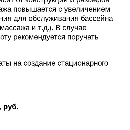
нтажа повышается с увеличением
ания для обслуживания бассейна
ассажа и т.д.). В случае
оту рекомендуется поручать
аты на создание стационарного
 руб.