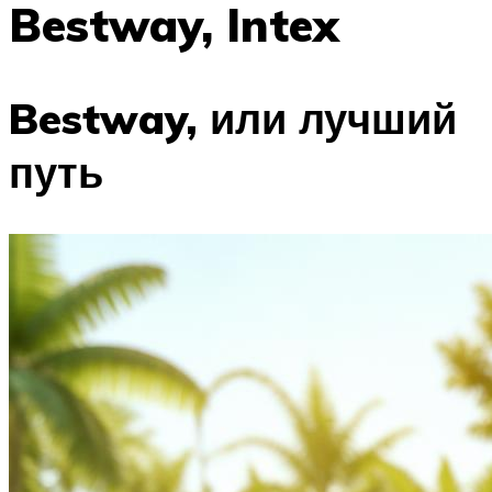
Bestway, Intex
ПЛАВАНЬЕ ДЛЯ ДЕТЕЙ
ПЛАВАНЬЕ ДЛЯ ПОХУДЕНИЯ
БАССЕЙН ДЛЯ ДОМА
Bestway, или лучший
ОЧИСТКА БАССЕЙНОВ
путь
МЕНЮ