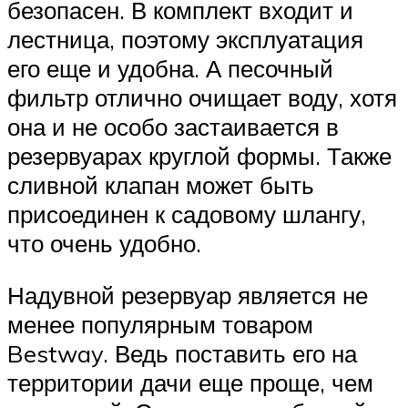
безопасен. В комплект входит и
лестница, поэтому эксплуатация
его еще и удобна. А песочный
фильтр отлично очищает воду, хотя
она и не особо застаивается в
резервуарах круглой формы. Также
сливной клапан может быть
присоединен к садовому шлангу,
что очень удобно.
Надувной резервуар является не
менее популярным товаром
Bestway. Ведь поставить его на
территории дачи еще проще, чем