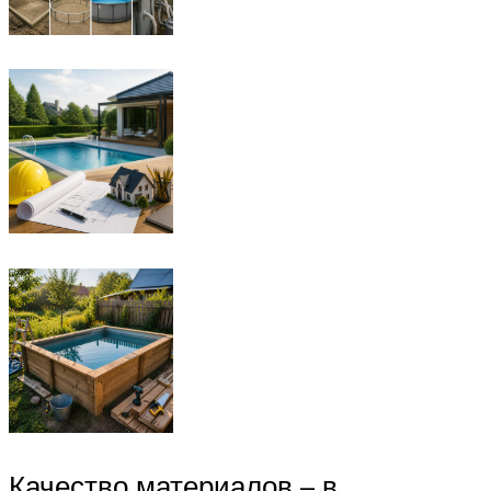
Качество материалов – в