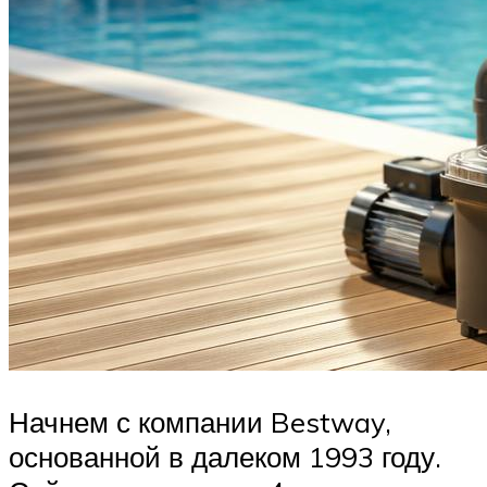
Начнем с компании Bestway,
основанной в далеком 1993 году.