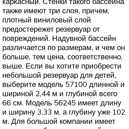
каркасный. Стенки такого бассейна
также имеют три слоя, причем,
плотный виниловый слой
предостережет резервуар от
повреждений. Надувной бассейн
различается по размерам, и чем он
больше, тем цена, соответственно,
выше. Если вы хотите приобрести
небольшой резервуар для детей,
выберите модель 57100 длинной и
шириной 2,44 м и глубиной всего
66 см. Модель 56245 имеет длину
и ширину 3,33 м, а глубину уже 102
м. Для большой компании имеет