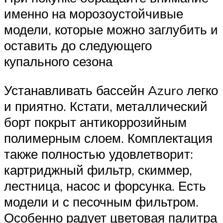
именно на морозоустойчивые
модели, которые можно заглубить и
оставить до следующего
купального сезона
Устанавливать бассейн Azuro легко
и приятно. Кстати, металлический
борт покрыт антикоррозийным
полимерным слоем. Комплектация
также полностью удовлетворит:
картриджный фильтр, скиммер,
лестница, насос и форсунка. Есть
модели и с песочным фильтром.
Особенно радует цветовая палитра