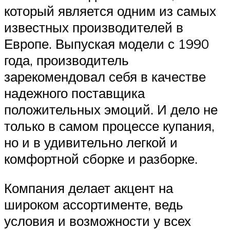
который является одним из самых
известных производителей в
Европе. Выпуская модели с 1990
года, производитель
зарекомендовал себя в качестве
надежного поставщика
положительных эмоций. И дело не
только в самом процессе купания,
но и в удивительно легкой и
комфортной сборке и разборке.
Компания делает акцент на
широком ассортименте, ведь
условия и возможности у всех