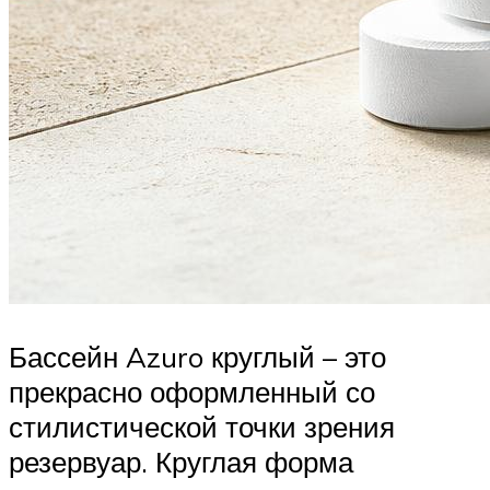
Бассейн Azuro круглый – это
прекрасно оформленный со
стилистической точки зрения
резервуар. Круглая форма