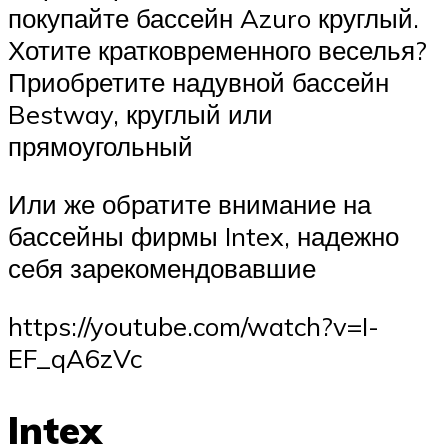
покупайте бассейн Azuro круглый.
Хотите кратковременного веселья?
Приобретите надувной бассейн
Bestway, круглый или
прямоугольный
Или же обратите внимание на
бассейны фирмы Intex, надежно
себя зарекомендовавшие
https://youtube.com/watch?v=I-
EF_qA6zVc
Intex