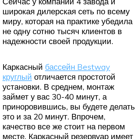
Сейчас у компании 4 завода и
широкая дилерская сеть по всему
миру, которая на практике убедила
не одну сотню тысяч клиентов в
надежности своей продукции.
Каркасный
бассейн Bestway
круглый
отличается простотой
установки. В среднем, монтаж
займет у вас 30-40 минут, а
приноровившись, вы будете делать
это и за 20 минут. Впрочем,
качество все же стоит на первом
месте. Каркасный резервуар имеет