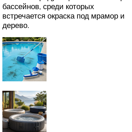
бассейнов, среди которых
встречается окраска под мрамор и
дерево.