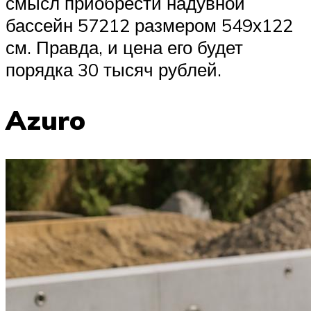
смысл приобрести надувной
бассейн 57212 размером 549х122
см. Правда, и цена его будет
порядка 30 тысяч рублей.
Azuro