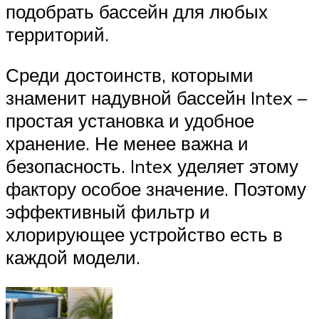
подобрать бассейн для любых
территорий.
Среди достоинств, которыми
знаменит надувной бассейн Intex –
простая установка и удобное
хранение. Не менее важна и
безопасность. Intex уделяет этому
фактору особое значение. Поэтому
эффективный фильтр и
хлорирующее устройство есть в
каждой модели.