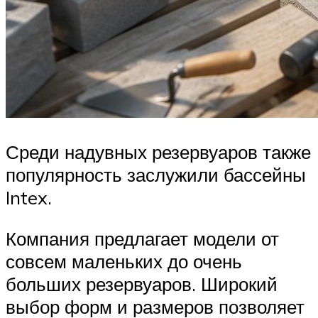
Среди надувных резервуаров также
популярность заслужили бассейны
Intex.
Компания предлагает модели от
совсем маленьких до очень
больших резервуаров. Широкий
выбор форм и размеров позволяет