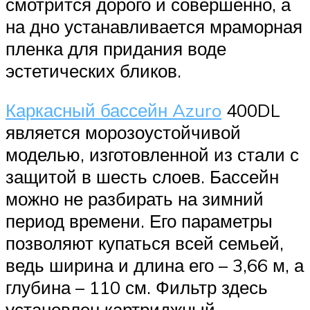
смотрится дорого и совершенно, а
на дно устанавливается мраморная
пленка для придания воде
эстетических бликов.
Каркасный бассейн Azuro
400DL
является морозоустойчивой
моделью, изготовленной из стали с
защитой в шесть слоев. Бассейн
можно не разбирать на зимний
период времени. Его параметры
позволяют купаться всей семьей,
ведь ширина и длина его – 3,66 м, а
глубина – 110 см. Фильтр здесь
установлен картриджный.