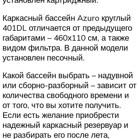
Каркасный бассейн Azuro круглый
401DL отличается от предыдущего
габаритами – 460х110 см, а также
видом фильтра. В данной модели
установлен песочный.
Какой бассейн выбрать – надувной
или сборно-разборный – зависит от
количества свободного времени и
от того, что вы хотите получить.
Если есть желание приобрести
надежный каркасный резервуар и
не разбирать его после лета,