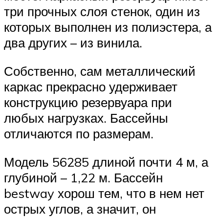
три прочных слоя стенок, один из
которых выполнен из полиэстера, а
два других – из винила.
Собственно, сам металлический
каркас прекрасно удерживает
конструкцию резервуара при
любых нагрузках. Бассейны
отличаются по размерам.
Модель 56285 длиной почти 4 м, а
глубиной – 1,22 м. Бассейн
bestway хорош тем, что в нем нет
острых углов, а значит, он