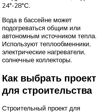
24°-28°С.
Вода в бассейне может
подогреваться общим или
автономным источником тепла.
Используют теплообменники,
электрические нагреватели,
солнечные коллекторы.
Как выбрать проект
для строительства
Строительный проект для