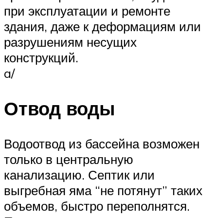
при эксплуатации и ремонте
здания, даже к деформациям или
разрушениям несущих
конструкций.
a/
Отвод воды
Водоотвод из бассейна возможен
только в центральную
канализацию. Септик или
выгребная яма “не потянут” таких
объемов, быстро переполнятся.