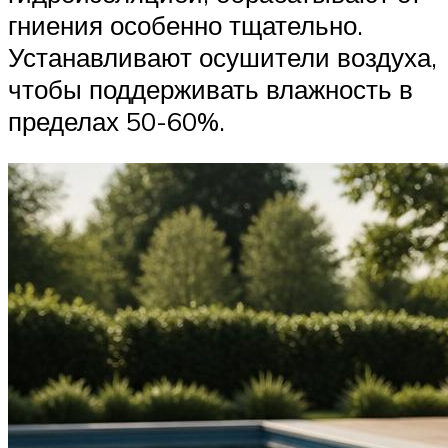
гниения особенно тщательно.
Устанавливают осушители воздуха,
чтобы поддерживать влажность в
пределах 50-60%.