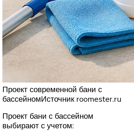
Проект современной бани с
бассейномИсточник roomester.ru
Проект бани с бассейном
выбирают с учетом: