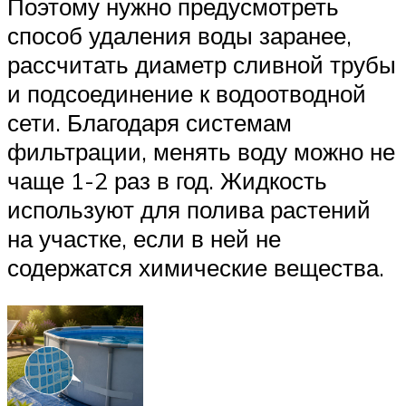
Поэтому нужно предусмотреть
способ удаления воды заранее,
рассчитать диаметр сливной трубы
и подсоединение к водоотводной
сети. Благодаря системам
фильтрации, менять воду можно не
чаще 1-2 раз в год. Жидкость
используют для полива растений
на участке, если в ней не
содержатся химические вещества.