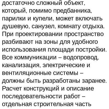
достаточно сложный объект,
который, помимо предбанника,
парилки и купели, может включать
душевую, санузел, комнату отдыха.
При проектировании пространство
разбивают на зоны для удобного
использования площади постройки.
Все коммуникации – водопровод,
канализация, электрические и
вентиляционные системы –
должны быть разработаны заранее.
Расчет конструкций и описание
последовательности работ –
отдельная строительная часть