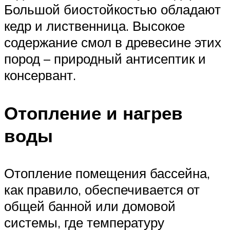
Большой биостойкостью обладают
кедр и лиственница. Высокое
содержание смол в древесине этих
пород – природный антисептик и
консервант.
Отопление и нагрев
воды
Отопление помещения бассейна,
как правило, обеспечивается от
общей банной или домовой
системы, где температуру