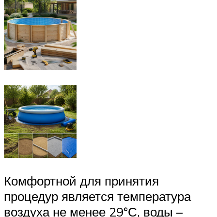
Комфортной для принятия
процедур является температура
воздуха не менее 29°С, воды –