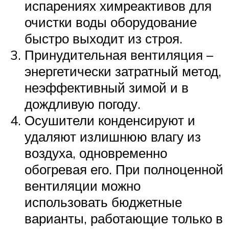
испарениях химреактивов для
очистки воды оборудование
быстро выходит из строя.
Принудительная вентиляция –
энергетически затратный метод,
неэффективный зимой и в
дождливую погоду.
Осушители конденсируют и
удаляют излишнюю влагу из
воздуха, одновременно
обогревая его. При полноценной
вентиляции можно
использовать бюджетные
варианты, работающие только в