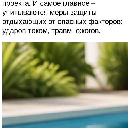
проекта. И самое главное –
учитываются меры защиты
отдыхающих от опасных факторов:
ударов током, травм, ожогов.