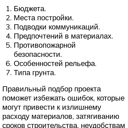
Бюджета.
Места постройки.
Подводки коммуникаций.
Предпочтений в материалах.
Противопожарной
безопасности.
Особенностей рельефа.
Типа грунта.
Правильный подбор проекта
поможет избежать ошибок, которые
могут привести к излишнему
расходу материалов, затягиванию
сроков строительства, неудобствам