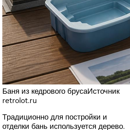
Баня из кедрового брусаИсточник
retrolot.ru
Традиционно для постройки и
отделки бань используется дерево.