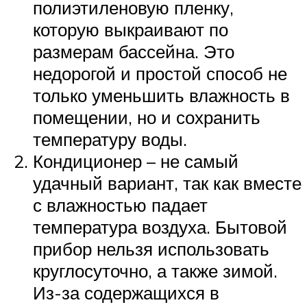
полиэтиленовую пленку,
которую выкраивают по
размерам бассейна. Это
недорогой и простой способ не
только уменьшить влажность в
помещении, но и сохранить
температуру воды.
Кондиционер – не самый
удачный вариант, так как вместе
с влажностью падает
температура воздуха. Бытовой
прибор нельзя использовать
круглосуточно, а также зимой.
Из-за содержащихся в