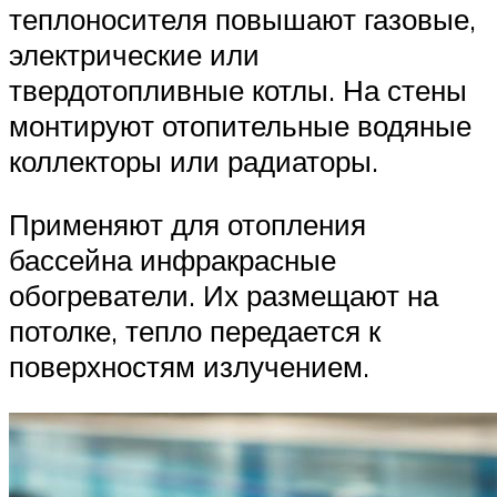
теплоносителя повышают газовые,
электрические или
твердотопливные котлы. На стены
монтируют отопительные водяные
коллекторы или радиаторы.
Применяют для отопления
бассейна инфракрасные
обогреватели. Их размещают на
потолке, тепло передается к
поверхностям излучением.