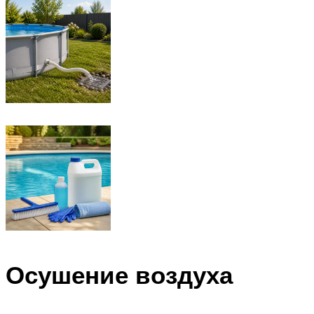
Осушение воздуха