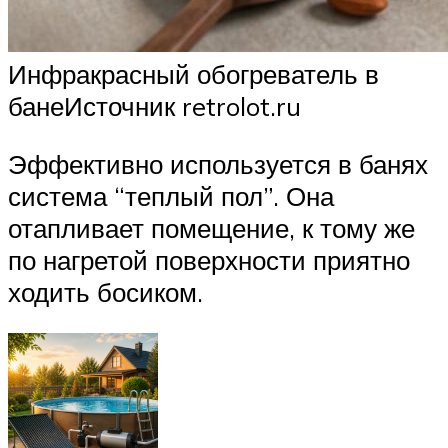
Инфракрасный обогреватель в
банеИсточник retrolot.ru
Эффективно используется в банях
система “теплый пол”. Она
отапливает помещение, к тому же
по нагретой поверхности приятно
ходить босиком.