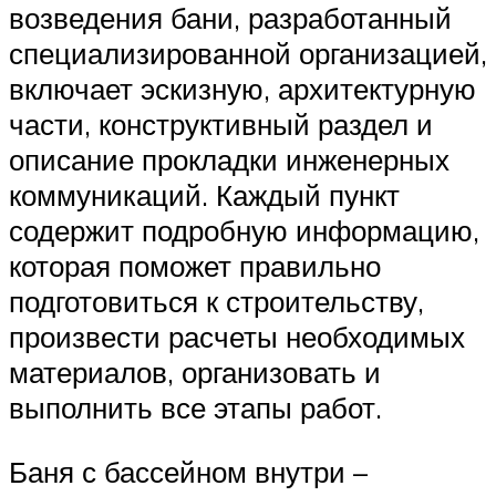
возведения бани, разработанный
специализированной организацией,
включает эскизную, архитектурную
части, конструктивный раздел и
описание прокладки инженерных
коммуникаций. Каждый пункт
содержит подробную информацию,
которая поможет правильно
подготовиться к строительству,
произвести расчеты необходимых
материалов, организовать и
выполнить все этапы работ.
Баня с бассейном внутри –