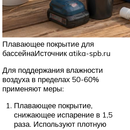
Плавающее покрытие для
бассейнаИсточник atika-spb.ru
Для поддержания влажности
воздуха в пределах 50-60%
применяют меры:
Плавающее покрытие,
снижающее испарение в 1,5
раза. Используют плотную