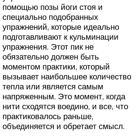
помощью позы йоги стоя и
специально подобранных
упражнений, которые идеально
подготавливают к кульминации
упражнения. Этот пик не
обязательно должен быть
моментом практики, который
вызывает наибольшее количество
тепла или является самым
напряженным. Это момент, когда
нити сходятся воедино, и все, что
практиковалось раньше,
объединяется и обретает смысл.