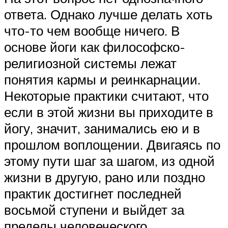
ответа. Однако лучше делать хоть
что-то чем вообще ничего. В
основе йоги как философско-
религиозной системы лежат
понятия кармы и реинкарнации.
Некоторые практики считают, что
если в этой жизни вы приходите в
йогу, значит, занимались ею и в
прошлом воплощении. Двигаясь по
этому пути шаг за шагом, из одной
жизни в другую, рано или поздно
практик достигнет последней
восьмой ступени и выйдет за
пределы человеческого