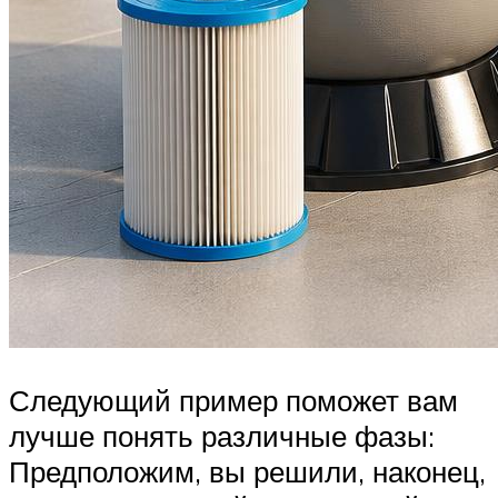
Следующий пример поможет вам
лучше понять различные фазы:
Предположим, вы решили, наконец,