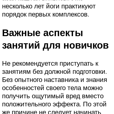
несколько лет йоги практикуют
порядок первых комплексов.
Важные аспекты
занятий для новичков
Не рекомендуется приступать к
занятиям без должной подготовки.
Без опытного наставника и знания
особенностей своего тела можно
получить ощутимый вред вместо
положительного эффекта. По этой
же причине не следует начинать