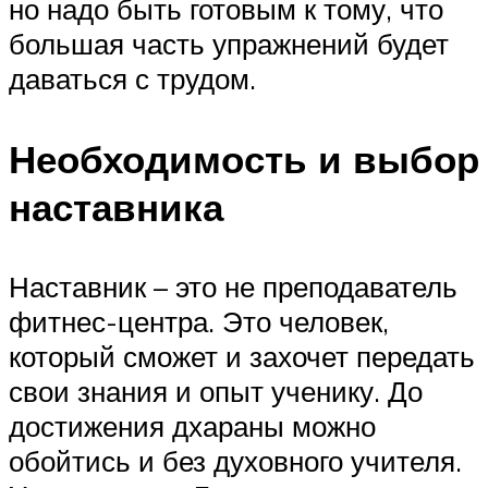
но надо быть готовым к тому, что
большая часть упражнений будет
даваться с трудом.
Необходимость и выбор
наставника
Наставник – это не преподаватель
фитнес-центра. Это человек,
который сможет и захочет передать
свои знания и опыт ученику. До
достижения дхараны можно
обойтись и без духовного учителя.