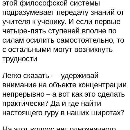
этой философской системы
подразумевает передачу знаний от
учителя к ученику. И если первые
четыре-пять ступеней вполне по
силам осилить самостоятельно, то
с остальными могут возникнуть
трудности
Легко сказать — удерживай
внимание на объекте концентрации
непрерывно – а вот как это сделать
практически? Да и где найти
настоящего гуру в наших широтах?
На этот вопрос нет однозначного