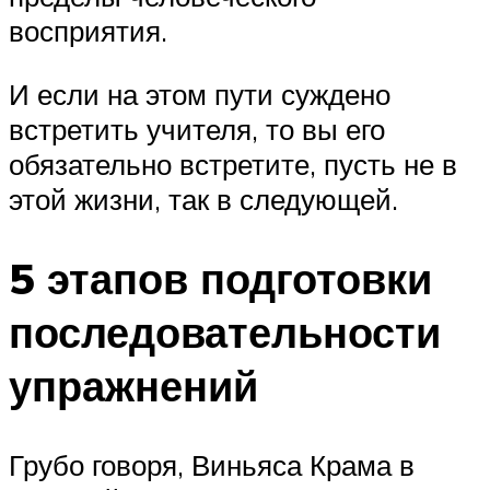
восприятия.
И если на этом пути суждено
встретить учителя, то вы его
обязательно встретите, пусть не в
этой жизни, так в следующей.
5 этапов подготовки
последовательности
упражнений
Грубо говоря, Виньяса Крама в