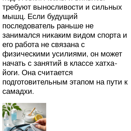
требуют выносливости и сильных
мышц. Если будущий
последователь раньше не
занимался никаким видом спорта и
его работа не связана с
физическими усилиями, он может
начать с занятий в классе хатха-
йоги. Она считается
подготовительным этапом на пути к
самадхи.