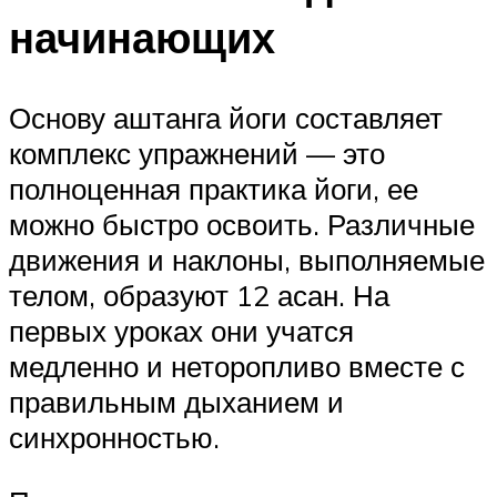
начинающих
Основу аштанга йоги составляет
комплекс упражнений — это
полноценная практика йоги, ее
можно быстро освоить. Различные
движения и наклоны, выполняемые
телом, образуют 12 асан. На
первых уроках они учатся
медленно и неторопливо вместе с
правильным дыханием и
синхронностью.