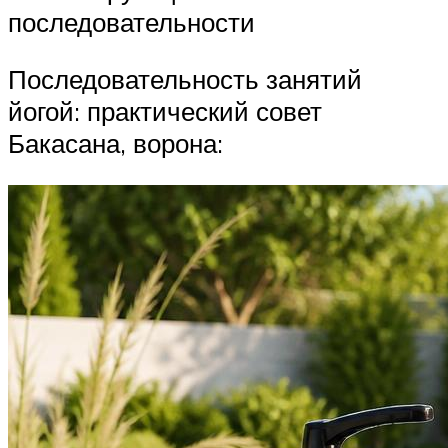
последовательности
Последовательность занятий
йогой: практический совет
Бакасана, ворона: