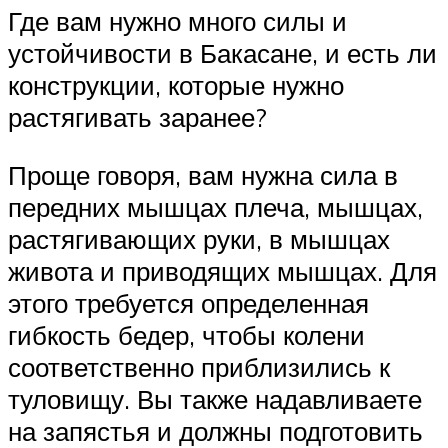
Где вам нужно много силы и
устойчивости в Бакасане, и есть ли
конструкции, которые нужно
растягивать заранее?
Проще говоря, вам нужна сила в
передних мышцах плеча, мышцах,
растягивающих руки, в мышцах
живота и приводящих мышцах. Для
этого требуется определенная
гибкость бедер, чтобы колени
соответственно приблизились к
туловищу. Вы также надавливаете
на запястья и должны подготовить