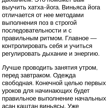
выучить хатха-йога. Виньяса йога
отличается от нее методами
выполнения поз в строгой
последовательности и с
правильным ритмом. Главное —
контролировать себя и учиться
регулировать дыхание и энергию.
Лучше проводить занятия утром,
перед завтраком. Одежда
свободная. Конечной целью первых
уроков для начинающих будет
правильное выполнение начальных
асан каштан виньясы. Уже