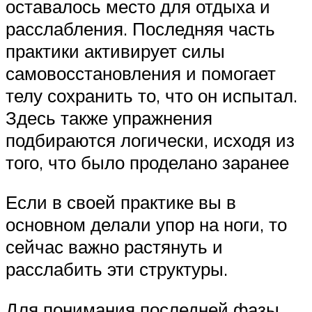
оставалось место для отдыха и
расслабления. Последняя часть
практики активирует силы
самовосстановления и помогает
телу сохранить то, что он испытал.
Здесь также упражнения
подбираются логически, исходя из
того, что было проделано заранее
Если в своей практике вы в
основном делали упор на ноги, то
сейчас важно растянуть и
расслабить эти структуры.
Для понимания последней фазы