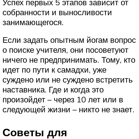
Успех первых 5 этапов зависит от
собранности и выносливости
занимающегося.
Если задать опытным йогам вопрос
о поиске учителя, они посоветуют
ничего не предпринимать. Тому, кто
идет по пути к самадхи, уже
суждено или не суждено встретить
наставника. Где и когда это
произойдет – через 10 лет или в
следующей жизни – никто не знает.
Советы для