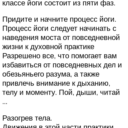
классе йоги состоит из пяти фаз.
Придите и начните процесс йоги.
Процесс йоги следует начинать с
наведения моста от повседневной
жизни к духовной практике
Разрешено все, что помогает вам
избавиться от повседневных дел и
обезьяньего разума, а также
привлечь внимание к дыханию,
телу и моменту. Пой, дыши, читай
…
Разогрев тела.
Движения в этой части практики