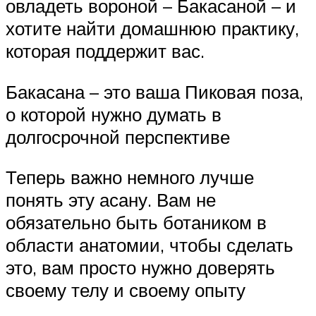
овладеть вороной – Бакасаной – и
хотите найти домашнюю практику,
которая поддержит вас.
Бакасана – это ваша Пиковая поза,
о которой нужно думать в
долгосрочной перспективе
Теперь важно немного лучше
понять эту асану. Вам не
обязательно быть ботаником в
области анатомии, чтобы сделать
это, вам просто нужно доверять
своему телу и своему опыту