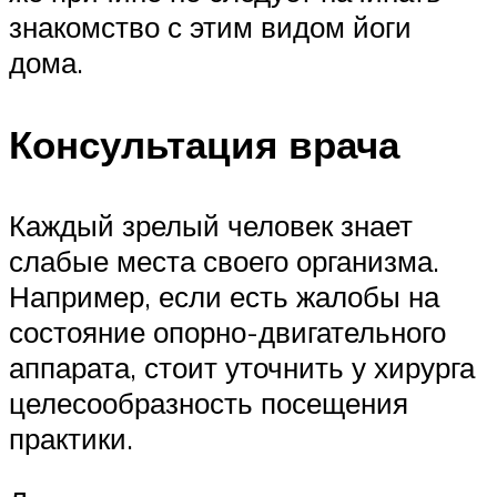
знакомство с этим видом йоги
дома.
Консультация врача
Каждый зрелый человек знает
слабые места своего организма.
Например, если есть жалобы на
состояние опорно-двигательного
аппарата, стоит уточнить у хирурга
целесообразность посещения
практики.