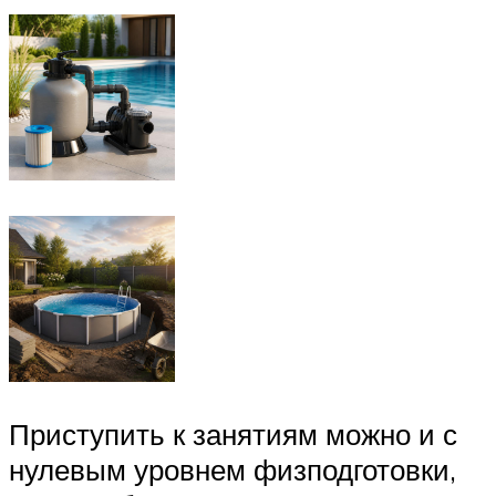
Приступить к занятиям можно и с
нулевым уровнем физподготовки,