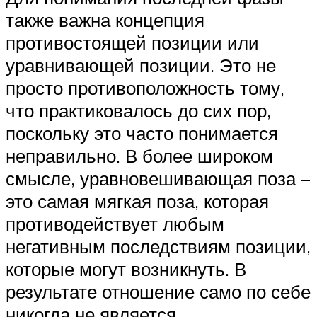
также важна концепция
противостоящей позиции или
уравнивающей позиции. Это не
просто противоположность тому,
что практиковалось до сих пор,
поскольку это часто понимается
неправильно. В более широком
смысле, уравновешивающая поза –
это самая мягкая поза, которая
противодействует любым
негативным последствиям позиции,
которые могут возникнуть. В
результате отношение само по себе
никогда не является