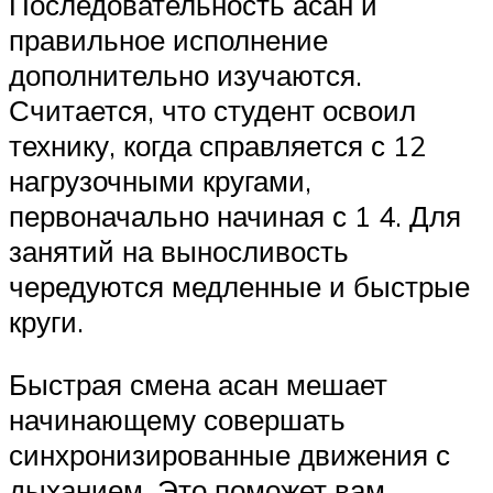
Последовательность асан и
правильное исполнение
дополнительно изучаются.
Считается, что студент освоил
технику, когда справляется с 12
нагрузочными кругами,
первоначально начиная с 1 4. Для
занятий на выносливость
чередуются медленные и быстрые
круги.
Быстрая смена асан мешает
начинающему совершать
синхронизированные движения с
дыханием. Это поможет вам