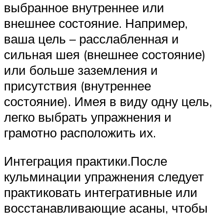
выбранное внутреннее или
внешнее состояние. Например,
ваша цель – расслабленная и
сильная шея (внешнее состояние)
или больше заземления и
присутствия (внутреннее
состояние). Имея в виду одну цель,
легко выбрать упражнения и
грамотно расположить их.
Интеграция практики.После
кульминации упражнения следует
практиковать интегративные или
восстанавливающие асаны, чтобы