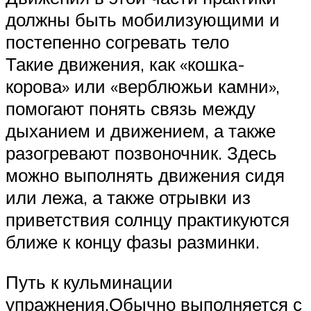
должны быть мобилизующими и
постепенно согревать тело
Такие движения, как «кошка-
корова» или «верблюжьи камни»,
помогают понять связь между
дыханием и движением, а также
разогревают позвоночник. Здесь
можно выполнять движения сидя
или лежа, а также отрывки из
приветствия солнцу практикуются
ближе к концу фазы разминки.
Путь к кульминации
упражнения.Обычно выполняется с