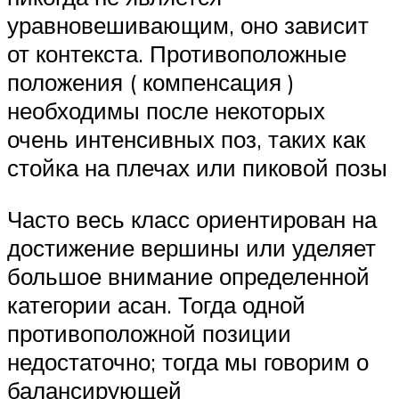
уравновешивающим, оно зависит
от контекста. Противоположные
положения ( компенсация )
необходимы после некоторых
очень интенсивных поз, таких как
стойка на плечах или пиковой позы
Часто весь класс ориентирован на
достижение вершины или уделяет
большое внимание определенной
категории асан. Тогда одной
противоположной позиции
недостаточно; тогда мы говорим о
балансирующей