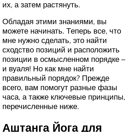
их, а затем растянуть.
Обладая этими знаниями, вы
можете начинать. Теперь все, что
мне нужно сделать, это найти
сходство позиций и расположить
позиции в осмысленном порядке –
и вуаля! Но как мне найти
правильный порядок? Прежде
всего, вам помогут разные фазы
часа, а также ключевые принципы,
перечисленные ниже.
Аштанга Йога для