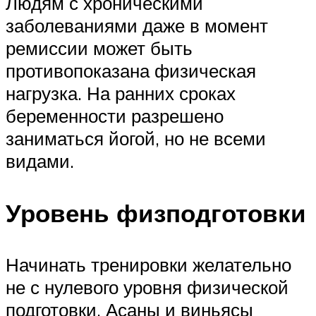
Людям с хроническими
заболеваниями даже в момент
ремиссии может быть
противопоказана физическая
нагрузка. На ранних сроках
беременности разрешено
заниматься йогой, но не всеми
видами.
Уровень физподготовки
Начинать тренировки желательно
не с нулевого уровня физической
подготовки. Асаны и виньясы