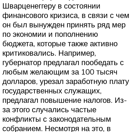
Шварценеггеру в состоянии
финансового кризиса, в связи с чем
он был вынужден принять ряд мер
по экономии и пополнению
бюджета, которые также активно
критиковались. Например,
губернатор предлагал пообедать с
любым желающим за 100 тысяч
долларов, урезал заработную плату
государственных служащих,
предлагал повышение налогов. Из-
за этого случались частые
конфликты с законодательным
собранием. Несмотря на это, в