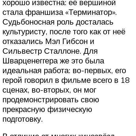
хорошо известна: её вершиной
стала франшиза «Терминатор».
Судьбоносная роль досталась
культуристу, после того как от неё
отказались Мэл Гибсон и
Сильвестр Сталлоне. Для
Шварценеггера же это была
идеальная работа: во-первых, его
герой говорил в фильме всего в 18
сценах, во-вторых, он мог
продемонстрировать свою
прекрасную физическую
подготовку.