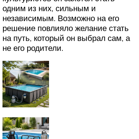
одним из них, сильным и
независимым. Возможно на его
решение повлияло желание стать
на путь, который он выбрал сам, а
не его родители.