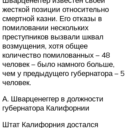
жесткой позиции относительно
смертной казни. Его отказы в
помиловании нескольких
преступников вызвали шквал
возмущения, хотя общее
количество помилованных – 48
человек – было намного больше,
чем у предыдущего губернатора – 5
человек.
А. Шварценеггер в должности
губернатора Калифорнии
Штат Калифорния достался