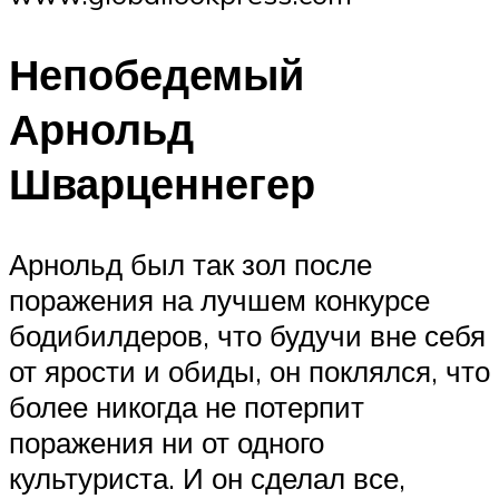
Непобедемый
Арнольд
Шварценнегер
Арнольд был так зол после
поражения на лучшем конкурсе
бодибилдеров, что будучи вне себя
от ярости и обиды, он поклялся, что
более никогда не потерпит
поражения ни от одного
культуриста. И он сделал все,