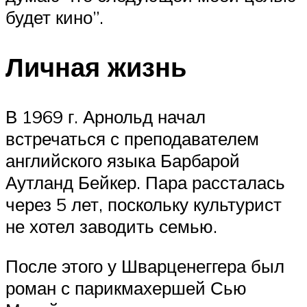
будет кино”.
Личная жизнь
В 1969 г. Арнольд начал
встречаться с преподавателем
английского языка Барбарой
Аутланд Бейкер. Пара рассталась
через 5 лет, поскольку культурист
не хотел заводить семью.
После этого у Шварценеггера был
роман с парикмахершей Сью