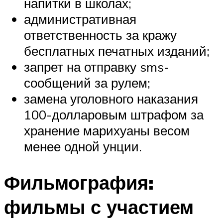
напитки в школах;
административная
ответственность за кражу
бесплатных печатных изданий;
запрет на отправку sms-
сообщений за рулем;
замена уголовного наказания
100-долларовым штрафом за
хранение марихуаны весом
менее одной унции.
Фильмография:
фильмы с участием