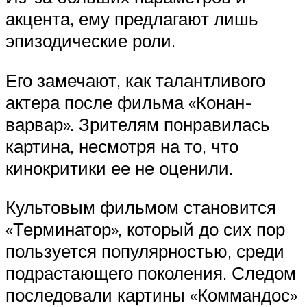
акцента, ему предлагают лишь
эпизодические роли.
Его замечают, как талантливого
актера после фильма «Конан-
варвар». Зрителям понравилась
картина, несмотря на то, что
кинокритики ее не оценили.
Культовым фильмом становится
«Терминатор», который до сих пор
пользуется популярностью, среди
подрастающего поколения. Следом
последовали картины «Коммандос»