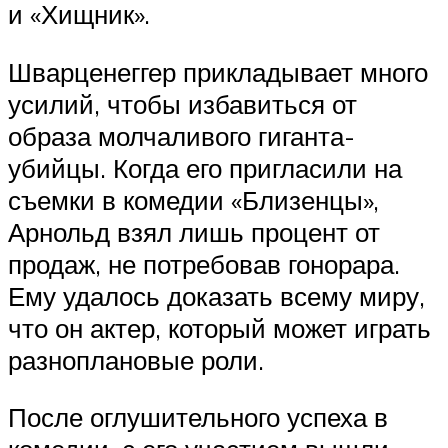
и «Хищник».
Шварценеггер прикладывает много
усилий, чтобы избавиться от
образа молчаливого гиганта-
убийцы. Когда его пригласили на
съемки в комедии «Близенцы»,
Арнольд взял лишь процент от
продаж, не потребовав гонорара.
Ему удалось доказать всему миру,
что он актер, который может играть
разноплановые роли.
После оглушительного успеха в