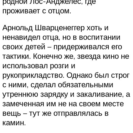
родной Лос-Анджелес, где
проживает с отцом.
Арнольд Шварценеггер хоть и
ненавидел отца, но в воспитании
своих детей – придерживался его
тактики. Конечно же, звезда кино не
использовал розги и
рукоприкладство. Однако был строг
с ними, сделал обязательными
утреннюю зарядку и закаливание, а
замеченная им не на своем месте
вещь – тут же отправлялась в
камин.