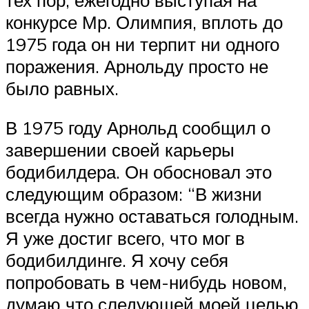
конкурсе Мр. Олимпия, вплоть до
1975 года он ни терпит ни одного
поражения. Арнольду просто не
было равных.
В 1975 году Арнольд сообщил о
завершении своей карьеры
бодибилдера. Он обосновал это
следующим образом: “В жизни
всегда нужно оставаться голодным.
Я уже достиг всего, что мог в
бодибилдинге. Я хочу себя
попробовать в чем-нибудь новом,
думаю что следующей моей целью