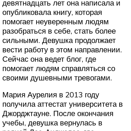
девятнадцать лет она написала и
опубликовала книгу, которая
помогает неуверенным людям
разобраться в себе, стать более
сильными. Девушка продолжает
вести работу в этом направлении.
Сейчас она ведет блог, где
помогает людям справляться со
своими душевными тревогами.
Мария Аурелия в 2013 году
получила аттестат университета в
Джорджтауне. После окончания
учебы, девушка вернулась в