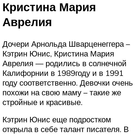
Кристина Мария
Аврелия
Дочери Арнольда Шварценеггера –
Кэтрин Юнис, Кристина Мария
Аврелия — родились в солнечной
Калифорнии в 1989году и в 1991
году соответственно. Девочки очень
похожи на свою маму – такие же
стройные и красивые.
Кэтрин Юнис еще подростком
открыла в себе талант писателя. В