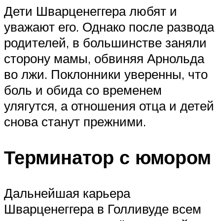
Дети Шварценеггера любят и
уважают его. Однако после развода
родителей, в большинстве заняли
сторону мамы, обвиняя Арнольда
во лжи. Поклонники уверенны, что
боль и обида со временем
улягутся, а отношения отца и детей
снова станут прежними.
Терминатор с юмором
Дальнейшая карьера
Шварценеггера в Голливуде всем