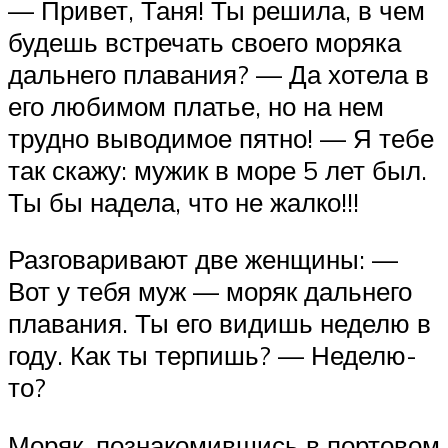
— Привет, Таня! Ты решила, в чем
будешь встречать своего моряка
дальнего плавания? — Да хотела в
его любимом платье, но на нем
трудно выводимое пятно! — Я тебе
так скажу: мужик в море 5 лет был.
Ты бы надела, что не жалко!!!
Разговаривают две женщины: —
Вот у тебя муж — моряк дальнего
плавания. Ты его видишь неделю в
году. Как ты терпишь? — Неделю-
то?
Моряк, познакомившись в портовом