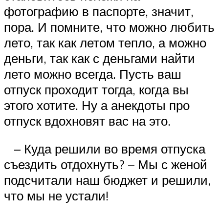
фотографию в паспорте, значит,
пора. И помните, что можно любить
лето, так как летом тепло, а можно
деньги, так как с деньгами найти
лето можно всегда. Пусть ваш
отпуск проходит тогда, когда вы
этого хотите. Ну а анекдоты про
отпуск вдохновят вас на это.
– Куда решили во время отпуска
съездить отдохнуть? – Мы с женой
подсчитали наш бюджет и решили,
что мы не устали!