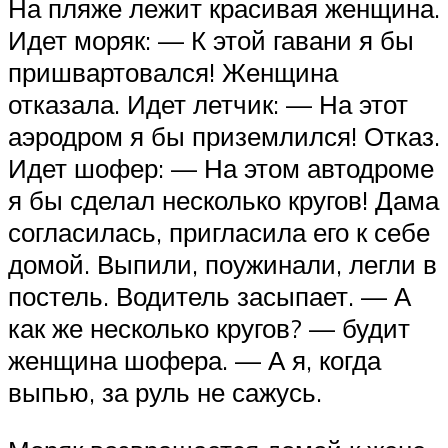
На пляже лежит красивая женщина.
Идет моряк: — К этой гавани я бы
пришвартовался! Женщина
отказала. Идет летчик: — На этот
аэродром я бы приземлился! Отказ.
Идет шофер: — На этом автодроме
я бы сделал несколько кругов! Дама
согласилась, пригласила его к себе
домой. Выпили, поужинали, легли в
постель. Водитель засыпает. — А
как же несколько кругов? — будит
женщина шофера. — А я, когда
выпью, за руль не сажусь.