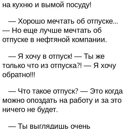
на кухню и вымой посуду!
— Хорошо мечтать об отпуске…
— Но еще лучше мечтать об
отпуске в нефтяной компании.
— Я хочу в отпуск! — Ты же
только что из отпуска?! — Я хочу
обратно!!!
— Что такое отпуск? — Это когда
можно опоздать на работу и за это
ничего не будет.
— Ты выглядишь очень