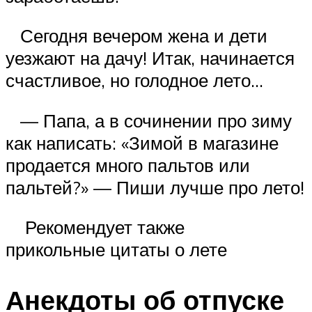
Сегодня вечером жена и дети
уезжают на дачу! Итак, начинается
счастливое, но голодное лето…
— Папа, а в сочинении про зиму
как написать: «Зимой в магазине
продается много пальтов или
пальтей?» — Пиши лучше про лето!
Рекомендует также
прикольные цитаты о лете
Анекдоты об отпуске