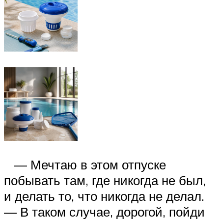
— Мечтаю в этом отпуске
побывать там, где никогда не был,
и делать то, что никогда не делал.
— В таком случае, дорогой, пойди