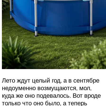
Лето ждут целый год, а в сентябре
недоуменно возмущаются, мол,
куда же оно подевалось. Вот вроде
только что оно было, а теперь