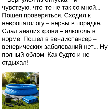
чувствую, что-то не так со мной…
Пошел проверяться. Сходил к
невропатологу – нервы в порядке.
Сдал анализ крови – алкоголь в
норме. Пошел в вендиспансер –
венерических заболеваний нет… Ну
полный облом! Как будто и не
отдыхал!