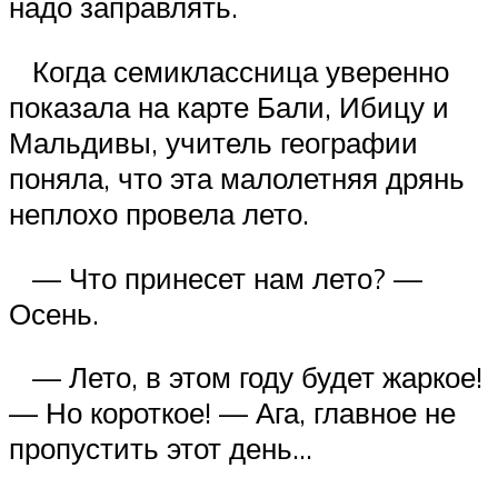
надо заправлять.
Когда семиклассница уверенно
показала на карте Бали, Ибицу и
Мальдивы, учитель географии
поняла, что эта малолетняя дрянь
неплохо провела лето.
— Что принесет нам лето? —
Осень.
— Лето, в этом году будет жаркое!
— Но короткое! — Ага, главное не
пропустить этот день…