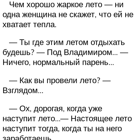
Чем хорошо жаркое лето — ни
одна женщина не скажет, что ей не
хватает тепла.
— Ты где этим летом отдыхать
будешь? — Под Владимиром… —
Ничего, нормальный парень…
— Как вы провели лето? —
Взглядом…
— Ох, дорогая, когда уже
наступит лето…— Настоящее лето
наступит тогда, когда ты на него
заработаешь.