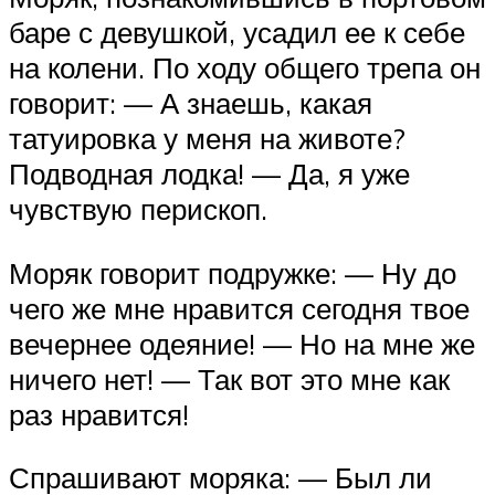
баре с девушкой, усадил ее к себе
на колени. По ходу общего трепа он
говорит: — А знаешь, какая
татуировка у меня на животе?
Подводная лодка! — Да, я уже
чувствую перископ.
Моряк говорит подружке: — Ну до
чего же мне нравится сегодня твое
вечернее одеяние! — Но на мне же
ничего нет! — Так вот это мне как
раз нравится!
Спрашивают моряка: — Был ли