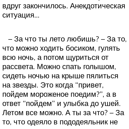
вдруг закончилось. Анекдотическая
ситуация…
– За что ты лето любишь? – За то,
что можно ходить босиком, гулять
всю ночь, а потом щуриться от
рассвета. Можно спать голышом,
сидеть ночью на крыше пялиться
на звезды. Это когда “привет,
пойдем мороженое поедим?”, а в
ответ “пойдем” и улыбка до ушей.
Летом все можно. А ты за что? – За
то, что одеяло в пододеяльник не