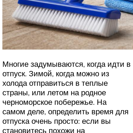
Многие задумываются, когда идти в
отпуск. Зимой, когда можно из
холода отправиться в теплые
страны, или летом на родное
черноморское побережье. На
самом деле, определить время для
отпуска очень просто: если вы
становитесь похожи на