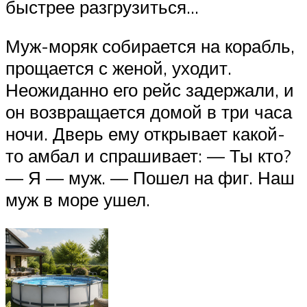
быстрее разгрузиться…
Муж-моряк собирается на корабль,
прощается с женой, уходит.
Неожиданно его рейс задержали, и
он возвращается домой в три часа
ночи. Дверь ему открывает какой-
то амбал и спрашивает: — Ты кто?
— Я — муж. — Пошел на фиг. Наш
муж в море ушел.