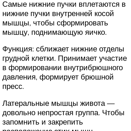
Самые нижние пучки вплетаются в
нижние пучки внутренней косой
мышцы, чтобы сформировать
мышцу, поднимающую яичко.
Функция: сближает нижние отделы
грудной клетки. Принимает участие
в формировании внутрибрюшного
давления, формирует брюшной
пресс.
Латеральные мышцы живота —
довольно непростая группа. Чтобы
запомнить и закрепить