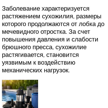
Заболевание характеризуется
растяжением сухожилия, размеры
которого продолжаются от лобка до
мечевидного отростка. За счет
повышения давления и слабости
брюшного пресса, сухожилие
растягивается, становится
уязвимым к воздействию
механических нагрузок.