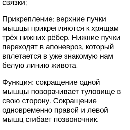
связки;
Прикрепление: верхние пучки
мышцы прикрепляются к хрящам
трёх нижних рёбер. Нижние пучки
переходят в апоневроз, который
вплетается в уже знакомую нам
белую линию живота.
Функция: сокращение одной
мышцы поворачивает туловище в
свою сторону. Сокращение
одновременно правой и левой
мышц сгибает позвоночник.