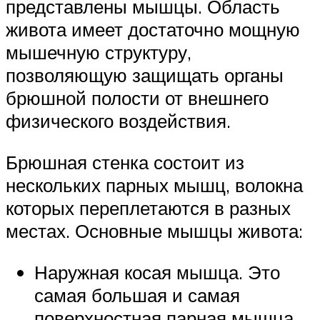
представлены мышцы. Область
живота имеет достаточно мощную
мышечную структуру,
позволяющую защищать органы
брюшной полости от внешнего
физического воздействия.
Брюшная стенка состоит из
нескольких парных мышц, волокна
которых переплетаются в разных
местах. Основные мышцы живота:
Наружная косая мышца. Это
самая большая и самая
поверхностная парная мышца