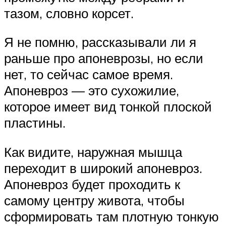
тазом, словно корсет.
Я не помню, рассказывали ли я
раньше про апоневрозы, но если
нет, то сейчас самое время.
Апоневроз — это сухожилие,
которое имеет вид тонкой плоской
пластины.
Как видите, наружная мышца
переходит в широкий апоневроз.
Апоневроз будет проходить к
самому центру живота, чтобы
сформировать там плотную тонкую