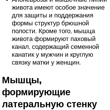
живота имеют особое значение
для защиты и поддержания
формы структур брюшной
полости. Кроме того, мышца
живота формируют паховый
канал, содержащий семенной
канатик у мужчин и круглую
связку матки у женщин.
Мышцы,
формирующие
латеральную стенку