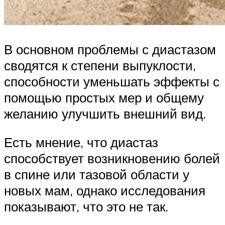
В основном проблемы с диастазом
сводятся к степени выпуклости,
способности уменьшать эффекты с
помощью простых мер и общему
желанию улучшить внешний вид.
Есть мнение, что диастаз
способствует возникновению болей
в спине или тазовой области у
новых мам, однако исследования
показывают, что это не так.