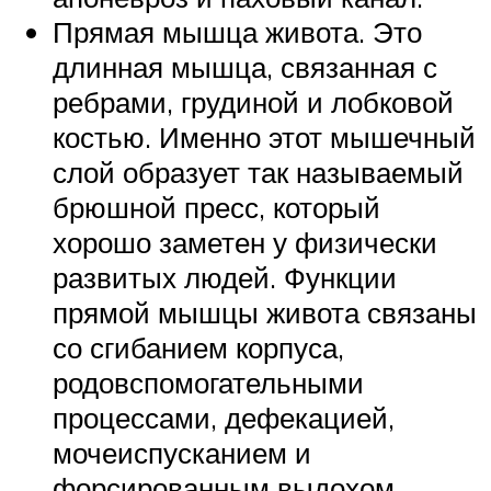
Прямая мышца живота. Это
длинная мышца, связанная с
ребрами, грудиной и лобковой
костью. Именно этот мышечный
слой образует так называемый
брюшной пресс, который
хорошо заметен у физически
развитых людей. Функции
прямой мышцы живота связаны
со сгибанием корпуса,
родовспомогательными
процессами, дефекацией,
мочеиспусканием и
форсированным выдохом.