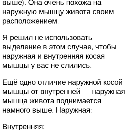
выше). Она очень похожа на
наружную мышцу живота своим
расположением.
Я решил не использовать
выделение в этом случае, чтобы
наружная и внутренняя косая
мышцы у вас не слились.
Ещё одно отличие наружной косой
мышцы от внутренней — наружная
мышца живота поднимается
намного выше. Наружная:
Внутренняя: