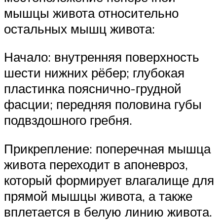
мышцы живота относительно
остальных мышц живота:
Начало: внутренняя поверхность
шести нижних рёбер; глубокая
пластинка пояснично-грудной
фасции; передняя половина губы
подвздошного гребня.
Прикрепление: поперечная мышца
живота переходит в апоневроз,
который формирует влагалище для
прямой мышцы живота, а также
вплетается в белую линию живота.