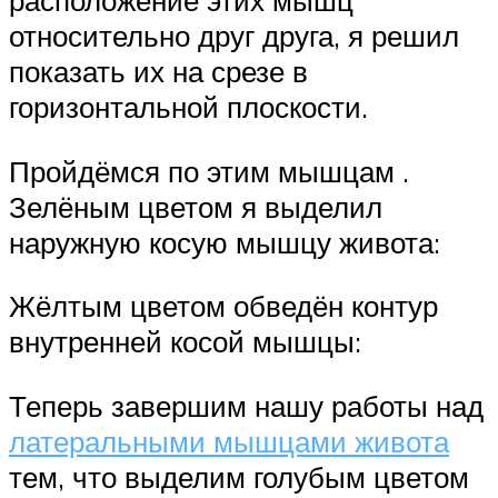
расположение этих мышц
относительно друг друга, я решил
показать их на срезе в
горизонтальной плоскости.
Пройдёмся по этим мышцам .
Зелёным цветом я выделил
наружную косую мышцу живота:
Жёлтым цветом обведён контур
внутренней косой мышцы:
Теперь завершим нашу работы над
латеральными мышцами живота
тем, что выделим голубым цветом