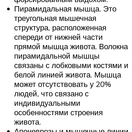
Пирамидальная мышца. Это
треугольная мышечная
структура, расположенная
спереди от нижней части
прямой мышца живота. Волокна
пирамидальной мышцы
связаны с лобковыми костями и
белой линией живота. Мышца
может отсутствовать у 20%
людей, что связано с
индивидуальными
особенностями строения
живота.
Апоневрозы и мышечные линии