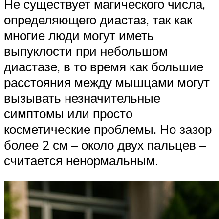
Не существует магического числа,
определяющего диастаз, так как
многие люди могут иметь
выпуклости при небольшом
диастазе, в то время как большие
расстояния между мышцами могут
вызывать незначительные
симптомы или просто
косметические проблемы. Но зазор
более 2 см – около двух пальцев –
считается ненормальным.