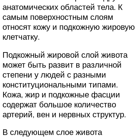
анатомических областей тела. К
самым поверхностным слоям
относят кожу и подкожную жировую
клетчатку.
Подкожный жировой слой живота
может быть развит в различной
степени у людей с разными
конституциональными типами.
Кожа, жир и подкожные фасции
содержат большое количество
артерий, вен и нервных структур.
В следующем слое живота