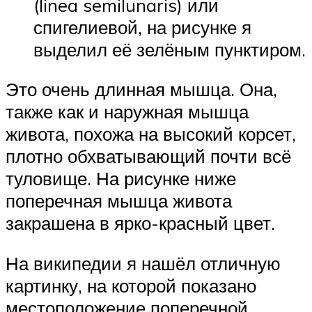
(linea semilunaris) или
спигелиевой, на рисунке я
выделил её зелёным пунктиром.
Это очень длинная мышца. Она,
также как и наружная мышца
живота, похожа на высокий корсет,
плотно обхватывающий почти всё
туловище. На рисунке ниже
поперечная мышца живота
закрашена в ярко-красный цвет.
На википедии я нашёл отличную
картинку, на которой показано
местоположение поперечной