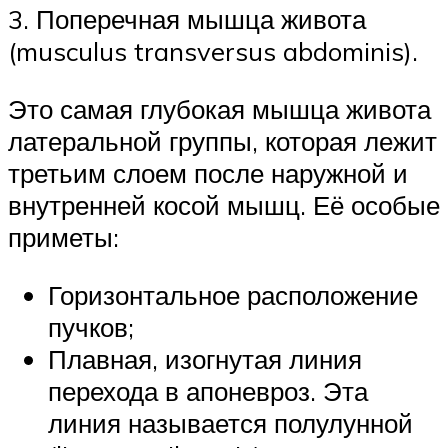
3. Поперечная мышца живота
(musculus transversus abdominis).
Это самая глубокая мышца живота
латеральной группы, которая лежит
третьим слоем после наружной и
внутренней косой мышц. Её особые
приметы:
Горизонтальное расположение
пучков;
Плавная, изогнутая линия
перехода в апоневроз. Эта
линия называется полулунной