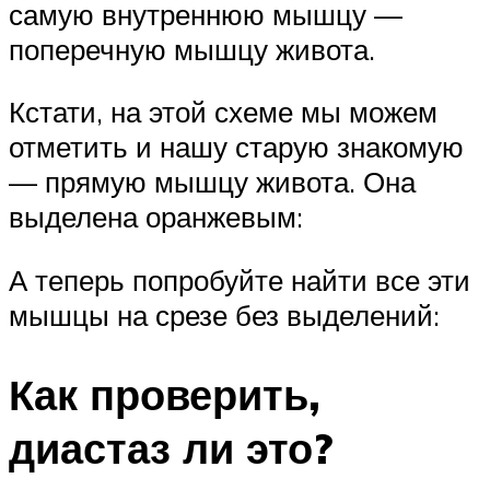
самую внутреннюю мышцу —
поперечную мышцу живота.
Кстати, на этой схеме мы можем
отметить и нашу старую знакомую
— прямую мышцу живота. Она
выделена оранжевым:
А теперь попробуйте найти все эти
мышцы на срезе без выделений:
Как проверить,
диастаз ли это?