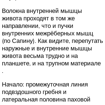
Волокна внутренней мышцы
живота проходят в том же
направлении, что и пучки
внутренних межрёберных мышц
(по Сапину). Как видите, перепутать
наружные и внутренние мышцы
живота весьма трудно и на
планшете, и на трупном материале
.
Начало: промежуточная линия
подвздошного гребня и
латеральная половина паховой