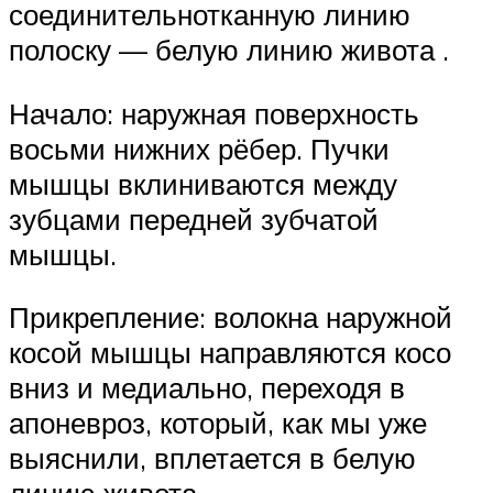
соединительнотканную линию
полоску — белую линию живота .
Начало: наружная поверхность
восьми нижних рёбер. Пучки
мышцы вклиниваются между
зубцами передней зубчатой
мышцы.
Прикрепление: волокна наружной
косой мышцы направляются косо
вниз и медиально, переходя в
апоневроз, который, как мы уже
выяснили, вплетается в белую