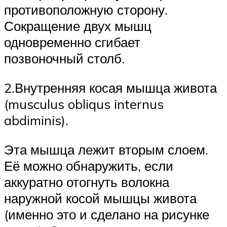
противоположную сторону.
Сокращение двух мышц
одновременно сгибает
позвоночный столб.
2.Внутренняя косая мышца живота
(musculus obliqus internus
abdiminis).
Эта мышца лежит вторым слоем.
Её можно обнаружить, если
аккуратно отогнуть волокна
наружной косой мышцы живота
(именно это и сделано на рисунке