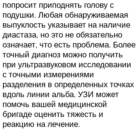
попросит приподнять голову с
подушки. Любая обнаруживаемая
выпуклость указывает на наличие
диастаза, но это не обязательно
означает, что есть проблема. Более
точный диагноз можно получить
при ультразвуковом исследовании
с точными измерениями
разделения в определенных точках
вдоль линии альба. УЗИ может
помочь вашей медицинской
бригаде оценить тяжесть и
реакцию на лечение.