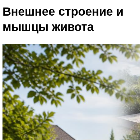
Внешнее строение и
мышцы живота