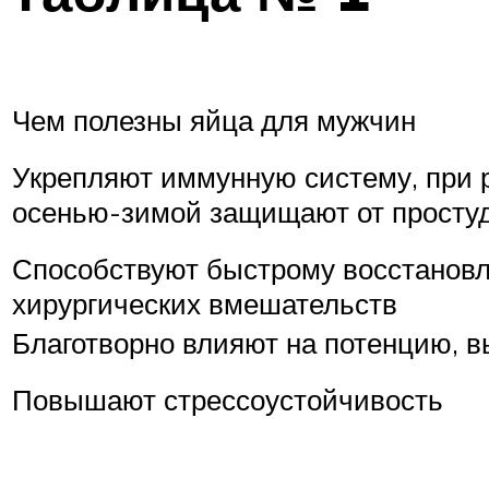
Чем полезны яйца для мужчин
Укрепляют иммунную систему, при 
осенью-зимой защищают от просту
Способствуют быстрому восстанов
хирургических вмешательств
Благотворно влияют на потенцию, 
Повышают стрессоустойчивость