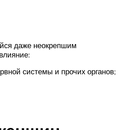
ийся даже неокрепшим
влияние:
рвной системы и прочих органов;