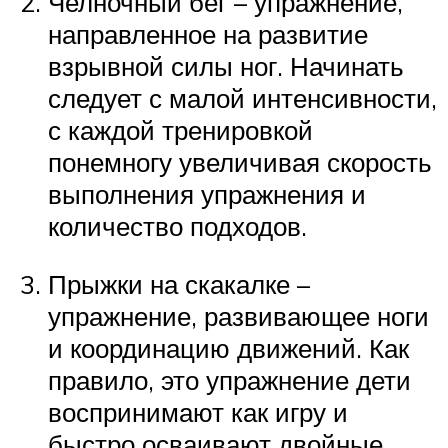
Челночный бег – упражнение,
направленное на развитие
взрывной силы ног. Начинать
следует с малой интенсивности,
с каждой тренировкой
понемногу увеличивая скорость
выполнения упражнения и
количество подходов.
Прыжки на скакалке –
упражнение, развивающее ноги
и координацию движений. Как
правило, это упражнение дети
воспринимают как игру и
быстро осваивают двойные