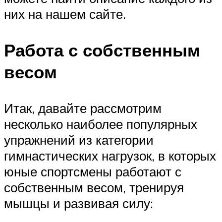
них на нашем сайте.
Работа с собственным
весом
Итак, давайте рассмотрим
несколько наиболее популярных
упражнений из категории
гимнастических нагрузок, в которых
юные спортсмены работают с
собственным весом, тренируя
мышцы и развивая силу: