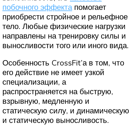
побочного эффекта
помогает
приобрести стройное и рельефное
тело. Любые физические нагрузки
направлены на тренировку силы и
выносливости того или иного вида.
Особенность CrossFit’а в том, что
его действие не имеет узкой
специализации, а
распространяется на быструю,
взрывную, медленную и
статическую силу, и динамическую
и статическую выносливость.