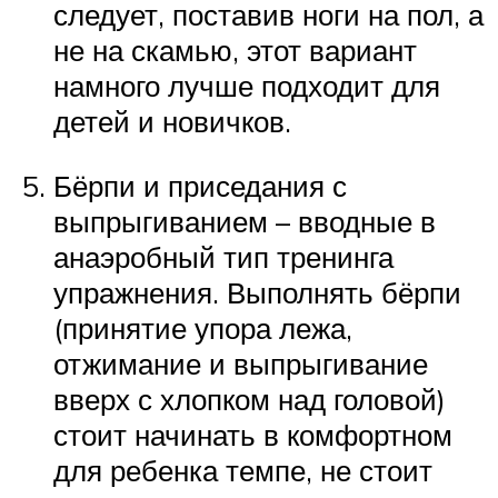
следует, поставив ноги на пол, а
не на скамью, этот вариант
намного лучше подходит для
детей и новичков.
Бёрпи и приседания с
выпрыгиванием – вводные в
анаэробный тип тренинга
упражнения. Выполнять бёрпи
(принятие упора лежа,
отжимание и выпрыгивание
вверх с хлопком над головой)
стоит начинать в комфортном
для ребенка темпе, не стоит