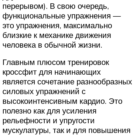
перерывом). В свою очередь,
функциональные упражнения —
это упражнения, максимально
близкие к механике движения
человека в обычной жизни.
Главным плюсом тренировок
кроссфит для начинающих
является сочетание разнообразных
силовых упражнений с
высокоинтенсивным кардио. Это
полезно как для усиления
рельефности и упругости
мускулатуры, так и для повышения