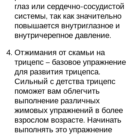
глаз или сердечно-сосудистой
системы, так как значительно
повышается внутриглазное и
внутричерепное давление.
Отжимания от скамьи на
трицепс – базовое упражнение
для развития трицепса.
Сильный с детства трицепс
поможет вам облегчить
выполнение различных
жимовых упражнений в более
взрослом возрасте. Начинать
выполнять это упражнение