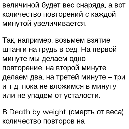
величиной будет вес снаряда, а вот
количество повторений с каждой
минутой увеличивается.
Так, например, возьмем взятие
штанги на грудь в сед. На первой
минуте мы делаем одно
повторение, на второй минуте
делаем два, на третей минуте – три
и т.д. пока не вложимся в минуту
или не упадем от усталости.
В Death by weight (смерть от веса)
количество повторов на