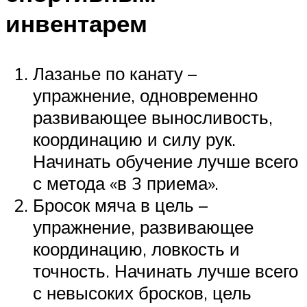
инвентарем
Лазанье по канату –
упражнение, одновременно
развивающее выносливость,
координацию и силу рук.
Начинать обучение лучше всего
с метода «в 3 приема».
Бросок мяча в цель –
упражнение, развивающее
координацию, ловкость и
точность. Начинать лучше всего
с невысоких бросков, цель