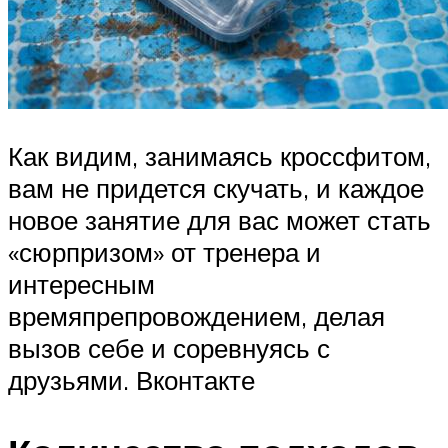
Как видим, занимаясь кроссфитом,
вам не придется скучать, и каждое
новое занятие для вас может стать
«сюрпризом» от тренера и
интересным
времяпрепровождением, делая
вызов себе и соревнуясь с
друзьями. Вконтакте