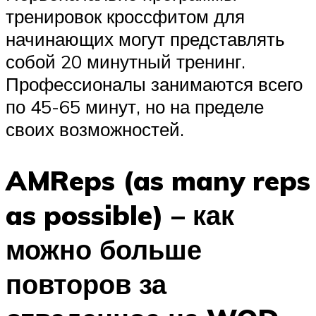
тренировок кроссфитом для
начинающих могут представлять
собой 20 минутный тренинг.
Профессионалы занимаются всего
по 45-65 минут, но на пределе
своих возможностей.
AMReps (as many reps
as possible) – как
можно больше
повторов за