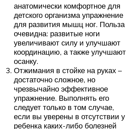
анатомически комфортное для
детского организма упражнение
для развития мышц ног. Польза
очевидна: развитые ноги
увеличивают силу и улучшают
координацию, а также улучшают
осанку.
Отжимания в стойке на руках –
достаточно сложное, но
чрезвычайно эффективное
упражнение. Выполнять его
следует только в том случае,
если вы уверены в отсутствии у
ребенка каких-либо болезней