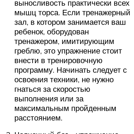
выносливость практически всех
мышц торса. Если тренажерный
зал, в котором занимается ваш
ребенок, оборудован
тренажером, имитирующим
греблю, это упражнение стоит
внести в тренировочную
программу. Начинать следует с
освоения техники, не нужно
гнаться за скоростью
выполнения или за
максимальным пройденным
расстоянием.