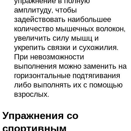
упражнение в полную
амплитуду, чтобы
задействовать наибольшее
количество мышечных волокон,
увеличить силу мышц и
укрепить связки и сухожилия.
При невозможности
выполнения можно заменить на
горизонтальные подтягивания
либо выполнять их с помощью
взрослых.
Упражнения со
спортивным