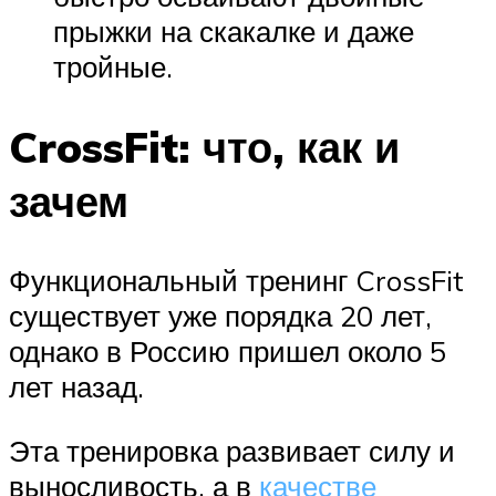
прыжки на скакалке и даже
тройные.
CrossFit: что, как и
зачем
Функциональный тренинг CrossFit
существует уже порядка 20 лет,
однако в Россию пришел около 5
лет назад.
Эта тренировка развивает силу и
выносливость, а в
качестве