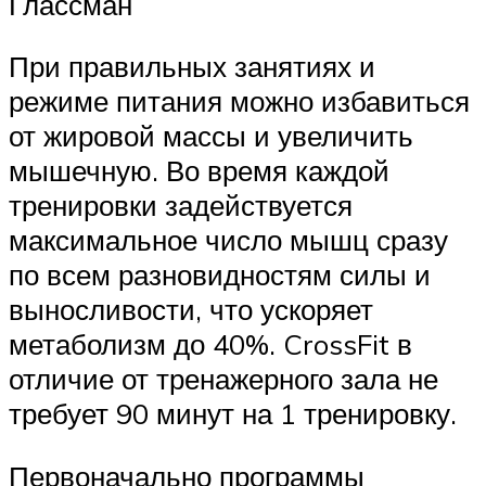
Глассман
При правильных занятиях и
режиме питания можно избавиться
от жировой массы и увеличить
мышечную. Во время каждой
тренировки задействуется
максимальное число мышц сразу
по всем разновидностям силы и
выносливости, что ускоряет
метаболизм до 40%. CrossFit в
отличие от тренажерного зала не
требует 90 минут на 1 тренировку.
Первоначально программы