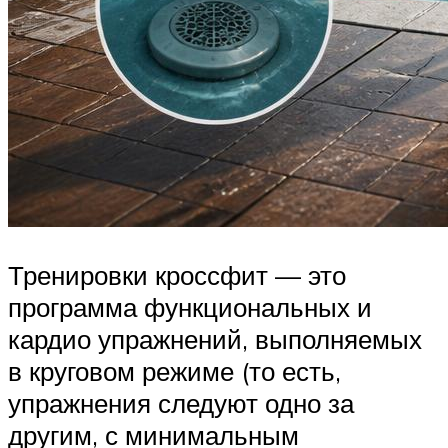
Тренировки кроссфит — это
программа функциональных и
кардио упражнений, выполняемых
в круговом режиме (то есть,
упражнения следуют одно за
другим, с минимальным