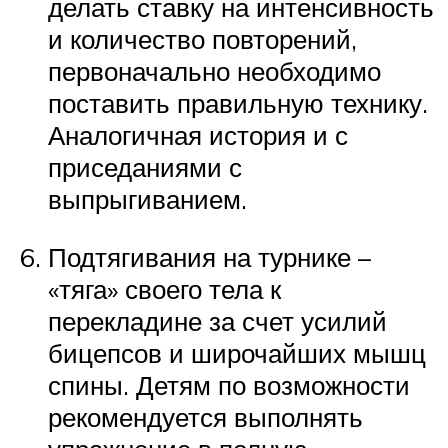
делать ставку на интенсивность
и количество повторений,
первоначально необходимо
поставить правильную технику.
Аналогичная история и с
приседаниями с
выпрыгиванием.
Подтягивания на турнике –
«тяга» своего тела к
перекладине за счет усилий
бицепсов и широчайших мышц
спины. Детям по возможности
рекомендуется выполнять