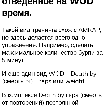
отведенное на WOD
время.
Такой вид тренинга схож с AMRAP,
но здесь делается всего одно
упражнение. Например, сделать
максимальное количество бурпи за
5 минут.
И еще один вид WOD – Death by
(смерть от)… reps или weight.
В комплексе Death by reps (смерть
от повторений) постоянной