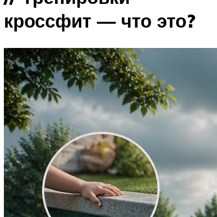
кроссфит — что это?