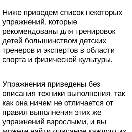
Ниже приведем список некоторых
упражнений, которые
рекомендованы для тренировок
детей большинством детских
тренеров и экспертов в области
спорта и физической культуры.
Упражнения приведены без
описания техники выполнения, так
как она ничем не отличается от
правил выполнения этих же
упражнений взрослыми, и вы
можете найти описание каждого из