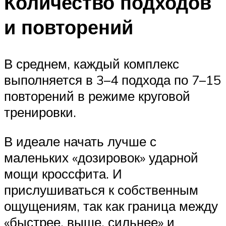
Количество подходов
и повторений
В среднем, каждый комплекс
выполняется в 3–4 подхода по 7–15
повторений в режиме круговой
тренировки.
В идеале начать лучше с
маленьких «дозировок» ударной
мощи кроссфита. И
прислушиваться к собственным
ощущениям, так как граница между
«быстрее, выше, сильнее» и