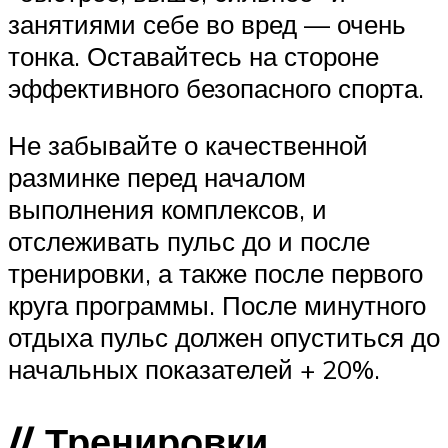
занятиями себе во вред — очень
тонка. Оставайтесь на стороне
эффективного безопасного спорта.
Не забывайте о качественной
разминке перед началом
выполнения комплексов, и
отслеживать пульс до и после
тренировки, а также после первого
круга программы. После минутного
отдыха пульс должен опуститься до
начальных показателей + 20%.
// Тренировки