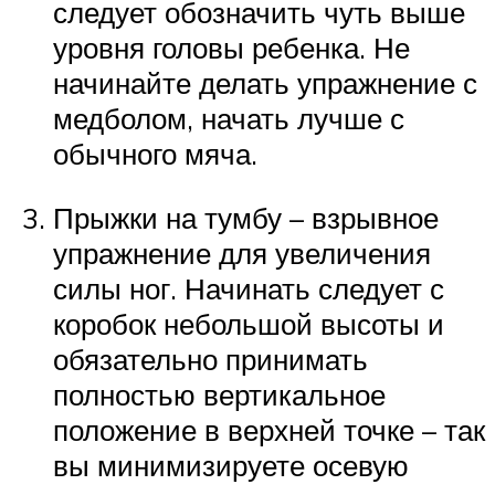
следует обозначить чуть выше
уровня головы ребенка. Не
начинайте делать упражнение с
медболом, начать лучше с
обычного мяча.
Прыжки на тумбу – взрывное
упражнение для увеличения
силы ног. Начинать следует с
коробок небольшой высоты и
обязательно принимать
полностью вертикальное
положение в верхней точке – так
вы минимизируете осевую