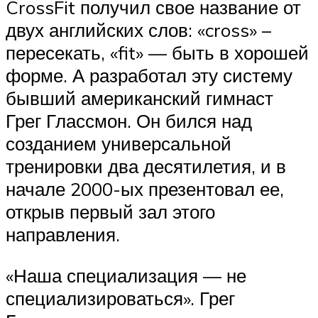
CrossFit получил свое название от
двух английских слов: «cross» –
пересекать, «fit» — быть в хорошей
форме. А разработал эту систему
бывший американский гимнаст
Грег Глассмон. Он бился над
созданием универсальной
тренировки два десятилетия, и в
начале 2000-ых презентовал ее,
открыв первый зал этого
направления.
«Наша специализация — не
специализироваться». Грег