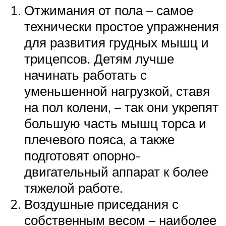
Отжимания от пола – самое
технически простое упражнения
для развития грудных мышц и
трицепсов. Детям лучше
начинать работать с
уменьшенной нагрузкой, ставя
на пол колени, – так они укрепят
большую часть мышц торса и
плечевого пояса, а также
подготовят опорно-
двигательный аппарат к более
тяжелой работе.
Воздушные приседания с
собственным весом – наиболее