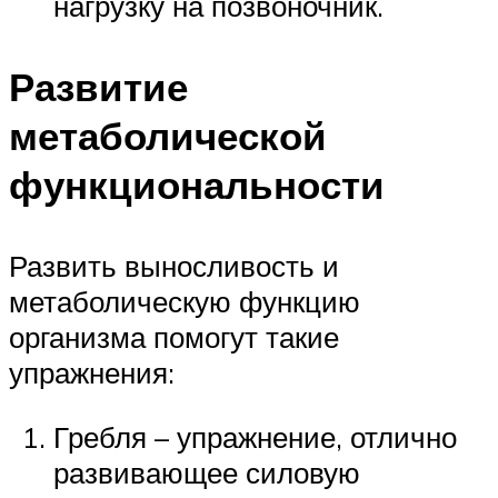
нагрузку на позвоночник.
Развитие
метаболической
функциональности
Развить выносливость и
метаболическую функцию
организма помогут такие
упражнения:
Гребля – упражнение, отлично
развивающее силовую