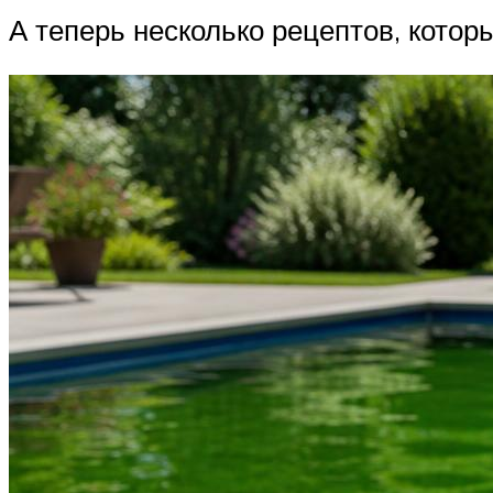
А теперь несколько рецептов, котор