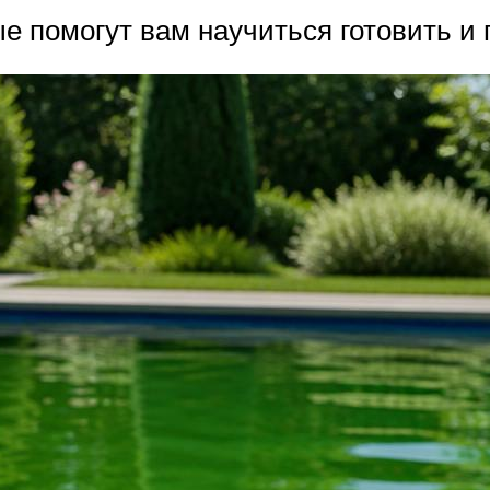
ые помогут вам научиться готовить и