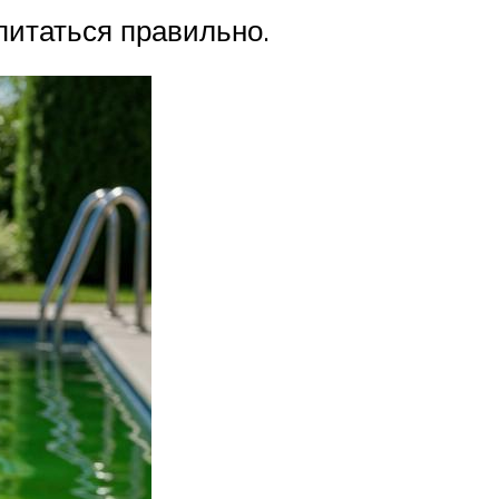
 питаться правильно.