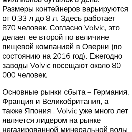
Размеры контейнеров варьируются
от 0,33 л до 8 л. Здесь работает
870 человек. Согласно Volvic, это
делает ее второй по величине
пищевой компанией в Оверни (по
состоянию на 2016 год). Ежегодно
заводы Volvic посещают около 80
000 человек.
Основные рынки сбыта – Германия,
Франция и Великобритания, а
также Япония . Volvic уже много лет
является лидером на рынке
негазированной минеральной воды