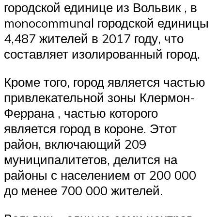
городской единице из Вольвик , в
monocommunal городской единицы
4,487 жителей в 2017 году, что
составляет изолированный город.
Кроме того, город является частью
привлекательной зоны Клермон-
Феррана , частью которого
является город в короне. Этот
район, включающий 209
муниципалитетов, делится на
районы с населением от 200 000
до менее 700 000 жителей.