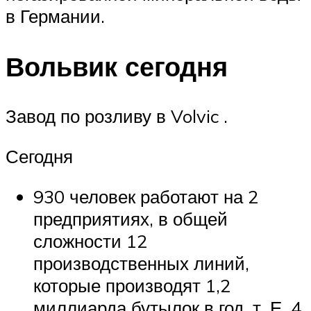
в Германии.
Вольвик сегодня
Завод по розливу в Volvic .
Сегодня
930 человек работают на 2
предприятиях, в общей
сложности 12
производственных линий,
которые производят 1,2
миллиарда бутылок в год, т. Е. 4