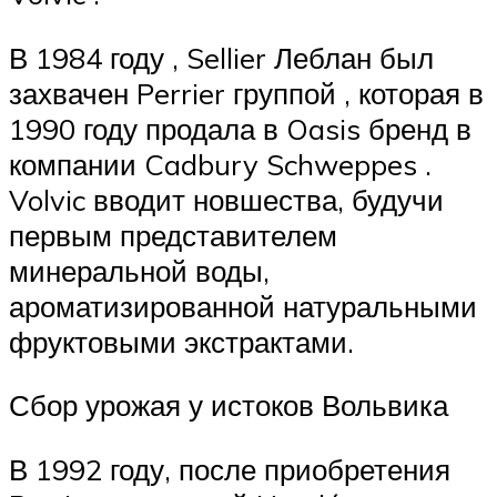
В 1984 году , Sellier Леблан был
захвачен Perrier группой , которая в
1990 году продала в Oasis бренд в
компании Cadbury Schweppes .
Volvic вводит новшества, будучи
первым представителем
минеральной воды,
ароматизированной натуральными
фруктовыми экстрактами.
Сбор урожая у истоков Вольвика
В 1992 году, после приобретения