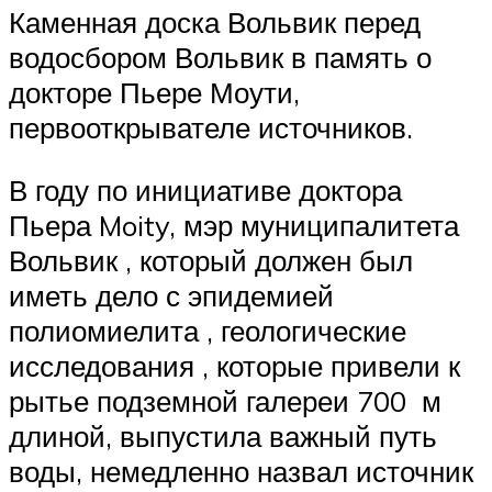
Каменная доска Вольвик перед
водосбором Вольвик в память о
докторе Пьере Моути,
первооткрывателе источников.
В году по инициативе доктора
Пьера Moity, мэр муниципалитета
Вольвик , который должен был
иметь дело с эпидемией
полиомиелита , геологические
исследования , которые привели к
рытье подземной галереи 700
м
длиной, выпустила важный путь
воды, немедленно назвал источник