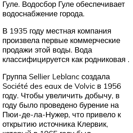
Гуле. Водосбор Гуле обеспечивает
водоснабжение города.
В 1935 году местная компания
произвела первые коммерческие
продажи этой воды. Вода
классифицируется как родниковая .
Группа Sellier Leblanc создала
Société des eaux de Volvic в 1956
году. Чтобы увеличить добычу, в
году было проведено бурение на
Пюи-де-ла-Нужер, что привело к
открытию источника Клервик,