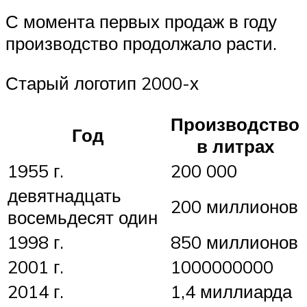
С момента первых продаж в году
производство продолжало расти.
Старый логотип 2000-х
Производство
Год
в литрах
1955 г.
200 000
девятнадцать
200 миллионов
восемьдесят один
1998 г.
850 миллионов
2001 г.
1000000000
2014 г.
1,4 миллиарда