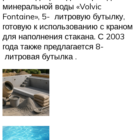
минеральной воды «Volvic
Fontaine», 5- литровую бутылку,
готовую к использованию с краном
для наполнения стакана. С
2003
года
также предлагается 8-
литровая бутылка .