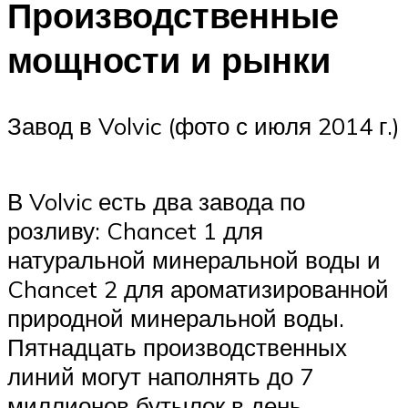
Производственные
мощности и рынки
Завод в Volvic (фото с июля 2014 г.)
В Volvic есть два завода по
розливу: Chancet 1 для
натуральной минеральной воды и
Chancet 2 для ароматизированной
природной минеральной воды.
Пятнадцать производственных
линий могут наполнять до 7
миллионов бутылок в день.