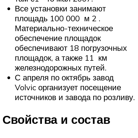
Все установки занимают
площадь 100 000
м 2
.
Материально-техническое
обеспечение площадок
обеспечивают 18 погрузочных
площадок, а также 11
км
железнодорожных путей.
С апреля по октябрь завод
Volvic организует посещение
источников и завода по розливу.
Свойства и состав