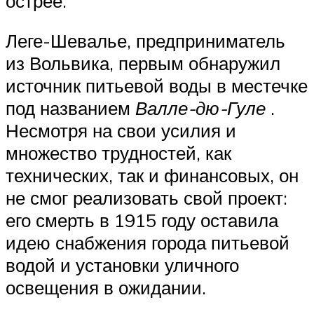
острее.
Леге-Шевалье, предприниматель
из Вольвика, первым обнаружил
источник питьевой воды в местечке
под названием
Валле-дю-Гуле
.
Несмотря на свои усилия и
множество трудностей, как
технических, так и финансовых, он
не смог реализовать свой проект:
его смерть в 1915 году оставила
идею снабжения города питьевой
водой и установки уличного
освещения в ожидании.