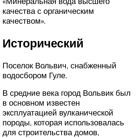
«Минеральная вода высшего
качества с органическим
качеством».
Исторический
Поселок Вольвич, снабженный
водосбором Гуле.
В средние века город Вольвик был
в основном известен
эксплуатацией вулканической
породы, которая использовалась
для строительства домов,