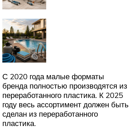
С 2020 года малые форматы
бренда полностью производятся из
переработанного пластика. К 2025
году весь ассортимент должен быть
сделан из переработанного
пластика.