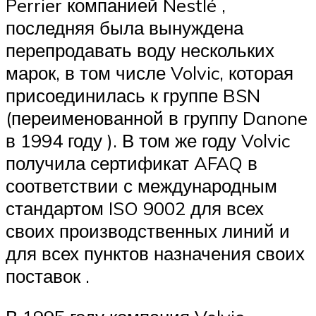
Perrier компанией Nestlé ,
последняя была вынуждена
перепродавать воду нескольких
марок, в том числе Volvic, которая
присоединилась к группе BSN
(переименованной в группу
Danone
в 1994 году ). В том же году Volvic
получила сертификат
AFAQ в
соответствии с международным
стандартом ISO 9002
для всех
своих производственных линий и
для всех пунктов назначения своих
поставок
.