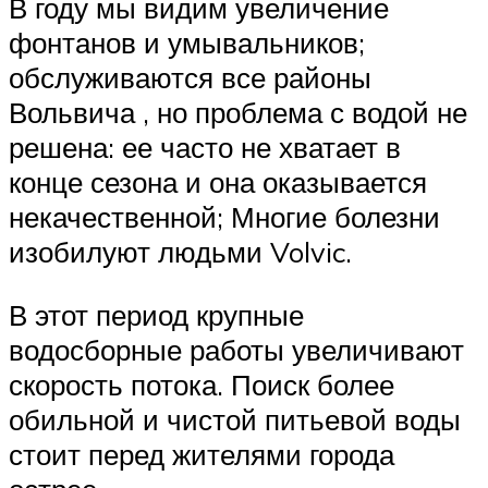
В году мы видим увеличение
фонтанов и умывальников;
обслуживаются все районы
Вольвича , но проблема с водой не
решена: ее часто не хватает в
конце сезона и она оказывается
некачественной; Многие болезни
изобилуют людьми Volvic.
В этот период крупные
водосборные работы увеличивают
скорость потока. Поиск более
обильной и чистой питьевой воды
стоит перед жителями города