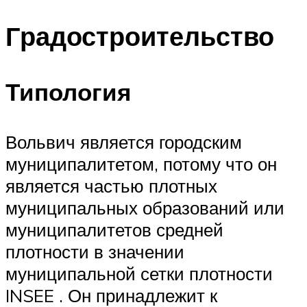
Градостроительство
Типология
Вольвич является городским
муниципалитетом, потому что он
является частью плотных
муниципальных образований или
муниципалитетов средней
плотности в значении
муниципальной сетки плотности
INSEE . Он принадлежит к