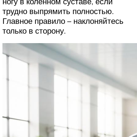
ногу в коленном суставе, если
трудно выпрямить полностью.
Главное правило – наклоняйтесь
только в сторону.