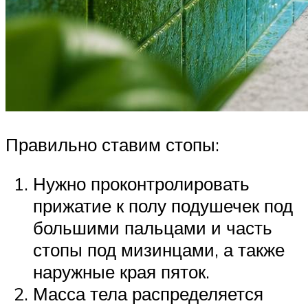
Правильно ставим стопы:
Нужно проконтролировать
прижатие к полу подушечек под
большими пальцами и часть
стопы под мизинцами, а также
наружные края пяток.
Масса тела распределяется