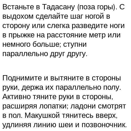
Встаньте в Тадасану (поза горы). С
выдохом сделайте шаг ногой в
сторону или слегка разведите ноги
в прыжке на расстояние метр или
немного больше; ступни
параллельно друг другу.
Поднимите и вытяните в стороны
руки, держа их параллельно полу.
Активно тяните руки в стороны,
расширяя лопатки; ладони смотрят
в пол. Макушкой тянитесь вверх,
удлиняя линию шеи и позвоночник.