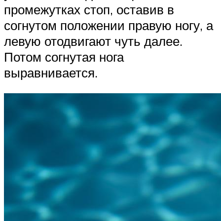
промежутках стоп, оставив в
согнутом положении правую ногу, а
левую отодвигают чуть далее.
Потом согнутая нога
выравнивается.