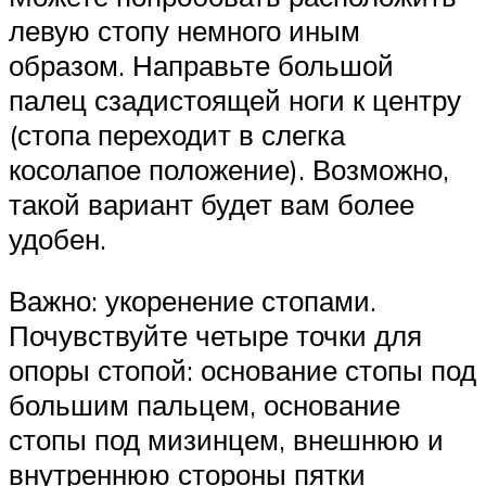
левую стопу немного иным
образом. Направьте большой
палец сзадистоящей ноги к центру
(стопа переходит в слегка
косолапое положение). Возможно,
такой вариант будет вам более
удобен.
Важно: укоренение стопами.
Почувствуйте четыре точки для
опоры стопой: основание стопы под
большим пальцем, основание
стопы под мизинцем, внешнюю и
внутреннюю стороны пятки