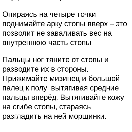
Опираясь на четыре точки,
поднимайте арку стопы вверх – это
позволит не заваливать вес на
внутреннюю часть стопы
Пальцы ног тяните от стопы и
разводите их в стороны.
Прижимайте мизинец и большой
палец к полу, вытягивая средние
пальцы вперёд. Вытягивайте кожу
на сгибе стопы, стараясь
разгладить на ней морщинки.