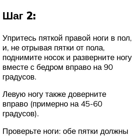
Шаг 2:
Упритесь пяткой правой ноги в пол,
и, не отрывая пятки от пола,
поднимите носок и разверните ногу
вместе с бедром вправо на 90
градусов.
Левую ногу также доверните
вправо (примерно на 45-60
градусов).
Проверьте ноги: обе пятки должны