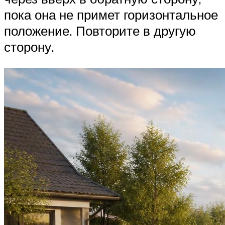
пока она не примет горизонтальное
положение. Повторите в другую
сторону.