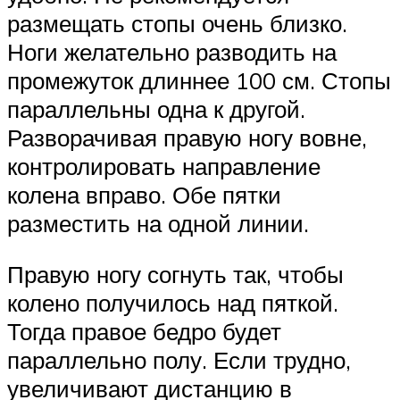
размещать стопы очень близко.
Ноги желательно разводить на
промежуток длиннее 100 см. Стопы
параллельны одна к другой.
Разворачивая правую ногу вовне,
контролировать направление
колена вправо. Обе пятки
разместить на одной линии.
Правую ногу согнуть так, чтобы
колено получилось над пяткой.
Тогда правое бедро будет
параллельно полу. Если трудно,
увеличивают дистанцию в