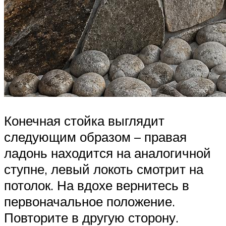
Конечная стойка выглядит
следующим образом – правая
ладонь находится на аналогичной
ступне, левый локоть смотрит на
потолок. На вдохе вернитесь в
первоначальное положение.
Повторите в другую сторону.