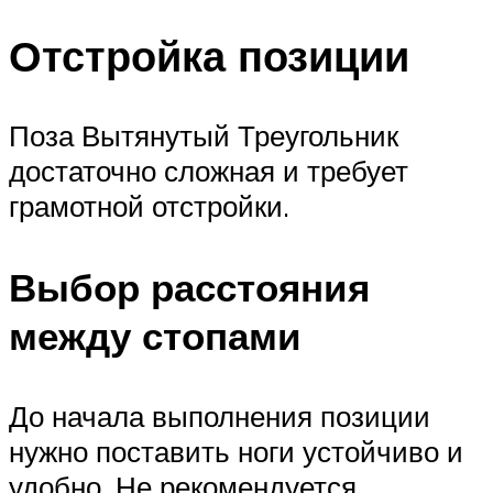
Отстройка позиции
Поза Вытянутый Треугольник
достаточно сложная и требует
грамотной отстройки.
Выбор расстояния
между стопами
До начала выполнения позиции
нужно поставить ноги устойчиво и
удобно. Не рекомендуется