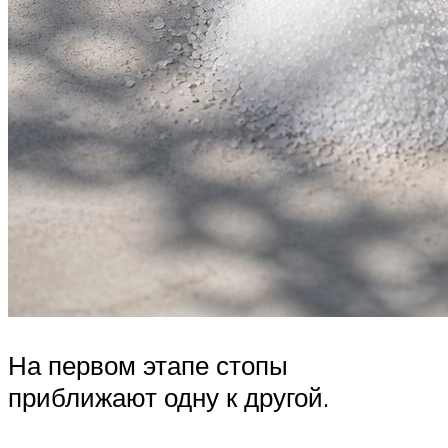
На первом этапе стопы
приближают одну к другой.