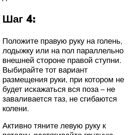
Шаг 4:
Положите правую руку на голень,
лодыжку или на пол параллельно
внешней стороне правой ступни.
Выбирайте тот вариант
размещения руки, при котором не
будет искажаться вся поза – не
заваливается таз, не сгибаются
колени.
Активно тяните левую руку к