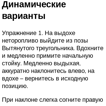
Динамические
варианты
Упражнение 1. На выдохе
неторопливо выйдите из позы
Вытянутого треугольника. Вдохните
и медленно примите начальную
стойку. Медленно выдыхая,
аккуратно наклонитесь влево, на
вдохе – вернитесь в исходную
позицию.
При наклоне слегка согните правую