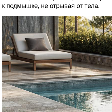
к подмышке, не отрывая от тела.