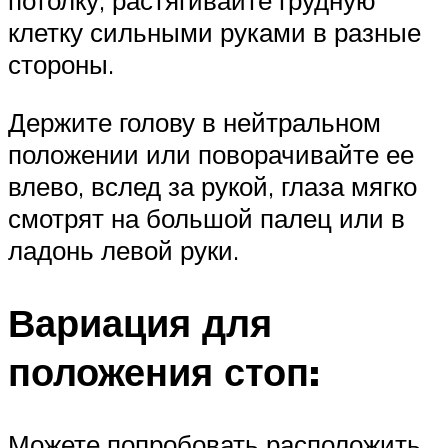
потолку, растягивайте грудную
клетку сильными руками в разные
стороны.
Держите голову в нейтральном
положении или поворачивайте ее
влево, вслед за рукой, глаза мягко
смотрят на большой палец или в
ладонь левой руки.
Вариация для
положения стоп:
Можете попробовать расположить