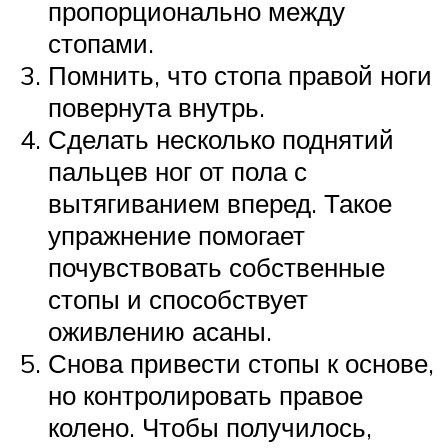
пропорционально между
стопами.
Помнить, что стопа правой ноги
повернута внутрь.
Сделать несколько поднятий
пальцев ног от пола с
вытягиванием вперед. Такое
упражнение помогает
почувствовать собственные
стопы и способствует
оживлению асаны.
Снова привести стопы к основе,
но контролировать правое
колено. Чтобы получилось,