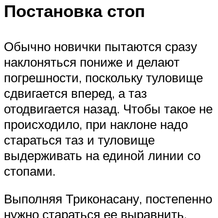
Постановка стоп
Обычно новички пытаются сразу
наклоняться пониже и делают
погрешности, поскольку туловище
сдвигается вперед, а таз
отодвигается назад. Чтобы такое не
происходило, при наклоне надо
стараться таз и туловище
выдерживать на единой линии со
стопами.
Выполняя Триконасану, постепенно
нужно стараться ее выравнить.