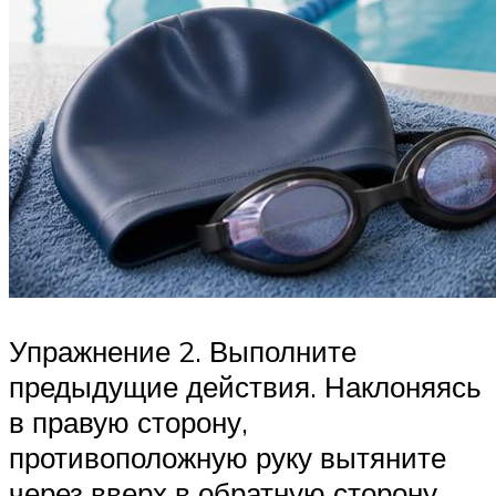
Упражнение 2. Выполните
предыдущие действия. Наклоняясь
в правую сторону,
противоположную руку вытяните
через вверх в обратную сторону,