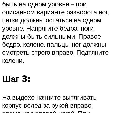
быть на одном уровне – при
описанном варианте разворота ног,
пятки должны остаться на одном
уровне. Напрягите бедра, ноги
должны быть сильными. Правое
бедро, колено, пальцы ног должны
смотреть строго вправо. Подтяните
колени.
Шаг 3:
На выдохе начните вытягивать
корпус вслед за рукой вправо,