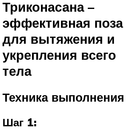
Триконасана –
ПЛАВАНЬЕ ДЛЯ ДЕТЕЙ
ПЛАВАНЬЕ ДЛЯ ПОХУДЕНИЯ
эффективная поза
БАССЕЙН ДЛЯ ДОМА
для вытяжения и
ОЧИСТКА БАССЕЙНОВ
укрепления всего
МЕНЮ
тела
Техника выполнения
Шаг 1: