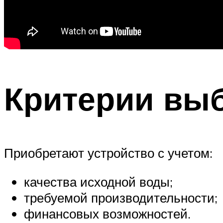
Критерии вы
Приобретают устройство с учетом:
качества исходной воды;
требуемой производительности;
финансовых возможностей.