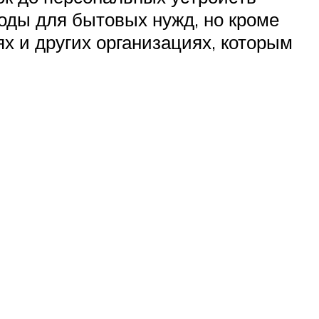
воды для бытовых нужд, но кроме
х и других организациях, которым