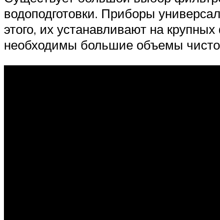
водоподготовки. Приборы универсаль
этого, их устанавливают на крупны
необходимы большие объемы чисто