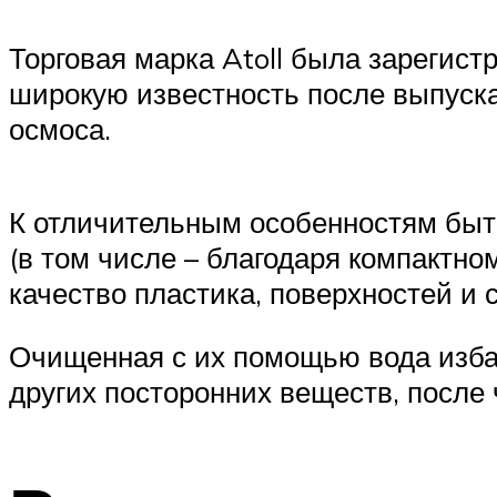
Торговая марка Atoll была зарегистр
широкую известность после выпуска
осмоса.
К отличительным особенностям быт
(в том числе – благодаря компактно
качество пластика, поверхностей и 
Очищенная с их помощью вода избав
других посторонних веществ, после