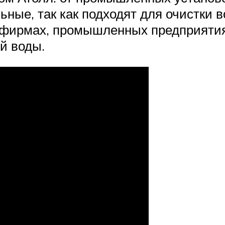
ные, так как подходят для очистки 
х фирмах, промышленных предприятия
й воды.