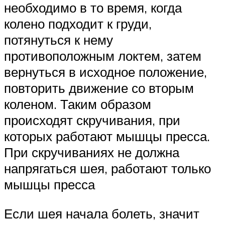
необходимо в то время, когда
колено подходит к груди,
потянуться к нему
противоположным локтем, затем
вернуться в исходное положение,
повторить движение со вторым
коленом. Таким образом
происходят скручивания, при
которых работают мышцы пресса.
При скручиваниях не должна
напрягаться шея, работают только
мышцы пресса
Если шея начала болеть, значит