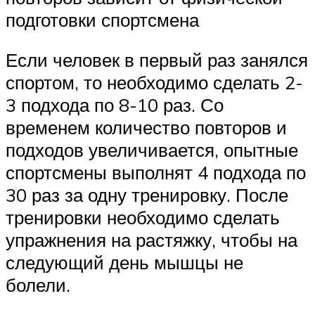
подготовки спортсмена
Если человек в первый раз занялся
спортом, то необходимо сделать 2-
3 подхода по 8-10 раз. Со
временем количество повторов и
подходов увеличивается, опытные
спортсмены выполнят 4 подхода по
30 раз за одну тренировку. После
тренировки необходимо сделать
упражнения на растяжку, чтобы на
следующий день мышцы не
болели.