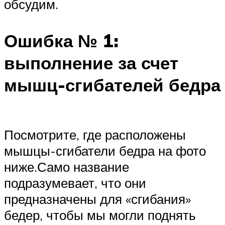
обсудим.
Ошибка № 1:
выполнение за счет
мышц-сгибателей бедра
Посмотрите, где расположены
мышцы-сгибатели бедра на фото
ниже.Само название
подразумевает, что они
предназначены для «сгибания»
бедер, чтобы мы могли поднять