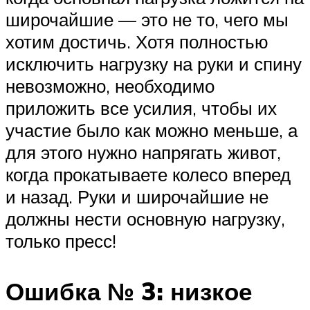
широчайшие — это не то, чего мы
хотим достичь. Хотя полностью
исключить нагрузку на руки и спину
невозможно, необходимо
приложить все усилия, чтобы их
участие было как можно меньше, а
для этого нужно напрягать живот,
когда прокатываете колесо вперед
и назад. Руки и широчайшие не
должны нести основную нагрузку,
только пресс!
Ошибка № 3: низкое