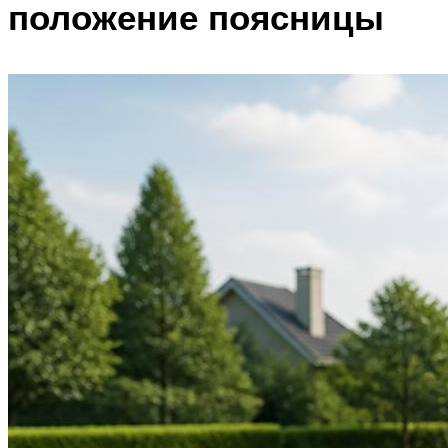
положение поясницы