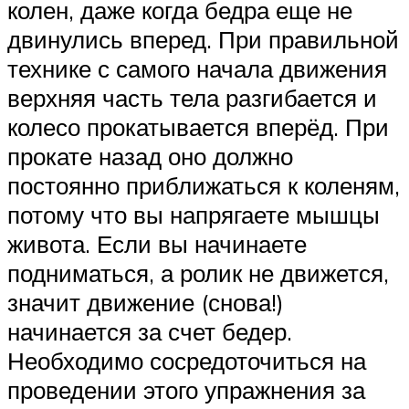
колен, даже когда бедра еще не
двинулись вперед. При правильной
технике с самого начала движения
верхняя часть тела разгибается и
колесо прокатывается вперёд. При
прокате назад оно должно
постоянно приближаться к коленям,
потому что вы напрягаете мышцы
живота. Если вы начинаете
подниматься, а ролик не движется,
значит движение (снова!)
начинается за счет бедер.
Необходимо сосредоточиться на
проведении этого упражнения за