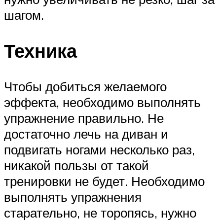
шагом.
Техника
Чтобы добиться желаемого
эффекта, необходимо выполнять
упражнение правильно. Не
достаточно лечь на диван и
подвигать ногами несколько раз,
никакой пользы от такой
тренировки не будет. Необходимо
выполнять упражнения
старательно, не торопясь, нужно