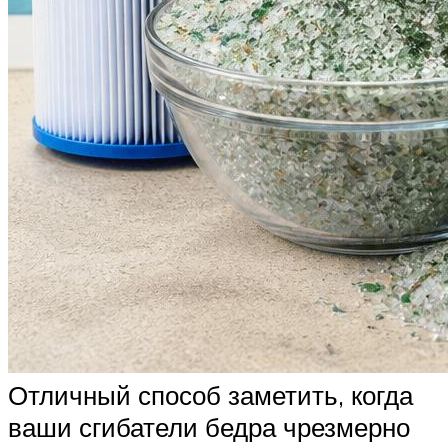
Отличный способ заметить, когда
ваши сгибатели бедра чрезмерно