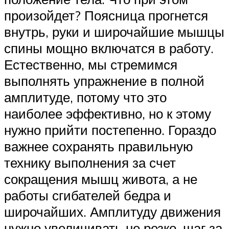
произойдет? Поясница прогнется
внутрь, руки и широчайшие мышцы
спины мощно включатся в работу.
Естественно, мы стремимся
выполнять упражнение в полной
амплитуде, потому что это
наиболее эффективно, но к этому
нужно прийти постепенно. Гораздо
важнее сохранять правильную
технику выполнения за счет
сокращения мышц живота, а не
работы сгибателей бедра и
широчайших. Амплитуду движения
нужно увеличивать не резко, шаг за