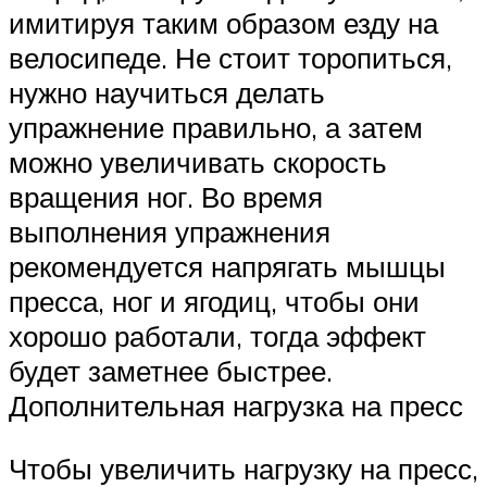
имитируя таким образом езду на
велосипеде. Не стоит торопиться,
нужно научиться делать
упражнение правильно, а затем
можно увеличивать скорость
вращения ног. Во время
выполнения упражнения
рекомендуется напрягать мышцы
пресса, ног и ягодиц, чтобы они
хорошо работали, тогда эффект
будет заметнее быстрее.
Дополнительная нагрузка на пресс
Чтобы увеличить нагрузку на пресс,