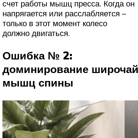
счет работы мышц пресса. Когда он
напрягается или расслабляется –
только в этот момент колесо
должно двигаться.
Ошибка № 2:
доминирование широча
мышц спины