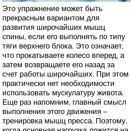
Это упражнение может быть
прекрасным вариантом для
развития широчайших мышц
спины, если его выполнять по типу
тяги верхнего блока. Это означает,
что прокатываете колесо вперед, а
затем возвращаете его назад за
счет работы широчайших. При этом
практически нет необходимости
использовать мускулатуру живота.
Еще раз напомним, главный смысл
выполнения этого движения –
тренировка мышц пресса. Поэтому,
когда основная нагрузка ложится на