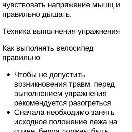
чувствовать напряжение мышц и
правильно дышать.
Техника выполнения упражнения
Как выполнять велосипед
правильно:
Чтобы не допустить
возникновения травм, перед
выполнением упражнения
рекомендуется разогреться.
Сначала необходимо занять
исходное положение лежа на
спине, бедра должны быть