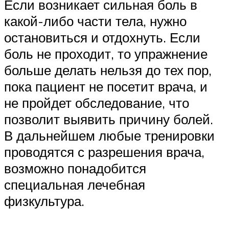
Если возникает сильная боль в
какой-либо части тела, нужно
остановиться и отдохнуть. Если
боль не проходит, то упражнение
больше делать нельзя до тех пор,
пока пациент не посетит врача, и
не пройдет обследование, что
позволит выявить причину болей.
В дальнейшем любые тренировки
проводятся с разрешения врача,
возможно понадобится
специальная лечебная
физкультура.