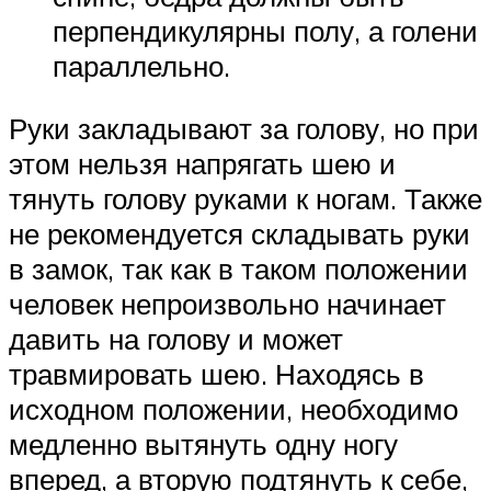
перпендикулярны полу, а голени
параллельно.
Руки закладывают за голову, но при
этом нельзя напрягать шею и
тянуть голову руками к ногам. Также
не рекомендуется складывать руки
в замок, так как в таком положении
человек непроизвольно начинает
давить на голову и может
травмировать шею. Находясь в
исходном положении, необходимо
медленно вытянуть одну ногу
вперед, а вторую подтянуть к себе,