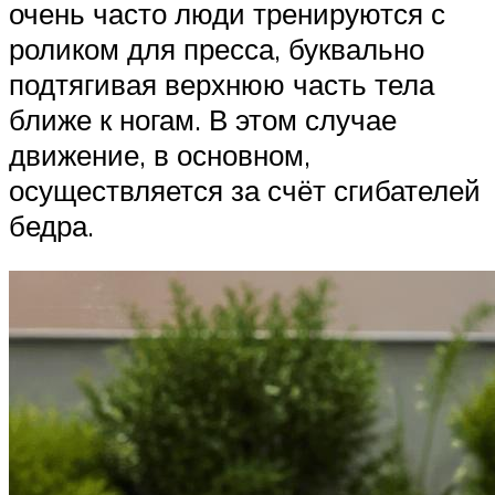
очень часто люди тренируются с
роликом для пресса, буквально
подтягивая верхнюю часть тела
ближе к ногам. В этом случае
движение, в основном,
осуществляется за счёт сгибателей
бедра.