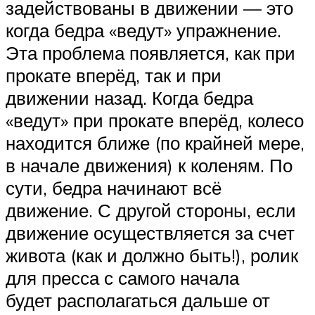
задействованы в движении — это
когда бедра «ведут» упражнение.
Эта проблема появляется, как при
прокате вперёд, так и при
движении назад. Когда бедра
«ведут» при прокате вперёд, колесо
находится ближе (по крайней мере,
в начале движения) к коленям. По
сути, бедра начинают всё
движение. С другой стороны, если
движение осуществляется за счет
живота (как и должно быть!), ролик
для пресса с самого начала
будет располагаться дальше от