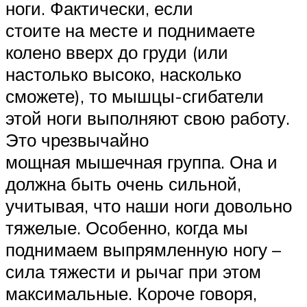
ноги. Фактически, если
стоите на месте и поднимаете
колено вверх до груди (или
настолько высоко, насколько
сможете), то мышцы-сгибатели
этой ноги выполняют свою работу.
Это чрезвычайно
мощная мышечная группа. Она и
должна быть очень сильной,
учитывая, что наши ноги довольно
тяжелые. Особенно, когда мы
поднимаем выпрямленную ногу –
сила тяжести и рычаг при этом
максимальные. Короче говоря,