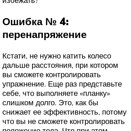
Ошибка № 4:
перенапряжение
Кстати, не нужно катить колесо
дальше расстояния, при котором
вы сможете контролировать
упражнение. Еще раз представьте
себе, что выполняете «планку»
слишком долго. Это, как бы
снижает ее эффективность, потому
что вы не сможете контролировать
положение тела. Что при этом