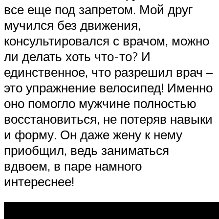
все еще под запретом. Мой друг
мучился без движения,
консультировался с врачом, можно
ли делать хоть что-то? И
единственное, что разрешил врач –
это упражнение велосипед! Именно
оно помогло мужчине полностью
восстановиться, не потеряв навыки
и форму. Он даже жену к нему
приобщил, ведь заниматься
вдвоем, в паре намного
интереснее!