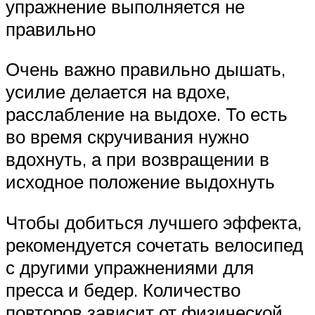
упражнение выполняется не
правильно
Очень важно правильно дышать,
усилие делается на вдохе,
расслабление на выдохе. То есть
во время скручивания нужно
вдохнуть, а при возвращении в
исходное положение выдохнуть
Чтобы добиться лучшего эффекта,
рекомендуется сочетать велосипед
с другими упражнениями для
пресса и бедер. Количество
повторов зависит от физической