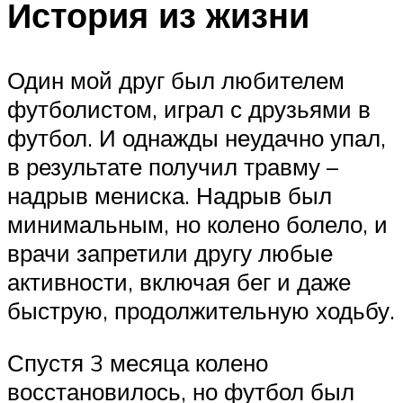
История из жизни
Один мой друг был любителем
футболистом, играл с друзьями в
футбол. И однажды неудачно упал,
в результате получил травму –
надрыв мениска. Надрыв был
минимальным, но колено болело, и
врачи запретили другу любые
активности, включая бег и даже
быструю, продолжительную ходьбу.
Спустя 3 месяца колено
восстановилось, но футбол был