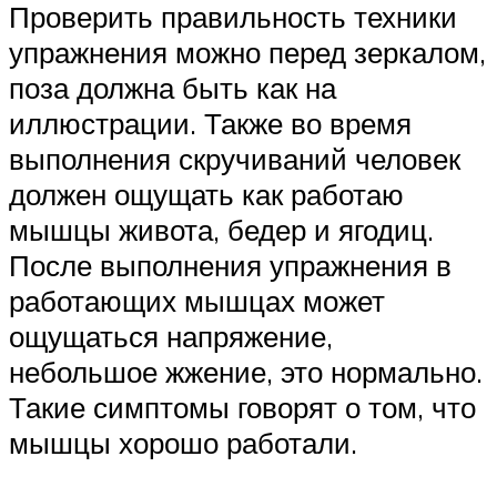
Проверить правильность техники
упражнения можно перед зеркалом,
поза должна быть как на
иллюстрации. Также во время
выполнения скручиваний человек
должен ощущать как работаю
мышцы живота, бедер и ягодиц.
После выполнения упражнения в
работающих мышцах может
ощущаться напряжение,
небольшое жжение, это нормально.
Такие симптомы говорят о том, что
мышцы хорошо работали.