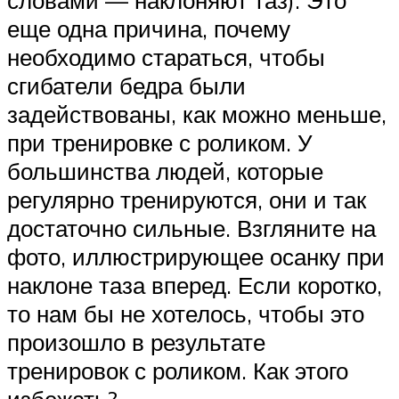
еще одна причина, почему
необходимо стараться, чтобы
сгибатели бедра были
задействованы, как можно меньше,
при тренировке с роликом. У
большинства людей, которые
регулярно тренируются, они и так
достаточно сильные. Взгляните на
фото, иллюстрирующее осанку при
наклоне таза вперед. Если коротко,
то нам бы не хотелось, чтобы это
произошло в результате
тренировок с роликом. Как этого
избежать?