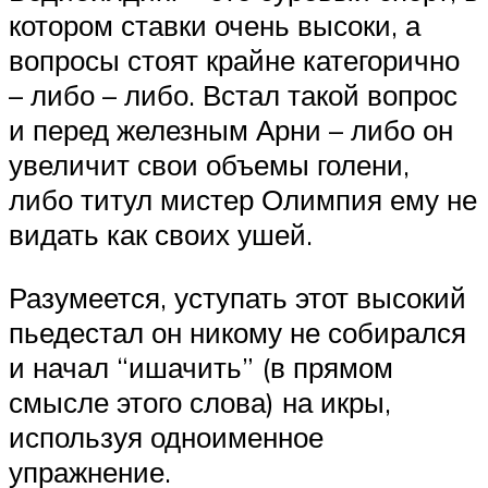
котором ставки очень высоки, а
вопросы стоят крайне категорично
– либо – либо. Встал такой вопрос
и перед железным Арни – либо он
увеличит свои объемы голени,
либо титул мистер Олимпия ему не
видать как своих ушей.
Разумеется, уступать этот высокий
пьедестал он никому не собирался
и начал “ишачить” (в прямом
смысле этого слова) на икры,
используя одноименное
упражнение.