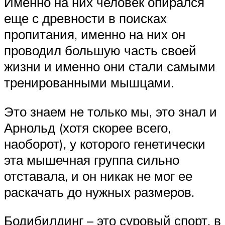
Именно на них человек опирался
еще с древности в поисках
пропитания, именно на них он
проводил большую часть своей
жизни и именно они стали самыми
тренированными мышцами.
Это знаем не только мы, это знал и
Арнольд (хотя скорее всего,
наоборот), у которого генетически
эта мышечная группа сильно
отставала, и он никак не мог ее
раскачать до нужных размеров.
Бодибилдинг – это суровый спорт, в