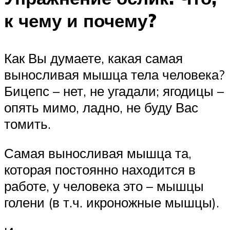
к чему и почему?
Как Вы думаете, какая самая
выносливая мышца тела человека?
Бицепс – нет, не угадали; ягодицы –
опять мимо, ладно, не буду Вас
томить.
Самая выносливая мышца та,
которая постоянно находится в
работе, у человека это – мышцы
голени (в т.ч. икроножные мышцы).