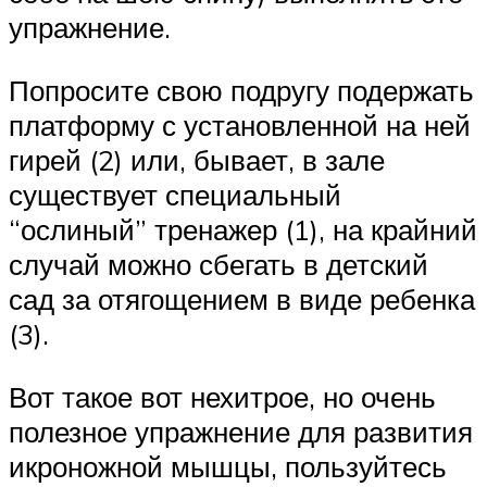
упражнение.
Попросите свою подругу подержать
платформу с установленной на ней
гирей (2) или, бывает, в зале
существует специальный
“ослиный” тренажер (1), на крайний
случай можно сбегать в детский
сад за отягощением в виде ребенка
(3).
Вот такое вот нехитрое, но очень
полезное упражнение для развития
икроножной мышцы, пользуйтесь