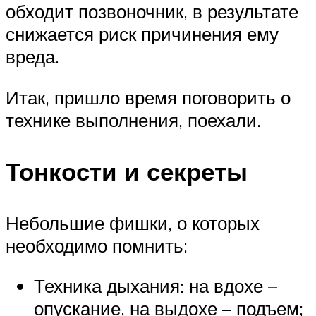
обходит позвоночник, в результате
снижается риск причинения ему
вреда.
Итак, пришло время поговорить о
технике выполнения, поехали.
Тонкости и секреты
Небольшие фишки, о которых
необходимо помнить:
Техника дыхания: на вдохе –
опускание, на выдохе – подъем;