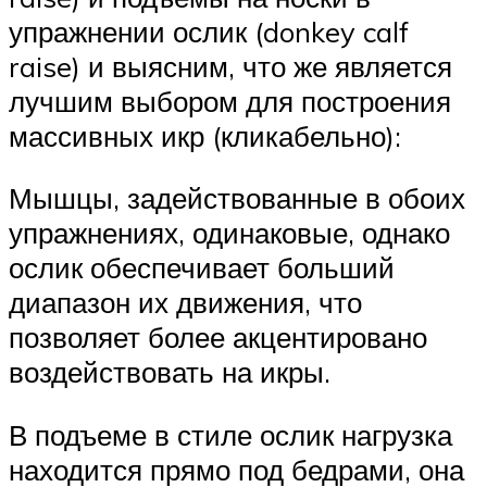
упражнении ослик (donkey calf
raise) и выясним, что же является
лучшим выбором для построения
массивных икр (кликабельно):
Мышцы, задействованные в обоих
упражнениях, одинаковые, однако
ослик обеспечивает больший
диапазон их движения, что
позволяет более акцентировано
воздействовать на икры.
В подъеме в стиле ослик нагрузка
находится прямо под бедрами, она