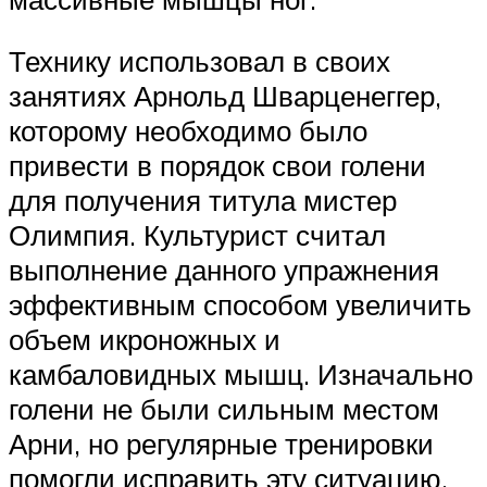
Технику использовал в своих
занятиях Арнольд Шварценеггер,
которому необходимо было
привести в порядок свои голени
для получения титула мистер
Олимпия. Культурист считал
выполнение данного упражнения
эффективным способом увеличить
объем икроножных и
камбаловидных мышц. Изначально
голени не были сильным местом
Арни, но регулярные тренировки
помогли исправить эту ситуацию.