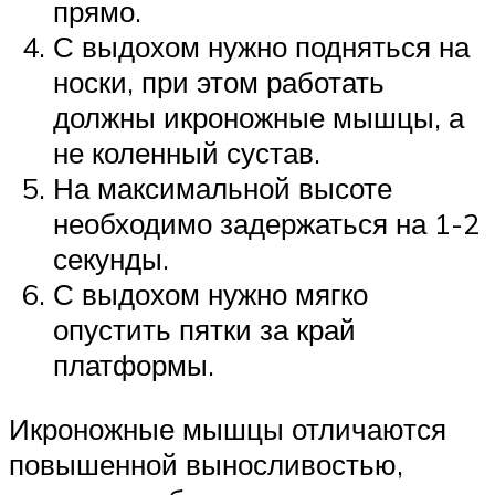
прямо.
С выдохом нужно подняться на
носки, при этом работать
должны икроножные мышцы, а
не коленный сустав.
На максимальной высоте
необходимо задержаться на 1-2
секунды.
С выдохом нужно мягко
опустить пятки за край
платформы.
Икроножные мышцы отличаются
повышенной выносливостью,