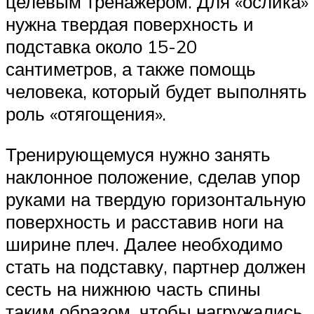
целевым тренажером. Для «ослика»
нужна твердая поверхность и
подставка около 15-20
сантиметров, а также помощь
человека, который будет выполнять
роль «отягощения».
Тренирующемуся нужно занять
наклонное положение, сделав упор
руками на твердую горизонтальную
поверхность и расставив ноги на
ширине плеч. Далее необходимо
стать на подставку, партнер должен
сесть на нижнюю часть спины
таким образом, чтобы нагружались