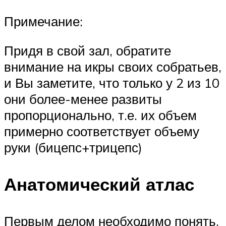
Примечание:
Придя в свой зал, обратите
внимание на икры своих собратьев,
и Вы заметите, что только у 2 из 10
они более-менее развиты
пропорционально, т.е. их объем
примерно соответствует объему
руки (бицепс+трицепс)
Анатомический атлас
Первым делом необходимо понять,