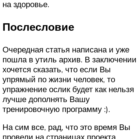
на здоровье.
Послесловие
Очередная статья написана и уже
пошла в утиль архив. В заключении
хочется сказать, что если Вы
упрямый по жизни человек, то
упражнение ослик будет как нельзя
лучше дополнять Вашу
тренировочную программу :).
На сим все, рад, что это время Вы
провели на страницах проекта