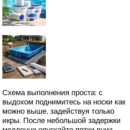
Схема выполнения проста: с
выдохом поднимитесь на носки как
можно выше, задействуя только
икры. После небольшой задержки
медленно опускайте пятки вниз.