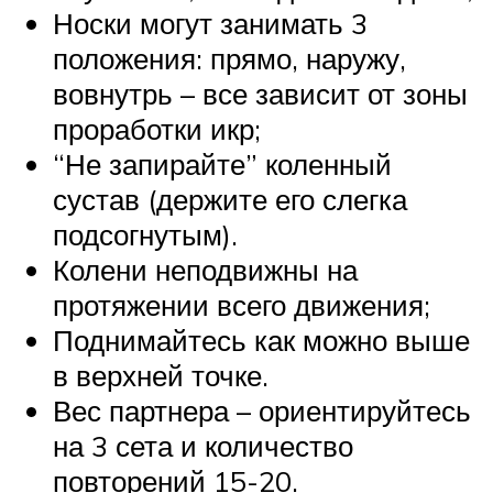
Носки могут занимать 3
положения: прямо, наружу,
вовнутрь – все зависит от зоны
проработки икр;
“Не запирайте” коленный
сустав (держите его слегка
подсогнутым).
Колени неподвижны на
протяжении всего движения;
Поднимайтесь как можно выше
в верхней точке.
Вес партнера – ориентируйтесь
на 3 сета и количество
повторений 15-20.