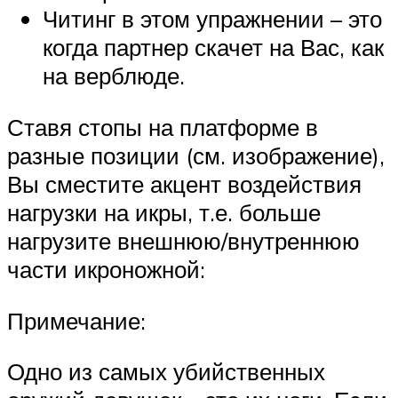
Читинг в этом упражнении – это
когда партнер скачет на Вас, как
на верблюде.
Ставя стопы на платформе в
разные позиции (см. изображение),
Вы сместите акцент воздействия
нагрузки на икры, т.е. больше
нагрузите внешнюю/внутреннюю
части икроножной:
Примечание:
Одно из самых убийственных