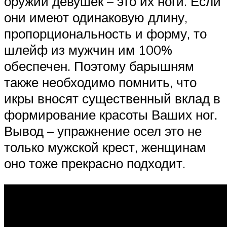
оружий девушек – это их ноги. Если
они имеют одинаковую длину,
пропорциональность и форму, то
шлейф из мужчин им 100%
обеспечен. Поэтому барышням
также необходимо помнить, что
икры вносят существенный вклад в
формирование красоты Ваших ног.
Вывод – упражнение осел это не
только мужской крест, женщинам
оно тоже прекрасно подходит.