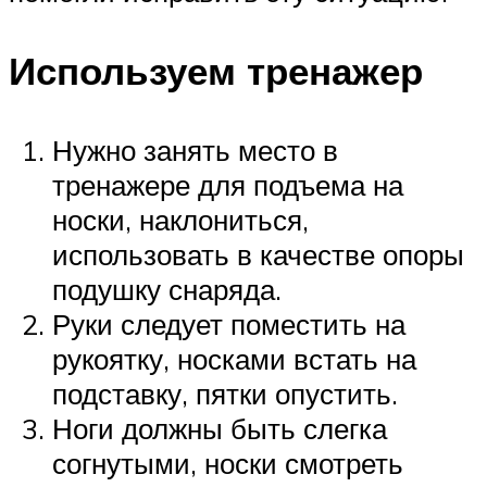
Используем тренажер
Нужно занять место в
тренажере для подъема на
носки, наклониться,
использовать в качестве опоры
подушку снаряда.
Руки следует поместить на
рукоятку, носками встать на
подставку, пятки опустить.
Ноги должны быть слегка
согнутыми, носки смотреть