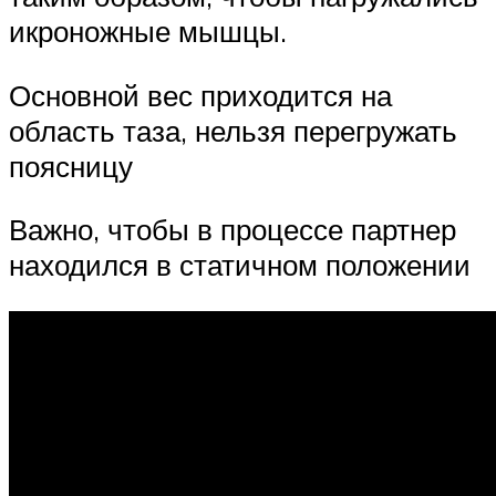
икроножные мышцы.
Основной вес приходится на
область таза, нельзя перегружать
поясницу
Важно, чтобы в процессе партнер
находился в статичном положении