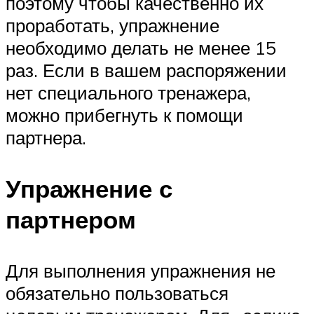
поэтому чтобы качественно их
проработать, упражнение
необходимо делать не менее 15
раз. Если в вашем распоряжении
нет специального тренажера,
можно прибегнуть к помощи
партнера.
Упражнение с
партнером
Для выполнения упражнения не
обязательно пользоваться