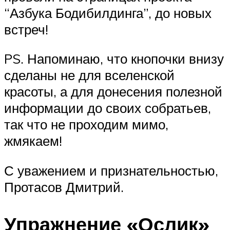
“Азбука Бодибилдинга”, до новых
встреч!
PS. Напоминаю, что кнопочки внизу
сделаны не для вселенской
красоты, а для донесения полезной
информации до своих собратьев,
так что не проходим мимо,
жмякаем!
С уважением и признательностью,
Протасов Дмитрий.
Упражнение «Ослик»