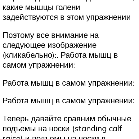
какие мышцы голени
задействуются в этом упражнении
Поэтому все внимание на
следующее изображение
(кликабельно):. Работа мышц в
самом упражнении:
Работа мышц в самом упражнении:
Работа мышц в самом упражнении:
Теперь давайте сравним обычные
подъемы на носки (standing calf
raise) и подъемы на носки в