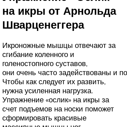
на икры от Арнольда
Шварценеггера
Икроножные мышцы отвечают за
сгибание коленного и
голеностопного суставов,
они очень часто задействованы и 
Чтобы как следует их развить,
нужна усиленная нагрузка.
Упражнение «ослик» на икры за
счет подъемов на носки поможет
сформировать красивые
массивные мышцы ног.