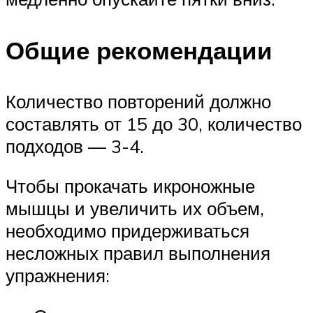
Общие рекомендации
Количество повторений должно
составлять от 15 до 30, количество
подходов — 3-4.
Чтобы прокачать икроножные
мышцы и увеличить их объем,
необходимо придерживаться
несложных правил выполнения
упражнения: