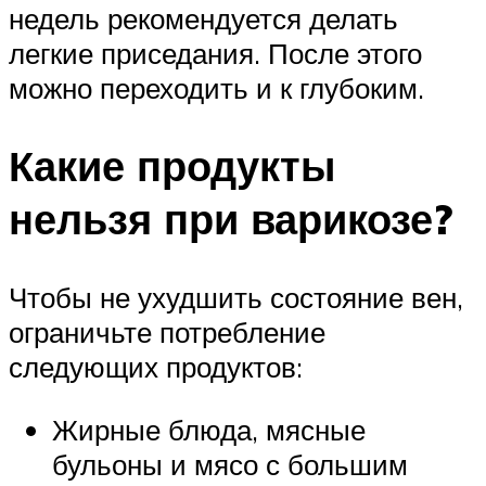
недель рекомендуется делать
легкие приседания. После этого
можно переходить и к глубоким.
Какие продукты
нельзя при варикозе?
Чтобы не ухудшить состояние вен,
ограничьте потребление
следующих продуктов:
Жирные блюда, мясные
бульоны и мясо с большим