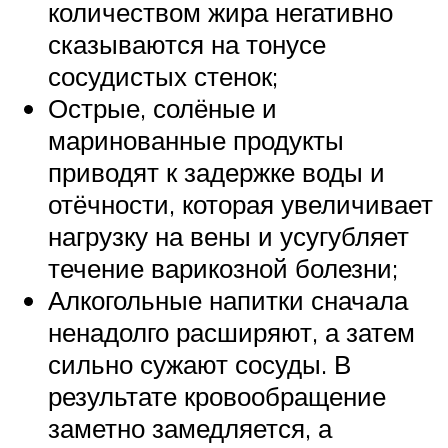
количеством жира негативно
сказываются на тонусе
сосудистых стенок;
Острые, солёные и
маринованные продукты
приводят к задержке воды и
отёчности, которая увеличивает
нагрузку на вены и усугубляет
течение варикозной болезни;
Алкогольные напитки сначала
ненадолго расширяют, а затем
сильно сужают сосуды. В
результате кровообращение
заметно замедляется, а