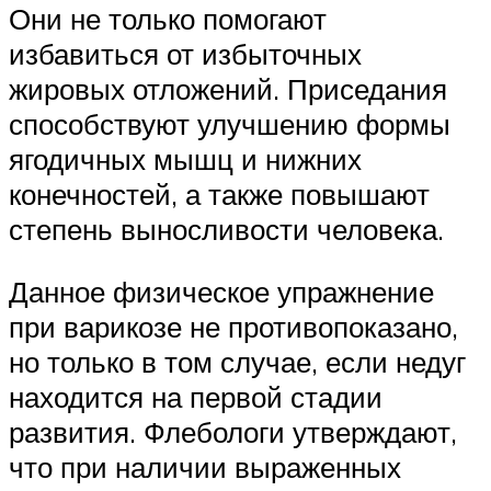
Они не только помогают
избавиться от избыточных
жировых отложений. Приседания
способствуют улучшению формы
ягодичных мышц и нижних
конечностей, а также повышают
степень выносливости человека.
Данное физическое упражнение
при варикозе не противопоказано,
но только в том случае, если недуг
находится на первой стадии
развития. Флебологи утверждают,
что при наличии выраженных