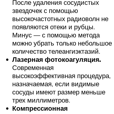
После удаления сосудистых
звездочек с помощью
высокочастотных радиоволн не
появляются отеки и рубцы.
Минус — с помощью метода
можно убрать только небольшое
количество телеангиэктазий.
Лазерная фотокоагуляция
.
Современная
высокоэффективная процедура,
назначаемая, если видимые
сосуды имеют размер меньше
трех миллиметров.
Компрессионная