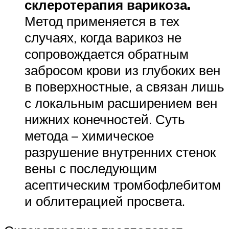
склеротерапия варикоза.
Метод применяется в тех
случаях, когда варикоз не
сопровождается обратным
забросом крови из глубоких вен
в поверхностные, а связан лишь
с локальным расширением вен
нижних конечностей. Суть
метода – химическое
разрушение внутренних стенок
вены с последующим
асептическим тромбофлебитом
и облитерацией просвета.