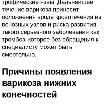
трофические язвы. Дальнейшее
течение варикоза приносит
осложнения вроде кровотечения из
венозных узлов и риска развития
такого серьезного заболевания как
тромбоз, которое без обращения к
специалисту может быть
смертельно.
Причины появления
варикоза нижних
конечностей