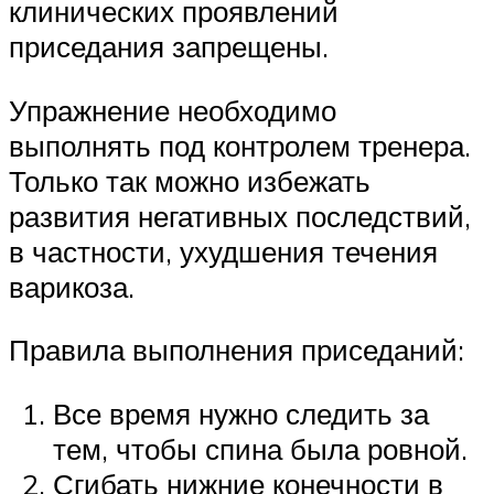
клинических проявлений
приседания запрещены.
Упражнение необходимо
выполнять под контролем тренера.
Только так можно избежать
развития негативных последствий,
в частности, ухудшения течения
варикоза.
Правила выполнения приседаний:
Все время нужно следить за
тем, чтобы спина была ровной.
Сгибать нижние конечности в