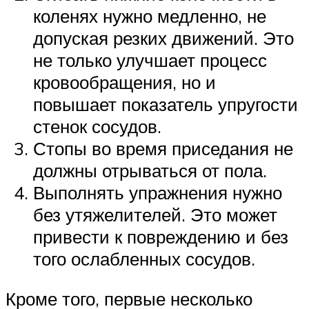
коленях нужно медленно, не
допуская резких движений. Это
не только улучшает процесс
кровообращения, но и
повышает показатель упругости
стенок сосудов.
Стопы во время приседания не
должны отрываться от пола.
Выполнять упражнения нужно
без утяжелителей. Это может
привести к повреждению и без
того ослабленных сосудов.
Кроме того, первые несколько