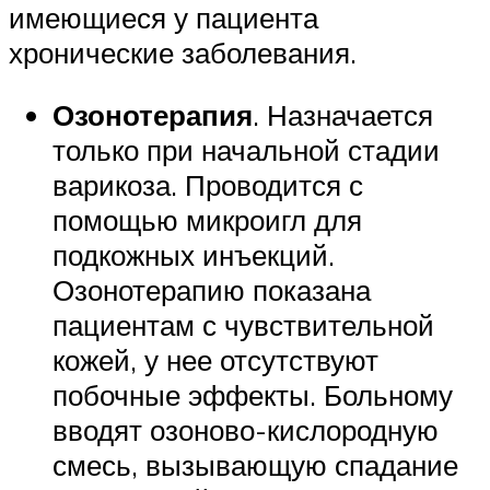
имеющиеся у пациента
хронические заболевания.
Озонотерапия
. Назначается
только при начальной стадии
варикоза. Проводится с
помощью микроигл для
подкожных инъекций.
Озонотерапию показана
пациентам с чувствительной
кожей, у нее отсутствуют
побочные эффекты. Больному
вводят озоново-кислородную
смесь, вызывающую спадание