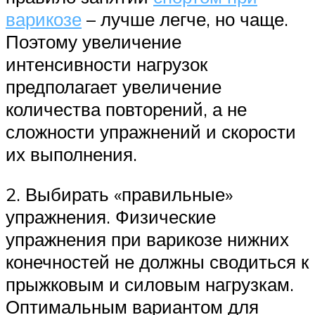
варикозе
– лучше легче, но чаще.
Поэтому увеличение
интенсивности нагрузок
предполагает увеличение
количества повторений, а не
сложности упражнений и скорости
их выполнения.
2. Выбирать «правильные»
упражнения. Физические
упражнения при варикозе нижних
конечностей не должны сводиться к
прыжковым и силовым нагрузкам.
Оптимальным вариантом для