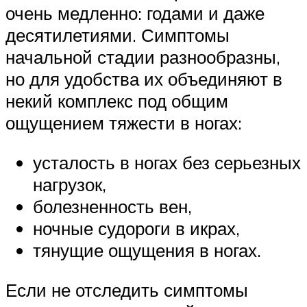
очень медленно: годами и даже
десятилетиями. Симптомы
начальной стадии разнообразны,
но для удобства их объединяют в
некий комплекс под общим
ощущением тяжести в ногах:
усталость в ногах без серьезных
нагрузок,
болезненность вен,
ночные судороги в икрах,
тянущие ощущения в ногах.
Если не отследить симптомы