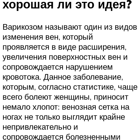
хорошая ли это идея?
Варикозом называют один из видов
изменения вен, который
проявляется в виде расширения,
увеличения поверхностных вен и
сопровождается нарушением
кровотока. Данное заболевание,
которым, согласно статистике, чаще
всего болеют женщины, приносит
немало хлопот: венозная сетка на
ногах не только выглядит крайне
непривлекательно и
сопровождается болезненными