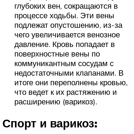
глубоких вен, сокращаются в
процессе ходьбы. Эти вены
подлежат опустошению, из-за
чего увеличивается венозное
давление. Кровь попадает в
поверхностные вены по
коммуникантным сосудам с
недостаточными клапанами. В
итоге они переполнены кровью,
что ведет к их растяжению и
расширению (варикоз).
Спорт и варикоз: