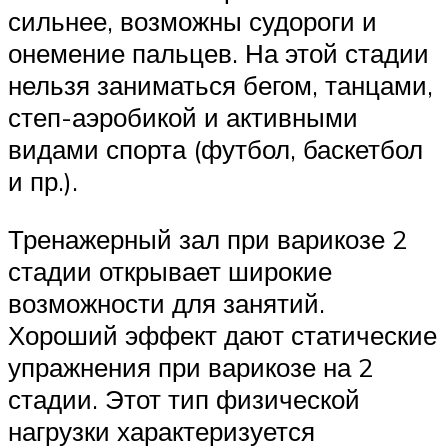
сильнее, возможны судороги и
онемение пальцев. На этой стадии
нельзя заниматься бегом, танцами,
степ-аэробикой и активными
видами спорта (футбол, баскетбол
и пр.).
Тренажерный зал при варикозе 2
стадии открывает широкие
возможности для занятий.
Хороший эффект дают статические
упражнения при варикозе на 2
стадии. Этот тип физической
нагрузки характеризуется