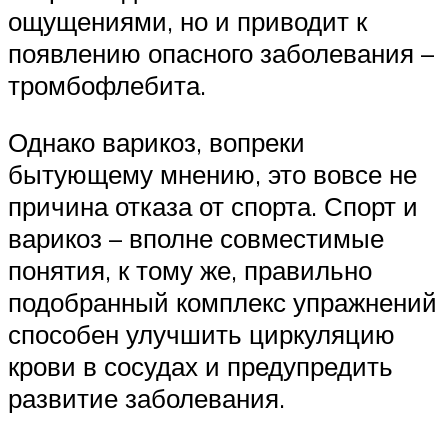
ощущениями, но и приводит к
появлению опасного заболевания –
тромбофлебита.
Однако варикоз, вопреки
бытующему мнению, это вовсе не
причина отказа от спорта. Спорт и
варикоз – вполне совместимые
понятия, к тому же, правильно
подобранный комплекс упражнений
способен улучшить циркуляцию
крови в сосудах и предупредить
развитие заболевания.