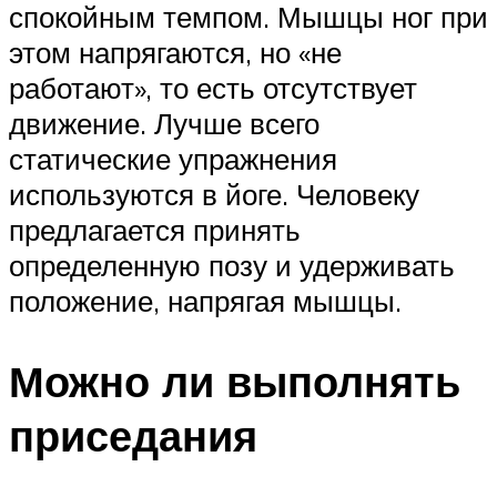
спокойным темпом. Мышцы ног при
этом напрягаются, но «не
работают», то есть отсутствует
движение. Лучше всего
статические упражнения
используются в йоге. Человеку
предлагается принять
определенную позу и удерживать
положение, напрягая мышцы.
Можно ли выполнять
приседания