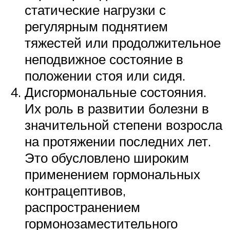
статические нагрузки с
регулярным поднятием
тяжестей или продолжительное
неподвижное состояние в
положении стоя или сидя.
Дисгормональные состояния.
Их роль в развитии болезни в
значительной степени возросла
на протяжении последних лет.
Это обусловлено широким
применением гормональных
контрацептивов,
распространением
гормонозаместительного