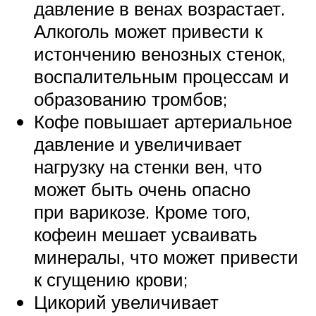
давление в венах возрастает.
Алкоголь может привести к
истончению венозных стенок,
воспалительным процессам и
образованию тромбов;
Кофе повышает артериальное
давление и увеличивает
нагрузку на стенки вен, что
может быть очень опасно
при варикозе. Кроме того,
кофеин мешает усваивать
минералы, что может привести
к сгущению крови;
Цикорий увеличивает