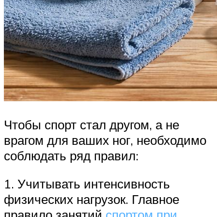
Чтобы спорт стал другом, а не
врагом для ваших ног, необходимо
соблюдать ряд правил:
1. Учитывать интенсивность
физических нагрузок. Главное
правило занятий
спортом при