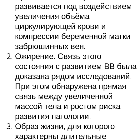
развивается под воздействием
увеличения объёма
циркулирующей крови и
компрессии беременной матки
забрюшинных вен.
Ожирение. Связь этого
состояния с развитием ВВ была
доказана рядом исследований.
При этом обнаружена прямая
связь между увеличенной
массой тела и ростом риска
развития патологии.
Образ жизни, для которого
характерны длительные