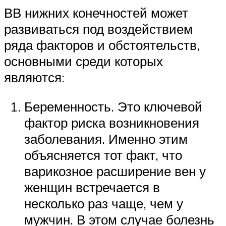
ВВ нижних конечностей может
развиваться под воздействием
ряда факторов и обстоятельств,
основными среди которых
являются:
Беременность. Это ключевой
фактор риска возникновения
заболевания. Именно этим
объясняется тот факт, что
варикозное расширение вен у
женщин встречается в
несколько раз чаще, чем у
мужчин. В этом случае болезнь