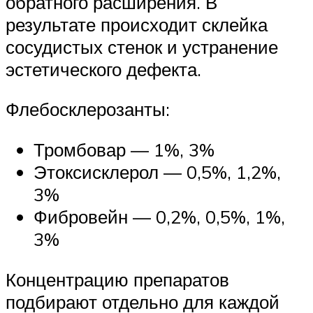
обратного расширения. В
результате происходит склейка
сосудистых стенок и устранение
эстетического дефекта.
Флебосклерозанты:
Тромбовар — 1%, 3%
Этоксисклерол — 0,5%, 1,2%,
3%
Фибровейн — 0,2%, 0,5%, 1%,
3%
Концентрацию препаратов
подбирают отдельно для каждой