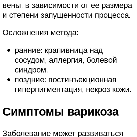
вены, в зависимости от ее размера
и степени запущенности процесса.
Осложнения метода:
ранние: крапивница над
сосудом, аллергия, болевой
синдром.
поздние: постинъекционная
гиперпигментация, некроз кожи.
Симптомы варикоза
Заболевание может развиваться