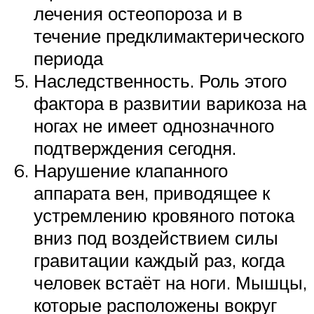
лечения остеопороза и в
течение предклимактерического
периода
Наследственность. Роль этого
фактора в развитии варикоза на
ногах не имеет однозначного
подтверждения сегодня.
Нарушение клапанного
аппарата вен, приводящее к
устремлению кровяного потока
вниз под воздействием силы
гравитации каждый раз, когда
человек встаёт на ноги. Мышцы,
которые расположены вокруг