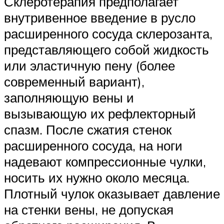
Склеротерапия предполагает
внутривенное введение в русло
расширенного сосуда склерозанта,
представляющего собой жидкость
или эластичную пену (более
современный вариант),
заполняющую вены и
вызывающую их рефлекторный
спазм. После сжатия стенок
расширенного сосуда, на ноги
надевают компрессионные чулки,
носить их нужно около месяца.
Плотный чулок оказывает давление
на стенки вены, не допуская