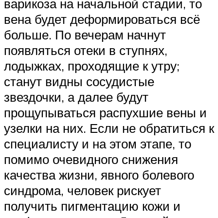
варикоза на начальной стадии, то
вена будет деформироваться всё
больше. По вечерам начнут
появляться отеки в ступнях,
лодыжках, проходящие к утру;
станут видны сосудистые
звездочки, а далее будут
прощупываться распухшие вены и
узелки на них. Если не обратиться к
специалисту и на этом этапе, то
помимо очевидного снижения
качества жизни, явного болевого
синдрома, человек рискует
получить пигментацию кожи и