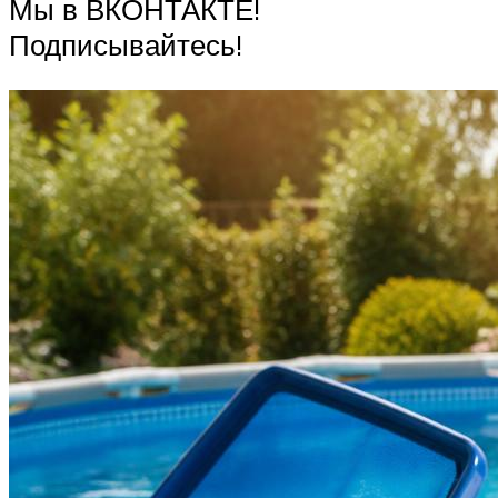
Мы в ВКОНТАКТЕ!
Подписывайтесь!