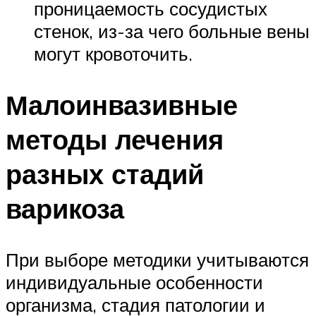
проницаемость сосудистых
стенок, из-за чего больные вены
могут кровоточить.
Малоинвазивные
методы лечения
разных стадий
варикоза
При выборе методики учитываются
индивидуальные особенности
организма, стадия патологии и