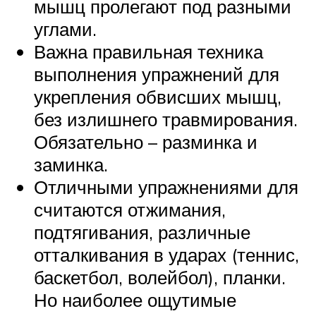
мышц пролегают под разными
углами.
Важна правильная техника
выполнения упражнений для
укрепления обвисших мышц,
без излишнего травмирования.
Обязательно – разминка и
заминка.
Отличными упражнениями для
считаются отжимания,
подтягивания, различные
отталкивания в ударах (теннис,
баскетбол, волейбол), планки.
Но наиболее ощутимые