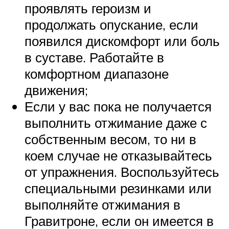
проявлять героизм и
продолжать опускание, если
появился дискомфорт или боль
в суставе. Работайте в
комфортном диапазоне
движения;
Если у вас пока не получается
выполнить отжимание даже с
собственным весом, то ни в
коем случае не отказывайтесь
от упражнения. Воспользуйтесь
специальными резинками или
выполняйте отжимания в
Гравитроне, если он имеется в