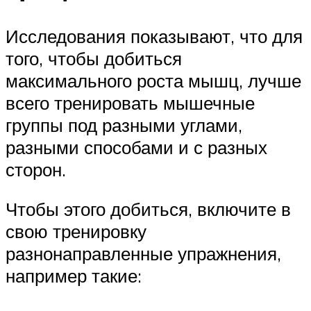
Исследования показывают, что для
того, чтобы добиться
максимального роста мышц, лучше
всего тренировать мышечные
группы под разными углами,
разными способами и с разных
сторон.
Чтобы этого добиться, включите в
свою тренировку
разнонаправленные упражнения,
например такие: