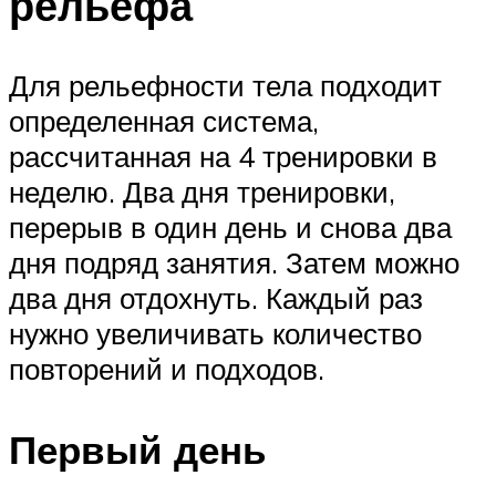
рельефа
Для рельефности тела подходит
определенная система,
рассчитанная на 4 тренировки в
неделю. Два дня тренировки,
перерыв в один день и снова два
дня подряд занятия. Затем можно
два дня отдохнуть. Каждый раз
нужно увеличивать количество
повторений и подходов.
Первый день