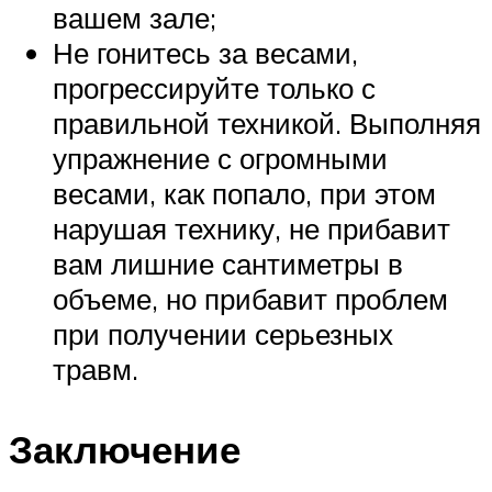
вашем зале;
Не гонитесь за весами,
прогрессируйте только с
правильной техникой. Выполняя
упражнение с огромными
весами, как попало, при этом
нарушая технику, не прибавит
вам лишние сантиметры в
объеме, но прибавит проблем
при получении серьезных
травм.
Заключение