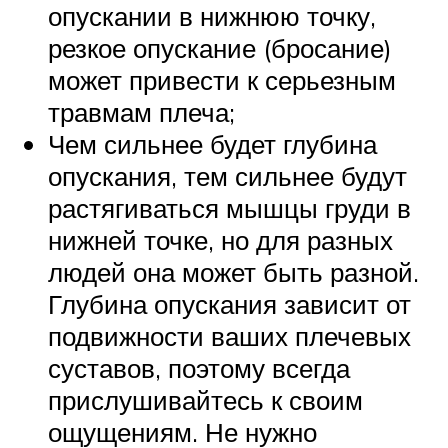
опускании в нижнюю точку,
резкое опускание (бросание)
может привести к серьезным
травмам плеча;
Чем сильнее будет глубина
опускания, тем сильнее будут
растягиваться мышцы груди в
нижней точке, но для разных
людей она может быть разной.
Глубина опускания зависит от
подвижности ваших плечевых
суставов, поэтому всегда
прислушивайтесь к своим
ощущениям. Не нужно