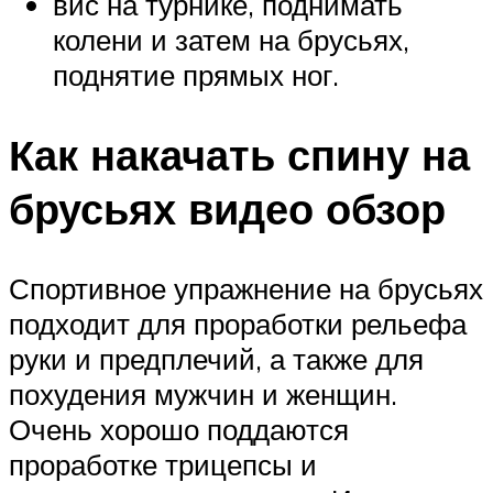
вис на турнике, поднимать
колени и затем на брусьях,
поднятие прямых ног.
Как накачать спину на
брусьях видео обзор
Спортивное упражнение на брусьях
подходит для проработки рельефа
руки и предплечий, а также для
похудения мужчин и женщин.
Очень хорошо поддаются
проработке трицепсы и