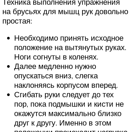
Техника выполнения упражнения
на брусьях для мышц рук довольно
простая:
Необходимо принять исходное
положение на вытянутых руках.
Ноги согнуты в коленях.
Далее медленно нужно
опускаться вниз, слегка
наклоняясь корпусом вперед.
Сгибать руки следует до тех
пор, пока подмышки и кисти не
окажутся максимально близко
друг к другу. Именно в этом
положении происходит нагрузка