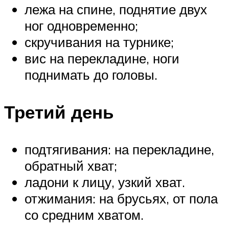
лежа на спине, поднятие двух
ног одновременно;
скручивания на турнике;
вис на перекладине, ноги
поднимать до головы.
Третий день
подтягивания: на перекладине,
обратный хват;
ладони к лицу, узкий хват.
отжимания: на брусьях, от пола
со средним хватом.