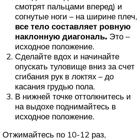
смотрят пальцами вперед) и
согнутые ноги – на ширине плеч,
все тело составляет ровную
наклонную диагональ.
Это –
исходное положение.
Сделайте вдох и начинайте
опускать туловище вниз за счет
сгибания рук в локтях – до
касания грудью пола.
В нижней точке оттолкнитесь и
на выдохе поднимайтесь в
исходное положение.
Отжимайтесь по 10-12 раз,