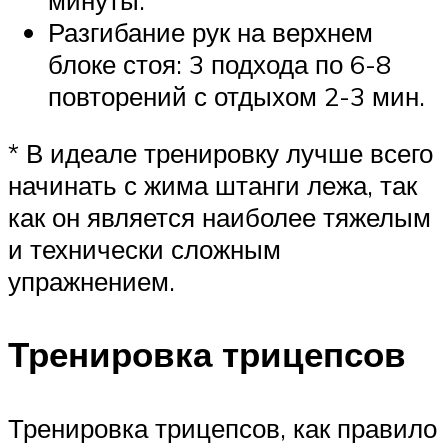
Разгибание рук на верхнем
блоке стоя: 3 подхода по 6-8
повторений с отдыхом 2-3 мин.
* В идеале тренировку лучше всего
начинать с жима штанги лежа, так
как он является наиболее тяжелым
и технически сложным
упражнением.
Тренировка трицепсов
Тренировка трицепсов, как правило