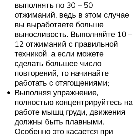
выполнять по 30 – 50
отжиманий, ведь в этом случае
вы выработаете больше
выносливость. Выполняйте 10 –
12 отжиманий с правильной
техникой, а если можете
сделать большее число
повторений, то начинайте
работать с отягощениями;
Выполняя упражнение,
полностью концентрируйтесь на
работе мышц груди, движения
должны быть плавными.
Особенно это касается при