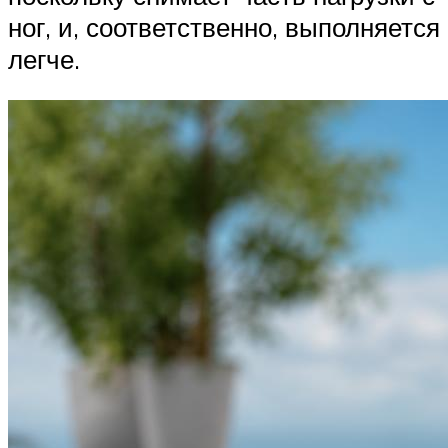
ног, и, соответственно, выполняется
легче.