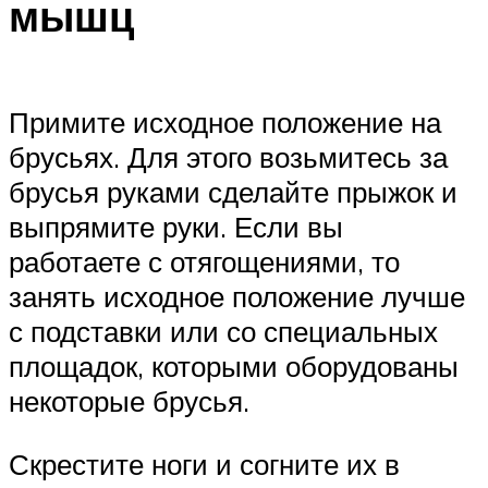
мышц
Примите исходное положение на
брусьях. Для этого возьмитесь за
брусья руками сделайте прыжок и
выпрямите руки. Если вы
работаете с отягощениями, то
занять исходное положение лучше
с подставки или со специальных
площадок, которыми оборудованы
некоторые брусья.
Скрестите ноги и согните их в