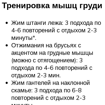
Тренировка мышц груди
Жим штанги лежа: 3 подхода по
4-6 повторений с отдыхом 2-3
минуты*.
Отжимания на брусьях с
акцентом на грудные мышцы
(можно с отягощением): 3
подхода по 4-6 повторений с
отдыхом 2-3 мин.
Жим гантелей на наклонной
скамье: 3 подхода по 6-8
повторений с отдыхом 2-3
минуты.