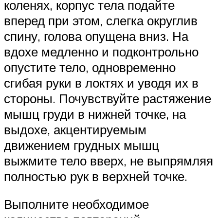
коленях, корпус тела подайте
вперед при этом, слегка округлив
спину, голова опущена вниз. На
вдохе медленно и подконтрольно
опустите тело, одновременно
сгибая руки в локтях и уводя их в
стороны. Почувствуйте растяжение
мышц груди в нижней точке, на
выдохе, акцентируемым
движением грудных мышц
выжмите тело вверх, не выпрямляя
полностью рук в верхней точке.
Выполните необходимое