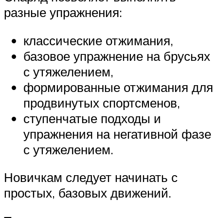
разные упражнения:
классические отжимания,
базовое упражнение на брусьях
с утяжелением,
формированные отжимания для
продвинутых спортсменов,
ступенчатые подходы и
упражнения на негативной фазе
с утяжелением.
Новичкам следует начинать с
простых, базовых движений.