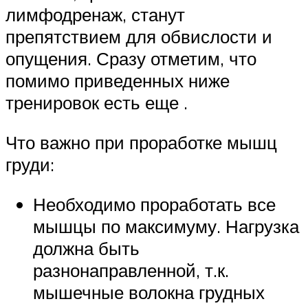
лимфодренаж, станут
препятствием для обвислости и
опущения. Сразу отметим, что
помимо приведенных ниже
тренировок есть еще .
Что важно при проработке мышц
груди:
Необходимо проработать все
мышцы по максимуму. Нагрузка
должна быть
разнонаправленной, т.к.
мышечные волокна грудных