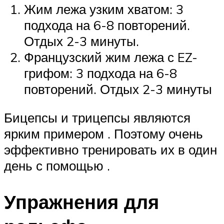
Жим лежа узким хватом: 3
подхода на 6-8 повторений.
Отдых 2-3 минуты.
Французский жим лежа с EZ-
грифом: 3 подхода на 6-8
повторений. Отдых 2-3 минуты
Бицепсы и трицепсы являются
ярким примером . Поэтому очень
эффективно тренировать их в один
день с помощью .
Упражнения для