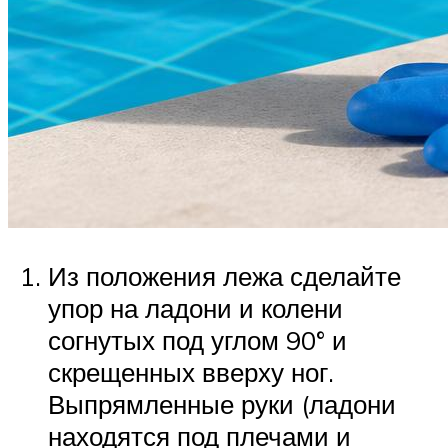
Из положения лежа сделайте
упор на ладони и колени
согнутых под углом 90° и
скрещенных вверху ног.
Выпрямленные руки (ладони
находятся под плечами и