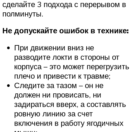
сделайте 3 подхода с перерывом в
полминуты.
Не допускайте ошибок в технике:
При движении вниз не
разводите локти в стороны от
корпуса – это может перегрузить
плечо и привести к травме;
Следите за тазом – он не
должен ни провисать, ни
задираться вверх, а составлять
ровную линию за счет
включения в работу ягодичных