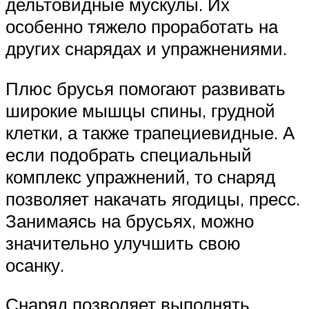
дельтовидные мускулы. Их
особенно тяжело проработать на
других снарядах и упражнениями.
Плюс брусья помогают развивать
широкие мышцы спины, грудной
клетки, а также трапециевидные. А
если подобрать специальный
комплекс упражнений, то снаряд
позволяет накачать ягодицы, пресс.
Занимаясь на брусьях, можно
значительно улучшить свою
осанку.
Снаряд позволяет выполнять