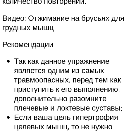
количество повторений.
Видео: Отжимание на брусьях для
грудных мышц
Рекомендации
Так как данное упражнение
является одним из самых
травмоопасных, перед тем как
приступить к его выполнению,
дополнительно разомните
плечевые и локтевые суставы;
Если ваша цель гипертрофия
целевых мышц, то не нужно