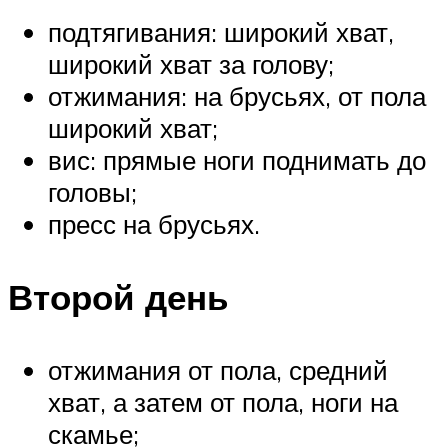
подтягивания: широкий хват,
широкий хват за голову;
отжимания: на брусьях, от пола
широкий хват;
вис: прямые ноги поднимать до
головы;
пресс на брусьях.
Второй день
отжимания от пола, средний
хват, а затем от пола, ноги на
скамье;