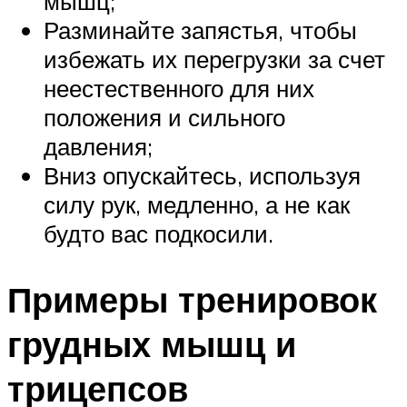
мышц;
Разминайте запястья, чтобы
избежать их перегрузки за счет
неестественного для них
положения и сильного
давления;
Вниз опускайтесь, используя
силу рук, медленно, а не как
будто вас подкосили.
Примеры тренировок
грудных мышц и
трицепсов