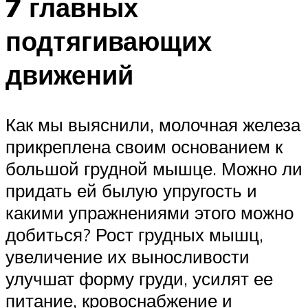
7 главных
подтягивающих
движений
Как мы выяснили, молочная железа
прикреплена своим основанием к
большой грудной мышце. Можно ли
придать ей былую упругость и
какими упражнениями этого можно
добиться? Рост грудных мышц,
увеличение их выносливости
улучшат форму груди, усилят ее
питание, кровоснабжение и