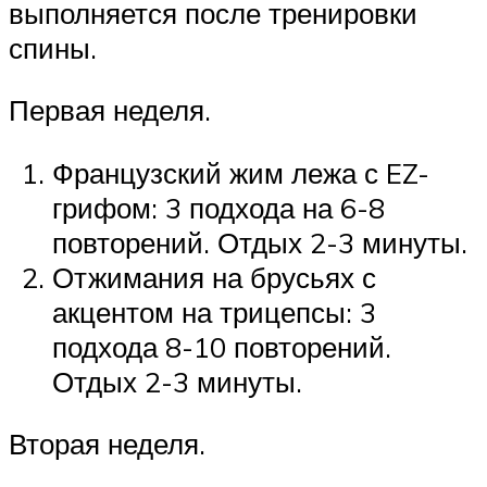
выполняется после тренировки
спины.
Первая неделя.
Французский жим лежа с EZ-
грифом: 3 подхода на 6-8
повторений. Отдых 2-3 минуты.
Отжимания на брусьях с
акцентом на трицепсы: 3
подхода 8-10 повторений.
Отдых 2-3 минуты.
Вторая неделя.