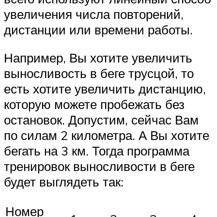
увеличения числа повторений,
дистанции или времени работы.
Например, Вы хотите увеличить
выносливость в беге трусцой, то
есть хотите увеличить дистанцию,
которую можете пробежать без
остановок. Допустим, сейчас Вам
по силам 2 километра. А Вы хотите
бегать на 3 км. Тогда программа
тренировок выносливости в беге
будет выглядеть так:
Номер