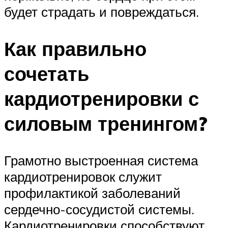
будет страдать и повреждаться.
Как правильно
сочетать
кардиотренировки с
силовым тренингом?
Грамотно выстроенная система
кардиотренировок служит
профилактикой заболеваний
сердечно-сосудистой системы.
Кардиотренировки способствуют