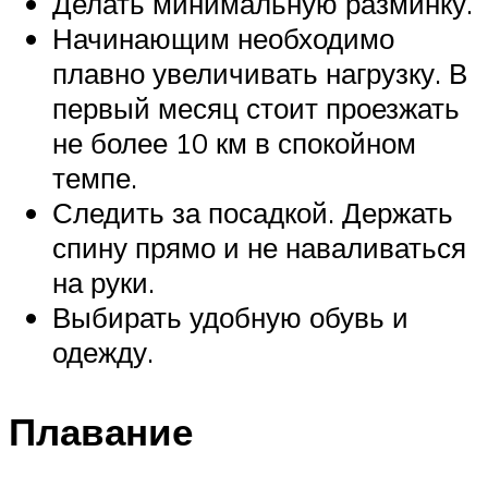
Делать минимальную разминку.
Начинающим необходимо
плавно увеличивать нагрузку. В
первый месяц стоит проезжать
не более 10 км в спокойном
темпе.
Следить за посадкой. Держать
спину прямо и не наваливаться
на руки.
Выбирать удобную обувь и
одежду.
Плавание