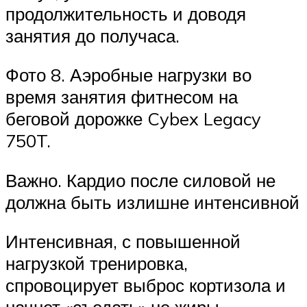
продолжительность и доводя
занятия до получаса.
Фото 8. Аэробные нагрузки во
время занятия фитнесом на
беговой дорожке Cybex Legacy
750T.
Важно. Кардио после силовой не
должна быть излишне интенсивной
Интенсивная, с повышенной
нагрузкой тренировка,
спровоцирует выброс кортизола и