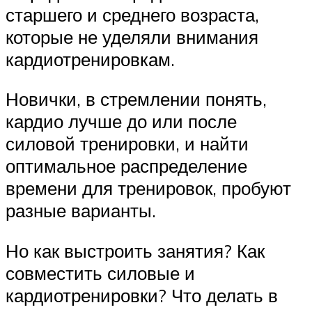
старшего и среднего возраста,
которые не уделяли внимания
кардиотренировкам.
Новички, в стремлении понять,
кардио лучше до или после
силовой тренировки, и найти
оптимальное распределение
времени для тренировок, пробуют
разные варианты.
Но как выстроить занятия? Как
совместить силовые и
кардиотренировки? Что делать в