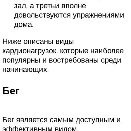
зал, а третьи вполне
довольствуются упражнениями
дома.
Ниже описаны виды
кардионагрузок, которые наиболее
популярны и востребованы среди
начинающих.
Бег
Бег является самым доступным и
эффективным видом