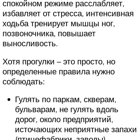
спокойном режиме расслабляет,
избавляет от стресса, интенсивная
ходьба тренирует мышцы ног,
позвоночника, повышает
выносливость.
Хотя прогулки – это просто, но
определенные правила нужно
соблюдать:
Гулять по паркам, скверам,
бульварам, не гулять вдоль
дорог, около предприятий,
источающих неприятные запахи
(птицефабрики, заводы).