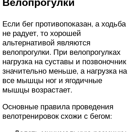
Велопрогулки
Если бег противопоказан, а ходьба
не радует, то хорошей
альтернативой являются
велопрогулки. При велопрогулках
нагрузка на суставы и позвоночник
значительно меньше, а нагрузка на
все мышцы ног и ягодичные
мышцы возрастает.
Основные правила проведения
велотренировок схожи с бегом: