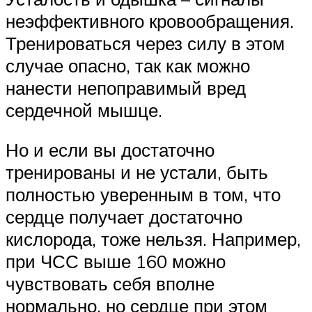
неэффективного кровообращения.
Тренироваться через силу в этом
случае опасно, так как можно
нанести непоправимый вред
сердечной мышце.
Но и если вы достаточно
тренированы и не устали, быть
полностью уверенным в том, что
сердце получает достаточно
кислорода, тоже нельзя. Например,
при ЧСС выше 160 можно
чувствовать себя вполне
нормально, но сердце при этом