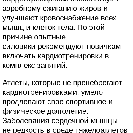
аэробному сжиганию жиров и
улучшают кровоснабжение всех
мышц и клеток тела. По этой
причине опытные
силовики рекомендуют новичкам
включать кардиотренировки в
комплекс занятий.
Атлеты, которые не пренебрегают
кардиотренировками, умело
продлевают свое спортивное и
физическое долголетие.
Заболевания сердечной мышцы –
не редкость в среде тяжелоатлетов