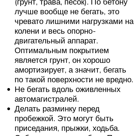
(грунт, трава, песок). По бетону
лучше вообще не бегать, это
чревато лишними нагрузками на
колени и весь опорно-
двигательный аппарат.
Оптимальным покрытием
является грунт, он хорошо
амортизирует, а значит, бегать
по такой поверхности не вредно.
Не бегать вдоль оживленных
автомагистралей.
Делать разминку перед
пробежкой. Это могут быть
приседания, прыжки, ходьба.