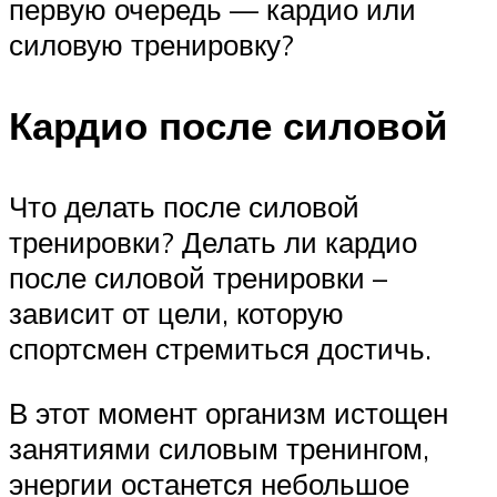
первую очередь — кардио или
силовую тренировку?
Кардио после силовой
Что делать после силовой
тренировки? Делать ли кардио
после силовой тренировки –
зависит от цели, которую
спортсмен стремиться достичь.
В этот момент организм истощен
занятиями силовым тренингом,
энергии останется небольшое