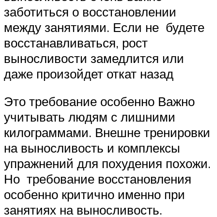
заботиться о восстановлении
между занятиями. Если не будете
восстанавливаться, рост
выносливости замедлится или
даже произойдет откат назад
Это требование особенно Важно
учитывать людям с лишними
килограммами. Внешне тренировки
на выносливость и комплексы
упражнений для похудения похожи.
Но требование восстановления
особенно критично именно при
занятиях на выносливость.