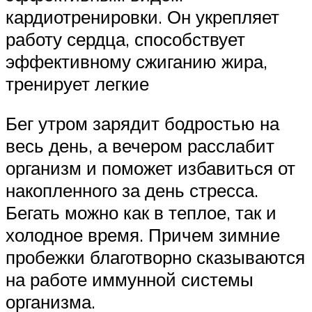
кардиотренировки. Он укрепляет
работу сердца, способствует
эффективному сжиганию жира,
тренирует легкие
Бег утром зарядит бодростью на
весь день, а вечером расслабит
организм и поможет избавиться от
накопленного за день стресса.
Бегать можно как в теплое, так и
холодное время. Причем зимние
пробежки благотворно сказываются
на работе иммунной системы
организма.