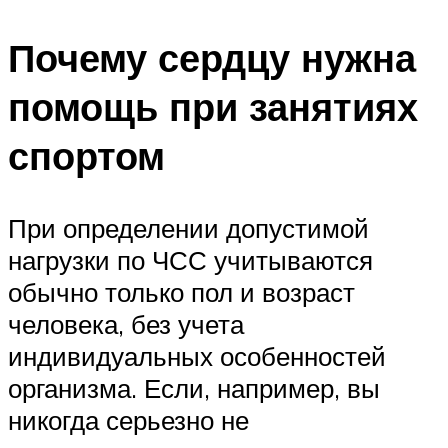
Почему сердцу нужна
помощь при занятиях
спортом
При определении допустимой
нагрузки по ЧСС учитываются
обычно только пол и возраст
человека, без учета
индивидуальных особенностей
организма. Если, например, вы
никогда серьезно не