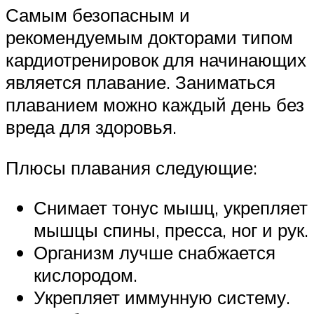
Самым безопасным и
рекомендуемым докторами типом
кардиотренировок для начинающих
является плавание. Заниматься
плаванием можно каждый день без
вреда для здоровья.
Плюсы плавания следующие:
Снимает тонус мышц, укрепляет
мышцы спины, пресса, ног и рук.
Организм лучше снабжается
кислородом.
Укрепляет иммунную систему.