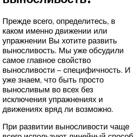
Прежде всего, определитесь, в
каком именно движении или
упражнении Вы хотите развить
выносливость. Мы уже обсудили
самое главное свойство
выносливости – специфичность. И
уже знаем, что быть просто
выносливым во всех без
исключения упражнениях и
движениях вряд ли возможно.
При развитии выносливости чаще
всего используют линейный способ