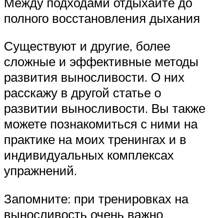
Между подходами отдыхайте до
полного восстановления дыхания
Существуют и другие, более
сложные и эффективные методы
развития выносливости. О них
расскажу в другой статье о
развитии выносливости. Вы также
можете познакомиться с ними на
практике на моих тренингах и в
индивидуальных комплексах
упражнений.
Запомните: при тренировках на
выносливость очень важно