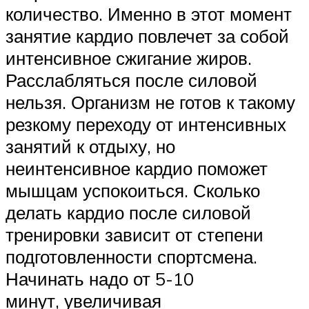
количество. Именно в этот момент
занятие кардио повлечет за собой
интенсивное сжигание жиров.
Расслабляться после силовой
нельзя. Организм не готов к такому
резкому переходу от интенсивных
занятий к отдыху, но
неинтенсивное кардио поможет
мышцам успокоиться. Сколько
делать кардио после силовой
тренировки зависит от степени
подготовленности спортсмена.
Начинать надо от 5-10
минут, увеличивая