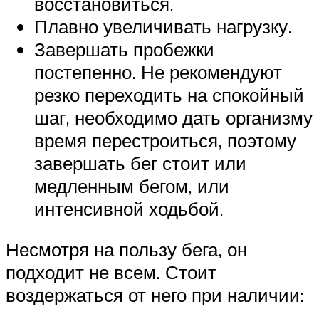
восстановиться.
Плавно увеличивать нагрузку.
Завершать пробежки
постепенно. Не рекомендуют
резко переходить на спокойный
шаг, необходимо дать организму
время перестроиться, поэтому
завершать бег стоит или
медленным бегом, или
интенсивной ходьбой.
Несмотря на пользу бега, он
подходит не всем. Стоит
воздержаться от него при наличии: