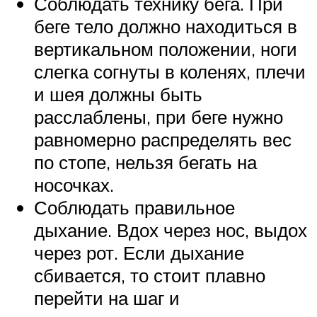
Соблюдать технику бега. При
беге тело должно находиться в
вертикальном положении, ноги
слегка согнуты в коленях, плечи
и шея должны быть
расслаблены, при беге нужно
равномерно распределять вес
по стопе, нельзя бегать на
носочках.
Соблюдать правильное
дыхание. Вдох через нос, выдох
через рот. Если дыхание
сбивается, то стоит плавно
перейти на шаг и