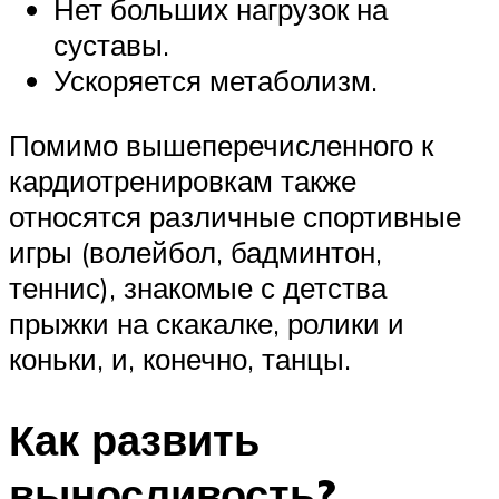
Нет больших нагрузок на
суставы.
Ускоряется метаболизм.
Помимо вышеперечисленного к
кардиотренировкам также
относятся различные спортивные
игры (волейбол, бадминтон,
теннис), знакомые с детства
прыжки на скакалке, ролики и
коньки, и, конечно, танцы.
Как развить
выносливость?