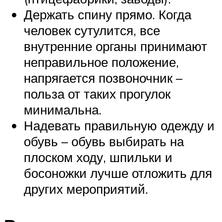
Держать спину прямо. Когда
человек сутулится, все
внутренние органы принимают
неправильное положение,
напрягается позвоночник –
польза от таких прогулок
минимальна.
Надевать правильную одежду и
обувь – обувь выбирать на
плоском ходу, шпильки и
босоножки лучше отложить для
других мероприятий.