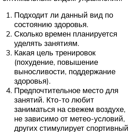
Подходит ли данный вид по
состоянию здоровья.
Сколько времен планируется
уделять занятиям.
Какая цель тренировок
(похудение, повышение
выносливости, поддержание
здоровья).
Предпочтительное место для
занятий. Кто-то любит
заниматься на свежем воздухе,
не зависимо от метео-условий,
других стимулирует спортивный