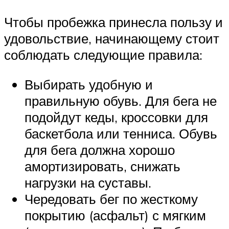
Чтобы пробежка принесла пользу и
удовольствие, начинающему стоит
соблюдать следующие правила:
Выбирать удобную и
правильную обувь. Для бега не
подойдут кеды, кроссовки для
баскетбола или тенниса. Обувь
для бега должна хорошо
амортизировать, снижать
нагрузки на суставы.
Чередовать бег по жесткому
покрытию (асфальт) с мягким