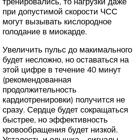
тренировались, то нагрузки даже
при допустимой скорости ЧСС
могут вызывать кислородное
голодание в миокарде.
Увеличить пульс до макимального
будет несложно, но оставаться на
этой цифре в течение 40 минут
(рекомендованная
продолжительность
кардиотренировки) получится не
сразу. Сердце будет сокращаться
быстрее, но эффективность
кровообращения будет низкой.
Усталость и одышка – сигналы