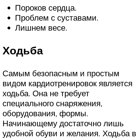
Пороков сердца.
Проблем с суставами.
Лишнем весе.
Ходьба
Самым безопасным и простым
видом кардиотренировок является
ходьба. Она не требует
специального снаряжения,
оборудования, формы.
Начинающему достаточно лишь
удобной обуви и желания. Ходьба в