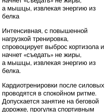
начнет «съедать» не жиры,
а мышцы, извлекая энергию из
белка
Интенсивная, с повышенной
нагрузкой тренировка,
спровоцирует выброс кортизола и
начнет «съедать» не жиры,
а мышцы, извлекая энергию из
белка.
Кардиотренировки после силовых
проводятся в спокойном ритме.
Допускается занятие на беговой
дорожке, прогулка спортивным