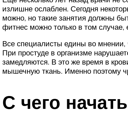
излишне ослаблен. Сегодня некотор
можно, но такие занятия должны бы
фитнес можно только в том случае, 
Все специалисты едины во мнении,
При простуде в организме нарушает
замедляются. В это же время в кров
мышечную ткань. Именно поэтому ч
С чего начат