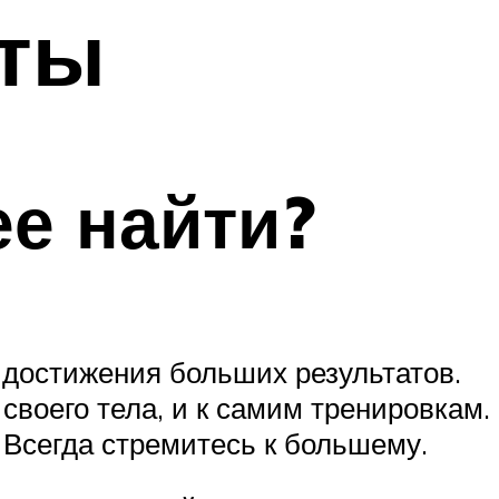
еты
ее найти?
 достижения больших результатов.
своего тела, и к самим тренировкам.
. Всегда стремитесь к большему.