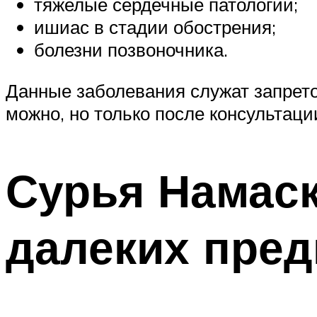
тяжелые сердечные патологии;
ишиас в стадии обострения;
болезни позвоночника.
Данные заболевания служат запрето
можно, но только после консультаци
Сурья Намаск
далеких пред