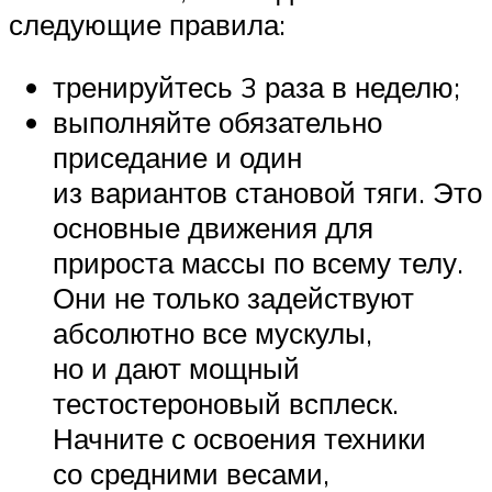
следующие правила:
тренируйтесь 3 раза в неделю;
выполняйте обязательно
приседание и один
из вариантов становой тяги. Это
основные движения для
прироста массы по всему телу.
Они не только задействуют
абсолютно все мускулы,
но и дают мощный
тестостероновый всплеск.
Начните с освоения техники
со средними весами,