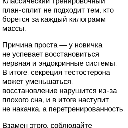
Классический тренировочный
план-сплит не подходит тем, кто
борется за каждый килограмм
массы.
Причина проста — у новичка
не успевает восстановиться
нервная и эндокринные системы.
В итоге, секреция тестостерона
может уменьшаться,
восстановление нарушится из-за
плохого сна, и в итоге наступит
не накачка, а перетренированность.
Взамен этого, соблюдайте