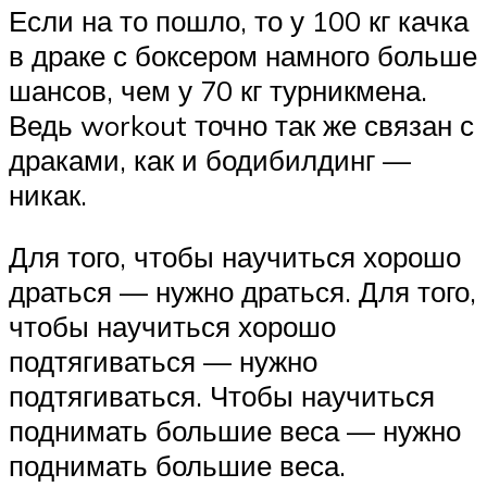
Если на то пошло, то у 100 кг качка
в драке с боксером намного больше
шансов, чем у 70 кг турникмена.
Ведь workout точно так же связан с
драками, как и бодибилдинг —
никак.
Для того, чтобы научиться хорошо
драться — нужно драться. Для того,
чтобы научиться хорошо
подтягиваться — нужно
подтягиваться. Чтобы научиться
поднимать большие веса — нужно
поднимать большие веса.