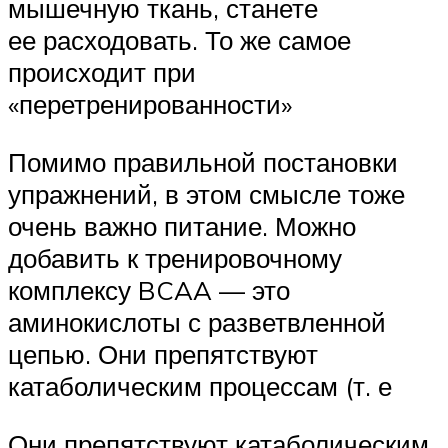
мышечную ткань, станете
ее расходовать. То же самое
происходит при
«перетренированности»
Помимо правильной постановки
упражнений, в этом смысле тоже
очень важно питание. Можно
добавить к тренировочному
комплексу BCAA — это
аминокислоты с разветвленной
цепью. Они препятствуют
катаболическим процессам (т. е
Они препятствуют катаболическим