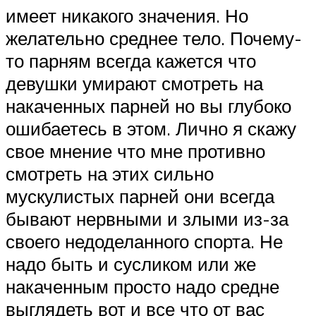
имеет никакого значения. Но
желательно среднее тело. Почему-
то парням всегда кажется что
девушки умирают смотреть на
накаченных парней но вы глубоко
ошибаетесь в этом. Лично я скажу
свое мнение что мне противно
смотреть на этих сильно
мускулистых парней они всегда
бывают нервными и злыми из-за
своего недоделанного спорта. Не
надо быть и сусликом или же
накаченным просто надо средне
выглядеть вот и все что от вас