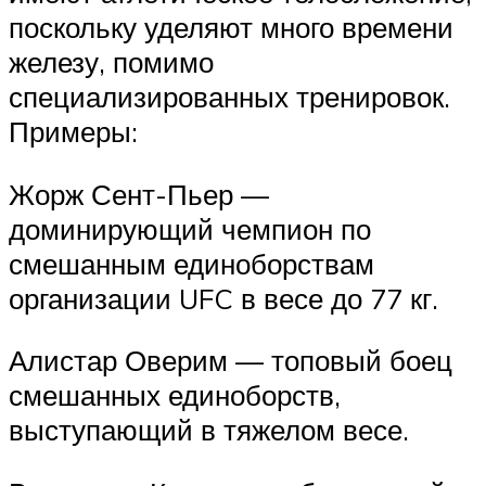
поскольку уделяют много времени
железу, помимо
специализированных тренировок.
Примеры:
Жорж Сент-Пьер —
доминирующий чемпион по
смешанным единоборствам
организации UFC в весе до 77 кг.
Алистар Оверим — топовый боец
смешанных единоборств,
выступающий в тяжелом весе.