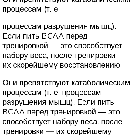
процессам (т. е
процессам разрушения мышц).
Если пить BCAA перед
тренировкой — это способствует
набору веса, после тренировки —
их скорейшему восстановлению
Они препятствуют катаболическим
процессам (т. е. процессам
разрушения мышц). Если пить
BCAA перед тренировкой — это
способствует набору веса, после
тренировки — их скорейшему