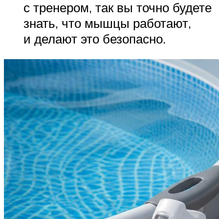
с тренером, так вы точно будете
знать, что мышцы работают,
и делают это безопасно.