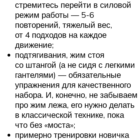
стремитесь перейти в силовой
режим работы — 5-6
повторений, тяжелый вес,
от 4 подходов на каждое
движение;
подтягивания, жим стоя
со штангой (а не сидя с легкими
гантелями) — обязательные
упражнения для качественного
набора. И, конечно, не забываем
про жим лежа, его нужно делать
в классической технике, пока
что без «моста»;
примерно тренировки новичка