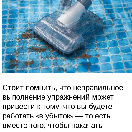
Стоит помнить, что неправильное
выполнение упражнений может
привести к тому, что вы будете
работать «в убыток» — то есть
вместо того, чтобы накачать