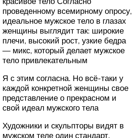
красивое тело Согласно
проведенному всемирному опросу,
идеальное мужское тело в глазах
женщины выглядит так: широкие
плечи, высокий рост, узкие бедра
— микс, который делает мужское
тело привлекательным
Я с этим согласна. Но всё-таки у
каждой конкретной женщины свое
представление о прекрасном и
свой идеал мужского тела
Художники и скульпторы видят в
мужском теле один стандарт,