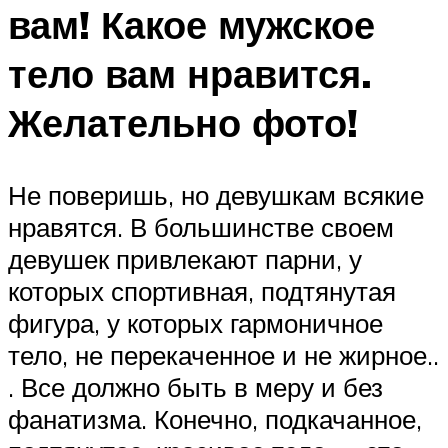
вам! Какое мужское
тело вам нравится.
Желательно фото!
Не поверишь, но девушкам всякие
нравятся. В большинстве своем
девушек привлекают парни, у
которых спортивная, подтянутая
фигура, у которых гармоничное
тело, не перекаченное и не жирное..
. Все должно быть в меру и без
фанатизма. Конечно, подкачанное,