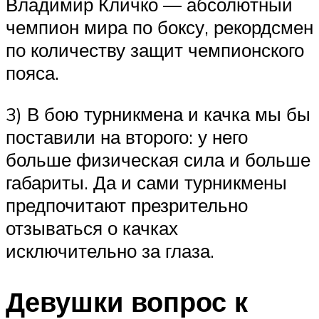
Владимир Кличко — абсолютный
чемпион мира по боксу, рекордсмен
по количеству защит чемпионского
пояса.
3) В бою турникмена и качка мы бы
поставили на второго: у него
больше физическая сила и больше
габариты. Да и сами турникмены
предпочитают презрительно
отзываться о качках
исключительно за глаза.
Девушки вопрос к