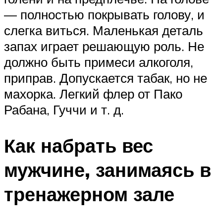
— полностью покрывать голову, и
слегка виться. Маленькая деталь
запах играет решающую роль. Не
должно быть примеси алкоголя,
приправ. Допускается табак, но не
махорка. Легкий флер от Пако
Рабана, Гуччи и т. д.
Как набрать вес
мужчине, занимаясь в
тренажерном зале