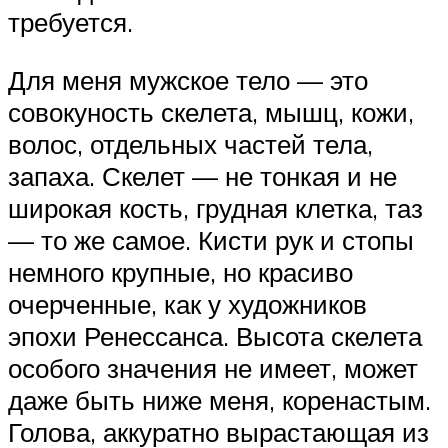
требуется.
Для меня мужское тело — это
совокуность скелета, мышц, кожи,
волос, отдельных частей тела,
запаха. Скелет — не тонкая и не
широкая кость, грудная клетка, таз
— то же самое. Кисти рук и стопы
немного крупные, но красиво
очерченные, как у художников
эпохи Ренессанса. Высота скелета
особого значения не имеет, может
даже быть ниже меня, коренастым.
Голова, аккуратно вырастающая из