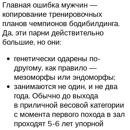
Главная ошибка мужчин —
копирование тренировочных
планов чемпионов бодибилдинга.
Да, эти парни действительно
большие, но они:
генетически одарены по-
другому, как правило —
мезоморфы или эндоморфы;
занимаются не один, и не два
года. Обычно до выхода
в приличной весовой категории
с момента первого похода в зал
проходят 5-6 лет упорной