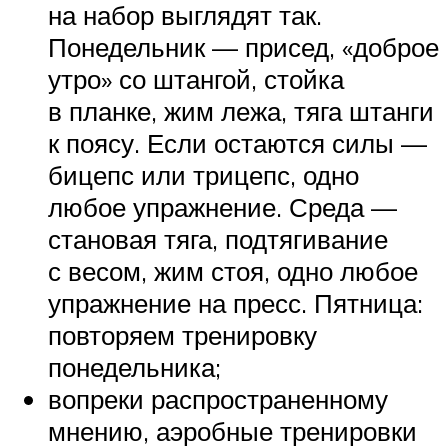
на набор выглядят так.
Понедельник — присед, «доброе
утро» со штангой, стойка
в планке, жим лежа, тяга штанги
к поясу. Если остаются силы —
бицепс или трицепс, одно
любое упражнение. Среда —
становая тяга, подтягивание
с весом, жим стоя, одно любое
упражнение на пресс. Пятница:
повторяем тренировку
понедельника;
вопреки распространенному
мнению, аэробные тренировки