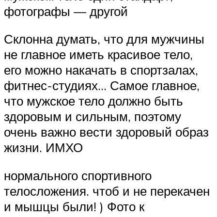
фотографы — другой
Склонна думать, что для мужчины
не главное иметь красивое тело,
его можно накачать в спортзалах,
фитнес-студиях… Самое главное,
что мужское тело должно быть
здоровым и сильным, поэтому
очень важно вести здоровый образ
жизни. ИМХО
нормального спортивного
телосложения. чтоб и не перекачен
и мышцы были! ) Фото к