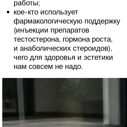
работы;
кое-кто использует
фармакологическую поддержку
(инъекции препаратов
тестостерона, гормона роста,
и анаболических стероидов),
чего для здоровья и эстетики
нам совсем не надо.