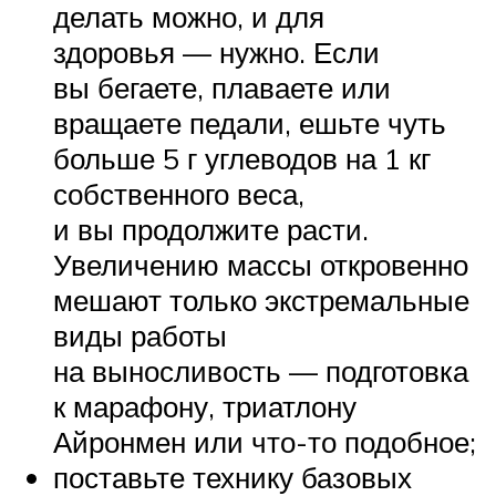
делать можно, и для
здоровья — нужно. Если
вы бегаете, плаваете или
вращаете педали, ешьте чуть
больше 5 г углеводов на 1 кг
собственного веса,
и вы продолжите расти.
Увеличению массы откровенно
мешают только экстремальные
виды работы
на выносливость — подготовка
к марафону, триатлону
Айронмен или что-то подобное;
поставьте технику базовых