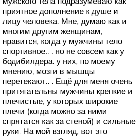
мужского тела подразумеваю как
приятное дополнение к душе и
лицу человека. Мне, думаю как и
многим другим женщинам,
нравится, когда у мужчины тело
спортивное.. . но не совсем как у
бодибилдера. у них, по моему
мнению, мозги в мышцы
перетекают.. . Ещё для меня очень
притягательны мужчины крепкие и
плечистые, у которых широкие
плечи (когда можно за ними
спрятатся как за стеной) и сильные
руки. На мой взгляд, вот это