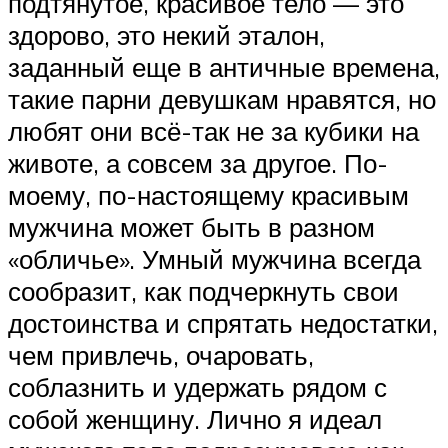
подтянутое, красивое тело — это
здорово, это некий эталон,
заданный еще в античные времена,
такие парни девушкам нравятся, но
любят они всё-так не за кубики на
животе, а совсем за другое. По-
моему, по-настоящему красивым
мужчина может быть в разном
«обличье». Умный мужчина всегда
сообразит, как подчеркнуть свои
достоинства и спрятать недостатки,
чем привлечь, очаровать,
соблазнить и удержать рядом с
собой женщину. Лично я идеал