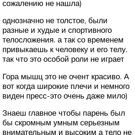
сожалению не нашла)
однозначно не толстое, были
разные и худые и спортивного
телосложения. а так со временем
привыкаешь к человеку и его телу.
так что это особой роли не играет
Гора мышц это не очент красиво. А
вот когда широкие плечи и немного
виден пресс-это очень даже мило)
Знаеш главное чтобы парень был
бы скромным умным серьезным
внимательным и высоким а тело не