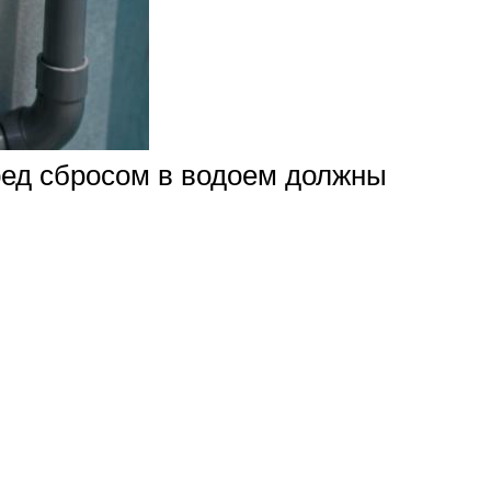
ред сбросом в водоем должны