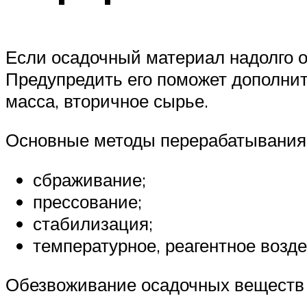
Если осадочный материал надолго ос
Предупредить его поможет дополните
масса, вторичное сырье.
Основные методы перерабатывания 
сбраживание;
прессование;
стабилизация;
температурное, реагентное возде
Обезвоживание осадочных веществ 