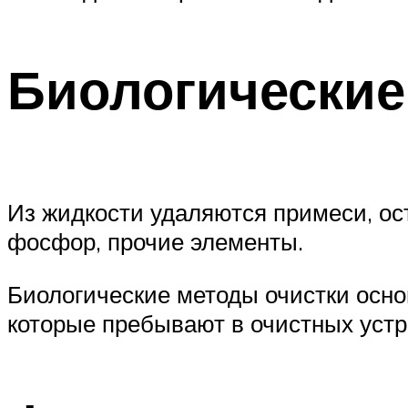
Биологические
Из жидкости удаляются примеси, ос
фосфор, прочие элементы.
Биологические методы очистки осн
которые пребывают в очистных устр