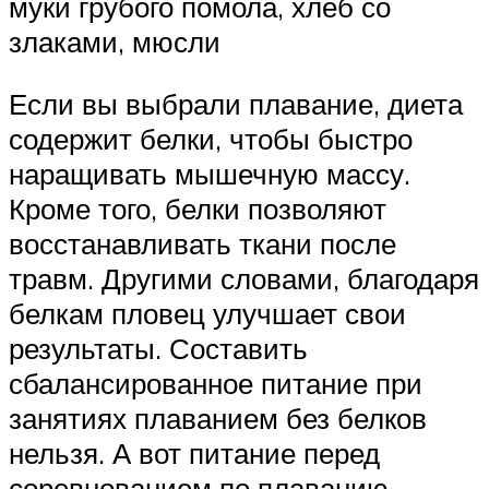
муки грубого помола, хлеб со
злаками, мюсли
Если вы выбрали плавание, диета
содержит белки, чтобы быстро
наращивать мышечную массу.
Кроме того, белки позволяют
восстанавливать ткани после
травм. Другими словами, благодаря
белкам пловец улучшает свои
результаты. Составить
сбалансированное питание при
занятиях плаванием без белков
нельзя. А вот питание перед
соревнованием по плаванию