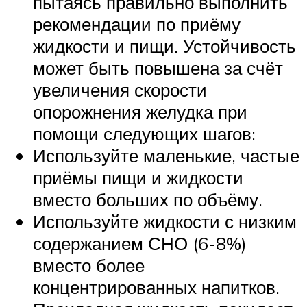
пытаясь правильно выполнить
рекомендации по приёму
жидкости и пищи. Устойчивость
может быть повышена за счёт
увеличения скорости
опорожнения желудка при
помощи следующих шагов:
Используйте маленькие, частые
приёмы пищи и жидкости
вместо больших по объёму.
Используйте жидкости с низким
содержанием СНО (6-8%)
вместо более
концентрированных напитков.