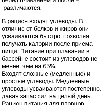
различаются.
В рацион входят углеводы. В
отличие от белков и жиров они
усваиваются быстро, позволяя
получать калории после приема
пищи. Питание при плавании в
бассейне состоит из углеводов не
менее, чем на 65%.
Входят сложные (медленные) и
простые углеводы. Медленные
углеводы усваиваются постепенно,
давая запас сил на целый день.
Рацион питания для пловцов