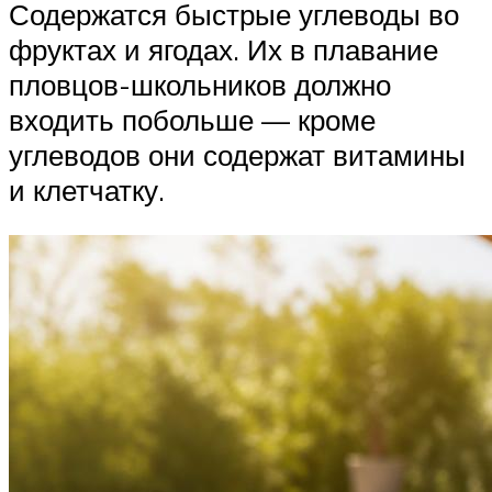
Содержатся быстрые углеводы во
фруктах и ягодах. Их в плавание
пловцов-школьников должно
входить побольше — кроме
углеводов они содержат витамины
и клетчатку.