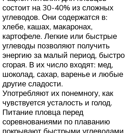
состоит на 30-40% из сложных
углеводов. Они содержатся в:
хлебе, кашах, макаронах,
картофеле. Легкие или быстрые
углеводы позволяют получить
энергию за малый период, быстро
сгорая. В их число входят: мед,
шоколад, сахар, варенье и любые
другие сладости.
Употребляют их понемногу, как
чувствуется усталость и голод.
Питание пловца перед
соревнованиями по плаванию
покрывают быстрыми углеводами