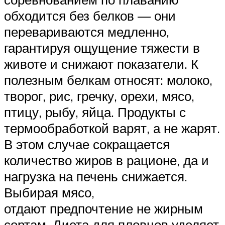
обходится без белков — они
перевариваются медленно,
гарантируя ощущение тяжести в
животе и снижают показатели. К
полезным белкам относят: молоко,
творог, рис, гречку, орехи, мясо,
птицу, рыбу, яйца. Продукты с
термообработкой варят, а не жарят.
В этом случае сокращается
количество жиров в рационе, да и
нагрузка на печень снижается.
Выбирая мясо,
отдают предпочтение не жирным
сортам. Диета для пловцов уделяет