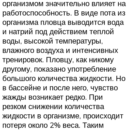
организмом значительно влияет на
работоспособность. В виде пота из
организма пловца выводится вода
и натрий под действием теплой
воды, высокой температуры,
влажного воздуха и интенсивных
тренировок. Пловцу, как никому
другому, показано употребление
большого количества жидкости. Но
в бассейне и после него, чувство
жажды возникает редко. При
резком снижении количества
жидкости в организме, происходит
потеря около 2% веса. Таким