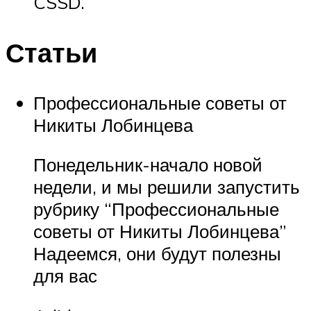
CSSD.
Статьи
Профессиональные советы от
Никиты Лобинцева
Понедельник-начало новой
недели, и мы решили запустить
рубрику “Профессиональные
советы от Никиты Лобинцева”
Надеемся, они будут полезны
для вас