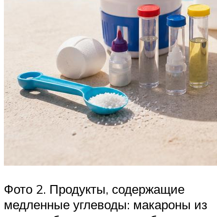
Фото 2. Продукты, содержащие
медленные углеводы: макароны из