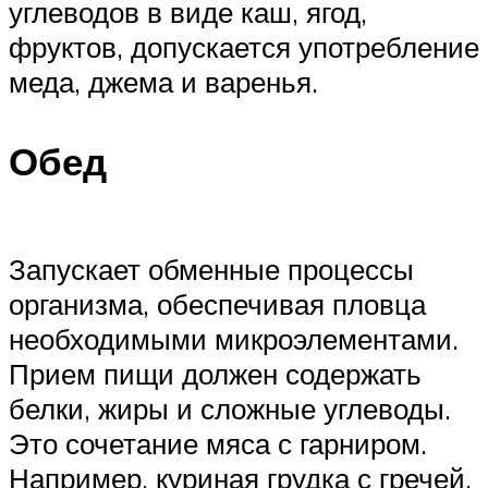
углеводов в виде каш, ягод,
фруктов, допускается употребление
меда, джема и варенья.
Обед
Запускает обменные процессы
организма, обеспечивая пловца
необходимыми микроэлементами.
Прием пищи должен содержать
белки, жиры и сложные углеводы.
Это сочетание мяса с гарниром.
Например, куриная грудка с гречей,