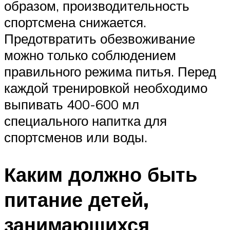
образом, производительность
спортсмена снижается.
Предотвратить обезвоживание
можно только соблюдением
правильного режима питья. Перед
каждой тренировкой необходимо
выпивать 400-600 мл
специального напитка для
спортсменов или воды.
Каким должно быть
питание детей,
занимающихся