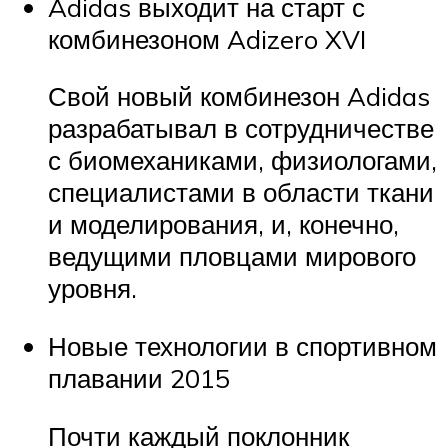
Adidas выходит на старт с
комбинезоном Adizero XVI
Свой новый комбинезон Adidas
разрабатывал в сотрудничестве
с биомеханиками, физиологами,
специалистами в области ткани
и моделирования, и, конечно,
ведущими пловцами мирового
уровня.
Новые технологии в спортивном
плавании 2015
Почти каждый поклонник