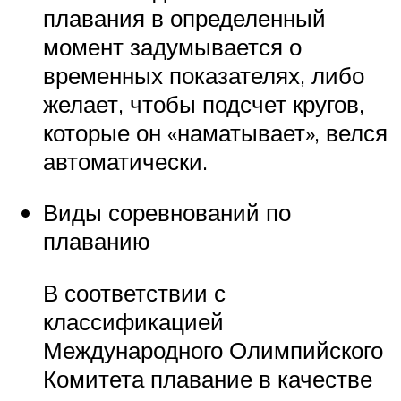
плавания в определенный
момент задумывается о
временных показателях, либо
желает, чтобы подсчет кругов,
которые он «наматывает», велся
автоматически.
Виды соревнований по
плаванию
В соответствии с
классификацией
Международного Олимпийского
Комитета плавание в качестве