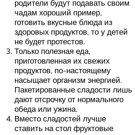
родители будут подавать своим
чадам хороший пример,
готовить вкусные блюда из
здоровых продуктов, то у детей
не будет протестов.
Только полезная еда,
приготовленная их свежих
продуктов, по-настоящему
насыщает организм энергией.
Пакетированные сладости лишь
дают отсрочку от нормального
обеда или ужина.
Вместо сладостей лучше
ставить на стол фруктовые