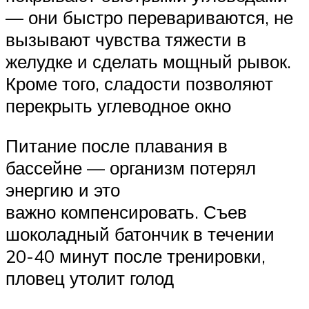
— они быстро перевариваются, не
вызывают чувства тяжести в
желудке и сделать мощный рывок.
Кроме того, сладости позволяют
перекрыть углеводное окно
Питание после плавания в
бассейне — организм потерял
энергию и это
важно компенсировать. Съев
шоколадный батончик в течении
20-40 минут после тренировки,
пловец утолит голод