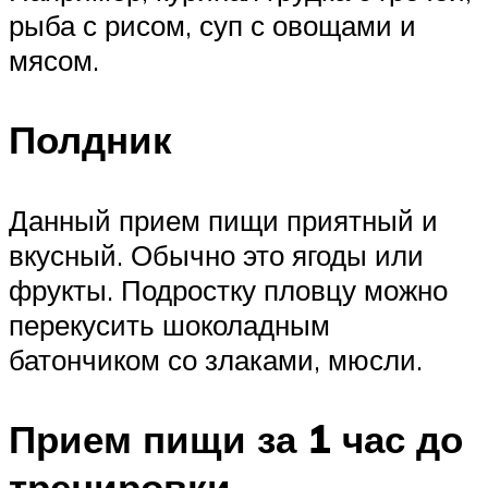
рыба с рисом, суп с овощами и
мясом.
Полдник
Данный прием пищи приятный и
вкусный. Обычно это ягоды или
фрукты. Подростку пловцу можно
перекусить шоколадным
батончиком со злаками, мюсли.
Прием пищи за 1 час до
тренировки