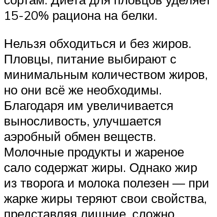
15-20% рациона на белки.
Нельзя обходиться и без жиров.
Пловцы, питание выбирают с
минимальным количеством жиров,
но они всё же необходимы.
Благодаря им увеличивается
выносливость, улучшается
аэробный обмен веществ.
Молочные продукты и жареное
сало содержат жиры. Однако жир
из творога и молока полезен — при
жарке жиры теряют свои свойства,
представляя лишние, сложно