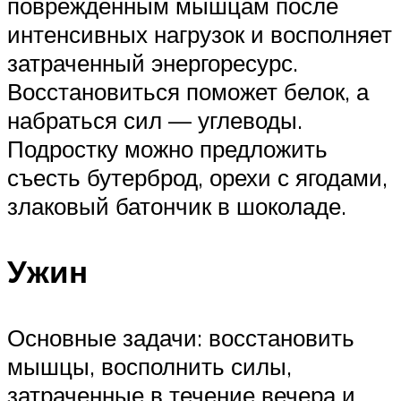
поврежденным мышцам после
интенсивных нагрузок и восполняет
затраченный энергоресурс.
Восстановиться поможет белок, а
набраться сил — углеводы.
Подростку можно предложить
съесть бутерброд, орехи с ягодами,
злаковый батончик в шоколаде.
Ужин
Основные задачи: восстановить
мышцы, восполнить силы,
затраченные в течение вечера и