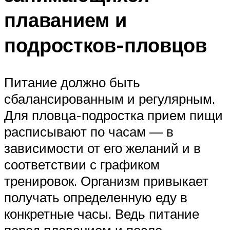
плаванием и
подростков-пловцов
Питание должно быть
сбалансированным и регулярным.
Для пловца-подростка прием пищи
расписывают по часам — в
зависимости от его желаний и в
соответствии с графиком
тренировок. Организм привыкает
получать определенную еду в
конкретные часы. Ведь питание
перед плаванием и после –