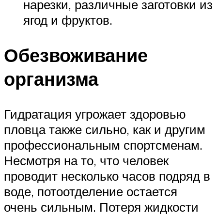
нарезки, различные заготовки из
ягод и фруктов.
Обезвоживание
организма
Гидратация угрожает здоровью
пловца также сильно, как и другим
профессиональным спортсменам.
Несмотря на то, что человек
проводит несколько часов подряд в
воде, потоотделение остается
очень сильным. Потеря жидкости