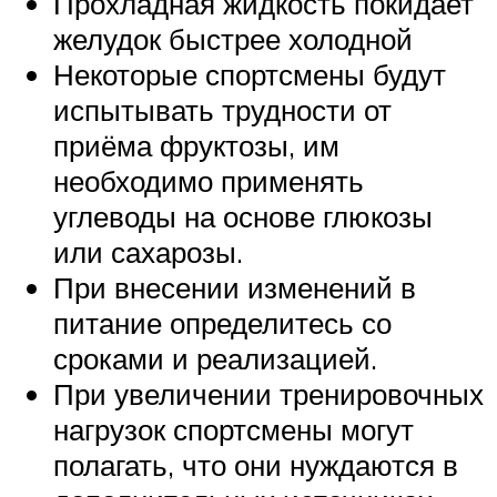
Прохладная жидкость покидает
желудок быстрее холодной
Некоторые спортсмены будут
испытывать трудности от
приёма фруктозы, им
необходимо применять
углеводы на основе глюкозы
или сахарозы.
При внесении изменений в
питание определитесь со
сроками и реализацией.
При увеличении тренировочных
нагрузок спортсмены могут
полагать, что они нуждаются в