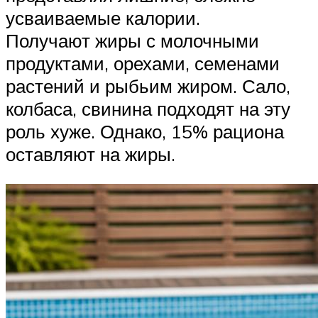
усваиваемые калории.
Получают жиры с молочными
продуктами, орехами, семенами
растений и рыбьим жиром. Сало,
колбаса, свинина подходят на эту
роль хуже. Однако, 15% рациона
оставляют на жиры.