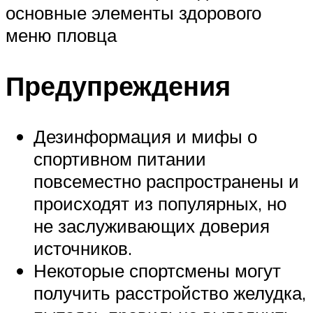
основные элементы здорового
меню пловца
Предупреждения
Дезинформация и мифы о
спортивном питании
повсеместно распространены и
происходят из популярных, но
не заслуживающих доверия
источников.
Некоторые спортсмены могут
получить расстройство желудка,