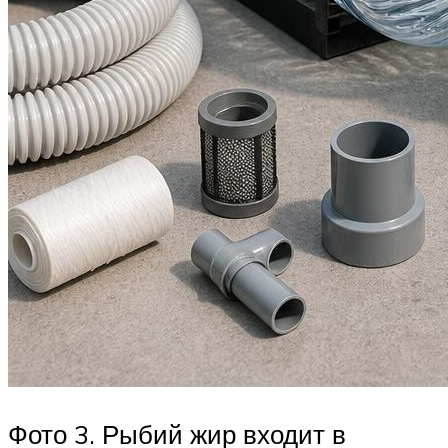
Фото 3. Рыбий жир входит в