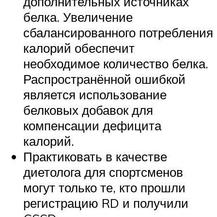
дополнительных источниках
белка. Увеличение
сбалансированного потребления
калорий обеспечит
необходимое количество белка.
Распространённой ошибкой
является использование
белковых добавок для
компенсации дефицита
калорий.
Практиковать в качестве
диетолога для спортсменов
могут только те, кто прошли
регистрацию RD и получили