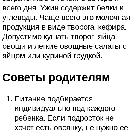
всего дня. Ужин содержит белки и
углеводы. Чаще всего это молочная
продукция в виде творога, кефира.
Допустимо кушать творог, яйца,
овощи и легкие овощные салаты с
яйцом или куриной грудкой.
Советы родителям
Питание подбирается
индивидуально под каждого
ребенка. Если подросток не
хочет есть овсянку, не нужно ее