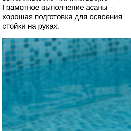
Грамотное выполнение асаны –
хорошая подготовка для освоения
стойки на руках.