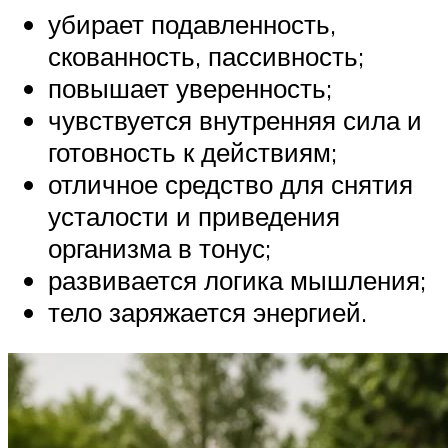
убирает подавленность,
скованность, пассивность;
повышает уверенность;
чувствуется внутренняя сила и
готовность к действиям;
отличное средство для снятия
усталости и приведения
организма в тонус;
развивается логика мышления;
тело заряжается энергией.