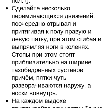
пол. ().
Сделайте несколько
переминающихся движений,
поочередно отрывая и
притягивая к полу правую и
левую пятку, при этом сгибая и
выпрямляя ноги в коленях.
Стопы при этом стоят
приблизительно на ширине
тазобедренных суставов,
причём, пятки чуть
разворачиваются наружу, а
носки вовнутрь.
На каждом выдохе