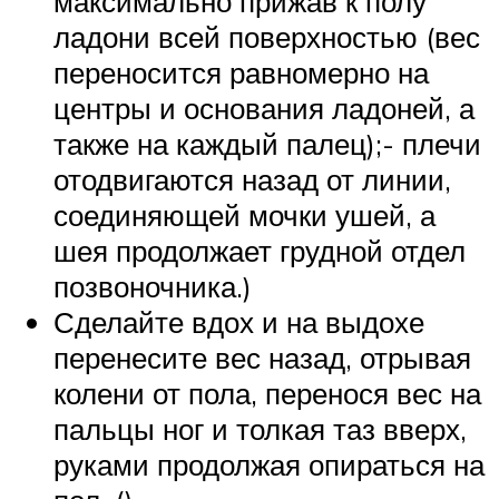
максимально прижав к полу
ладони всей поверхностью (вес
переносится равномерно на
центры и основания ладоней, а
также на каждый палец);- плечи
отодвигаются назад от линии,
соединяющей мочки ушей, а
шея продолжает грудной отдел
позвоночника.)
Сделайте вдох и на выдохе
перенесите вес назад, отрывая
колени от пола, перенося вес на
пальцы ног и толкая таз вверх,
руками продолжая опираться на