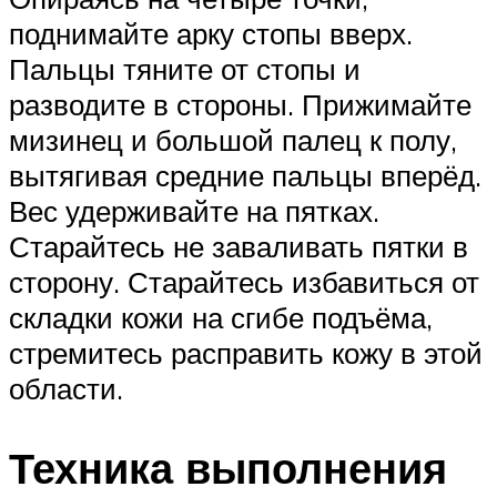
поднимайте арку стопы вверх.
Пальцы тяните от стопы и
разводите в стороны. Прижимайте
мизинец и большой палец к полу,
вытягивая средние пальцы вперёд.
Вес удерживайте на пятках.
Старайтесь не заваливать пятки в
сторону. Старайтесь избавиться от
складки кожи на сгибе подъёма,
стремитесь расправить кожу в этой
области.
Техника выполнения