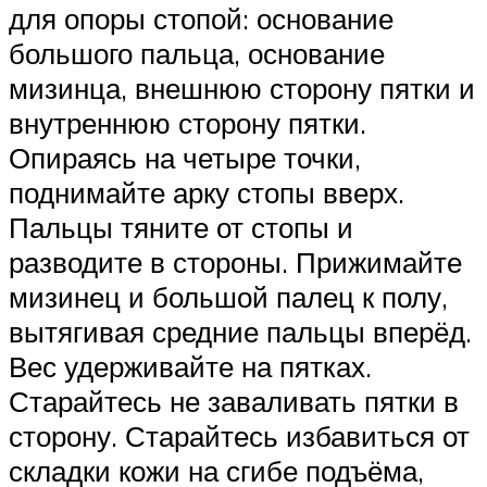
для опоры стопой: основание
большого пальца, основание
мизинца, внешнюю сторону пятки и
внутреннюю сторону пятки.
Опираясь на четыре точки,
поднимайте арку стопы вверх.
Пальцы тяните от стопы и
разводите в стороны. Прижимайте
мизинец и большой палец к полу,
вытягивая средние пальцы вперёд.
Вес удерживайте на пятках.
Старайтесь не заваливать пятки в
сторону. Старайтесь избавиться от
складки кожи на сгибе подъёма,