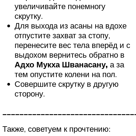
увеличивайте понемногу
скрутку.
Для выхода из асаны на вдохе
отпустите захват за стопу,
перенесите вес тела вперёд и с
выдохом вернитесь обратно в
Адхо Мукха Шванасану,
а за
тем опустите колени на пол.
Совершите скрутку в другую
сторону.
_______________________________
Также, советуем к прочтению: