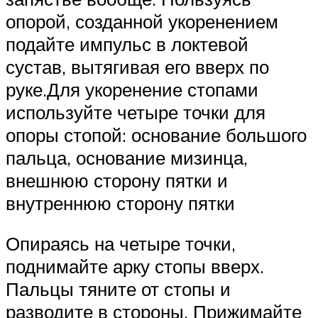
опорой, созданной укоренением
подайте импульс в локтевой
сустав, вытягивая его вверх по
руке.Для укоренение стопами
используйте четыре точки для
опоры стопой: основание большого
пальца, основание мизинца,
внешнюю сторону пятки и
внутреннюю сторону пятки
Опираясь на четыре точки,
поднимайте арку стопы вверх.
Пальцы тяните от стопы и
разводите в стороны. Прижимайте