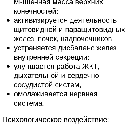
мышечная масса верхних
конечностей;
активизируется деятельность
щитовидной и паращитовидных
желез, почек, надпочечников;
устраняется дисбаланс желез
внутренней секреции;
улучшается работа ЖКТ,
дыхательной и сердечно-
сосудистой систем;
омолаживается нервная
система.
Психологическое воздействие: