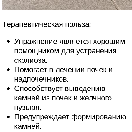
Терапевтическая польза:
Упражнение является хорошим
помощником для устранения
сколиоза.
Помогает в лечении почек и
надпочечников.
Способствует выведению
камней из почек и желчного
пузыря.
Предупреждает формированию
камней.