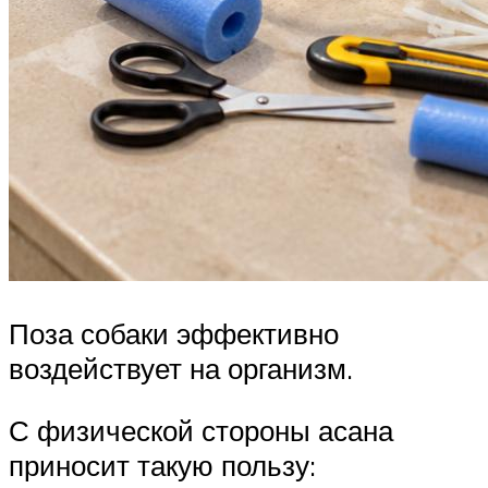
Поза собаки эффективно
воздействует на организм.
С физической стороны асана
приносит такую пользу: