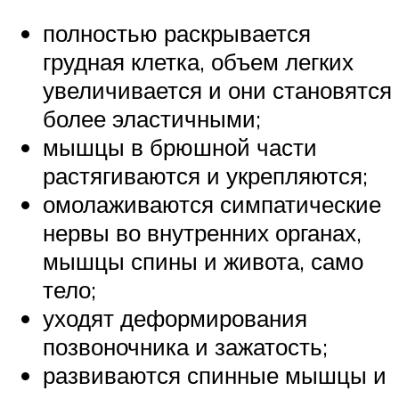
полностью раскрывается
грудная клетка, объем легких
увеличивается и они становятся
более эластичными;
мышцы в брюшной части
растягиваются и укрепляются;
омолаживаются симпатические
нервы во внутренних органах,
мышцы спины и живота, само
тело;
уходят деформирования
позвоночника и зажатость;
развиваются спинные мышцы и