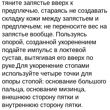
тяните запястье вверх к
предплечью, стараясь не создавать
складку кожи между запястьем и
предплечьем; не переносите вес на
запястье вообще. Пользуясь
опорой, созданной укоренением
подайте импульс в локтевой
сустав, вытягивая его вверх по
руке.Для укоренение стопами
используйте четыре точки для
опоры стопой: основание большого
пальца, основание мизинца,
внешнюю сторону пятки и
внутреннюю сторону пятки.