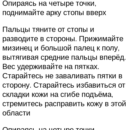
Опираясь на четыре точки,
поднимайте арку стопы вверх
Пальцы тяните от стопы и
разводите в стороны. Прижимайте
мизинец и большой палец к полу,
вытягивая средние пальцы вперёд.
Вес удерживайте на пятках.
Старайтесь не заваливать пятки в
сторону. Старайтесь избавиться от
складки кожи на сгибе подъёма,
стремитесь расправить кожу в этой
области
Опираясь на четыре точки,