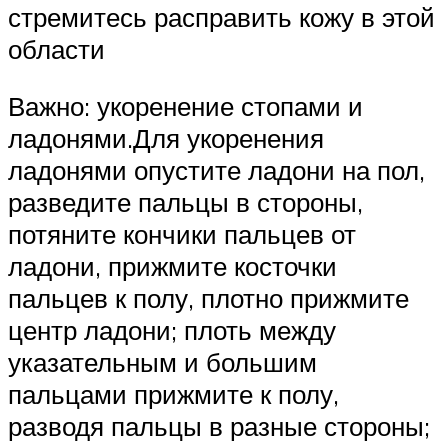
стремитесь расправить кожу в этой
области
Важно: укоренение стопами и
ладонями.Для укоренения
ладонями опустите ладони на пол,
разведите пальцы в стороны,
потяните кончики пальцев от
ладони, прижмите косточки
пальцев к полу, плотно прижмите
центр ладони; плоть между
указательным и большим
пальцами прижмите к полу,
разводя пальцы в разные стороны;