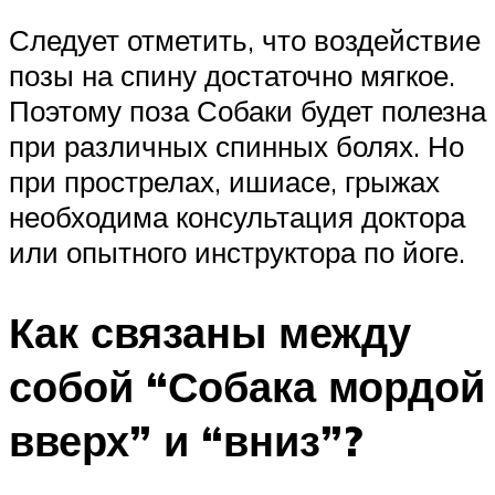
Следует отметить, что воздействие
позы на спину достаточно мягкое.
Поэтому поза Собаки будет полезна
при различных спинных болях. Но
при прострелах, ишиасе, грыжах
необходима консультация доктора
или опытного инструктора по йоге.
Как связаны между
собой “Собака мордой
вверх” и “вниз”?