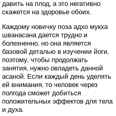
давить на плод, а это негативно
скажется на здоровье обоих.
Каждому новичку поза адхо мукха
шванасана дается трудно и
болезненно, но она является
базовой деталью в изучении йоги,
поэтому, чтобы продолжать
занятия, нужно овладеть данной
асаной. Если каждый день уделять
ей внимания, то человек через
полгода сможет добиться
положительных эффектов для тела
и духа.