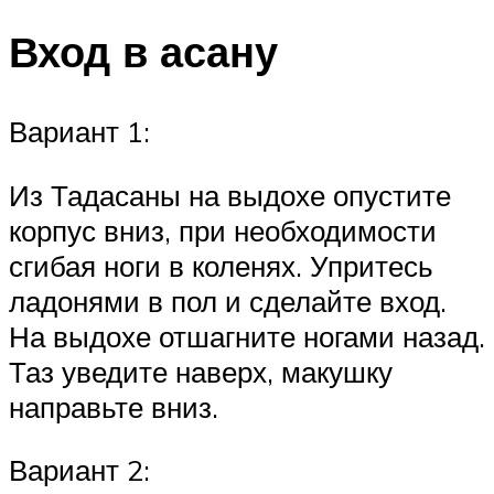
Вход в асану
Вариант 1:
Из Тадасаны на выдохе опустите
корпус вниз, при необходимости
сгибая ноги в коленях. Упритесь
ладонями в пол и сделайте вход.
На выдохе отшагните ногами назад.
Таз уведите наверх, макушку
направьте вниз.
Вариант 2: