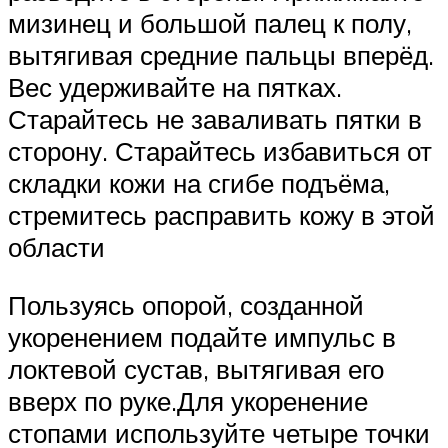
мизинец и большой палец к полу,
вытягивая средние пальцы вперёд.
Вес удерживайте на пятках.
Старайтесь не заваливать пятки в
сторону. Старайтесь избавиться от
складки кожи на сгибе подъёма,
стремитесь расправить кожу в этой
области
Пользуясь опорой, созданной
укоренением подайте импульс в
локтевой сустав, вытягивая его
вверх по руке.Для укоренение
стопами используйте четыре точки