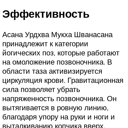
Эффективность
Асана Урдхва Мукха Шванасана
принадлежит к категории
йогических поз, которые работают
на омоложение позвоночника. В
области таза активизируется
циркуляция крови. Гравитационная
сила позволяет убрать
напряженность позвоночника. Он
вытягивается в ровную линию,
благодаря упору на руки и ноги и
выталкиванию копчика вверх.