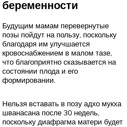
беременности
Будущим мамам перевернутые
позы пойдут на пользу, поскольку
благодаря им улучшается
кровоснабжением в малом тазе,
что благоприятно сказывается на
состоянии плода и его
формировании.
Нельзя вставать в позу адхо мукха
шванасана после 30 недель,
поскольку диафрагма матери будет