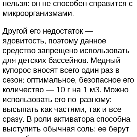
нельзя: он не способен справится с
микроорганизмами.
Другой его недостаток —
ядовитость, поэтому данное
средство запрещено использовать
для детских бассейнов. Медный
купорос вносят всего один раз в
сезон: оптимальное, безопасное его
количество — 10 г на 1 м3. Можно
использовать его по-разному:
высыпать как частями, так и все
сразу. В роли активатора способна
выступить обычная соль: ее берут