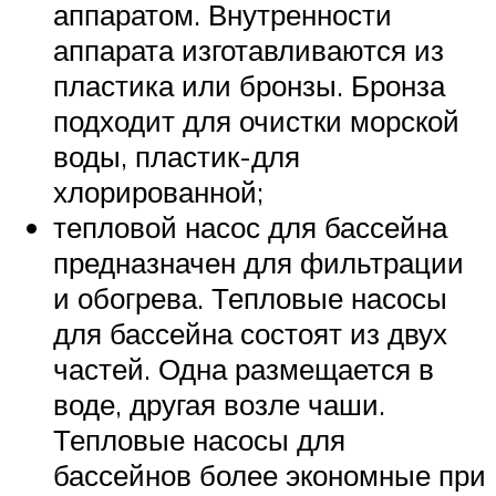
аппаратом. Внутренности
аппарата изготавливаются из
пластика или бронзы. Бронза
подходит для очистки морской
воды, пластик-для
хлорированной;
тепловой насос для бассейна
предназначен для фильтрации
и обогрева. Тепловые насосы
для бассейна состоят из двух
частей. Одна размещается в
воде, другая возле чаши.
Тепловые насосы для
бассейнов более экономные при