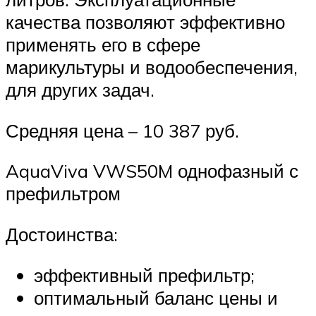
качества позволяют эффективно
применять его в сфере
марикультуры и водообеспечения,
для других задач.
Средняя цена – 10 387 руб.
AquaViva VWS50M однофазный с
префильтром
Достоинства:
эффективный префильтр;
оптимальный баланс цены и