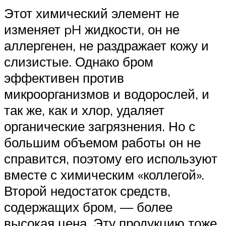
Этот химический элемент не
изменяет pH жидкости, он не
аллергенен, не раздражает кожу и
слизистые. Однако бром
эффективен против
микроорганизмов и водорослей, и
так же, как и хлор, удаляет
органические загрязнения. Но с
большим объемом работы он не
справится, поэтому его используют
вместе с химическим «коллегой».
Второй недостаток средств,
содержащих бром, — более
высокая цена. Эту продукцию тоже