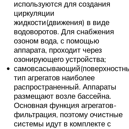
используются для создания
циркуляции
жидкости(движения) в виде
водоворотов. Для снабжения
озоном вода, с помощью
аппарата, проходит через
озонирующего устройства;
самовсасывающий(поверхностн
тип агрегатов наиболее
распространенный. Аппараты
размещают возле бассейна.
Основная функция агрегатов-
фильтрация, поэтому очистные
системы идут в комплекте с