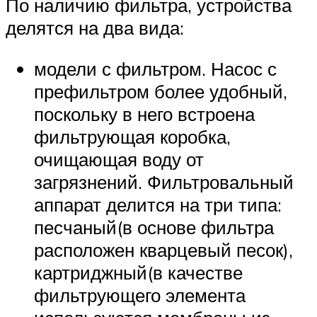
По наличию фильтра, устройства
делятся на два вида:
модели с фильтром. Насос с
префильтром более удобный,
поскольку в него встроена
фильтрующая коробка,
очищающая воду от
загрязнений. Фильтровальный
аппарат делится на три типа:
песчаный(в основе фильтра
расположен кварцевый песок),
картриджный(в качестве
фильтрующего элемента