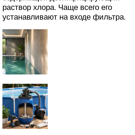
раствор хлора. Чаще всего его
устанавливают на входе фильтра.