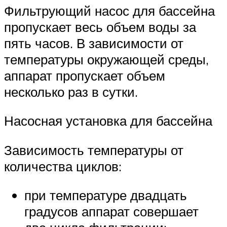
Фильтрующий насос для бассейна
пропускает весь объем воды за
пять часов. В зависимости от
температуры окружающей среды,
аппарат пропускает объем
несколько раз в сутки.
Насосная установка для бассейна
Зависимость температуры от
количества циклов:
при температуре двадцать
градусов аппарат совершает