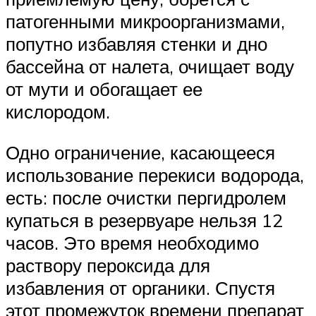
патогенными микроорганизмами,
попутно избавляя стенки и дно
бассейна от налета, очищает воду
от мути и обогащает ее
кислородом.
Одно ограничение, касающееся
использование перекиси водорода,
есть: после очистки пергидролем
купаться в резервуаре нельзя 12
часов. Это время необходимо
раствору пероксида для
избавления от органики. Спустя
этот промежуток времени препарат