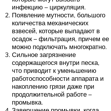
инфекцию – циркуляция.
Появление мутности, большого
количества механических
взвесей, которые выпадают в
осадок – фильтрация, причем ее
можно подключать многократно.
Сильное загрязнение
содержащегося внутри песка,
что приводит к уменьшению
работоспособности аппарата и
накоплению грязи даже при
продолжительной работе –
промывка.
Завершение промывки, когда