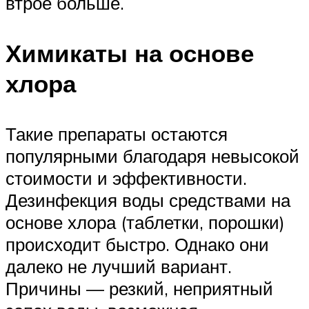
втрое больше.
Химикаты на основе
хлора
Такие препараты остаются
популярными благодаря невысокой
стоимости и эффективности.
Дезинфекция воды средствами на
основе хлора (таблетки, порошки)
происходит быстро. Однако они
далеко не лучший вариант.
Причины — резкий, неприятный