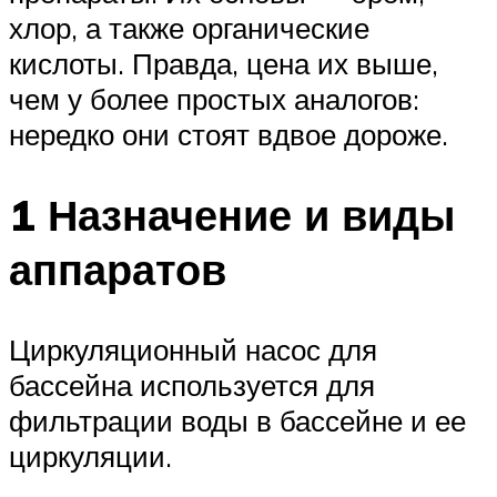
хлор, а также органические
кислоты. Правда, цена их выше,
чем у более простых аналогов:
нередко они стоят вдвое дороже.
1 Назначение и виды
аппаратов
Циркуляционный насос для
бассейна используется для
фильтрации воды в бассейне и ее
циркуляции.