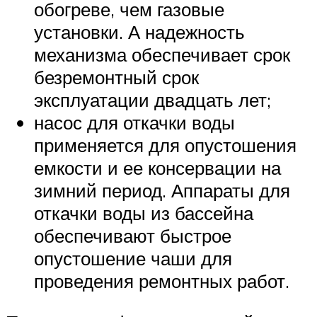
обогреве, чем газовые
установки. А надежность
механизма обеспечивает срок
безремонтный срок
эксплуатации двадцать лет;
насос для откачки воды
применяется для опустошения
емкости и ее консервации на
зимний период. Аппараты для
откачки воды из бассейна
обеспечивают быстрое
опустошение чаши для
проведения ремонтных работ.