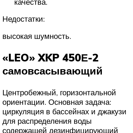
качества.
Недостатки:
высокая шумность.
«LEO» XKP 450Е-2
самовсасывающий
Центробежный, горизонтальной
ориентации. Основная задача:
циркуляция в бассейнах и джакузи
для распределения воды
содержащей дезинфицирующий