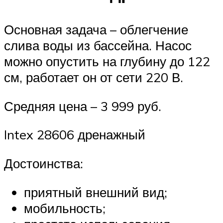
Основная задача – облегчение
слива воды из бассейна. Насос
можно опустить на глубину до 122
см, работает он от сети 220 В.
Средняя цена – 3 999 руб.
Intex 28606 дренажный
Достоинства:
приятный внешний вид;
мобильность;