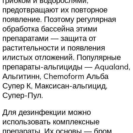
предотвращают их повторное
появление. Поэтому регулярная
обработка бассейна этими
препаратами — защита от
растительности и появления
илистых отложений. Популярные
препараты-альгициды — Aqualand,
Альгитинн, Chemoform Альба
Супер К, Максисан-альгицид,
Супер-Пул.
Для дезинфекции можно
использовать комплексные
препараты. Их основы — бром,