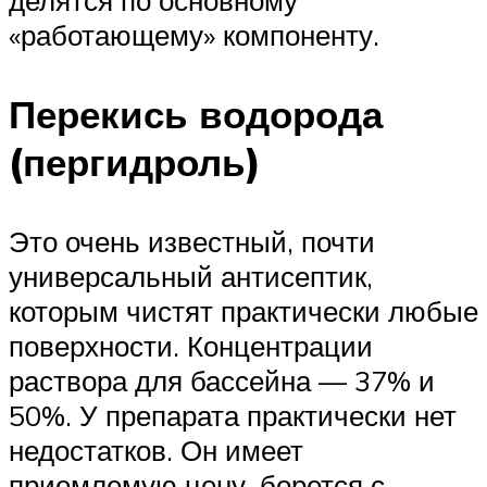
«работающему» компоненту.
Перекись водорода
(пергидроль)
Это очень известный, почти
универсальный антисептик,
которым чистят практически любые
поверхности. Концентрации
раствора для бассейна — 37% и
50%. У препарата практически нет
недостатков. Он имеет
приемлемую цену, борется с