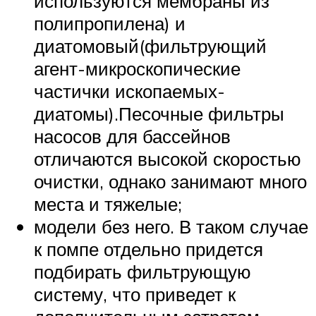
используются мембраны из
полипропилена) и
диатомовый(фильтрующий
агент-микроскопические
частички ископаемых-
диатомы).Песочные фильтры
насосов для бассейнов
отличаются высокой скоростью
очистки, однако занимают много
места и тяжелые;
модели без него. В таком случае
к помпе отдельно придется
подбирать фильтрующую
систему, что приведет к