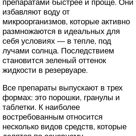
препаратами быстрее и проще. Они
избавляют воду от
микроорганизмов, которые активно
размножаются в идеальных для
себя условиях — в тепле, под
лучами солнца. Последствием
становится зеленый оттенок
жидкости в резервуаре.
Все препараты выпускают в трех
формах: это порошки, гранулы и
таблетки. К наиболее
востребованным относится
несколько видов средств, которые
делятся по основному