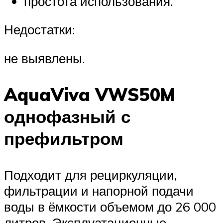
простота использования.
Недостатки:
не выявлены.
AquaViva VWS50M
однофазный с
префильтром
Подходит для рециркуляции,
фильтрации и напорной подачи
воды в ёмкости объемом до 26 000
литров. Эксплуатационные