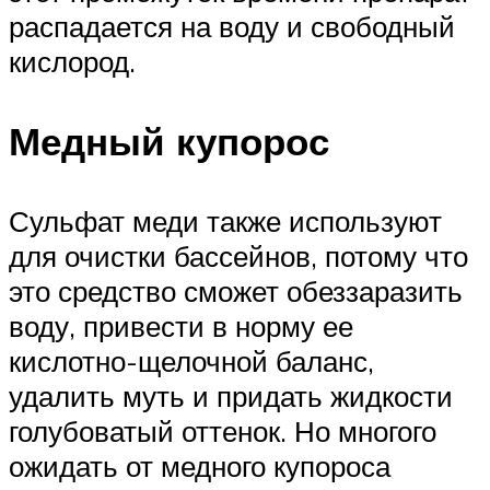
распадается на воду и свободный
кислород.
Медный купорос
Сульфат меди также используют
для очистки бассейнов, потому что
это средство сможет обеззаразить
воду, привести в норму ее
кислотно-щелочной баланс,
удалить муть и придать жидкости
голубоватый оттенок. Но многого
ожидать от медного купороса