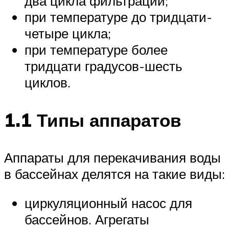
два цикла фильтрации;
при температуре до тридцати-
четыре цикла;
при температуре более
тридцати градусов-шесть
циклов.
1.1 Типы аппаратов
Аппараты для перекачивания воды
в бассейнах делятся на такие виды:
циркуляционный насос для
бассейнов. Агрегаты