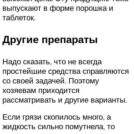
выпускают в форме порошка и
таблеток.
Другие препараты
Надо сказать, что не всегда
простейшие средства справляются
со своей задачей. Поэтому
хозяевам приходится
рассматривать и другие варианты.
Если грязи скопилось много, а
жидкость сильно помутнела, то