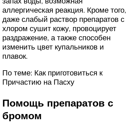
запах воды, возможная
аллергическая реакция. Кроме того,
даже слабый раствор препаратов с
хлором сушит кожу, провоцирует
раздражение, а также способен
изменить цвет купальников и
плавок.
По теме: Как приготовиться к
Причастию на Пасху
Помощь препаратов с
бромом