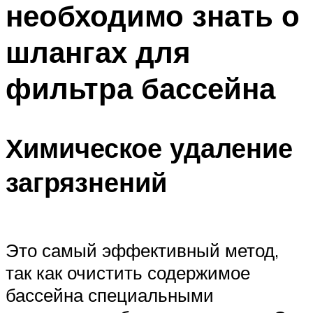
необходимо знать о
ПЛАВАНЬЕ ДЛЯ ДЕТЕЙ
ПЛАВАНЬЕ ДЛЯ ПОХУДЕНИЯ
шлангах для
БАССЕЙН ДЛЯ ДОМА
фильтра бассейна
ОЧИСТКА БАССЕЙНОВ
МЕНЮ
Химическое удаление
загрязнений
Это самый эффективный метод,
так как очистить содержимое
бассейна специальными