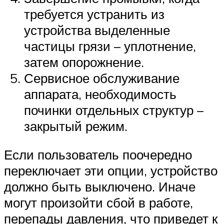
требуется устранить из
устройства выделенные
частицы грязи – уплотнение,
затем опорожнение.
Сервисное обслуживание
аппарата, необходимость
починки отдельных структур –
закрытый режим.
Если пользователь поочередно
переключает эти опции, устройство
должно быть выключено. Иначе
могут произойти сбой в работе,
перепады давления, что приведет к